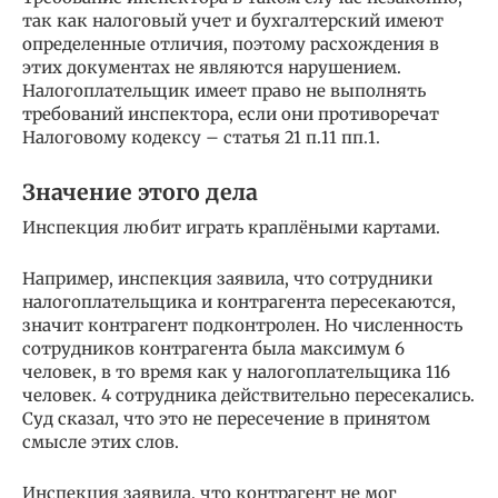
так как налоговый учет и бухгалтерский имеют
определенные отличия, поэтому расхождения в
этих документах не являются нарушением.
Налогоплательщик имеет право не выполнять
требований инспектора, если они противоречат
Налоговому кодексу – статья 21 п.11 пп.1.
Значение этого дела
Инспекция любит играть краплёными картами.
Например, инспекция заявила, что сотрудники
налогоплательщика и контрагента пересекаются,
значит контрагент подконтролен. Но численность
сотрудников контрагента была максимум 6
человек, в то время как у налогоплательщика 116
человек. 4 сотрудника действительно пересекались.
Суд сказал, что это не пересечение в принятом
смысле этих слов.
Инспекция заявила, что контрагент не мог