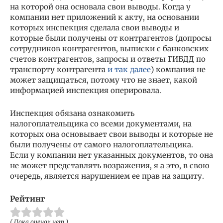
на которой она основала свои выводы. Когда у
компании нет приложений к акту, на основании
которых инспекция сделала свои выводы и
которые были получены от контрагентов (допросы
сотрудников контрагентов, выписки с банковских
счетов контрагентов, запросы и ответы ГИБДД по
транспорту контрагента
и так далее
) компания не
может защищаться, потому что не знает, какой
информацией инспекция оперировала.
Инспекция обязана ознакомить
налогоплательщика со всеми документами, на
которых она основывает свои выводы и которые не
были получены от самого налогоплательщика.
Если у компании нет указанных документов, то она
не может представлять возражения, я а это, в свою
очередь, является нарушением ее прав на защиту.
Рейтинг
( Пока оценок нет )