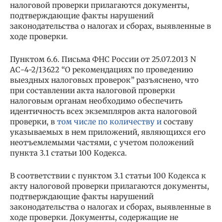
налоговой проверки прилагаются документы,
подтверждающие факты нарушений
законодательства о налогах и сборах, выявленные в
ходе проверки.
Пунктом 6.6. Письма ФНС России от 25.07.2013 N
АС-4-2/13622 “О рекомендациях по проведению
выездных налоговых проверок” разъяснено, что
при составлении акта налоговой проверки
налоговым органам необходимо обеспечить
идентичность всех экземпляров акта налоговой
проверки, в
том числе по количеству и
составу
указываемых в нем приложений, являющихся его
неотъемлемыми частями, с учетом положений
пункта 3.1 статьи 100 Кодекса.
В соответствии с пунктом 3.1 статьи 100 Кодекса к
акту налоговой проверки прилагаются документы,
подтверждающие факты нарушений
законодательства о налогах и сборах, выявленные в
ходе проверки. Документы, содержащие не