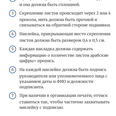
и она должна быть сплошной.
Скрепление листов происходит через 2 или 4
прокола, нить должна быть прочной и
связываться на обратной стороне подшивки.
Наклейка, прикрывающая место скрепления
листов должна быть размером 0,4 х 0,5 см.
Каждая накладка должна содержать
информацию о количестве листов арабские
цифры+ пропись.
На каждой наклейке должна быть подпись
руководителя или уполномоченного лица с
указанием даты и ФИО и должности
подписанта.
При наличии в организации печати, оттиск
ставиться так, чтобы частично захватывать
наклейку с подписью.