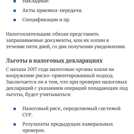
Накладные.
Акты приемки-передачи.
Спецификации и пр.
Налогоплательщик обязан представить
запрашиваемые документы, или их копии в
течение пяти дней, со дня получения уведомления.
Льготы в налоговых декларациях
С начала 2017 года налоговые органы взяли на
вооружение риско-ориентированный подход.
Заключается он в том, что при проверке налоговых
деклараций с указаниям операций попадающих под
льготы, будет учитываться:
Налоговый риск, определяемый системой
СУР.
Результаты предыдущих камеральных
проверок.