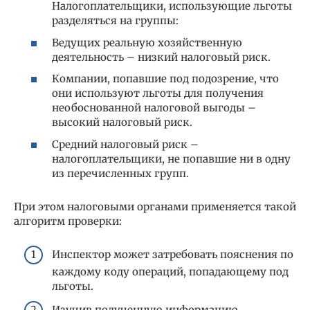
Налогоплательщики, использующие льготы
разделяться на группы:
Ведущих реальную хозяйственную
деятельность – низкий налоговый риск.
Компании, попавшие под подозрение, что
они используют льготы для получения
необоснованной налоговой выгоды –
высокий налоговый риск.
Средний налоговый риск –
налогоплательщики, не попавшие ни в одну
из перечисленных групп.
При этом налоговыми органами применяется такой
алгоритм проверки:
Инспектор может затребовать пояснения по
каждому коду операций, попадающему под
льготы.
Изучив полученную информацию,