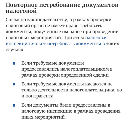
Повторное истребование документов
налоговой
Согласно законодательству, в рамках проверки
налоговый орган не имеет право требовать
документы, полученные им ранее при проведении
налоговых мероприятий. При этом
налоговая
инспекция может истребовать документы в
таких
случаях:
Если требуемые документы
предоставлялись налогоплательщиком в
рамках проверки определенной сделки.
Если требуемые документы касаются не
только деятельности налогоплательщика, но
и контрагента.
Если документы были предоставлены в
налоговую инспекцию в рамках проведения
иных мероприятий.