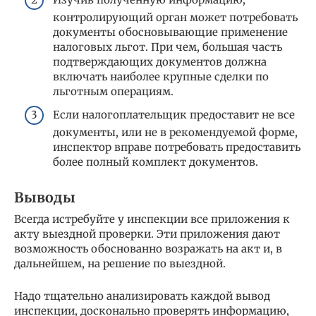
контролирующий орган может потребовать
документы обосновывающие применение
налоговых льгот. При чем, большая часть
подтверждающих документов должна
включать наиболее крупные сделки по
льготным операциям.
Если налогоплательщик предоставит не все
документы, или не в рекомендуемой форме,
инспектор вправе потребовать предоставить
более полный комплект документов.
Выводы
Всегда истребуйте у инспекции все приложения к
акту выездной проверки. Эти приложения дают
возможность обоснованно возражать на акт и, в
дальнейшем, на решение по выездной.
Надо тщательно анализировать каждой вывод
инспекции, досконально проверять информацию,