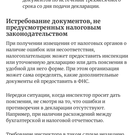
срока со дня подачи декларации.
Истребование документов, не
предусмотренных налоговым
законодательством
При получении извещения от налоговых органов о
наличие ошибок или несоответствия,
налогоплательщик может предоставить инспекции
или уточненную декларацию или дать пояснения в
удобной для него форме. При этом организация
может сама определять, какие дополнительные
документы ей предоставить в ФНС.
Нередки ситуации, когда инспектор просит дать
пояснения, не смотря на то, что ошибки и
противоречия в декларации отсутствуют.
Например, при наличии расхождений между
бухгалтерской и налоговой отчетностью.
Требование инспектора в таком случае незаконно,