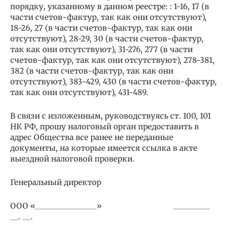
порядку, указанному в данном реестре: : 1-16, 17 (в
части счетов-фактур, так как они отсутствуют),
18-26, 27 (в части счетов-фактур, так как они
отсутствуют), 28-29, 30 (в части счетов-фактур,
так как они отсутствуют), 31-276, 277 (в части
счетов-фактур, так как они отсутствуют), 278-381,
382 (в части счетов-фактур, так как они
отсутствуют), 383-429, 430 (в части счетов-фактур,
так как они отсутствуют), 431-489.
В связи с изложенным, руководствуясь ст. 100, 101
НК РФ, прошу налоговый орган предоставить в
адрес Общества все ранее не переданные
документы, на которые имеется ссылка в акте
выездной налоговой проверки.
Генеральный директор
ООО «_______________» _________
__. __.