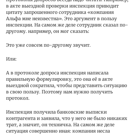
в акте выездной проверки инспекция приводит
цитату запрошенного сотрудника «компания
Альфа мне неизвестна». Это аргумент в пользу
инспекции. На самом же деле сотрудник сказал по-
другому. например, он мог сказать:
Это уже совсем по-другому звучит.
Или:
А в протоколе допроса инспекция написала
правильную формулировку, это она её в акте
выездной сократила, чтобы представить ситуацию
в свою пользу. Поэтому нам нужно получить
протокол.
Инспекция получила банковские выписки
контрагента и заявила, что у него не было никаких
трат, а значит, он техничка. На самом же деле
ситуация совершенно иная: компания несла