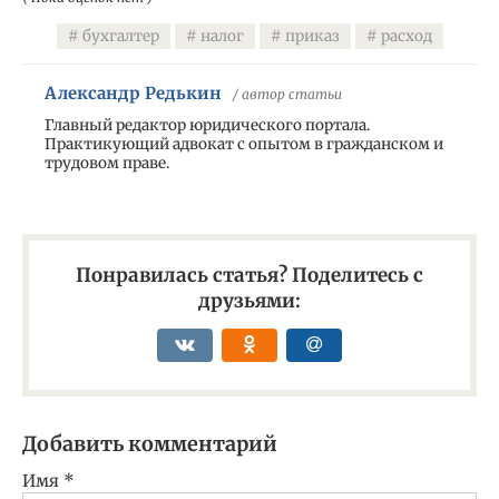
бухгалтер
налог
приказ
расход
Александр Редькин
/ автор статьи
Главный редактор юридического портала.
Практикующий адвокат с опытом в гражданском и
трудовом праве.
Понравилась статья? Поделитесь с
друзьями:
Добавить комментарий
Имя
*