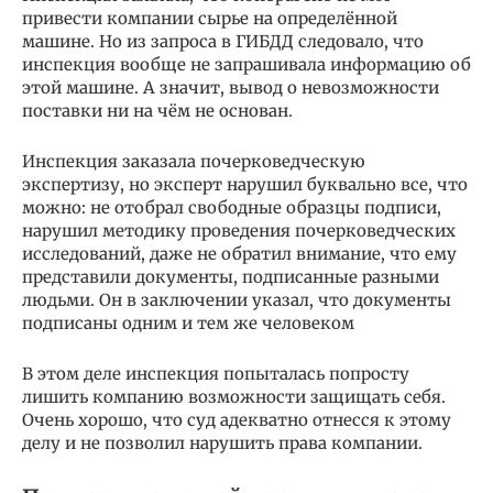
привести компании сырье на определённой
машине. Но из запроса в ГИБДД следовало, что
инспекция вообще не запрашивала информацию об
этой машине. А значит, вывод о невозможности
поставки ни на чём не основан.
Инспекция заказала почерковедческую
экспертизу, но эксперт нарушил буквально все, что
можно: не отобрал свободные образцы подписи,
нарушил методику проведения почерковедческих
исследований, даже не обратил внимание, что ему
представили документы, подписанные разными
людьми. Он в заключении указал, что документы
подписаны одним и тем же человеком
В этом деле инспекция попыталась попросту
лишить компанию возможности защищать себя.
Очень хорошо, что суд адекватно отнесся к этому
делу и не позволил нарушить права компании.