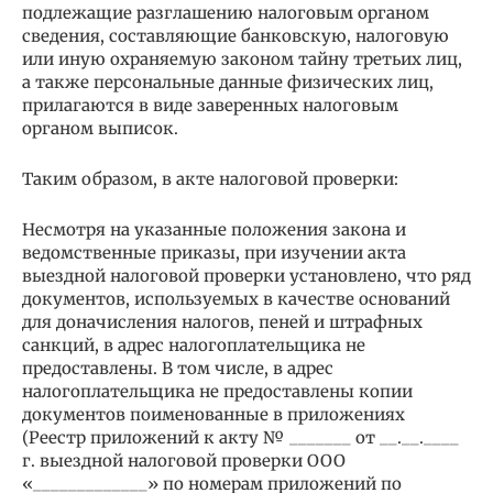
подлежащие разглашению налоговым органом
сведения, составляющие банковскую, налоговую
или иную охраняемую законом тайну третьих лиц,
а также персональные данные физических лиц,
прилагаются в виде заверенных налоговым
органом выписок.
Таким образом, в акте налоговой проверки:
Несмотря на указанные положения закона и
ведомственные приказы, при изучении акта
выездной налоговой проверки установлено, что ряд
документов, используемых в качестве оснований
для доначисления налогов, пеней и штрафных
санкций, в адрес налогоплательщика не
предоставлены. В том числе, в адрес
налогоплательщика не предоставлены копии
документов поименованные в приложениях
(Реестр приложений к акту № _______ от __.__.____
г. выездной налоговой проверки ООО
«_____________» по номерам приложений по