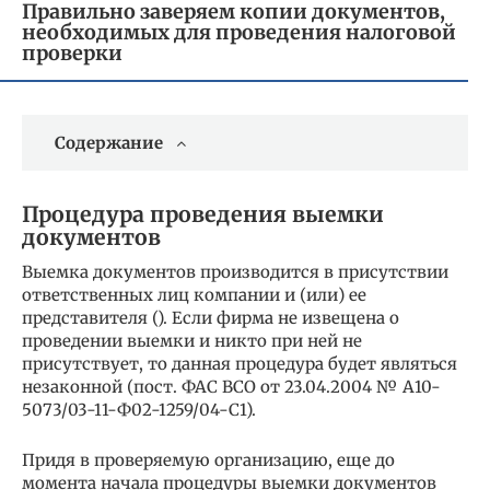
Правильно заверяем копии документов,
необходимых для проведения налоговой
проверки
Содержание
Процедура проведения выемки
документов
Выемка документов производится в присутствии
ответственных лиц компании и (или) ее
представителя (). Если фирма не извещена о
проведении выемки и никто при ней не
присутствует, то данная процедура будет являться
незаконной (пост. ФАС ВСО от 23.04.2004 № А10-
5073/03-11-Ф02-1259/04-С1).
Придя в проверяемую организацию, еще до
момента начала процедуры выемки документов