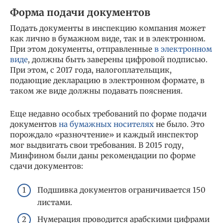
Форма подачи документов
Подать документы в инспекцию компания может
как лично в бумажном виде, так и в электронном.
При этом документы, отправленные
в электронном
виде
, должны быть заверены цифровой подписью.
При этом, с 2017 года, налогоплательщик,
подающие декларацию в электронном формате, в
таком же виде должны подавать пояснения.
Еще недавно особых требований по форме подачи
документов
на бумажных носителях
не было. Это
порождало «разночтение» и каждый инспектор
мог выдвигать свои требования. В 2015 году,
Минфином были даны рекомендации по форме
сдачи документов:
Подшивка документов ограничивается 150
листами.
Нумерация проводится арабскими цифрами