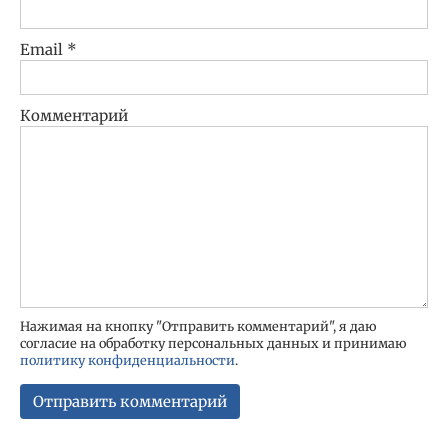
Email
*
Комментарий
Нажимая на кнопку "Отправить комментарий", я даю
согласие на обработку персональных данных и принимаю
политику конфиденциальности
.