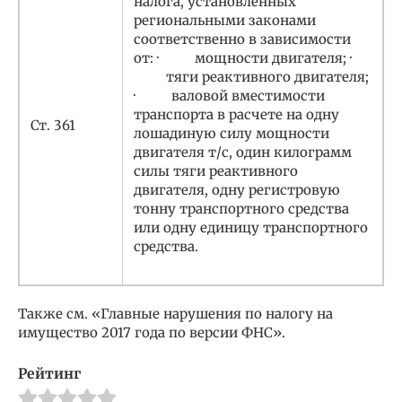
налога, установленных
региональными законами
соответственно в зависимости
от: · мощности двигателя; ·
тяги реактивного двигателя;
· валовой вместимости
транспорта в расчете на одну
Ст. 361
лошадиную силу мощности
двигателя т/с, один килограмм
силы тяги реактивного
двигателя, одну регистровую
тонну транспортного средства
или одну единицу транспортного
средства.
Также см. «Главные нарушения по налогу на
имущество 2017 года по версии ФНС».
Рейтинг