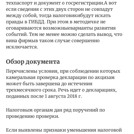
техпаспорт и документ о госрегистрации.А вот
если сведения с этих двух сторон не совпадут
между собой, тогда налоговикибудут искать
правды в ГИБДД. При этом в методичке не
оговариваются возможныеварианты развития
событий. Тем не менее можно сделать вывод, что
вина фирмыв таком случае совершенно
исключается.
Обзор документа
Перечислены условия, при соблюдении которых
камеральная проверка декларации по акцизам
может быть завершена до истечения
трехмесячного срока. Речь идет о декларациях,
поданных после 1 августа 2018 г.
Налоговым органам дан ряд поручений по
проведению проверки.
Если выявлены признаки уменьшения налоговой