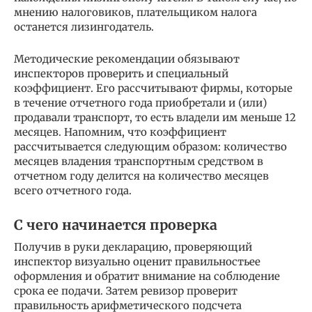
мнению налоговиков, плательщиком налога
останется лизингодатель.
Методические рекомендации обязывают
инспекторов проверить и специальный
коэффициент. Его рассчитывают фирмы, которые
в течение отчетного года приобретали и (или)
продавали транспорт, то есть владели им меньше 12
месяцев. Напомним, что коэффициент
рассчитывается следующим образом: количество
месяцев владения транспортным средством в
отчетном году делится на количество месяцев
всего отчетного года.
С чего начинается проверка
Получив в руки декларацию, проверяющий
инспектор визуально оценит правильностьее
оформления и обратит внимание на соблюдение
срока ее подачи. Затем ревизор проверит
правильность арифметического подсчета