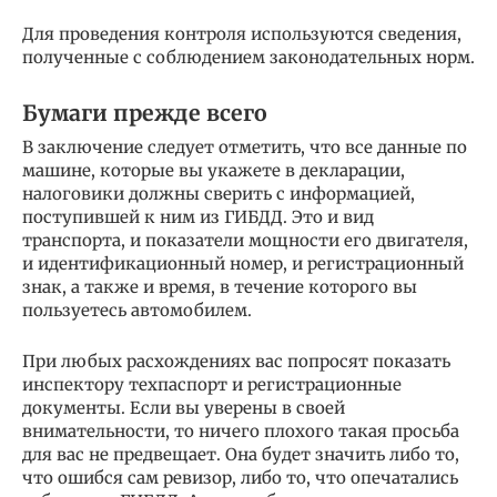
Для проведения контроля используются сведения,
полученные с соблюдением законодательных норм.
Бумаги прежде всего
В заключение следует отметить, что все данные по
машине, которые вы укажете в декларации,
налоговики должны сверить с информацией,
поступившей к ним из ГИБДД. Это и вид
транспорта, и показатели мощности его двигателя,
и идентификационный номер, и регистрационный
знак, а также и время, в течение которого вы
пользуетесь автомобилем.
При любых расхождениях вас попросят показать
инспектору техпаспорт и регистрационные
документы. Если вы уверены в своей
внимательности, то ничего плохого такая просьба
для вас не предвещает. Она будет значить либо то,
что ошибся сам ревизор, либо то, что опечатались