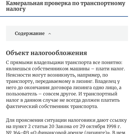
Камеральная проверка по транспортному
налогу
Содержание
Объект налогообложения
С прямыми владельцами транспорта все понятно:
являешься собственником машины – плати налог.
Неясности могут возникнуть, например, по
транспорту, передаваемому в лизинг. Владелец у
него до окончания договора лизинга одно лицо, а
пользователь – совсем другое. И транспортный
налог в данном случае не всегда должен платить
фактический собственник транспорта.
Для прояснения ситуации налоговики дают ссылку
на пункт 2 статьи 20 Закона от 29 октября 1998 г.
№ 164-ФЗ «О финансовой аренде (лизинге)». В нем