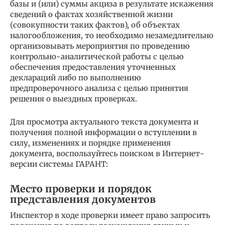
базы и (или) суммы акциза в результате искажения
сведений о фактах хозяйственной жизни
(совокупности таких фактов), об объектах
налогообложения, то необходимо незамедлительно
организовывать мероприятия по проведению
контрольно-аналитической работы с целью
обеспечения предоставления уточненных
деклараций либо по выполнению
предпроверочного анализа с целью принятия
решения о выездных проверках.
Для просмотра актуального текста документа и
получения полной информации о вступлении в
силу, изменениях и порядке применения
документа, воспользуйтесь поиском в Интернет-
версии системы ГАРАНТ:
Место проверки и порядок
представления документов
Инспектор в ходе проверки имеет право запросить