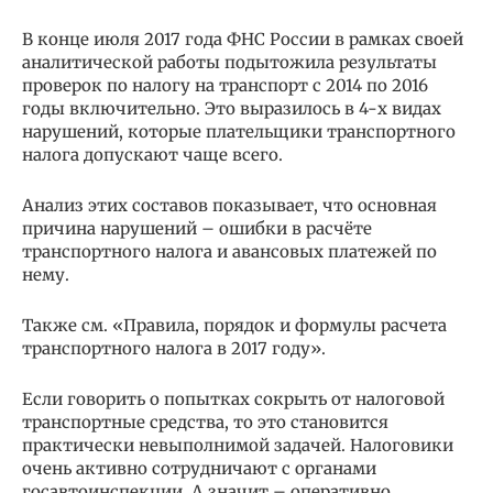
В конце июля 2017 года ФНС России в рамках своей
аналитической работы подытожила результаты
проверок по налогу на транспорт с 2014 по 2016
годы включительно. Это выразилось в 4-х видах
нарушений, которые плательщики транспортного
налога допускают чаще всего.
Анализ этих составов показывает, что основная
причина нарушений – ошибки в расчёте
транспортного налога и авансовых платежей по
нему.
Также см. «Правила, порядок и формулы расчета
транспортного налога в 2017 году».
Если говорить о попытках сокрыть от налоговой
транспортные средства, то это становится
практически невыполнимой задачей. Налоговики
очень активно сотрудничают с органами
госавтоинспекции. А значит – оперативно