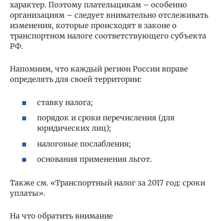
характер. Поэтому плательщикам – особенно
организациям – следует внимательно отслеживать
изменения, которые происходят в законе о
транспортном налоге соответствующего субъекта
РФ.
Напомним, что каждый регион России вправе
определять для своей территории:
ставку налога;
порядок и сроки перечисления (для
юридических лиц);
налоговые послабления;
основания применения льгот.
Также см. «Транспортный налог за 2017 год: сроки
уплаты».
На что обратить внимание