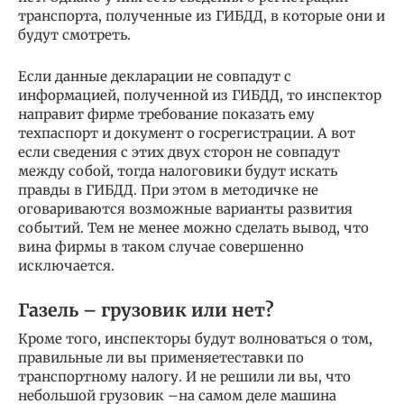
транспорта, полученные из ГИБДД, в которые они и
будут смотреть.
Если данные декларации не совпадут с
информацией, полученной из ГИБДД, то инспектор
направит фирме требование показать ему
техпаспорт и документ о госрегистрации. А вот
если сведения с этих двух сторон не совпадут
между собой, тогда налоговики будут искать
правды в ГИБДД. При этом в методичке не
оговариваются возможные варианты развития
событий. Тем не менее можно сделать вывод, что
вина фирмы в таком случае совершенно
исключается.
Газель – грузовик или нет?
Кроме того, инспекторы будут волноваться о том,
правильные ли вы применяетеставки по
транспортному налогу. И не решили ли вы, что
небольшой грузовик –на самом деле машина