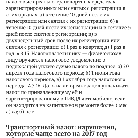
налоговые органы о транспортных средствах,
зарегистрированных или снятых с регистрации в
этих органах: а) в течение 10 дней после их
регистрации или снятия с их регистрации; б) в
течение 10 дней после их регистрации и в течение 5
дней после снятия с регистрации; в) в
двухнедельный срок после их регистрации или
снятия с регистрации; г) 1 раз в квартал; д) 1 раз в
год. 4.3.15. Налогоплательщику — физическому
лицу вручается налоговое уведомление о
подлежащей уплате сумме налога не позднее: а) 30
апреля года налогового периода; б) 1 июня года
налогового периода; в) 1 октября года налогового
периода. 4.3.16. Должна ли организация уплачивать
налог по принадлежащему ей и
зарегистрированному в ГИБДД автомобилю, если
он находится на капитальном ремонте более 3 мес:
а) да; б) нет.
Транспортный налог: нарушения,
которые чаще всего на 2017 год