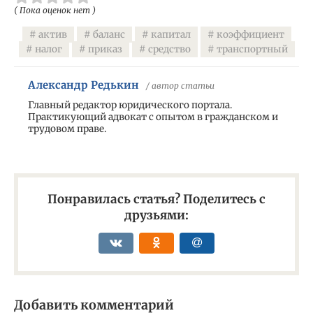
( Пока оценок нет )
актив
баланс
капитал
коэффициент
налог
приказ
средство
транспортный
Александр Редькин
/ автор статьи
Главный редактор юридического портала.
Практикующий адвокат с опытом в гражданском и
трудовом праве.
Понравилась статья? Поделитесь с
друзьями:
Добавить комментарий