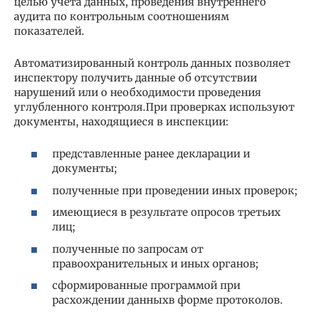
целью учета данных, проведения внутреннего
аудита по контрольным соотношениям
показателей.
Автоматизированный контроль данных позволяет
инспектору получить данные об отсутствии
нарушений или о необходимости проведения
углубленного контроля.При проверках используют
документы, находящиеся в инспекции:
представленные ранее декларации и
документы;
полученные при проведении иных проверок;
имеющиеся в результате опросов третьих
лиц;
полученные по запросам от
правоохранительных и иных органов;
сформированные программой при
расхождении данныхв форме протоколов.