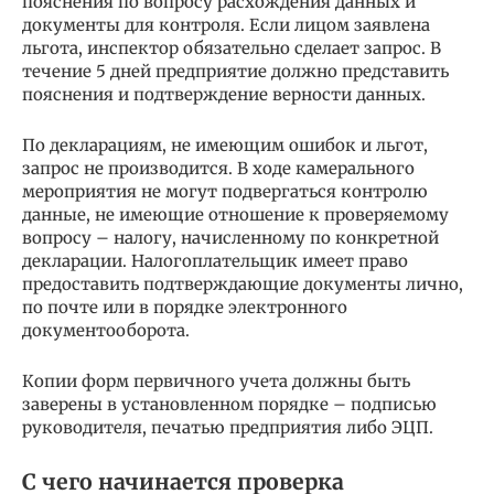
пояснения по вопросу расхождения данных и
документы для контроля. Если лицом заявлена
льгота, инспектор обязательно сделает запрос. В
течение 5 дней предприятие должно представить
пояснения и подтверждение верности данных.
По декларациям, не имеющим ошибок и льгот,
запрос не производится. В ходе камерального
мероприятия не могут подвергаться контролю
данные, не имеющие отношение к проверяемому
вопросу – налогу, начисленному по конкретной
декларации. Налогоплательщик имеет право
предоставить подтверждающие документы лично,
по почте или в порядке электронного
документооборота.
Копии форм первичного учета должны быть
заверены в установленном порядке – подписью
руководителя, печатью предприятия либо ЭЦП.
С чего начинается проверка