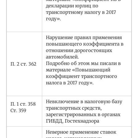
декларации юрлиц по
транспортному налогу в 2017
году».
Нарушение правил применения
повышающего коэффициента в
отношении дорогостоящих
автомобилей.
Подробно об этом мы писали в
П. 2 ст. 362
материале «Повышающий
коэффициент транспортного
налога в 2017 году».
Невключение в налоговую базу
П. 1 ст. 358
транспортных средств,
Ст. 359
зарегистрированных в органах
ГИБДД, Гостехнадзора
Неверное применение ставок