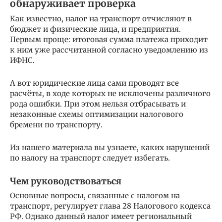
обнаруживает проверка
Как известно, налог на транспорт отчисляют в
бюджет и физические лица, и предприятия.
Первым проще: итоговая сумма платежа приходит
к ним уже рассчитанной согласно уведомлению из
ИФНС.
А вот юридические лица сами проводят все
расчёты, в ходе которых не исключены различного
рода ошибки. При этом нельзя отбрасывать и
незаконные схемы оптимизации налогового
бремени по транспорту.
Из нашего материала вы узнаете, каких нарушений
по налогу на транспорт следует избегать.
Чем руководствоваться
Основные вопросы, связанные с налогом на
транспорт, регулирует глава 28 Налогового кодекса
РФ. Однако данный налог имеет региональный