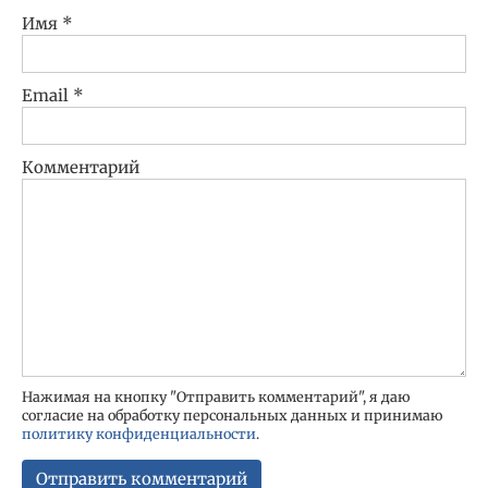
Имя
*
Email
*
Комментарий
Нажимая на кнопку "Отправить комментарий", я даю
согласие на обработку персональных данных и принимаю
политику конфиденциальности
.