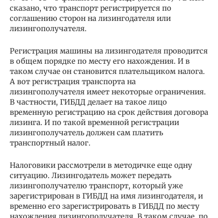
сказано, что транспорт регистрируется по
соглашению сторон на лизингодателя или
лизингополучателя.
Регистрация машины на лизингодателя проводится
в общем порядке по месту его нахождения. И в
таком случае он становится плательщиком налога.
А вот регистрация транспорта на
лизингополучателя имеет некоторые ограничения.
В частности, ГИБДД делает на такое лицо
временную регистрацию на срок действия договора
лизинга. И по такой временной регистрации
лизингополучатель должен сам платить
транспортный налог.
Налоговики рассмотрели в методичке еще одну
ситуацию. Лизингодатель может передать
лизингополучателю транспорт, который уже
зарегистрирован в ГИБДД на имя лизингодателя, и
временно его зарегистрировать в ГИБДД по месту
нахождения лизингополучателя. В таком случае, по