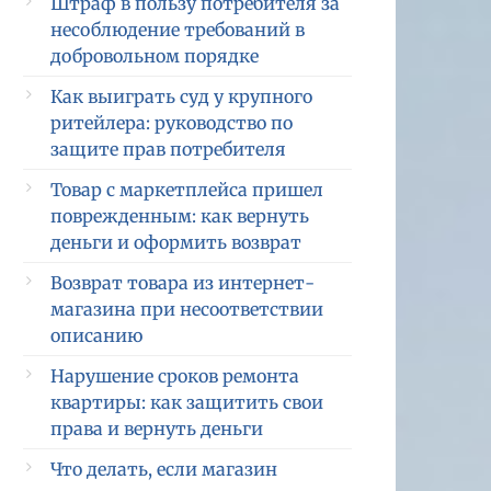
Штраф в пользу потребителя за
несоблюдение требований в
добровольном порядке
Как выиграть суд у крупного
ритейлера: руководство по
защите прав потребителя
Товар с маркетплейса пришел
поврежденным: как вернуть
деньги и оформить возврат
Возврат товара из интернет-
магазина при несоответствии
описанию
Нарушение сроков ремонта
квартиры: как защитить свои
права и вернуть деньги
Что делать, если магазин