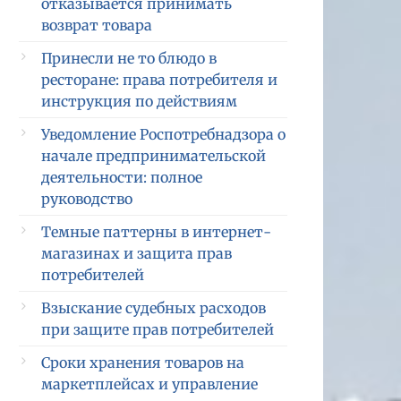
отказывается принимать
возврат товара
Принесли не то блюдо в
ресторане: права потребителя и
инструкция по действиям
Уведомление Роспотребнадзора о
начале предпринимательской
деятельности: полное
руководство
Темные паттерны в интернет-
магазинах и защита прав
потребителей
Взыскание судебных расходов
при защите прав потребителей
Сроки хранения товаров на
маркетплейсах и управление