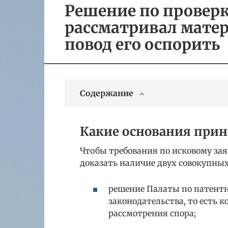
Решение по проверк
рассматривал мате
повод его оспорить
Содержание
Какие основания прин
Чтобы требования по исковому за
доказать наличие двух совокупных
решение Палаты по патентн
законодательства, то есть 
рассмотрения спора;