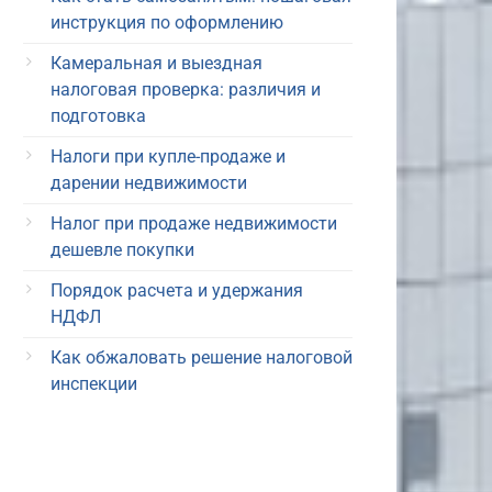
инструкция по оформлению
Камеральная и выездная
налоговая проверка: различия и
подготовка
Налоги при купле-продаже и
дарении недвижимости
Налог при продаже недвижимости
дешевле покупки
Порядок расчета и удержания
НДФЛ
Как обжаловать решение налоговой
инспекции