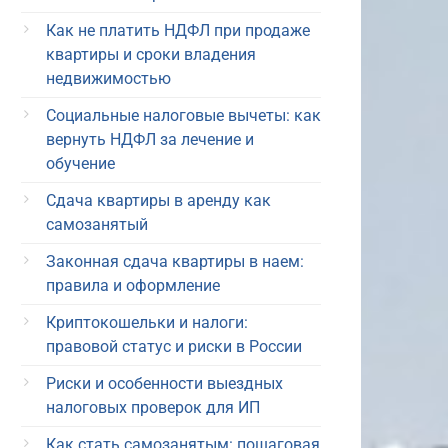
Как не платить НДФЛ при продаже
квартиры и сроки владения
недвижимостью
Социальные налоговые вычеты: как
вернуть НДФЛ за лечение и
обучение
Сдача квартиры в аренду как
самозанятый
Законная сдача квартиры в наем:
правила и оформление
Криптокошельки и налоги:
правовой статус и риски в России
Риски и особенности выездных
налоговых проверок для ИП
Как стать самозанятым: пошаговая