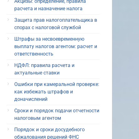
Акцизы: определение, правила
расчета и назначение налога
Защита прав налогоплательщика в
спорах с налоговой службой
Штрафы за несвоевременную
выплату налогов агентом: расчет и
ответственность
НДФЛ: правила расчета и
актуальные ставки
Ошибки при камеральной проверке:
как избежать штрафов и
доначислений
Сроки и порядок подачи отчетности
налоговым агентом
Порядок и сроки досудебного
обжалования решений ФНС