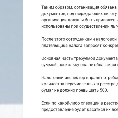
Таким образом, организация обязана
документов, подтверждающих льготу 
организации должны быть приложены
использованы при осуществлении льг
После этого сотрудниками налоговой 
плательщика налога запросят конкре
Основная часть требуемой документа
суммой, поскольку она не облагается
Налоговый инспектор вправе потребов
количества перечисленных в реестре
бумаг не должно превышать 500.
Если по какой-либо операции в реестр
предоставление будет касаться их все