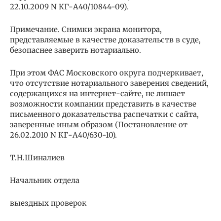
22.10.2009 N КГ-А40/10844-09).
Примечание. Снимки экрана монитора,
представляемые в качестве доказательств в суде,
безопаснее заверить нотариально.
При этом ФАС Московского округа подчеркивает,
что отсутствие нотариального заверения сведений,
содержащихся на интернет-сайте, не лишает
возможности компании представить в качестве
письменного доказательства распечатки с сайта,
заверенные иным образом (Постановление от
26.02.2010 N КГ-А40/630-10).
Т.Н.Шиналиев
Начальник отдела
выездных проверок