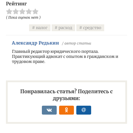
Рейтинг
( Пока оценок нет )
налог
расход
средство
Александр Редькин
/ автор статьи
Главный редактор юридического портала.
Практикующий адвокат с опытом в гражданском и
трудовом праве.
Понравилась статья? Поделитесь с
друзьями: