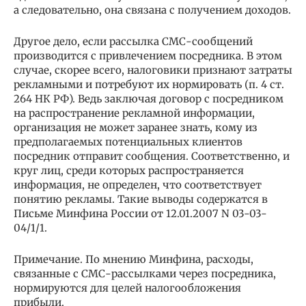
а следовательно, она связана с получением доходов.
Другое дело, если рассылка СМС-сообщений
производится с привлечением посредника. В этом
случае, скорее всего, налоговики признают затраты
рекламными и потребуют их нормировать (п. 4 ст.
264 НК РФ). Ведь заключая договор с посредником
на распространение рекламной информации,
организация не может заранее знать, кому из
предполагаемых потенциальных клиентов
посредник отправит сообщения. Соответственно, и
круг лиц, среди которых распространяется
информация, не определен, что соответствует
понятию рекламы. Такие выводы содержатся в
Письме Минфина России от 12.01.2007 N 03-03-
04/1/1.
Примечание. По мнению Минфина, расходы,
связанные с СМС-рассылками через посредника,
нормируются для целей налогообложения
прибыли.