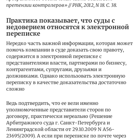
претензии контролеров» // РНК, 2012, N 18. С. 38.
Практика показывает, что суды с
недоверием относятся к электронной
переписке
Нередко часть важной информации, которая может
помочь компании в суде доказать свою правоту,
содержится в электронной переписке с
представителями власти, партнерами по бизнесу,
контрагентами, супругами, друзьями и
должниками. Однако использовать электронную
переписку в качестве доказательства достаточно
сложно
Ведь подтвердить, что ее вели именно
уполномоченные представители сторон по
договору, практически нереально (Решение
Арбитражного суда г. Санкт-Петербурга и
Ленинградской области от 29.10.2009 N А56-
23695/2009). А если при переписке по почте через