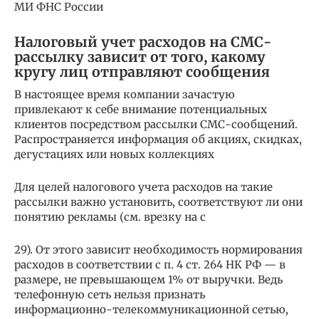
МИ ФНС России
Налоговый учет расходов на СМС-
рассылку зависит от того, какому
кругу лиц отправляют сообщения
В настоящее время компании зачастую
привлекают к себе внимание потенциальных
клиентов посредством рассылки СМС-сообщений.
Распространяется информация об акциях, скидках,
дегустациях или новых коллекциях
Для целей налогового учета расходов на такие
рассылки важно установить, соответствуют ли они
понятию рекламы (см. врезку на с
29). От этого зависит необходимость нормирования
расходов в соответствии с п. 4 ст. 264 НК РФ — в
размере, не превышающем 1% от выручки. Ведь
телефонную сеть нельзя признать
информационно-телекоммуникационной сетью,