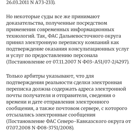
26.03.2011 N А73-233).
Но некоторые суды все же принимают
доказательства, полученные посредством
применения современных информационных
технологий. Так, ФАС Дальневосточного округа
принял электронную переписку компаний как
подтверждение оказания консультационных услуг
и услуг по предоставлению персонала
(Постановление от 07.11.2007 N Ф03-А51/07-2/4297).
Только арбитры указывают, что для
подтверждения реальности сделки электронная
переписка должна содержать адреса электронной
почты получателя и отправителя, сведения о
времени и дате отправления электронного
сообщения, а также почтовом сервере, с которого
отсылались электронные сообщения
(Постановление ФАС Северо-Кавказского округа от
07.07.2008 N Ф08-3751/2008).