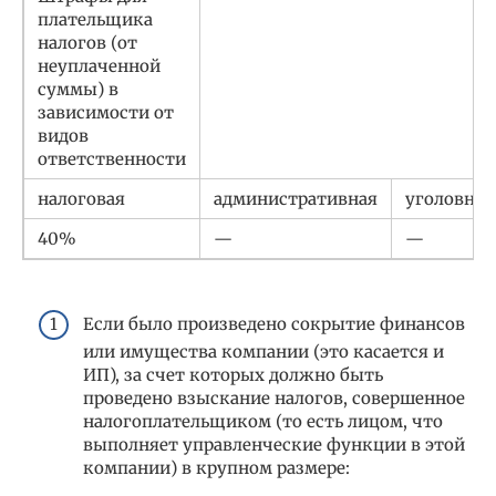
плательщика
налогов (от
неуплаченной
суммы) в
зависимости от
видов
ответственности
налоговая
административная
уголовная
40%
—
—
Если было произведено сокрытие финансов
или имущества компании (это касается и
ИП), за счет которых должно быть
проведено взыскание налогов, совершенное
налогоплательщиком (то есть лицом, что
выполняет управленческие функции в этой
компании) в крупном размере: