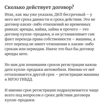
Сколько действует договор?
Итак, как мы уже указали, ДКП бессрочный – у
него нет срока давности и срока действия. Это не
договор каких-либо отношений во временных
рамках: аренды, найма, займа и прочего – это
договор купли-продажи, и он устанавливает сам
факт перехода права собственности – машины, а
этот переход не имеет отношения к каким-либо
срокам или периодам. Иначе это был бы договор
аренды авто.
Но нам для понимания сроков регистрации важна
дата купли-продажи автомобиля. Именно от неё
отталкивается другой срок – регистрации машины
в МРЭО ГИБДД.
И именно срок регистрации подразумевается чаще
всего под вопросом о сроке действия договора
купли-продажи.