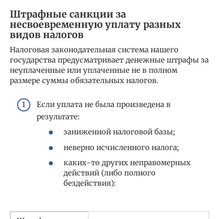
Штрафные санкции за
несвоевременную уплату разных
видов налогов
Налоговая законодательная система нашего
государства предусматривает денежные штрафы за
неуплаченные или уплаченные не в полном
размере суммы обязательных налогов.
Если уплата не была произведена в
результате:
заниженной налоговой базы;
неверно исчисленного налога;
каких-то других неправомерных
действий (либо полного
бездействия):