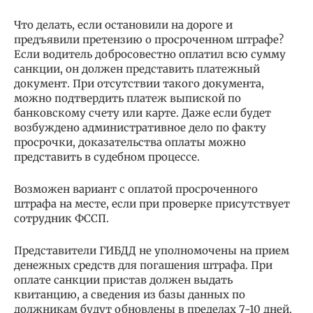
Что делать, если остановили на дороге и
предъявили претензию о просроченном штрафе?
Если водитель добросовестно оплатил всю сумму
санкции, он должен представить платежный
документ. При отсутствии такого документа,
можно подтвердить платеж выпиской по
банковскому счету или карте. Даже если будет
возбуждено административное дело по факту
просрочки, доказательства оплаты можно
представить в судебном процессе.
Возможен вариант с оплатой просроченного
штрафа на месте, если при проверке присутствует
сотрудник ФССП.
Представители ГИБДД не уполномочены на прием
денежных средств для погашения штрафа. При
оплате санкции пристав должен выдать
квитанцию, а сведения из базы данных по
должникам будут обновлены в пределах 7-10 дней.