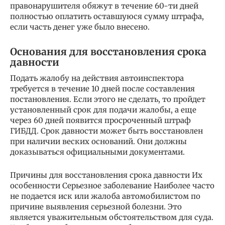
правонарушителя обяжут в течение 60-ти дней
полностью оплатить оставшуюся сумму штрафа,
если часть денег уже было внесено.
Основания для восстановления срока
давности
Подать жалобу на действия автоинспектора
требуется в течение 10 дней после составления
постановления. Если этого не сделать, то пройдет
установленный срок для подачи жалобы, а еще
через 60 дней появится просроченный штраф
ГИБДД. Срок давности может быть восстановлен
при наличии веских оснований. Они должны
доказываться официальными документами.
Причины для восстановления срока давности Их
особенности Серьезное заболевание Наиболее часто
не подается иск или жалоба автомобилистом по
причине выявления серьезной болезни. Это
является уважительным обстоятельством для суда.