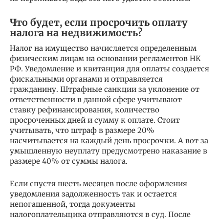
Что будет, если просрочить оплату
налога на недвижимость?
Налог на имущество начисляется определенным
физическим лицам на основании регламентов НК
РФ. Уведомление и квитанция для оплаты создается
фискальными органами и отправляется
гражданину. Штрафные санкции за уклонение от
ответственности в данной сфере учитывают
ставку рефинансирования, количество
просроченных дней и сумму к оплате. Стоит
учитывать, что штраф в размере 20%
насчитывается на каждый день просрочки. А вот за
умышленную неуплату предусмотрено наказание в
размере 40% от суммы налога.
Если спустя шесть месяцев после оформления
уведомления задолженность так и остается
непогашенной, тогда документы
налогоплательщика отправляются в суд. После