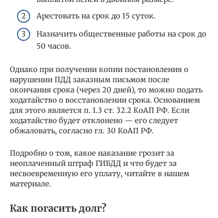
Арестовать на срок до 15 суток.
Назначить общественные работы на срок до
50 часов.
Однако при получении копии постановления о
нарушении ПДД заказным письмом после
окончания срока (через 20 дней), то можно подать
ходатайство о восстановлении срока. Основанием
для этого является п. 1.3 ст. 32.2 КоАП РФ. Если
ходатайство будет отклонено — его следует
обжаловать, согласно гл. 30 КоАП РФ.
Подробно о том, какое наказание грозит за
неоплаченный штраф ГИБДД и что будет за
несвоевременную его уплату, читайте в нашем
материале.
Как погасить долг?