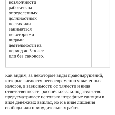
возможности
работать на
определенных
должностных
постах или
заниматься
некоторыми
видами
деятельности на
период до 3-х лет
или без такового.
Как видим, за некоторые виды правонарушений,
которые касаются несвоевременно уплаченных
налогов, в зависимости от тяжести и вида
ответственности, российское законодательство
предусматривает не только штрафные санкции в
виде денежных выплат, но и в виде лишения
свободы или принудительных работ.