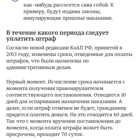
как-нибудь рассосется сама собой. К
примеру, будут изданы законы,
аннулирующие прошлые наказания.
В течение какого периода следует
уплатить штраф
Согласно новой редакции КоАП РФ, принятой в
2013 году, изменены сроки, отведенные для оплаты
штрафов, что были назначены по
административным делам.
Первый момент. Исчисление срока начинается с
момента получения правонарушителем
соответствующего постановления. Отводится 10
дней для оспаривания назначения наказания. А
далее, если штраф отменен не будет, гражданину
придется платить деньги. На это отводится 60 дней.
Так что с момента вручения постановления до
момента, когда оплата штрафа может быть
просрочена, проходит 70 суток.