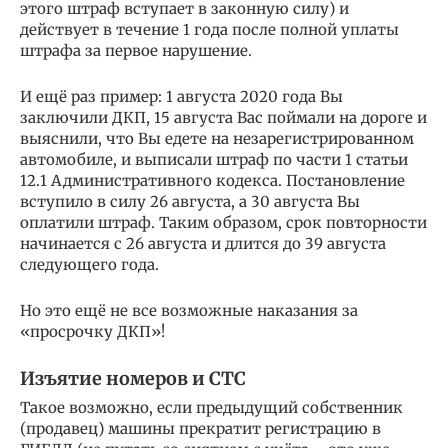
этого штраф вступает в законную силу) и
действует в течение 1 года после полной уплаты
штрафа за первое нарушение.
И ещё раз пример: 1 августа 2020 года Вы
заключили ДКП, 15 августа Вас поймали на дороге и
выяснили, что Вы едете на незарегистрированном
автомобиле, и выписали штраф по части 1 статьи
12.1 Административного кодекса. Постановление
вступило в силу 26 августа, а 30 августа Вы
оплатили штраф. Таким образом, срок повторности
начинается с 26 августа и длится до 39 августа
следующего года.
Но это ещё не все возможные наказания за
«просрочку ДКП»!
Изъятие номеров и СТС
Такое возможно, если предыдущий собственник
(продавец) машины прекратит регистрацию в