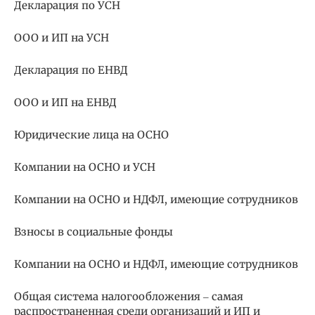
Декларация по УСН
ООО и ИП на УСН
Декларация по ЕНВД
ООО и ИП на ЕНВД
Юридические лица на ОСНО
Компании на ОСНО и УСН
Компании на ОСНО и НДФЛ, имеющие сотрудников
Взносы в социальные фонды
Компании на ОСНО и НДФЛ, имеющие сотрудников
Общая система налогообложения ‒ самая
распространенная среди организаций и ИП и