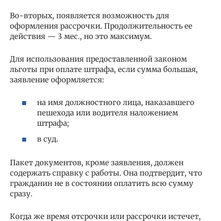
Во-вторых, появляется возможность для
оформления рассрочки. Продолжительность ее
действия — 3 мес., но это максимум.
Для использования предоставленной законом
льготы при оплате штрафа, если сумма большая,
заявление оформляется:
на имя должностного лица, наказавшего
пешехода или водителя наложением
штрафа;
в суд.
Пакет документов, кроме заявления, должен
содержать справку с работы. Она подтвердит, что
гражданин не в состоянии оплатить всю сумму
сразу.
Когда же время отсрочки или рассрочки истечет,