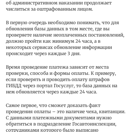
об административном наказании продолжает
числиться за оштрафованным лицом.
В первую очередь необходимо понимать, что для
обновления базы данных в том месте, где вы
проверяете наличие неоплаченных постановлений,
должно пройти как минимум 24 часа, а в
некоторых сервисах обновление информации
происходит через каждые 3 дня.
Время проведение платежа зависит от места
проверки, способа и формы оплаты. К примеру,
если проверять и проводить оплату штрафов
ГИБДД через портал Госуслуг, то база данных на
нем обновляется через каждые 24 часа.
Самое первое, что сможет доказать факт
проведения оплаты – это наличие чека, квитанции.
С данными платежными документами нужно
обратиться в подразделение Госавтоинспекции,
сотрудниками которого было выписано