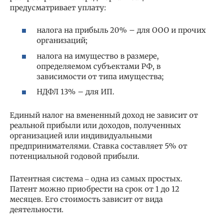
предусматривает уплату:
налога на прибыль 20% – для ООО и прочих
организаций;
налога на имущество в размере,
определяемом субъектами РФ, в
зависимости от типа имущества;
НДФЛ 13% – для ИП.
Единый налог на вмененный доход не зависит от
реальной прибыли или доходов, полученных
организацией или индивидуальными
предпринимателями. Ставка составляет 5% от
потенциальной годовой прибыли.
Патентная система ‒ одна из самых простых.
Патент можно приобрести на срок от 1 до 12
месяцев. Его стоимость зависит от вида
деятельности.