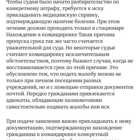
Чтобы судом было начато разбирательство по
конкретному штрафу, требуется к иску
прикладывать медицинскую справку,
подтверждающую наличие болезни. При этом
лечение должно проходить только в стационаре
Нахождение в командировке Такая причина
пропуска срока так же часто считается
уважительной для суда. Но некоторые судьи
считают командировку исключительным
обстоятельством, поэтому бывают случаи, когда не
восстанавливается срок по этой причине. Это
обусловлено тем, что подать жалобу можно не
только при личном посещении разных
учреждений, но и с помощью отправки документов
почтой. Нередко гражданами привлекаются
адвокаты, обладающие полномочиями
самостоятельно подавать жалобы или иск
При подаче заявления важно прикладывать к нему
документацию, подтверждающую нахождение
гражданина в командировке конкретный