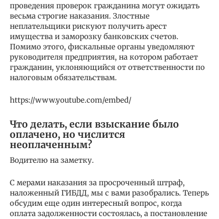
проведения проверок гражданина могут ожидать
весьма строгие наказания. Злостные
неплательщики рискуют получить арест
имущества и заморозку банковских счетов.
Помимо этого, фискальные органы уведомляют
руководителя предприятия, на котором работает
гражданин, уклоняющийся от ответственности по
налоговым обязательствам.
https://www.youtube.com/embed/
Что делать, если взыскание было
оплачено, но числится
неоплаченным?
Водителю на заметку.
С мерами наказания за просроченный штраф,
наложенный ГИБДД, мы с вами разобрались. Теперь
обсудим еще один интересный вопрос, когда
оплата задолженности состоялась, а постановление