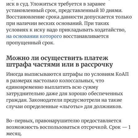
иск в суд. Уложиться требуется в заранее
установленный срок, представленный 10 днями.
Восстановление срока давности допускается только
при наличии веских оснований. При таких
условиях к иску надо прикладывать ходатайство,
на основании которого
восстанавливается
пропущенный срок.
Можно ли осуществить платеж
штрафа частями или в рассрочку
Иногда выписываются штрафы по условиям КоАП
в размерах настолько колоссальных, что
единовременно выплатить всю сумму
затруднительно даже для хорошо обеспеченных
граждан. Законодатели предусмотрели на такие
случаи определенные «льготы» для должников.
Во-первых, правонарушителю предоставляется
возможность воспользоваться отсрочкой. Срок — 1
месяц.