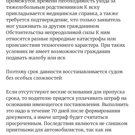
промежуток времени Необходимость ухода за
тяжелобольным родственником К иску
прикладывается медицинская справка, а также
требуется подтверждение, что только заявитель
мог ухаживать за другим гражданином
Обстоятельства непреодолимой силы К ним
относятся разные природные катастрофы или
происшествия техногенного характера. При таких
условиях не имеет возможности гражданин
подавать жалобу или иск
Поэтому срок давности восстанавливается судом
без особых сложностей
Если отсутствуют веские основания для пропуска
срока, то водителю придется уплачивать штраф на
основании имеющегося постановления. Выполнить
это надо в течение 70 дней после формирования
документа, а иначе штраф будет считаться
просроченным. Последствия являются не слишком
приятными для автомобилистов, так как им