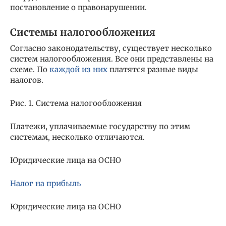
постановление о правонарушении.
Системы налогообложения
Согласно законодательству, существует несколько
систем налогообложения. Все они представлены на
схеме. По
каждой из них
платятся разные виды
налогов.
Рис. 1. Система налогообложения
Платежи, уплачиваемые государству по этим
системам, несколько отличаются.
Юридические лица на ОСНО
Налог на прибыль
Юридические лица на ОСНО