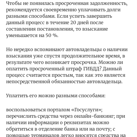
Чтобы не появилась просроченная задолженность,
рекомендуется своевременно уплачивать долги
разными способами. Если успеть завершить
данный процесс в течение 20 дней после
составления постановления, то взыскание
уменьшается на 50 %.
Но нередко вспоминают автовладельцы о наличии
взыскания уже спустя продолжительное время, в
результате чего возникает просрочка. Можно ли
оплатить просроченный штраф ГИБДД? Данный
процесс считается простым, так как это является
непосредственной обязанностью автовладельца.
Уплатить его можно разными способами:
воспользоваться порталом «Госуслуги»;
перечислить средства через онлайн-банкинг; при
наличии информации о реквизитах можно
обратиться в отделение банка или на почту; с
помощью терминалов легко вносятся средства на