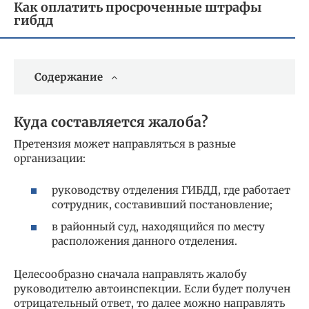
Как оплатить просроченные штрафы
гибдд
Содержание
Куда составляется жалоба?
Претензия может направляться в разные
организации:
руководству отделения ГИБДД, где работает
сотрудник, составивший постановление;
в районный суд, находящийся по месту
расположения данного отделения.
Целесообразно сначала направлять жалобу
руководителю автоинспекции. Если будет получен
отрицательный ответ, то далее можно направлять