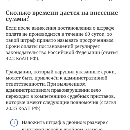
Сколько времени дается на внесение
суммы?
Если после вынесения постановления о штрафе
оплата не производится в течение 60 суток, то
такой штраф принято называть просроченным.
Сроки оплаты постановлений регулирует
законодательство Российской Федерации (статья
32.2 КоАП РФ).
Гражданин, который нарушил указанные сроки,
может быть привлечён к административной
ответственности. При выявленном
административном правонарушении дело
переходит в компетенцию судебных приставов,
которые имеют следующие полномочия (статья
20.25 КоАП РФ):
Наложить штраф в двойном размере с
выплатой пеней в двойном размере.