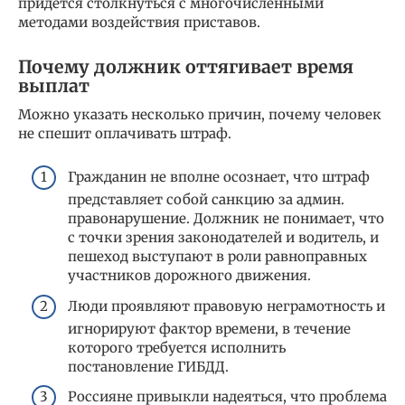
придется столкнуться с многочисленными
методами воздействия приставов.
Почему должник оттягивает время
выплат
Можно указать несколько причин, почему человек
не спешит оплачивать штраф.
Гражданин не вполне осознает, что штраф
представляет собой санкцию за админ.
правонарушение. Должник не понимает, что
с точки зрения законодателей и водитель, и
пешеход выступают в роли равноправных
участников дорожного движения.
Люди проявляют правовую неграмотность и
игнорируют фактор времени, в течение
которого требуется исполнить
постановление ГИБДД.
Россияне привыкли надеяться, что проблема