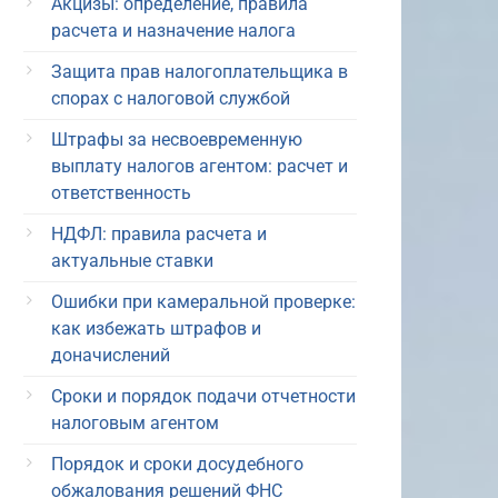
Акцизы: определение, правила
расчета и назначение налога
Защита прав налогоплательщика в
спорах с налоговой службой
Штрафы за несвоевременную
выплату налогов агентом: расчет и
ответственность
НДФЛ: правила расчета и
актуальные ставки
Ошибки при камеральной проверке:
как избежать штрафов и
доначислений
Сроки и порядок подачи отчетности
налоговым агентом
Порядок и сроки досудебного
обжалования решений ФНС