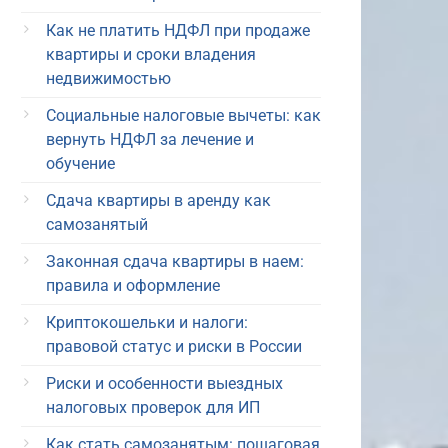
Как не платить НДФЛ при продаже
квартиры и сроки владения
недвижимостью
Социальные налоговые вычеты: как
вернуть НДФЛ за лечение и
обучение
Сдача квартиры в аренду как
самозанятый
Законная сдача квартиры в наем:
правила и оформление
Криптокошельки и налоги:
правовой статус и риски в России
Риски и особенности выездных
налоговых проверок для ИП
Как стать самозанятым: пошаговая