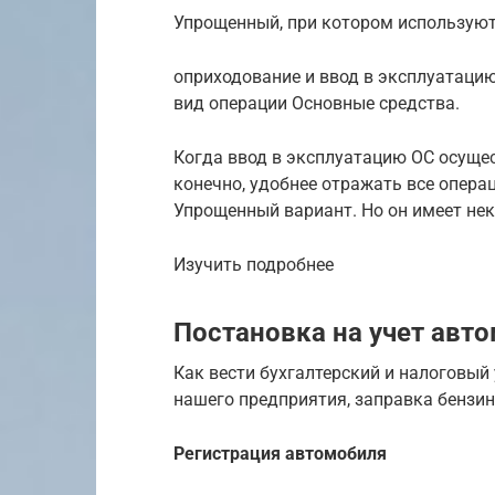
Упрощенный, при котором используют
оприходование и ввод в эксплуатацию
вид операции Основные средства.
Когда ввод в эксплуатацию ОС осущес
конечно, удобнее отражать все опера
Упрощенный вариант. Но он имеет не
Изучить подробнее
Постановка на учет авто
Как вести бухгалтерский и налоговый
нашего предприятия, заправка бензи
Регистрация автомобиля