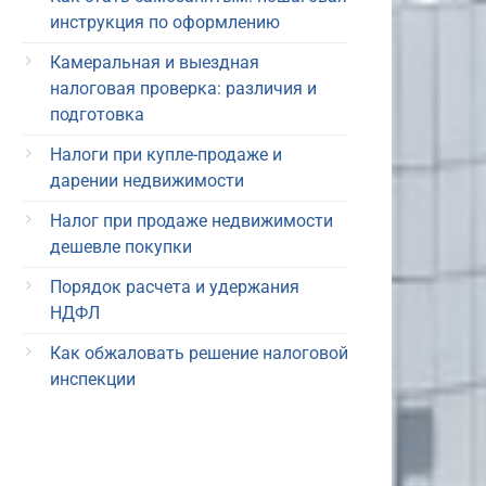
инструкция по оформлению
Камеральная и выездная
налоговая проверка: различия и
подготовка
Налоги при купле-продаже и
дарении недвижимости
Налог при продаже недвижимости
дешевле покупки
Порядок расчета и удержания
НДФЛ
Как обжаловать решение налоговой
инспекции