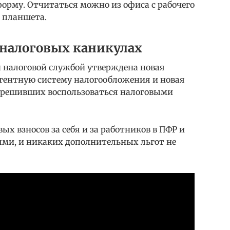
орму. Отчитаться можно из офиса с рабочего
о планшета.
 налоговых каникулах
 налоговой службой утверждена новая
атентную систему налогообложения и новая
 решивших воспользоваться налоговыми
ых взносов за себя и за работников в ПФР и
ми, и никаких дополнительных льгот не