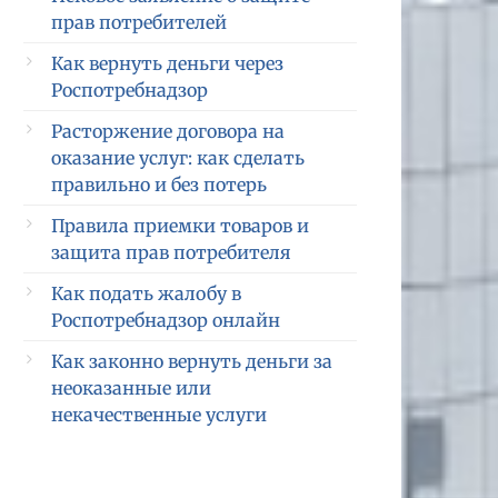
прав потребителей
Как вернуть деньги через
Роспотребнадзор
Расторжение договора на
оказание услуг: как сделать
правильно и без потерь
Правила приемки товаров и
защита прав потребителя
Как подать жалобу в
Роспотребнадзор онлайн
Как законно вернуть деньги за
неоказанные или
некачественные услуги