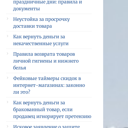
праздничные дни: правила и
документы
Неустойка за просрочку
доставки товара
Как вернуть деньги за
некачественные услуги
Правила возврата товаров
личной гигиены и нижнего
белья
Фейковые таймеры скидок в
интернет-магазинах: законно
ли это?
Как вернуть деньги за
бракованный товар, если
продавец игнорирует претензию
Исковое заявление о защите