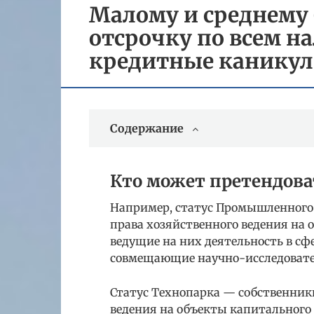
Малому и среднему 
отсрочку по всем на
кредитные каникул
Содержание
Кто может претендова
Например, статус Промышленного
права хозяйственного ведения на 
ведущие на них деятельность в с
совмещающие научно-исследовател
Статус Технопарка — собственник
ведения на объекты капитального 