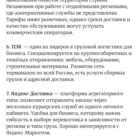
Незаменим при работе с отдалёнными регионами,
где альтернативные службы не представлены.
Тарифы ниже рыночных, однако сроки доставки и
качество обслуживания могут уступать
коммерческим операторам.
6. ПЭК
— один из лидеров в грузовой логистике для
бизнеса. Специализируется на крупногабаритных и
тяжёлых отправлениях: мебель, оборудование,
строительные материалы. Развитая сеть
терминалов по всей России, есть услуги сборных
грузов и адресной доставки.
7. Яндекс Доставка
— платформа агрегаторного
типа: позволяет отправлять заказы через
несколько курьерских служб из одного личного
кабинета. Удобна для бизнеса, которому важна
гибкость в выборе перевозчика в зависимости от
региона и типа груза. Хорошо интегрируется с
Яндекс Маркетом.