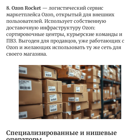
8. Ozon Rocket
— логистический сервис
маркетплейса Ozon, открытый для внешних
пользователей. Использует собственную
доставочную инфраструктуру Ozon:
сортировочные центры, курьерские команды и
ПВЗ. Выгоден для продавцов, уже работающих с
Ozon и желающих использовать ту же сеть для
своего магазина.
Специализированные и нишевые
операторы