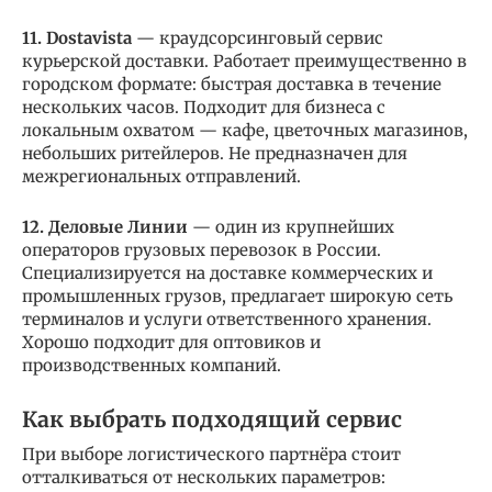
11. Dostavista
— краудсорсинговый сервис
курьерской доставки. Работает преимущественно в
городском формате: быстрая доставка в течение
нескольких часов. Подходит для бизнеса с
локальным охватом — кафе, цветочных магазинов,
небольших ритейлеров. Не предназначен для
межрегиональных отправлений.
12. Деловые Линии
— один из крупнейших
операторов грузовых перевозок в России.
Специализируется на доставке коммерческих и
промышленных грузов, предлагает широкую сеть
терминалов и услуги ответственного хранения.
Хорошо подходит для оптовиков и
производственных компаний.
Как выбрать подходящий сервис
При выборе логистического партнёра стоит
отталкиваться от нескольких параметров: