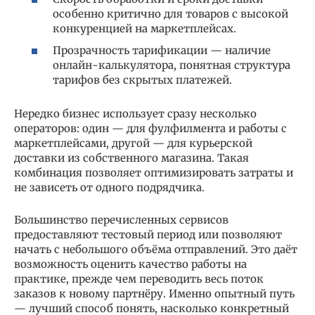
особенно критично для товаров с высокой
конкуренцией на маркетплейсах.
Прозрачность тарификации — наличие
онлайн-калькулятора, понятная структура
тарифов без скрытых платежей.
Нередко бизнес использует сразу несколько
операторов: один — для фулфилмента и работы с
маркетплейсами, другой — для курьерской
доставки из собственного магазина. Такая
комбинация позволяет оптимизировать затраты и
не зависеть от одного подрядчика.
Большинство перечисленных сервисов
предоставляют тестовый период или позволяют
начать с небольшого объёма отправлений. Это даёт
возможность оценить качество работы на
практике, прежде чем переводить весь поток
заказов к новому партнёру. Именно опытный путь
— лучший способ понять, насколько конкретный