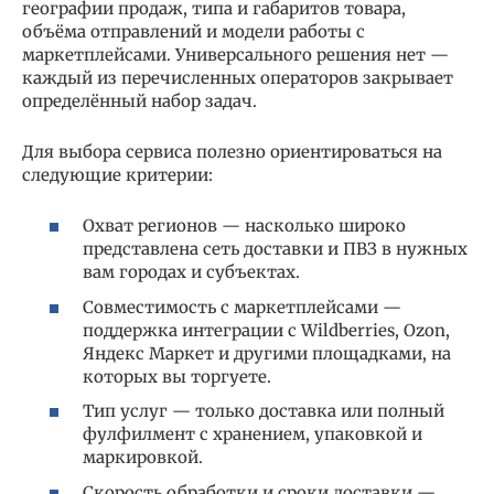
географии продаж, типа и габаритов товара,
объёма отправлений и модели работы с
маркетплейсами. Универсального решения нет —
каждый из перечисленных операторов закрывает
определённый набор задач.
Для выбора сервиса полезно ориентироваться на
следующие критерии:
Охват регионов — насколько широко
представлена сеть доставки и ПВЗ в нужных
вам городах и субъектах.
Совместимость с маркетплейсами —
поддержка интеграции с Wildberries, Ozon,
Яндекс Маркет и другими площадками, на
которых вы торгуете.
Тип услуг — только доставка или полный
фулфилмент с хранением, упаковкой и
маркировкой.
Скорость обработки и сроки доставки —