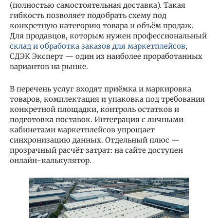
(полностью самостоятельная доставка). Такая
гибкость позволяет подобрать схему под
конкретную категорию товара и объём продаж.
Для продавцов, которым нужен профессиональный
склад и обработка заказов для маркетплейсов
,
СДЭК Эксперт — один из наиболее проработанных
вариантов на рынке.
В перечень услуг входят приёмка и маркировка
товаров, комплектация и упаковка под требования
конкретной площадки, контроль остатков и
подготовка поставок. Интеграция с личными
кабинетами маркетплейсов упрощает
синхронизацию данных. Отдельный плюс —
прозрачный расчёт затрат: на сайте доступен
онлайн-калькулятор.