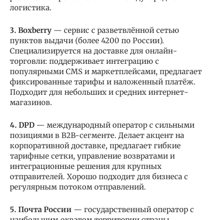
логистика.
3. Boxberry
— сервис с разветвлённой сетью
пунктов выдачи (более 4200 по России).
Специализируется на доставке для онлайн-
торговли: поддерживает интеграцию с
популярными CMS и маркетплейсами, предлагает
фиксированные тарифы и наложенный платёж.
Подходит для небольших и средних интернет-
магазинов.
4. DPD
— международный оператор с сильными
позициями в B2B-сегменте. Делает акцент на
корпоративной доставке, предлагает гибкие
тарифные сетки, управление возвратами и
интеграционные решения для крупных
отправителей. Хорошо подходит для бизнеса с
регулярным потоком отправлений.
5. Почта России
— государственный оператор с
наибольшим охватом территории страны.