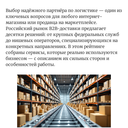
Выбор надёжного партнёра по логистике — один из
ключевых вопросов для любого интернет-
магазина или продавца на маркетплейсе.
Российский рынок B2B-доставки предлагает
десятки решений: от крупных федеральных служб
до нишевых операторов, специализирующихся на
конкретных направлениях. В этом рейтинге
собраны сервисы, которые реально используются
бизнесом — с описанием их сильных сторон и
особенностей работы.