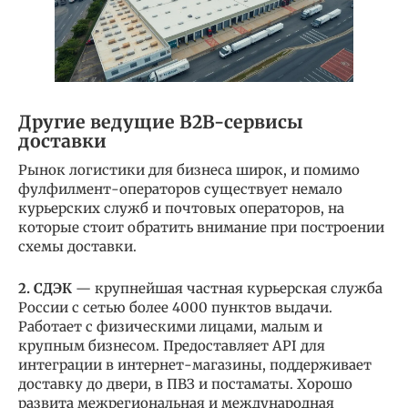
Другие ведущие B2B-сервисы
доставки
Рынок логистики для бизнеса широк, и помимо
фулфилмент-операторов существует немало
курьерских служб и почтовых операторов, на
которые стоит обратить внимание при построении
схемы доставки.
2. СДЭК
— крупнейшая частная курьерская служба
России с сетью более 4000 пунктов выдачи.
Работает с физическими лицами, малым и
крупным бизнесом. Предоставляет API для
интеграции в интернет-магазины, поддерживает
доставку до двери, в ПВЗ и постаматы. Хорошо
развита межрегиональная и международная