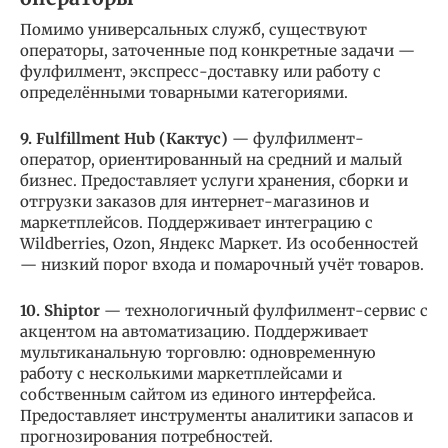
Помимо универсальных служб, существуют
операторы, заточенные под конкретные задачи —
фулфилмент, экспресс-доставку или работу с
определёнными товарными категориями.
9. Fulfillment Hub (Кактус)
— фулфилмент-
оператор, ориентированный на средний и малый
бизнес. Предоставляет услуги хранения, сборки и
отгрузки заказов для интернет-магазинов и
маркетплейсов. Поддерживает интеграцию с
Wildberries, Ozon, Яндекс Маркет. Из особенностей
— низкий порог входа и помарочный учёт товаров.
10. Shiptor
— технологичный фулфилмент-сервис с
акцентом на автоматизацию. Поддерживает
мультиканальную торговлю: одновременную
работу с несколькими маркетплейсами и
собственным сайтом из единого интерфейса.
Предоставляет инструменты аналитики запасов и
прогнозирования потребностей.