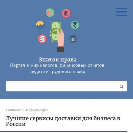
Перейти
к
контенту
Знаток права
Портал в мир налогов, финансовых отчетов,
аудита и трудового права
Поиск:
Главная
»
Информация
Лучшие сервисы доставки для бизнеса в
России