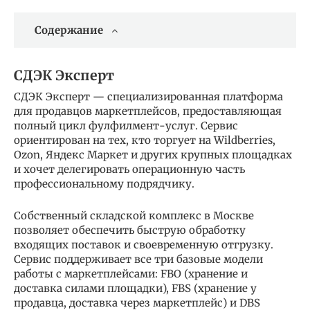
Содержание
СДЭК Эксперт
СДЭК Эксперт — специализированная платформа
для продавцов маркетплейсов, предоставляющая
полный цикл фулфилмент-услуг. Сервис
ориентирован на тех, кто торгует на Wildberries,
Ozon, Яндекс Маркет и других крупных площадках
и хочет делегировать операционную часть
профессиональному подрядчику.
Собственный складской комплекс в Москве
позволяет обеспечить быструю обработку
входящих поставок и своевременную отгрузку.
Сервис поддерживает все три базовые модели
работы с маркетплейсами: FBO (хранение и
доставка силами площадки), FBS (хранение у
продавца, доставка через маркетплейс) и DBS