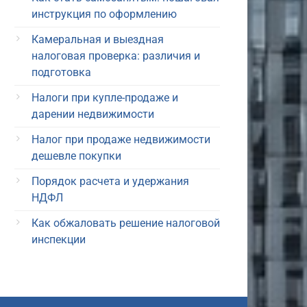
инструкция по оформлению
Камеральная и выездная
налоговая проверка: различия и
подготовка
Налоги при купле-продаже и
дарении недвижимости
Налог при продаже недвижимости
дешевле покупки
Порядок расчета и удержания
НДФЛ
Как обжаловать решение налоговой
инспекции