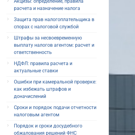
Акцизы: определение, правила
расчета и назначение налога
Защита прав налогоплательщика в
спорах с налоговой службой
Штрафы за несвоевременную
выплату налогов агентом: расчет и
ответственность
НДФЛ: правила расчета и
актуальные ставки
Ошибки при камеральной проверке:
как избежать штрафов и
доначислений
Сроки и порядок подачи отчетности
налоговым агентом
Порядок и сроки досудебного
обжалования решений ФНС