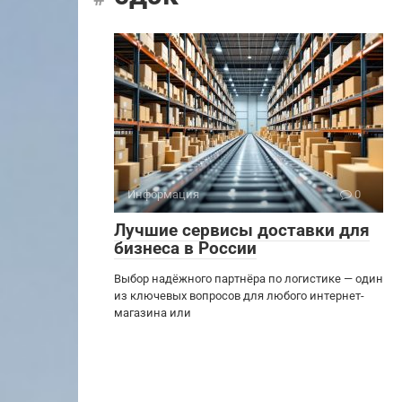
Информация
0
Лучшие сервисы доставки для
бизнеса в России
Выбор надёжного партнёра по логистике — один
из ключевых вопросов для любого интернет-
магазина или