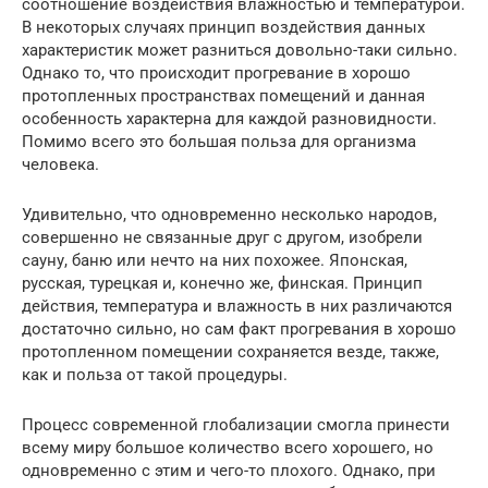
соотношение воздействия влажностью и температурой.
В некоторых случаях принцип воздействия данных
характеристик может разниться довольно-таки сильно.
Однако то, что происходит прогревание в хорошо
протопленных пространствах помещений и данная
особенность характерна для каждой разновидности.
Помимо всего это большая польза для организма
человека.
Удивительно, что одновременно несколько народов,
совершенно не связанные друг с другом, изобрели
сауну, баню или нечто на них похожее. Японская,
русская, турецкая и, конечно же, финская. Принцип
действия, температура и влажность в них различаются
достаточно сильно, но сам факт прогревания в хорошо
протопленном помещении сохраняется везде, также,
как и польза от такой процедуры.
Процесс современной глобализации смогла принести
всему миру большое количество всего хорошего, но
одновременно с этим и чего-то плохого. Однако, при