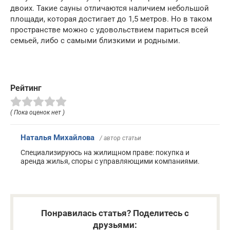
двоих. Такие сауны отличаются наличием небольшой
площади, которая достигает до 1,5 метров. Но в таком
пространстве можно с удовольствием париться всей
семьей, либо с самыми близкими и родными.
Рейтинг
( Пока оценок нет )
Наталья Михайлова
/ автор статьи
Специализируюсь на жилищном праве: покупка и
аренда жилья, споры с управляющими компаниями.
Понравилась статья? Поделитесь с
друзьями: