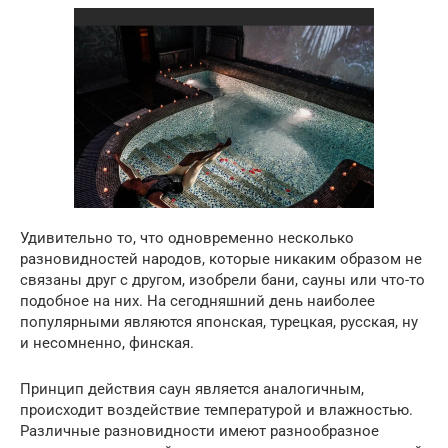
Удивительно то, что одновременно несколько
разновидностей народов, которые никаким образом не
связаны друг с другом, изобрели бани, сауны или что-то
подобное на них.
На сегодняшний день наиболее
популярными являются японская, турецкая, русская, ну
и несомненно, финская.
Принцип действия саун является аналогичным,
происходит воздействие температурой и влажностью.
Различные разновидности имеют разнообразное