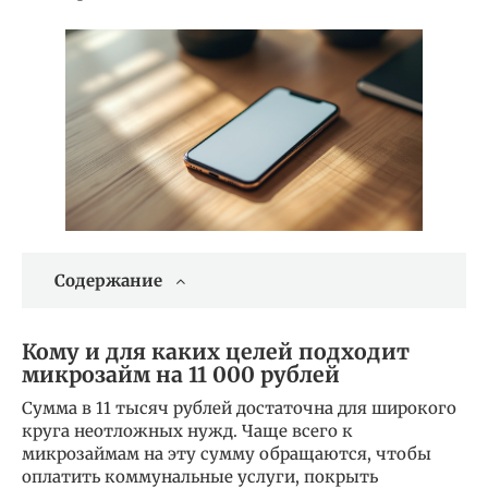
Содержание
Кому и для каких целей подходит
микрозайм на 11 000 рублей
Сумма в 11 тысяч рублей достаточна для широкого
круга неотложных нужд. Чаще всего к
микрозаймам на эту сумму обращаются, чтобы
оплатить коммунальные услуги, покрыть