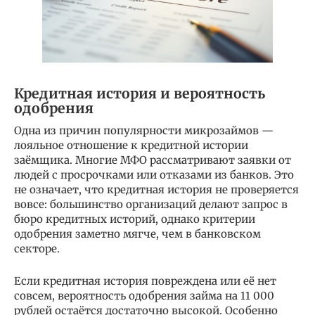
Кредитная история и вероятность
одобрения
Одна из причин популярности микрозаймов —
лояльное отношение к кредитной истории
заёмщика. Многие МФО рассматривают заявки от
людей с просрочками или отказами из банков. Это
не означает, что кредитная история не проверяется
вовсе: большинство организаций делают запрос в
бюро кредитных историй, однако критерии
одобрения заметно мягче, чем в банковском
секторе.
Если кредитная история повреждена или её нет
совсем, вероятность одобрения займа на 11 000
рублей остаётся достаточно высокой. Особенно