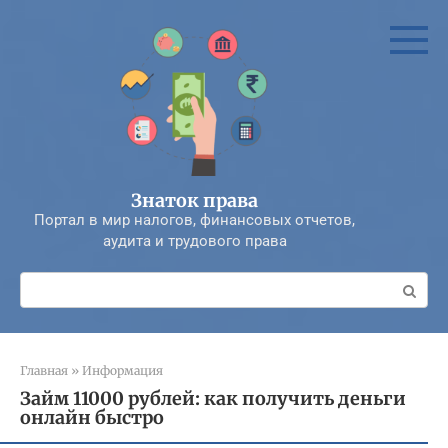
Перейти
к
контенту
Знаток права
Портал в мир налогов, финансовых отчетов,
аудита и трудового права
Поиск:
Главная
»
Информация
Займ 11000 рублей: как получить деньги
онлайн быстро