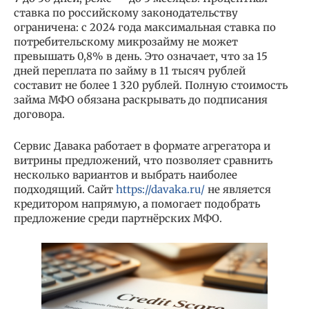
ставка по российскому законодательству
ограничена: с 2024 года максимальная ставка по
потребительскому микрозайму не может
превышать 0,8% в день. Это означает, что за 15
дней переплата по займу в 11 тысяч рублей
составит не более 1 320 рублей. Полную стоимость
займа МФО обязана раскрывать до подписания
договора.
Сервис Давака работает в формате агрегатора и
витрины предложений, что позволяет сравнить
несколько вариантов и выбрать наиболее
подходящий. Сайт
https://davaka.ru/
не является
кредитором напрямую, а помогает подобрать
предложение среди партнёрских МФО.