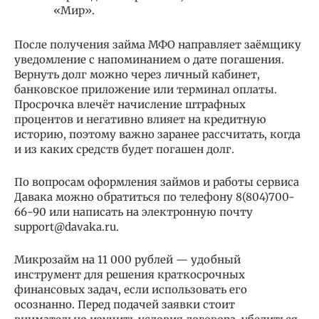
«Мир».
После получения займа МФО направляет заёмщику
уведомление с напоминанием о дате погашения.
Вернуть долг можно через личный кабинет,
банковское приложение или терминал оплаты.
Просрочка влечёт начисление штрафных
процентов и негативно влияет на кредитную
историю, поэтому важно заранее рассчитать, когда
и из каких средств будет погашен долг.
По вопросам оформления займов и работы сервиса
Давака можно обратиться по телефону 8(804)700-
66-90 или написать на электронную почту
support@davaka.ru.
Микрозайм на 11 000 рублей — удобный
инструмент для решения краткосрочных
финансовых задач, если использовать его
осознанно. Перед подачей заявки стоит