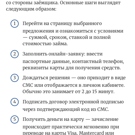
со стороны заёмщика. Основные шаги выглядят
следующим образом:
Перейти на страницу выбранного
предложения и ознакомиться с условиями
— суммой, сроком, ставкой и полной
стоимостью займа.
Заполнить онлайн-заявку: ввести
паспортные данные, контактный телефон,
реквизиты карты для получения средств.
Дождаться решения — оно приходит в виде
СМС или отображается в личном кабинете.
Обычно это занимает от 2 до 15 минут.
Подписать договор электронной подписью
через подтверждающий код из СМС.
Получить деньги на карту — зачисление
происходит практически мгновенно при
переводе на карты Visa, Mastercard или