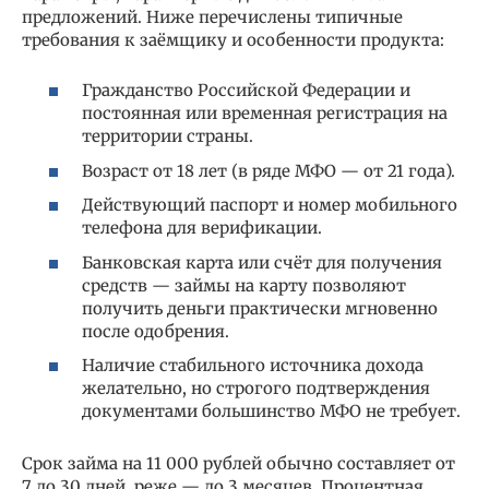
предложений. Ниже перечислены типичные
требования к заёмщику и особенности продукта:
Гражданство Российской Федерации и
постоянная или временная регистрация на
территории страны.
Возраст от 18 лет (в ряде МФО — от 21 года).
Действующий паспорт и номер мобильного
телефона для верификации.
Банковская карта или счёт для получения
средств — займы на карту позволяют
получить деньги практически мгновенно
после одобрения.
Наличие стабильного источника дохода
желательно, но строгого подтверждения
документами большинство МФО не требует.
Срок займа на 11 000 рублей обычно составляет от
7 до 30 дней, реже — до 3 месяцев. Процентная