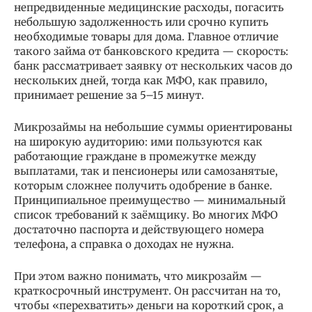
непредвиденные медицинские расходы, погасить
небольшую задолженность или срочно купить
необходимые товары для дома. Главное отличие
такого займа от банковского кредита — скорость:
банк рассматривает заявку от нескольких часов до
нескольких дней, тогда как МФО, как правило,
принимает решение за 5–15 минут.
Микрозаймы на небольшие суммы ориентированы
на широкую аудиторию: ими пользуются как
работающие граждане в промежутке между
выплатами, так и пенсионеры или самозанятые,
которым сложнее получить одобрение в банке.
Принципиальное преимущество — минимальный
список требований к заёмщику. Во многих МФО
достаточно паспорта и действующего номера
телефона, а справка о доходах не нужна.
При этом важно понимать, что микрозайм —
краткосрочный инструмент. Он рассчитан на то,
чтобы «перехватить» деньги на короткий срок, а