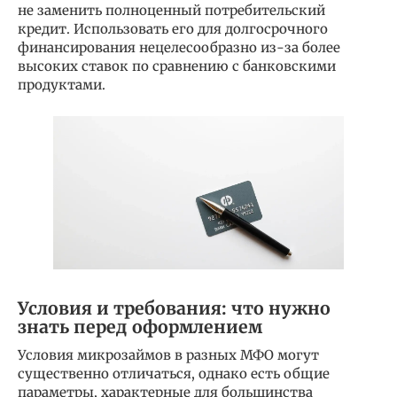
не заменить полноценный потребительский
кредит. Использовать его для долгосрочного
финансирования нецелесообразно из-за более
высоких ставок по сравнению с банковскими
продуктами.
Условия и требования: что нужно
знать перед оформлением
Условия микрозаймов в разных МФО могут
существенно отличаться, однако есть общие
параметры, характерные для большинства