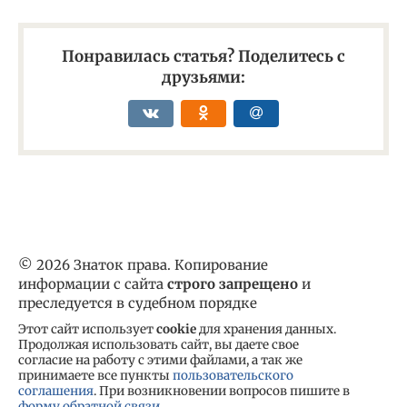
Понравилась статья? Поделитесь с
друзьями:
© 2026 Знаток права. Копирование
информации с сайта
строго запрещено
и
преследуется в судебном порядке
Этот сайт использует
cookie
для хранения данных.
Продолжая использовать сайт, вы даете свое
согласие на работу с этими файлами, а так же
принимаете все пункты
пользовательского
соглашения
. При возникновении вопросов пишите в
форму обратной связи
.