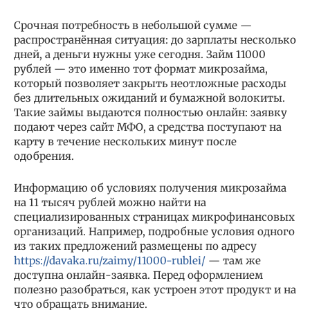
Срочная потребность в небольшой сумме —
распространённая ситуация: до зарплаты несколько
дней, а деньги нужны уже сегодня. Займ 11000
рублей — это именно тот формат микрозайма,
который позволяет закрыть неотложные расходы
без длительных ожиданий и бумажной волокиты.
Такие займы выдаются полностью онлайн: заявку
подают через сайт МФО, а средства поступают на
карту в течение нескольких минут после
одобрения.
Информацию об условиях получения микрозайма
на 11 тысяч рублей можно найти на
специализированных страницах микрофинансовых
организаций. Например, подробные условия одного
из таких предложений размещены по адресу
https://davaka.ru/zaimy/11000-rublei/
— там же
доступна онлайн-заявка. Перед оформлением
полезно разобраться, как устроен этот продукт и на
что обращать внимание.