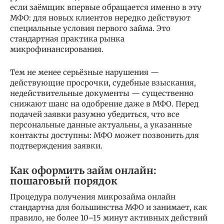
если заёмщик впервые обращается именно в эту
МФО: для новых клиентов нередко действуют
специальные условия первого займа. Это
стандартная практика рынка
микрофинансирования.
Тем не менее серьёзные нарушения —
действующие просрочки, судебные взыскания,
недействительные документы — существенно
снижают шанс на одобрение даже в МФО. Перед
подачей заявки разумно убедиться, что все
персональные данные актуальны, а указанные
контакты доступны: МФО может позвонить для
подтверждения заявки.
Как оформить займ онлайн:
пошаговый порядок
Процедура получения микрозайма онлайн
стандартна для большинства МФО и занимает, как
правило, не более 10–15 минут активных действий