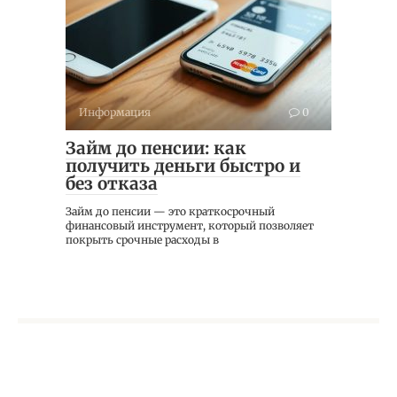
Информация
0
Займ до пенсии: как
получить деньги быстро и
без отказа
Займ до пенсии — это краткосрочный
финансовый инструмент, который позволяет
покрыть срочные расходы в