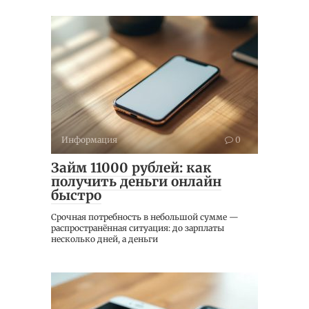
Информация
0
Займ 11000 рублей: как
получить деньги онлайн
быстро
Срочная потребность в небольшой сумме —
распространённая ситуация: до зарплаты
несколько дней, а деньги