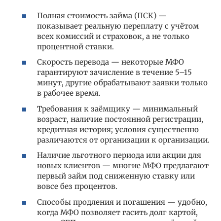
Полная стоимость займа (ПСК) —
показывает реальную переплату с учётом
всех комиссий и страховок, а не только
процентной ставки.
Скорость перевода — некоторые МФО
гарантируют зачисление в течение 5–15
минут, другие обрабатывают заявки только
в рабочее время.
Требования к заёмщику — минимальный
возраст, наличие постоянной регистрации,
кредитная история; условия существенно
различаются от организации к организации.
Наличие льготного периода или акции для
новых клиентов — многие МФО предлагают
первый займ под сниженную ставку или
вовсе без процентов.
Способы продления и погашения — удобно,
когда МФО позволяет гасить долг картой,