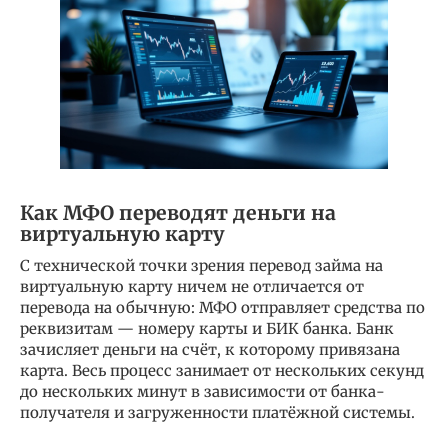
Как МФО переводят деньги на
виртуальную карту
С технической точки зрения перевод займа на
виртуальную карту ничем не отличается от
перевода на обычную: МФО отправляет средства по
реквизитам — номеру карты и БИК банка. Банк
зачисляет деньги на счёт, к которому привязана
карта. Весь процесс занимает от нескольких секунд
до нескольких минут в зависимости от банка-
получателя и загруженности платёжной системы.