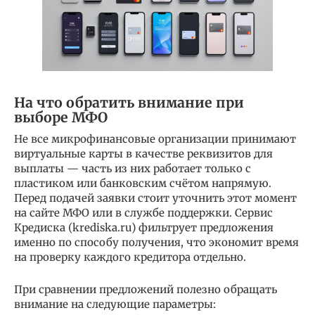
На что обратить внимание при
выборе МФО
Не все микрофинансовые организации принимают
виртуальные карты в качестве реквизитов для
выплаты — часть из них работает только с
пластиком или банковским счётом напрямую.
Перед подачей заявки стоит уточнить этот момент
на сайте МФО или в службе поддержки. Сервис
Кредиска (krediska.ru) фильтрует предложения
именно по способу получения, что экономит время
на проверку каждого кредитора отдельно.
При сравнении предложений полезно обращать
внимание на следующие параметры: