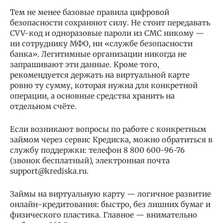
Тем не менее базовые правила цифровой
безопасности сохраняют силу. Не стоит передавать
CVV-код и одноразовые пароли из СМС никому —
ни сотруднику МФО, ни «службе безопасности
банка». Легитимные организации никогда не
запрашивают эти данные. Кроме того,
рекомендуется держать на виртуальной карте
ровно ту сумму, которая нужна для конкретной
операции, а основные средства хранить на
отдельном счёте.
Если возникают вопросы по работе с конкретным
займом через сервис Кредиска, можно обратиться в
службу поддержки: телефон 8 800 600-96-76
(звонок бесплатный), электронная почта
support@krediska.ru.
Займы на виртуальную карту — логичное развитие
онлайн-кредитования: быстро, без лишних бумаг и
физического пластика. Главное — внимательно