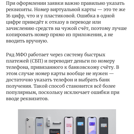
При оформлении заявки важно правильно указать
реквизиты. Номер виртуальной карты — это те же
16 цифр, что и у пластиковой. Ошибка в одной
цифре приведёт к отказу в переводе или
зачислению средств на чужой счёт, поэтому лучше
копировать номер прямо из приложения, а не
вводить вручную.
Ряд МФО работает через систему быстрых
платежей (СБП) и переводит деньги по номеру
телефона, привязанного к банковскому счёту. В
этом случае номер карты вообще не нужен —
достаточно указать телефон и выбрать банк
получения. Такой способ становится всё более
популярным, поскольку исключает ошибки при
вводе реквизитов.