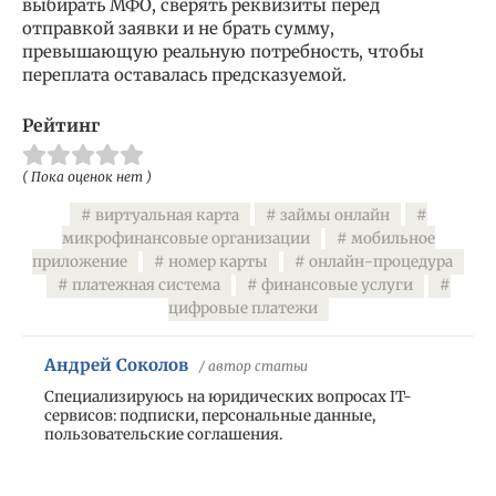
выбирать МФО, сверять реквизиты перед
отправкой заявки и не брать сумму,
превышающую реальную потребность, чтобы
переплата оставалась предсказуемой.
Рейтинг
( Пока оценок нет )
виртуальная карта
займы онлайн
микрофинансовые организации
мобильное
приложение
номер карты
онлайн-процедура
платежная система
финансовые услуги
цифровые платежи
Андрей Соколов
/ автор статьи
Специализируюсь на юридических вопросах IT-
сервисов: подписки, персональные данные,
пользовательские соглашения.