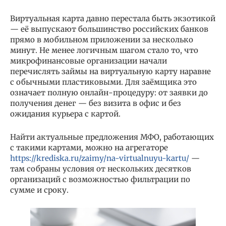
Виртуальная карта давно перестала быть экзотикой
— её выпускают большинство российских банков
прямо в мобильном приложении за несколько
минут. Не менее логичным шагом стало то, что
микрофинансовые организации начали
перечислять займы на виртуальную карту наравне
с обычными пластиковыми. Для заёмщика это
означает полную онлайн-процедуру: от заявки до
получения денег — без визита в офис и без
ожидания курьера с картой.
Найти актуальные предложения МФО, работающих
с такими картами, можно на агрегаторе
https://krediska.ru/zaimy/na-virtualnuyu-kartu/
—
там собраны условия от нескольких десятков
организаций с возможностью фильтрации по
сумме и сроку.