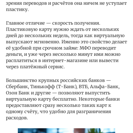
зрения переводов и расчётов она ничем не уступает
пластику.
Главное отличие — скорость получения.
Пластиковую карту нужно ждать от нескольких
дней до нескольких недель, тогда как виртуальную
выпускают мгновенно. Именно это свойство делает
её удобной при срочном займе: МФО переводит
деньги, и уже через несколько минут ими можно
расплатиться в интернет-магазине или вывести
через платёжный сервис.
Большинство крупных российских банков —
Сбербанк, Тинькофф (Т-Банк), ВТБ, Альфа-Банк,
Озон Банк и другие — позволяют выпустить
виртуальную карту бесплатно. Некоторые банки
предоставляют сразу несколько таких карт к
одному счёту, что удобно для разграничения
расходов.