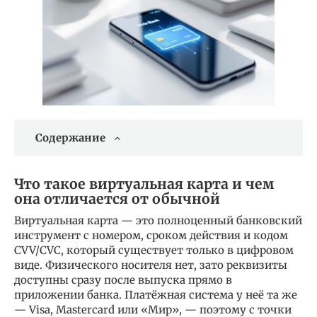
Содержание
Что такое виртуальная карта и чем
она отличается от обычной
Виртуальная карта — это полноценный банковский
инструмент с номером, сроком действия и кодом
CVV/CVC, который существует только в цифровом
виде. Физического носителя нет, зато реквизиты
доступны сразу после выпуска прямо в
приложении банка. Платёжная система у неё та же
— Visa, Mastercard или «Мир», — поэтому с точки