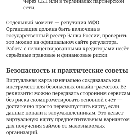
через СБП или в терминалах партнёрской
сети.
Отдельный момент — репутация МФО.
Организация должна быть включена в
государственный реестр Банка России; проверить
это можно на официальном сайте регулятора.
Работа с нелицензированными кредиторами несёт
серьёзные правовые и финансовые риски.
Безопасность и практические советы
Виртуальная карта изначально создавалась как
инструмент для безопасных онлайн-расчётов. Её
реквизиты можно передавать сторонним сервисам
без риска скомпрометировать основной счёт —
достаточно просто перевыпустить карту, если
данные попали к злоумышленникам. Это делает
виртуальную карту предпочтительным вариантом
для получения займов от малознакомых
организаций.