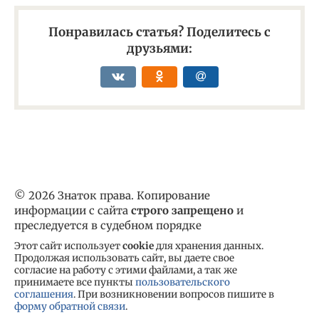
Понравилась статья? Поделитесь с
друзьями:
© 2026 Знаток права. Копирование
информации с сайта
строго запрещено
и
преследуется в судебном порядке
Этот сайт использует
cookie
для хранения данных.
Продолжая использовать сайт, вы даете свое
согласие на работу с этими файлами, а так же
принимаете все пункты
пользовательского
соглашения
. При возникновении вопросов пишите в
форму обратной связи
.