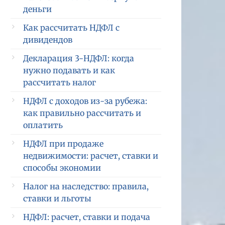
деньги
Как рассчитать НДФЛ с
дивидендов
Декларация 3-НДФЛ: когда
нужно подавать и как
рассчитать налог
НДФЛ с доходов из-за рубежа:
как правильно рассчитать и
оплатить
НДФЛ при продаже
недвижимости: расчет, ставки и
способы экономии
Налог на наследство: правила,
ставки и льготы
НДФЛ: расчет, ставки и подача