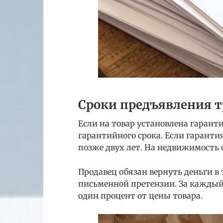
Сроки предъявления 
Если на товар установлена гарант
гарантийного срока. Если гарантия
позже двух лет. На недвижимость с
Продавец обязан вернуть деньги в
письменной претензии. За каждый
один процент от цены товара.