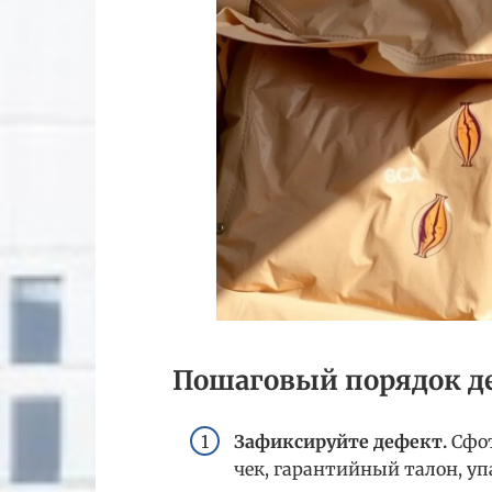
Пошаговый порядок д
Зафиксируйте дефект.
Сфот
чек, гарантийный талон, уп