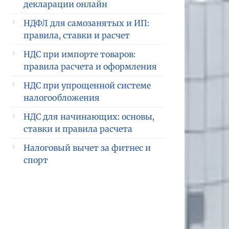
декларации онлайн
НДФЛ для самозанятых и ИП:
правила, ставки и расчет
НДС при импорте товаров:
правила расчета и оформления
НДС при упрощенной системе
налогообложения
НДС для начинающих: основы,
ставки и правила расчета
Налоговый вычет за фитнес и
спорт