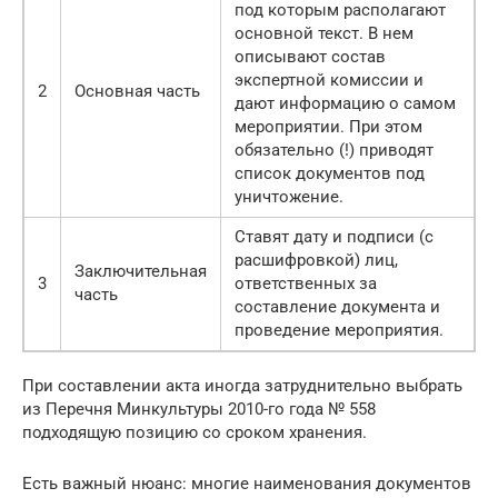
под которым располагают
основной текст. В нем
описывают состав
экспертной комиссии и
2
Основная часть
дают информацию о самом
мероприятии. При этом
обязательно (!) приводят
список документов под
уничтожение.
Ставят дату и подписи (с
расшифровкой) лиц,
Заключительная
3
ответственных за
часть
составление документа и
проведение мероприятия.
При составлении акта иногда затруднительно выбрать
из Перечня Минкультуры 2010-го года № 558
подходящую позицию со сроком хранения.
Есть важный нюанс: многие наименования документов