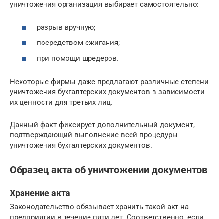
уничтожения организация выбирает самостоятельно:
разрыв вручную;
посредством сжигания;
при помощи шредеров.
Некоторые фирмы даже предлагают различные степени
уничтожения бухгалтерских документов в зависимости
их ценности для третьих лиц.
Данный факт фиксирует дополнительный документ,
подтверждающий выполнение всей процедуры
уничтожения бухгалтерских документов.
Образец акта об уничтожении документов
Хранение акта
Законодательство обязывает хранить такой акт на
предприятии в течение пяти лет. Соответственно, если