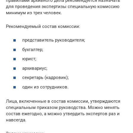
правилами архивного дела рекомендуется назначать
для проведения экспертизы специальную комиссию
минимум из трех человек.
Рекомендуемый состав комиссии:
представитель руководителя;
бухгалтер;
юрист;
архивариус;
секретарь (кадровик);
один из сотрудников.
Лица, включенные в состав комиссии, утверждаются
специальным приказом руководства. Можно менять
состав ежегодно, а можно утвердить экспертов раз и
навсегда.