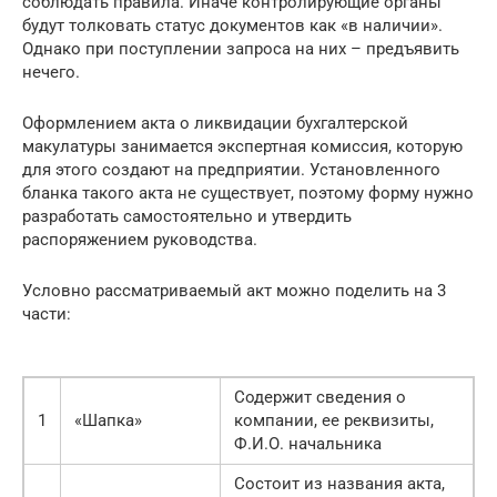
соблюдать правила. Иначе контролирующие органы
будут толковать статус документов как «в наличии».
Однако при поступлении запроса на них – предъявить
нечего.
Оформлением акта о ликвидации бухгалтерской
макулатуры занимается экспертная комиссия, которую
для этого создают на предприятии. Установленного
бланка такого акта не существует, поэтому форму нужно
разработать самостоятельно и утвердить
распоряжением руководства.
Условно рассматриваемый акт можно поделить на 3
части:
Содержит сведения о
1
«Шапка»
компании, ее реквизиты,
Ф.И.О. начальника
Состоит из названия акта,