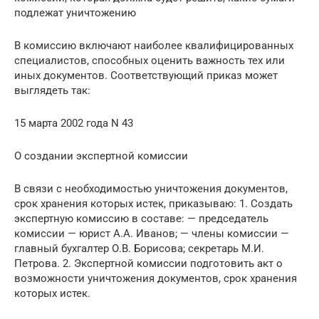
подлежат уничтожению
В комиссию включают наиболее квалифицированных
специалистов, способных оценить важность тех или
иных документов. Соответствующий приказ может
выглядеть так:
15 марта 2002 года N 43
О создании экспертной комиссии
В связи с необходимостью уничтожения документов,
срок хранения которых истек, приказываю: 1. Создать
экспертную комиссию в составе: — председатель
комиссии — юрист А.А. Иванов; — члены комиссии —
главный бухгалтер О.В. Борисова; секретарь М.И.
Петрова. 2. Экспертной комиссии подготовить акт о
возможности уничтожения документов, срок хранения
которых истек.