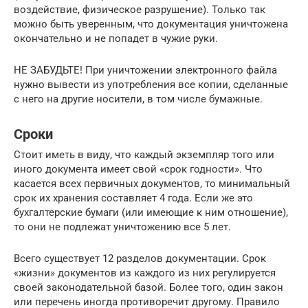
воздействие, физическое разрушение). Только так
можно быть уверенным, что документация уничтожена
окончательно и не попадет в чужие руки.
НЕ ЗАБУДЬТЕ! При уничтожении электронного файла
нужно вывести из употребления все копии, сделанные
с него на другие носители, в том числе бумажные.
Сроки
Стоит иметь в виду, что каждый экземпляр того или
иного документа имеет свой «срок годности». Что
касается всех первичных документов, то минимальный
срок их хранения составляет 4 года. Если же это
бухгалтерские бумаги (или имеющие к ним отношение),
то они не подлежат уничтожению все 5 лет.
Всего существует 12 разделов документации. Срок
«жизни» документов из каждого из них регулируется
своей законодательной базой. Более того, один закон
или перечень иногда противоречит другому. Правило