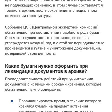
не подлежащих хранению, в этом случае составляется
только в архиве, после сохранения в специальном
помещении госструктуры.
Собрание ЦЭК (Центральной экспертной комиссии)
обязательно при составлении подобного рода бумаг.
Она может существовать постоянно, ее созыв
утверждается каждый год, и с этой же периодичностью
производится изъятие и уничтожение документации,
потерявшей свою ценность.
Какие бумаги нужно оформить при
ликвидации документов в архиве?
Последовательность действий при уничтожении
документов с истекшими сроками хранения, которые
обязательно нужно совершить:
Проанализировать время, в течение которого
хранятся бумаги на предмет истечения
закрепленного законодательством срока,