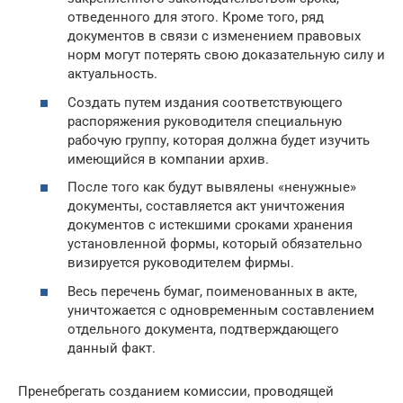
отведенного для этого. Кроме того, ряд
документов в связи с изменением правовых
норм могут потерять свою доказательную силу и
актуальность.
Создать путем издания соответствующего
распоряжения руководителя специальную
рабочую группу, которая должна будет изучить
имеющийся в компании архив.
После того как будут вывялены «ненужные»
документы, составляется акт уничтожения
документов с истекшими сроками хранения
установленной формы, который обязательно
визируется руководителем фирмы.
Весь перечень бумаг, поименованных в акте,
уничтожается с одновременным составлением
отдельного документа, подтверждающего
данный факт.
Пренебрегать созданием комиссии, проводящей