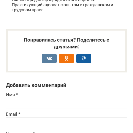
Практикующий адвокат с опытом в гражданском и
трудовом праве.
Понравилась статья? Поделитесь с
друзьями:
Добавить комментарий
Имя
*
Email
*