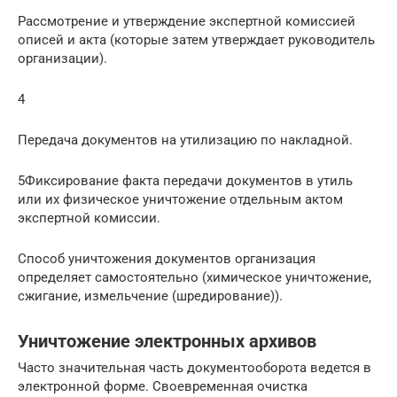
Рассмотрение и утверждение экспертной комиссией
описей и акта (которые затем утверждает руководитель
организации).
4
Передача документов на утилизацию по накладной.
5Фиксирование факта передачи документов в утиль
или их физическое уничтожение отдельным актом
экспертной комиссии.
Способ уничтожения документов организация
определяет самостоятельно (химическое уничтожение,
сжигание, измельчение (шредирование)).
Уничтожение электронных архивов
Часто значительная часть документооборота ведется в
электронной форме. Своевременная очистка