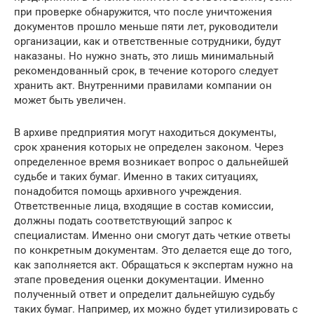
при проверке обнаружится, что после уничтожения
документов прошло меньше пяти лет, руководители
организации, как и ответственные сотрудники, будут
наказаны. Но нужно знать, это лишь минимальный
рекомендованный срок, в течение которого следует
хранить акт. Внутренними правилами компании он
может быть увеличен.
В архиве предприятия могут находиться документы,
срок хранения которых не определен законом. Через
определенное время возникает вопрос о дальнейшей
судьбе и таких бумаг. Именно в таких ситуациях,
понадобится помощь архивного учреждения.
Ответственные лица, входящие в состав комиссии,
должны подать соответствующий запрос к
специалистам. Именно они смогут дать четкие ответы
по конкретным документам. Это делается еще до того,
как заполняется акт. Обращаться к экспертам нужно на
этапе проведения оценки документации. Именно
полученный ответ и определит дальнейшую судьбу
таких бумаг. Например, их можно будет утилизировать с