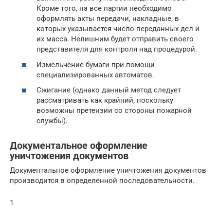
Кроме того, на все партии необходимо
оформлять акты передачи, накладные, в
которых указывается число переданных дел и
их масса. Нелишним будет отправить своего
представителя для контроля над процедурой.
Измельчение бумаги при помощи
специализированных автоматов.
Сжигание (однако данный метод следует
рассматривать как крайний, поскольку
возможны претензии со стороны пожарной
службы).
Документальное оформление
уничтожения документов
Документальное оформление уничтожения документов
производится в определенной последовательности.
1