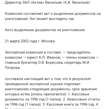
Директор ЗАО «Актив» Васильев /А.И. Васильев/
Комиссия составляет акт о выделении документов на
уничтожение. Акт может выглядеть так:
Акто выделении документов на уничтожение
21 марта 2002 года г. Москва
Экспертная комиссия в составе: — председатель
комиссии — юрист А.Л. Иванов; — члены комиссии —
главный бухгалтер О.В. Борисова; секретарь М.И.
Петрова,
составила настоящий акт о том, что в результате
проведенной экспертной оценки подлежат
уничтожению следующие документы, срок хранения
которых истек (опись прилагается): 1. Кассовые
документы за 1996 год (1 папка). 2. Авансовые отчеты
за 1996 год (1 папка). 3. Кассовая книга за 1996 год. 4.