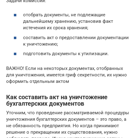
Задачи комиссии:
отобрать документы, не подлежащие
дальнейшему хранению, установив факт
истечения их срока хранения;
составить акт о предоставлении документации
к уничтожению;
подготовить документы к утилизации.
ВАЖНО! Если на некоторых документах, отобранных
для уничтожения, имеется гриф секретности, их нужно
оформить отдельным актом
Как составить акт на уничтожение
бухгалтерских документов
Уточним, что проведение рассматриваемой процедуры
уничтожения бухгалтерских документов – это право, а
не обязанность предприятия. Но когда принимают
решение о прекращении их существования, нужно