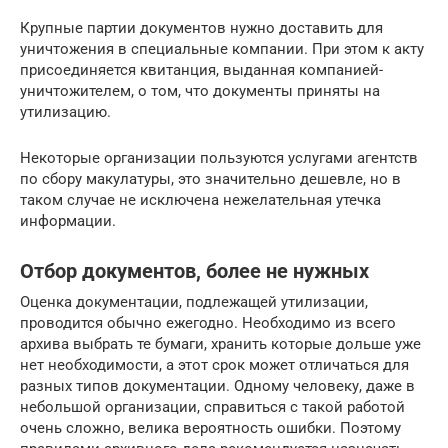
Крупные партии документов нужно доставить для
уничтожения в специальные компании. При этом к акту
присоединяется квитанция, выданная компанией-
уничтожителем, о том, что документы приняты на
утилизацию.
Некоторые организации пользуются услугами агентств
по сбору макулатуры, это значительно дешевле, но в
таком случае не исключена нежелательная утечка
информации.
Отбор документов, более не нужных
Оценка документации, подлежащей утилизации,
проводится обычно ежегодно. Необходимо из всего
архива выбрать те бумаги, хранить которые дольше уже
нет необходимости, а этот срок может отличаться для
разных типов документации. Одному человеку, даже в
небольшой организации, справиться с такой работой
очень сложно, велика вероятность ошибки. Поэтому