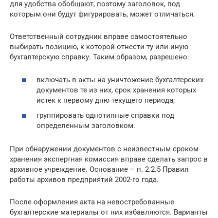
для удобства обобщают, поэтому заголовок, под
которым они будут фигурировать, может отличаться.
Ответственный сотрудник вправе самостоятельно
выбирать позицию, к которой отнести ту или иную
бухгалтерскую справку. Таким образом, разрешено:
включать в акты на уничтожение бухгалтерских
документов те из них, срок хранения которых
истек к первому дню текущего периода;
группировать однотипные справки под
определенным заголовком.
При обнаружении документов с неизвестным сроком
хранения экспертная комиссия вправе сделать запрос в
архивное учреждение. Основание – п. 2.2.5 Правил
работы архивов предприятий 2002-го года.
После оформления акта на невостребованные
бухгалтерские материалы от них избавляются. Варианты