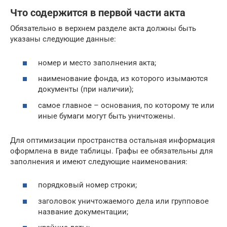
Что содержится в первой части акта
Обязательно в верхнем разделе акта должны быть
указаны следующие данные:
номер и место заполнения акта;
наименование фонда, из которого изымаются
документы (при наличии);
самое главное – основания, по которому те или
иные бумаги могут быть уничтожены.
Для оптимизации пространства остальная информация
оформлена в виде таблицы. Графы ее обязательны для
заполнения и имеют следующие наименования:
порядковый номер строки;
заголовок уничтожаемого дела или групповое
название документации;