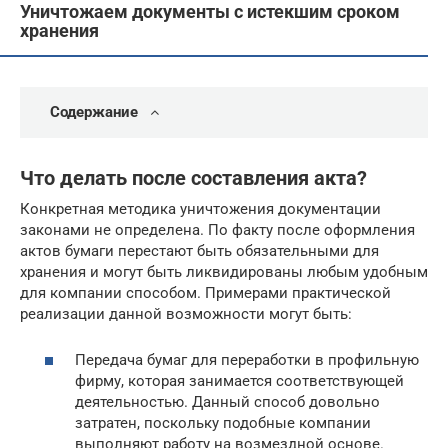
Уничтожаем документы с истекшим сроком
хранения
Содержание
Что делать после составления акта?
Конкретная методика уничтожения документации
законами не определена. По факту после оформления
актов бумаги перестают быть обязательными для
хранения и могут быть ликвидированы любым удобным
для компании способом. Примерами практической
реализации данной возможности могут быть:
Передача бумаг для переработки в профильную
фирму, которая занимается соответствующей
деятельностью. Данный способ довольно
затратен, поскольку подобные компании
выполняют работу на возмездной основе.