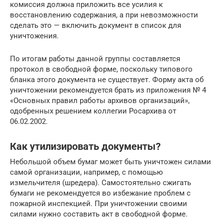
комиссия должна приложить все усилия к
восстановлению содержания, а при невозможности
сделать это — включить документ в список для
уничтожения.
По итогам работы данной группы составляется
протокол в свободной форме, поскольку типового
бланка этого документа не существует. Форму акта об
уничтожении рекомендуется брать из приложения № 4
«Основных правил работы архивов организаций»,
одобренных решением коллегии Росархива от
06.02.2002.
Как утилизировать документы?
Небольшой объем бумаг может быть уничтожен силами
самой организации, например, с помощью
измельчителя (шредера). Самостоятельно сжигать
бумаги не рекомендуется во избежание проблем с
пожарной инспекцией. При уничтожении своими
силами нужно составить акт в свободной форме.