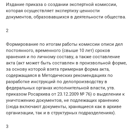
Издание приказа о создании экспертной комиссии,
которая осуществляет экспертизу ценности
документов, образовавшихся в деятельности общества.
2
Формирование по итогам работы комиссии описи дел
постоянного, временного (свыше 10 лет) сроков
хранения и по личному составу, а также составление
акта (акт может быть составлен в произвольной форме,
за основу которой взята примерная форма акта,
содержащаяся в Методических рекомендациях по
разработке инструкций по делопроизводству в
федеральных органах исполнительной власти, утв.
приказом Росархива от 23.12.2009 № 76) о выделении к
уничтожению документов, не подлежащих хранению
(сюда включают документы, хранящиеся как в архиве
организации, так и в структурных подразделениях).
3