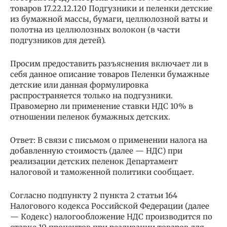
товаров 17.22.12.120 Подгузники и пеленки детские
из бумажной массы, бумаги, целлюлозной ваты и
полотна из целлюлозных волокон (в части
подгузников для детей).
Просим предоставить разъяснения включает ли в
себя данное описание товаров Пеленки бумажные
детские или данная формулировка
распространяется только на подгузники.
Правомерно ли применение ставки НДС 10% в
отношении пеленок бумажных детских.
Ответ: В связи с письмом о применении налога на
добавленную стоимость (далее — НДС) при
реализации детских пеленок Департамент
налоговой и таможенной политики сообщает.
Согласно подпункту 2 пункта 2 статьи 164
Налогового кодекса Российской Федерации (далее
— Кодекс) налогообложение НДС производится по