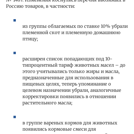
Россию товаров, в частности:
из группы облагаемых по ставке 10% убрали
племенной скот и племенную домашнюю
птицу;
расширен список попадающих под 10-
типроцентный тариф животных масел – до
этого учитывались только жиры и масла,
предназначенные для использования в
пищевых целях, теперь упоминание о
целевом назначении убрали, аналогичные
корректировки появились в отношении
растительного масла;
в группе вареных кормов для животных
появились кормовые смеси для