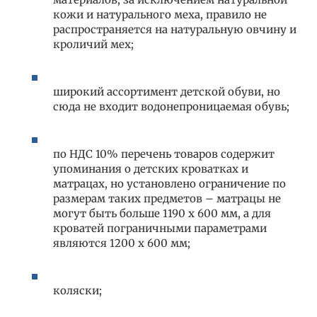
кожи и натурального меха, правило не
распространяется на натуральную овчину и
кроличий мех;
широкий ассортимент детской обуви, но
сюда не входит водонепроницаемая обувь;
по НДС 10% перечень товаров содержит
упоминания о детских кроватках и
матрацах, но установлено ограничение по
размерам таких предметов – матрацы не
могут быть больше 1190 х 600 мм, а для
кроватей пограничными параметрами
являются 1200 х 600 мм;
коляски;