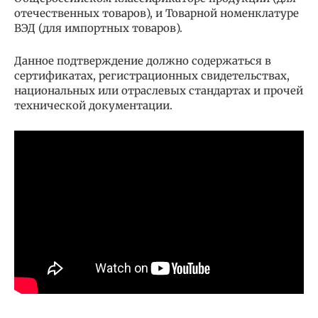
отечественных товаров), и Товарной номенклатуре
ВЭД (для импортных товаров).
Данное подтверждение должно содержаться в
сертификатах, регистрационных свидетельствах,
национальных или отраслевых стандартах и прочей
технической документации.