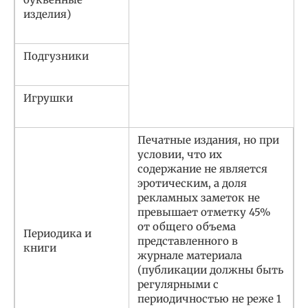
изделия)
Подгузники
Игрушки
Печатные издания, но при
условии, что их
содержание не является
эротическим, а доля
рекламных заметок не
превышает отметку 45%
от общего объема
Периодика и
представленного в
книги
журнале материала
(публикации должны быть
регулярными с
периодичностью не реже 1