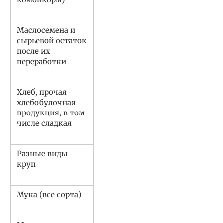
Маслосемена и
сырьевой остаток
после их
переработки
Хлеб, прочая
хлебобулочная
продукция, в том
числе сладкая
Разные виды
круп
Мука (все сорта)