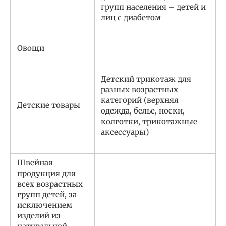
групп населения – детей и
лиц с диабетом
Овощи
Детский трикотаж для
разных возрастных
категорий (верхняя
Детские товары
одежда, белье, носки,
колготки, трикотажные
аксессуары)
Швейная
продукция для
всех возрастных
групп детей, за
исключением
изделий из