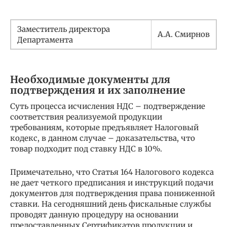
Заместитель директора
А.А. Смирнов
Департамента
Необходимые документы для
подтверждения и их заполнение
Суть процесса исчисления НДС – подтверждение
соответствия реализуемой продукции
требованиям, которые предъявляет Налоговый
кодекс, в данном случае – доказательства, что
товар подходит под ставку НДС в 10%.
Примечательно, что Статья 164 Налогового кодекса
не дает четкого предписания и инструкций подачи
документов для подтверждения права пониженной
ставки. На сегодняшний день фискальные службы
проводят данную процедуру на основании
предоставленных Сертификатов продукции и