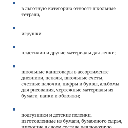
в льготную категорию относят школьные
тетради;
игрушки;
пластилин и другие материалы для лепки;
школьные канцтовары в ассортименте –
дневники, пеналы, школьные счеты,
счетные палочки, цифры и буквы, альбомы
для рисования, чертежные материалы из
бумаги, папки и обложки;
подгузники и детские пеленки,
изготовленные из бумаги, бумажного сырья,
имеющие в своем составе целлюлозную