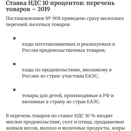
Ставка НДС 10 процентов: перечень
товаров – 2019
Постановлением № 908 приведено сразу несколько
перечней льготных товаров:
коды изготавливаемых и реализуемых в
России продовольственных товаров;
коды по продовольствию, ввозимому в
Россию из стран-участниц ЕАЭС;
товары для детей, производимые в РФ и
ввозимые в страну из стран ЕАЭС.
В перечень товаров по ставке НДС 10 % входит
мясное продовольствие, скот и птица, продаваемые
живым весом, молоко и молочные продукты, жиры