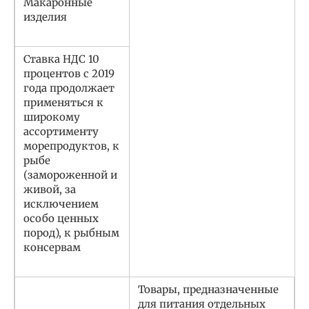
Макаронные
изделия
Ставка НДС 10
процентов с 2019
года продолжает
применяться к
широкому
ассортименту
морепродуктов, к
рыбе
(замороженной и
живой, за
исключением
особо ценных
пород), к рыбным
консервам
Товары, предназначенные
для питания отдельных