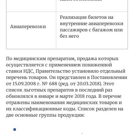
Реализация билетов на
внутренние авиаперевозки
Авиаперевозки
пассажиров с багажом или
без него
По медицинским препаратам, продажа которых
осуществляется с применением пониженной
ставки НДС, Правительство установило отдельный
перечень товаров. Он представлен в Постановлении
от 15.09.2008 г. № 688 (ред. от 20.03.2018). Этот
список льготных препаратов в последний раз
обновлялся в январе и марте 2018 года. В перечне
отражены наименования медицинских товаров и
их классификационные коды. Список разделен на
две основные группы продукции: