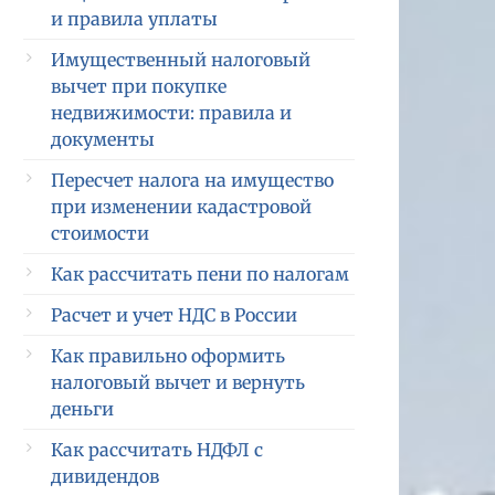
и правила уплаты
Имущественный налоговый
вычет при покупке
недвижимости: правила и
документы
Пересчет налога на имущество
при изменении кадастровой
стоимости
Как рассчитать пени по налогам
Расчет и учет НДС в России
Как правильно оформить
налоговый вычет и вернуть
деньги
Как рассчитать НДФЛ с
дивидендов