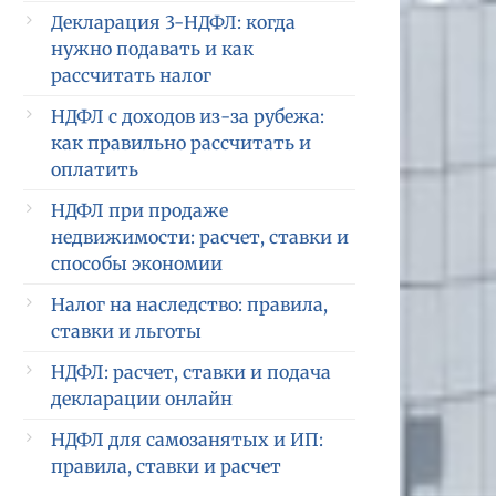
Декларация 3-НДФЛ: когда
нужно подавать и как
рассчитать налог
НДФЛ с доходов из-за рубежа:
как правильно рассчитать и
оплатить
НДФЛ при продаже
недвижимости: расчет, ставки и
способы экономии
Налог на наследство: правила,
ставки и льготы
НДФЛ: расчет, ставки и подача
декларации онлайн
НДФЛ для самозанятых и ИП:
правила, ставки и расчет