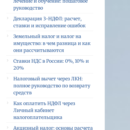
лечение и обучение: пошаговое
руководство
Декларация 3-НДФЛ: расчет,
ставки и исправление ошибок
Земельный налог и налог на
имущество: в чем разница и как
они рассчитываются
Ставки НДС в России: 0%, 10% и
20%
Налоговый вычет через ЛКН:
полное руководство по возврату
средств
Как оплатить НДФЛ через
Личный кабинет
налогоплательщика
Акцизный налог: основы расчета