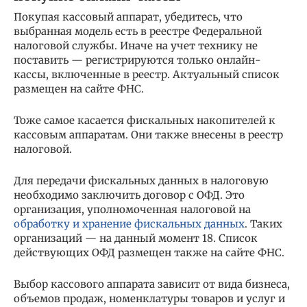
Покупая кассовый аппарат, убедитесь, что
выбранная модель есть в реестре Федеральной
налоговой службы. Иначе на учет технику не
поставить — регистрируются только онлайн-
кассы, включенные в реестр. Актуальный список
размещен на сайте ФНС.
Тоже самое касается фискальных накопителей к
кассовым аппаратам. Они также внесены в реестр
налоговой.
Для передачи фискальных данных в налоговую
необходимо заключить договор с ОФД. Это
организация, уполномоченная налоговой на
обработку и хранение фискальных данных
. Таких
организаций — на данный момент 18. Список
действующих ОФД размещен также на сайте ФНС.
Выбор кассового аппарата зависит от вида бизнеса,
объемов продаж, номенклатуры товаров и услуг и