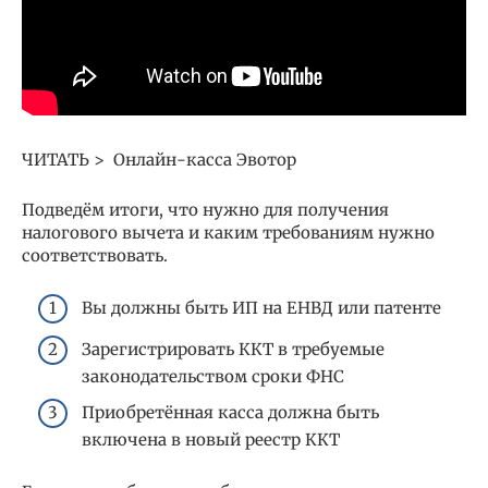
ЧИТАТЬ > Онлайн-касса Эвотор
Подведём итоги, что нужно для получения
налогового вычета и каким требованиям нужно
соответствовать.
Вы должны быть ИП на ЕНВД или патенте
Зарегистрировать ККТ в требуемые
законодательством сроки ФНС
Приобретённая касса должна быть
включена в новый реестр ККТ