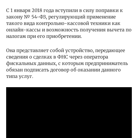
С 1 января 2018 года вступили в силу поправки к
закону № 54-ФЗ, регулирующий применение
такого вида контрольно-кассовой техники как
онлайн-кассы и возможность получения вычета по
налогам при его приобретении.
Она представляет собой устройство, передающее
сведения о сделках в ФНС через оператора
фискальных данных, с которым предприниматель
обязан подписать договор об оказании данного
типа услуг.