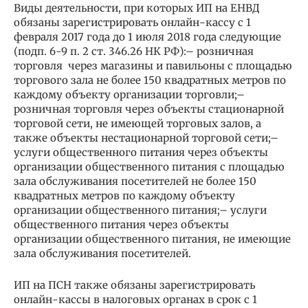
Виды деятельности, при которых ИП на ЕНВД
обязаны зарегистрировать онлайн-кассу с 1
февраля 2017 года до 1 июля 2018 года следующие
(подп. 6-9 п. 2 ст. 346.26 НК РФ):– розничная
торговля через магазины и павильоны с площадью
торгового зала не более 150 квадратных метров по
каждому объекту организации торговли;–
розничная торговля через объекты стационарной
торговой сети, не имеющей торговых залов, а
также объекты нестационарной торговой сети;–
услуги общественного питания через объекты
организации общественного питания с площадью
зала обслуживания посетителей не более 150
квадратных метров по каждому объекту
организации общественного питания;– услуги
общественного питания через объекты
организации общественного питания, не имеющие
зала обслуживания посетителей.
ИП на ПСН также обязаны зарегистрировать
онлайн-кассы в налоговых органах в срок с 1