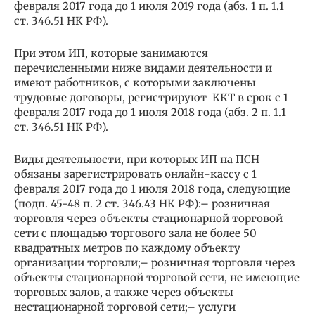
февраля 2017 года до 1 июля 2019 года (абз. 1 п. 1.1
ст. 346.51 НК РФ).
При этом ИП, которые занимаются
перечисленными ниже видами деятельности и
имеют работников, с которыми заключены
трудовые договоры, регистрируют ККТ в срок с 1
февраля 2017 года до 1 июля 2018 года (абз. 2 п. 1.1
ст. 346.51 НК РФ).
Виды деятельности, при которых ИП на ПСН
обязаны зарегистрировать онлайн-кассу с 1
февраля 2017 года до 1 июля 2018 года, следующие
(подп. 45-48 п. 2 ст. 346.43 НК РФ):– розничная
торговля через объекты стационарной торговой
сети с площадью торгового зала не более 50
квадратных метров по каждому объекту
организации торговли;– розничная торговля через
объекты стационарной торговой сети, не имеющие
торговых залов, а также через объекты
нестационарной торговой сети;– услуги