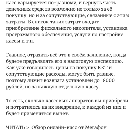
касс варьируется по-разному, и вернуть часть
денежных средств возможно не только за её
покупку, но и за сопутствующие, связанные с этим
затраты. В список таких затрат входит
приобретение фискального накопителя, установка
программного обеспечения, услуги по настройке
кассы и т.п.
Главное, отразить всё это в своём заявление, когда
будете предъявлять его в налоговую инспекцию.
Как уже говорилось, цены на покупку ККТ и
сопутствующие расходы, могут быть разные,
поэтому лимит возврата установлен до 18000
рублей, но за каждую отдельную кассу.
То есть, сколько кассовых аппаратов вы приобрели
и потратились на их внедрение, к каждой из них и
будет применяться вычет.
ЧИТАТЬ > Обзор онлайн-касс от Мегафон