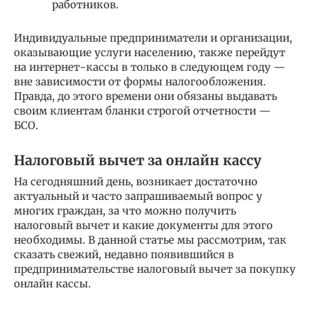
работников.
Индивидуальные предприниматели и организации,
оказывающие услуги населению, также перейдут
на интернет-кассы в только в следующем году —
вне зависимости от формы налогообложения.
Правда, до этого времени они обязаны выдавать
своим клиентам бланки строгой отчетности —
БСО.
Налоговый вычет за онлайн кассу
На сегодняшний день, возникает достаточно
актуальный и часто запрашиваемый вопрос у
многих граждан, за что можно получить
налоговый вычет и какие документы для этого
необходимы. В данной статье мы рассмотрим, так
сказать свежий, недавно появившийся в
предпринимательстве налоговый вычет за покупку
онлайн кассы.