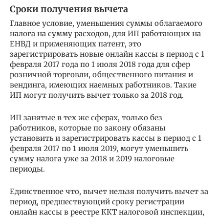
Сроки получения вычета
Главное условие, уменьшения суммы облагаемого
налога на сумму расходов, для ИП работающих на
ЕНВД и применяющих патент, это
зарегистрировать новые онлайн кассы в период с 1
февраля 2017 года по 1 июля 2018 года для сфер
розничной торговли, общественного питания и
вендинга, имеющих наемных работников. Такие
ИП могут получить вычет только за 2018 год.
ИП занятые в тех же сферах, только без
работников, которые по закону обязаны
установить и зарегистрировать кассы в период с 1
февраля 2017 по 1 июля 2019, могут уменьшить
сумму налога уже за 2018 и 2019 налоговые
периоды.
Единственное что, вычет нельзя получить вычет за
период, предшествующий сроку регистрации
онлайн кассы в реестре ККТ налоговой инспекции,