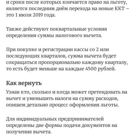
и сроки после которых кончается право на льготу,
является последним днём перехода на новые ККТ –
это 1 июля 2019 года.
Также действуют поквартальные условия
определения суммы налогового вычета.
При покупке и регистрации кассы со 2 или
последующих кварталов, сумма вычета будет
сокращаться пропорционально каждому кварталу,
то есть будет меньше на каждые 4500 рублей.
Как вернуть
Узнав кто, сколько и когда может претендовать на
вычет и уменьшить налоги на сумму расходов,
опишем детально процесс оформления льготы.
Для индивидуальных предпринимателей
определены две формы подачи документов на
получения вычета.