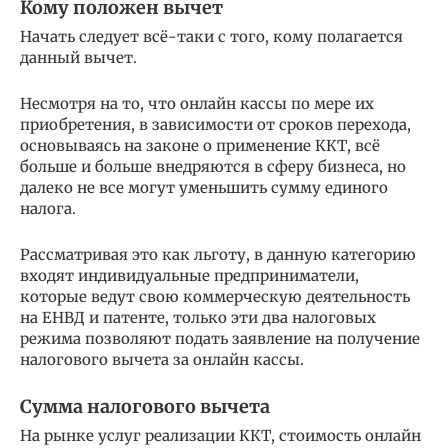
Кому положен вычет
Начать следует всё-таки с того, кому полагается
данный вычет.
Несмотря на то, что онлайн кассы по мере их
приобретения, в зависимости от сроков перехода,
основываясь на законе о применение ККТ, всё
больше и больше внедряются в сферу бизнеса, но
далеко не все могут уменьшить сумму единого
налога.
Рассматривая это как льготу, в данную категорию
входят индивидуальные предприниматели,
которые ведут свою коммерческую деятельность
на ЕНВД и патенте, только эти два налоговых
режима позволяют подать заявление на получение
налогового вычета за онлайн кассы.
Сумма налогового вычета
На рынке услуг реализации ККТ, стоимость онлайн