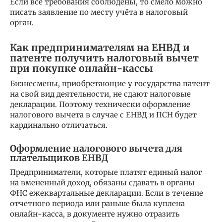
Если все требования соблюдены, то смело можно
писать заявление по месту учёта в налоговый
орган.
Как предпринимателям на ЕНВД и
патенте получить налоговый вычет
при покупке онлайн-кассы
Бизнесмены, приобретающие у государства патент
на свой вид деятельности, не сдают налоговые
декларации. Поэтому технически оформление
налогового вычета в случае с ЕНВД и ПСН будет
кардинально отличаться.
Оформление налогового вычета для
плательщиков ЕНВД
Предприниматели, которые платят единый налог
на вмененный доход, обязаны сдавать в органы
ФНС ежеквартальные декларации. Если в течение
отчетного периода или раньше была куплена
онлайн-касса, в документе нужно отразить