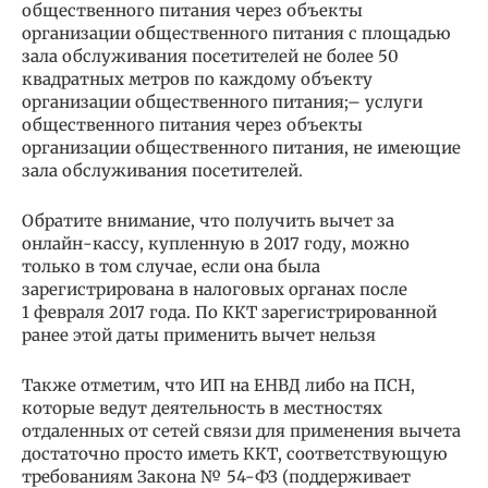
общественного питания через объекты
организации общественного питания с площадью
зала обслуживания посетителей не более 50
квадратных метров по каждому объекту
организации общественного питания;– услуги
общественного питания через объекты
организации общественного питания, не имеющие
зала обслуживания посетителей.
Обратите внимание, что получить вычет за
онлайн-кассу, купленную в 2017 году, можно
только в том случае, если она была
зарегистрирована в налоговых органах после
1 февраля 2017 года. По ККТ зарегистрированной
ранее этой даты применить вычет нельзя
Также отметим, что ИП на ЕНВД либо на ПСН,
которые ведут деятельность в местностях
отдаленных от сетей связи для применения вычета
достаточно просто иметь ККТ, соответствующую
требованиям Закона № 54-ФЗ (поддерживает