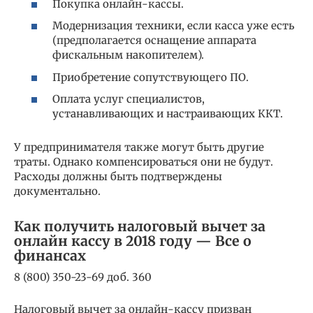
Покупка онлайн-кассы.
Модернизация техники, если касса уже есть
(предполагается оснащение аппарата
фискальным накопителем).
Приобретение сопутствующего ПО.
Оплата услуг специалистов,
устанавливающих и настраивающих ККТ.
У предпринимателя также могут быть другие
траты. Однако компенсироваться они не будут.
Расходы должны быть подтверждены
документально.
Как получить налоговый вычет за
онлайн кассу в 2018 году — Все о
финансах
8 (800) 350-23-69 доб. 360
Налоговый вычет за онлайн-кассу призван