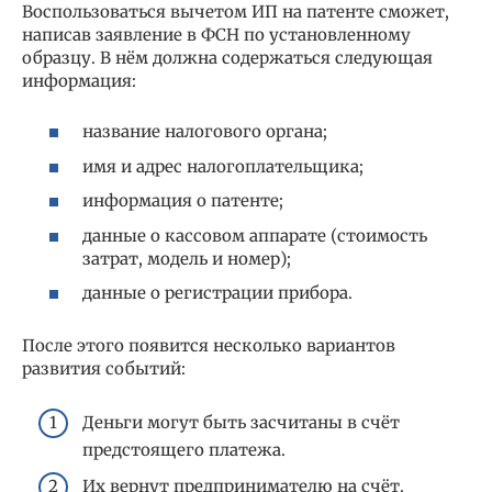
Воспользоваться вычетом ИП на патенте сможет,
написав заявление в ФСН по установленному
образцу. В нём должна содержаться следующая
информация:
название налогового органа;
имя и адрес налогоплательщика;
информация о патенте;
данные о кассовом аппарате (стоимость
затрат, модель и номер);
данные о регистрации прибора.
После этого появится несколько вариантов
развития событий:
Деньги могут быть засчитаны в счёт
предстоящего платежа.
Их вернут предпринимателю на счёт.