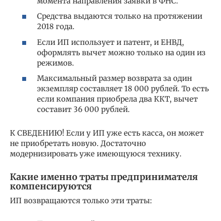
момента направления заявки в ФНС.
Средства выдаются только на протяжении
2018 года.
Если ИП использует и патент, и ЕНВД,
оформлять вычет можно только на один из
режимов.
Максимальный размер возврата за один
экземпляр составляет 18 000 рублей. То есть
если компания приобрела два ККТ, вычет
составит 36 000 рублей.
К СВЕДЕНИЮ! Если у ИП уже есть касса, он может
не приобретать новую. Достаточно
модернизировать уже имеющуюся технику.
Какие именно траты предпринимателя
компенсируются
ИП возвращаются только эти траты: