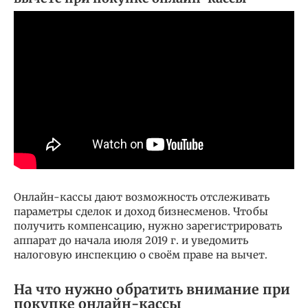
Онлайн-кассы дают возможность отслеживать
параметры сделок и доход бизнесменов. Чтобы
получить компенсацию, нужно зарегистрировать
аппарат до начала июля 2019 г. и уведомить
налоговую инспекцию о своём праве на вычет.
На что нужно обратить внимание при
покупке онлайн-кассы