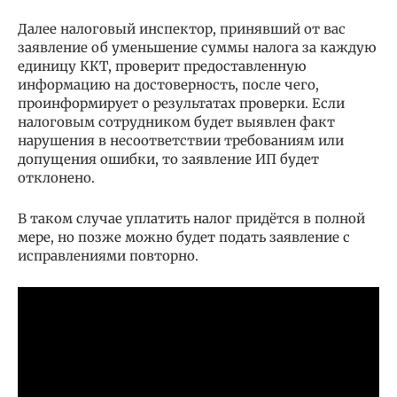
Далее налоговый инспектор, принявший от вас
заявление об уменьшение суммы налога за каждую
единицу ККТ, проверит предоставленную
информацию на достоверность, после чего,
проинформирует о результатах проверки. Если
налоговым сотрудником будет выявлен факт
нарушения в несоответствии требованиям или
допущения ошибки, то заявление ИП будет
отклонено.
В таком случае уплатить налог придётся в полной
мере, но позже можно будет подать заявление с
исправлениями повторно.