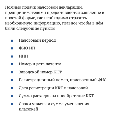
Помимо подачи налоговой декларации,
предпринимателями предоставляется заявление в
простой форме, где необходимо отразить
необходимую информацию, главное чтобы в нём
были следующие пункты:
Налоговый период
ФИО ИП
ИНН
Номер и дата патента
Заводской номер ККТ
Регистрационный номер, присвоенный ФНС
Дата регистрации ККТ в налоговой
Сумма расходов на приобретение ККТ
Сроки уплаты и сумма уменьшения
платежей