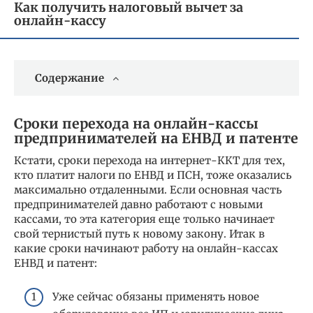
Как получить налоговый вычет за
онлайн-кассу
Содержание
Сроки перехода на онлайн-кассы
предпринимателей на ЕНВД и патенте
Кстати, сроки перехода на интернет-ККТ для тех,
кто платит налоги по ЕНВД и ПСН, тоже оказались
максимально отдаленными. Если основная часть
предпринимателей давно работают с новыми
кассами, то эта категория еще только начинает
свой тернистый путь к новому закону. Итак в
какие сроки начинают работу на онлайн-кассах
ЕНВД и патент:
Уже сейчас обязаны применять новое