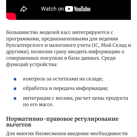
Большинство моделей касс интегрируются с
программами, предназначенными для ведения
бухгалтерского и налогового учета (1С, Мой Склад и
другими), позволяя сразу вводить информацию о
совершенных покупках в базы данных. Среди
функций устройства:
контроль за остатками на складе;
обработка и передача информации;
интеграция с весами, расчет цены продукта
по его массе.
Нормативно-правовое регулирование
вычетов
Для многих бизнесменов введение необходимости