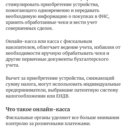
стимулировать приобретение устройства,
помогающего одновременно и передавать
необходимую информацию о покупках в ФНС,
хранить обработанные чеки и вести учет
совершенных сделок.
Онлайн-касса или касса с фискальным
накопителем, облегчает ведение учета, избавляя от
необходимости вручную обрабатывать чеки и
другие первичные документы бухгалтерского
учета.
Вычет за приобретение устройства, снижающий
сумму налога, могут использовать индивидуальные
предприниматели, выбравшие патентную систему
налогообложения или ЕНДВ.
Что такое онлайн-касса
Фискальные органы уделяют все больше внимания
контролю за розничными платежами.