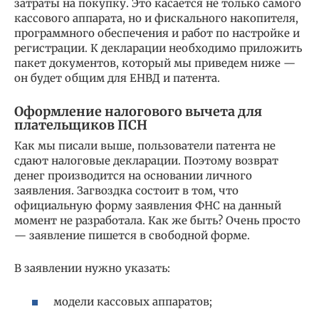
затраты на покупку. Это касается не только самого
кассового аппарата, но и фискального накопителя,
программного обеспечения и работ по настройке и
регистрации. К декларации необходимо приложить
пакет документов, который мы приведем ниже —
он будет общим для ЕНВД и патента.
Оформление налогового вычета для
плательщиков ПСН
Как мы писали выше, пользователи патента не
сдают налоговые декларации. Поэтому возврат
денег производится на основании личного
заявления. Загвоздка состоит в том, что
официальную форму заявления ФНС на данный
момент не разработала. Как же быть? Очень просто
— заявление пишется в свободной форме.
В заявлении нужно указать:
модели кассовых аппаратов;