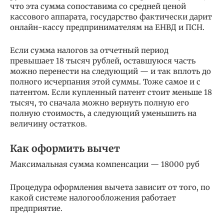
что эта сумма сопоставима со средней ценой
кассового аппарата, государство фактически дарит
онлайн-кассу предпринимателям на ЕНВД и ПСН.
Если сумма налогов за отчетный период
превышает 18 тысяч рублей, оставшуюся часть
можно перенести на следующий — и так вплоть до
полного исчерпания этой суммы. Тоже самое и с
патентом. Если купленный патент стоит меньше 18
тысяч, то сначала можно вернуть полную его
полную стоимость, а следующий уменьшить на
величину остатков.
Как оформить вычет
Максимальная сумма компенсации — 18000 руб
Процедура оформления вычета зависит от того, по
какой системе налогообложения работает
предприятие.