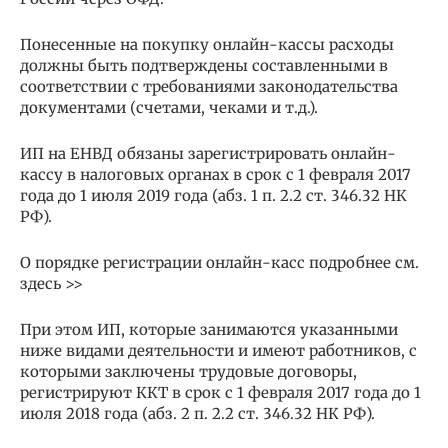
Понесенные на покупку онлайн-кассы расходы
должны быть подтверждены составленными в
соответствии с требованиями законодательства
документами (счетами, чеками и т.д.).
ИП на ЕНВД обязаны зарегистрировать онлайн-
кассу в налоговых органах в срок с 1 февраля 2017
года до 1 июля 2019 года (абз. 1 п. 2.2 ст. 346.32 НК
РФ).
О порядке регистрации онлайн-касс подробнее см.
здесь >>
При этом ИП, которые занимаются указанными
ниже видами деятельности и имеют работников, с
которыми заключены трудовые договоры,
регистрируют ККТ в срок с 1 февраля 2017 года до 1
июля 2018 года (абз. 2 п. 2.2 ст. 346.32 НК РФ).