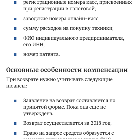
регистрационные номера касс, присвоенных
при регистрации в налоговой;
заводские номера онлайн-касс;
сумму расходов на покупку техники;
ФИО индивидуального предпринимателя,
его ИНН;
номер патента.
Основные особенности компенсации
При возврате нужно учитывать следующие
нюансы:
Заявление на возврат составляется по
принятой форме. Пока она еще не
утверждена.
Возврат осуществляется за 2018 год.
Право на запрос средств образуется с