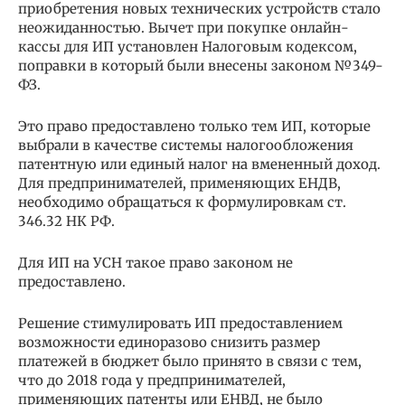
приобретения новых технических устройств стало
неожиданностью. Вычет при покупке онлайн-
кассы для ИП установлен Налоговым кодексом,
поправки в который были внесены законом №349-
ФЗ.
Это право предоставлено только тем ИП, которые
выбрали в качестве системы налогообложения
патентную или единый налог на вмененный доход.
Для предпринимателей, применяющих ЕНДВ,
необходимо обращаться к формулировкам ст.
346.32 НК РФ.
Для ИП на УСН такое право законом не
предоставлено.
Решение стимулировать ИП предоставлением
возможности единоразово снизить размер
платежей в бюджет было принято в связи с тем,
что до 2018 года у предпринимателей,
применяющих патенты или ЕНВД, не было