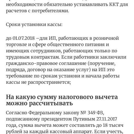
необходимости обязательно устанавливать ККТ для
расчетов с потребителями.
Сроки установки кассы:
до 01.07.2018 –для ИП, работающих в розничной
торговле и сфере общественного питания и
имеющих сотрудников, работающих только по
трудовым контрактам. Если работники заключили
гражданско-правовое соглашение (поручение,
подряда, договор на оказание услуг) на ИП это
требование по срокам установи и начала работы
кассы не распространяется;
На какую сумму налогового вычета
можно рассчитывать
Согласно Федеральному закону № 349 ФЗ,
подписанному президентом Путиным 27.11.2017
года, сумма вычета может составлять до 18 тысяч
рублей за каждый кассовый аппарат. Если учесть,