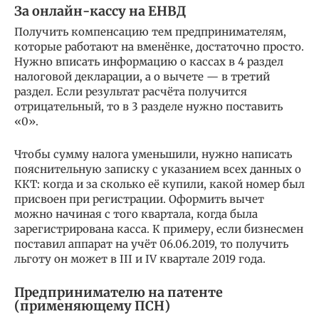
За онлайн-кассу на ЕНВД
Получить компенсацию тем предпринимателям,
которые работают на вменёнке, достаточно просто.
Нужно вписать информацию о кассах в 4 раздел
налоговой декларации, а о вычете — в третий
раздел. Если результат расчёта получится
отрицательный, то в 3 разделе нужно поставить
«0».
Чтобы сумму налога уменьшили, нужно написать
пояснительную записку с указанием всех данных о
ККТ: когда и за сколько её купили, какой номер был
присвоен при регистрации. Оформить вычет
можно начиная с того квартала, когда была
зарегистрирована касса. К примеру, если бизнесмен
поставил аппарат на учёт 06.06.2019, то получить
льготу он может в III и IV квартале 2019 года.
Предпринимателю на патенте
(применяющему ПСН)