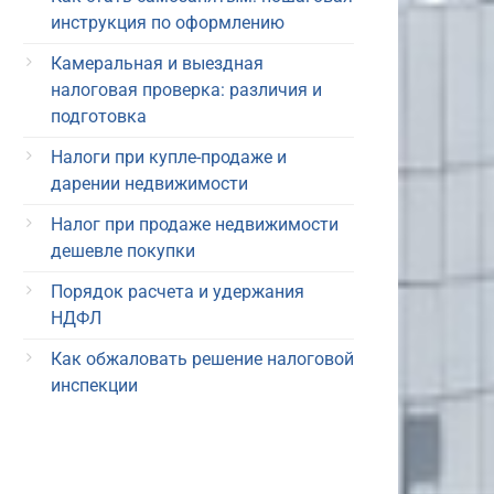
инструкция по оформлению
Камеральная и выездная
налоговая проверка: различия и
подготовка
Налоги при купле-продаже и
дарении недвижимости
Налог при продаже недвижимости
дешевле покупки
Порядок расчета и удержания
НДФЛ
Как обжаловать решение налоговой
инспекции