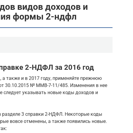
дов видов доходов и
ния формы 2-ндфл
правке 2-НДФЛ за 2016 год
, а также и в 2017 году, применяйте прежнюю
т 30.10.2015 № ММВ-7-11/485. Изменения в нее
вке следует указывать новые коды доходов и
 разделе 3 справки 2-НДФЛ. Некоторые коды
рые вовсе отменены, а также появились новые.
ак: