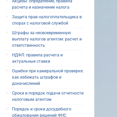
Акцизы: определение, правила
расчета и назначение налога
Защита прав налогоплательщика в
спорах с налоговой службой
Штрафы за несвоевременную
выплату налогов агентом: расчет и
ответственность
НДФЛ: правила расчета и
актуальные ставки
Ошибки при камеральной проверке:
как избежать штрафов и
доначислений
Сроки и порядок подачи отчетности
налоговым агентом
Порядок и сроки досудебного
обжалования решений ФНС