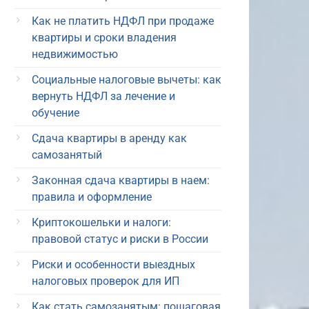
Как не платить НДФЛ при продаже
квартиры и сроки владения
недвижимостью
Социальные налоговые вычеты: как
вернуть НДФЛ за лечение и
обучение
Сдача квартиры в аренду как
самозанятый
Законная сдача квартиры в наем:
правила и оформление
Криптокошельки и налоги:
правовой статус и риски в России
Риски и особенности выездных
налоговых проверок для ИП
Как стать самозанятым: пошаговая