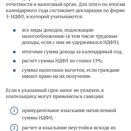
отчетности в налоговый орган. Для этого по итогам
календарного года составляет декларация по форме
3-НДФЛ, в которой учитываются:
все виды доходов, подлежащие
налогообложению (в том числе трудовые
доходы, если с них не удерживался НДФЛ);
итоговая сумма дохода за календарный год;
расчет суммы НДФЛ по ставке 13%;
суммы налоговых вычетов, если граждане
имеют право на их получение.
Если в указанный срок налог не уплачен, к
плательщику могут применяться санкции:
принудительное взыскание начисленной
суммы НДФЛ;
расчет и взыскание неустойки исходя из