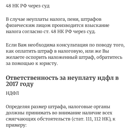
48 НК РФ через суд
В случае неуплаты налога, пени, штрафов
физическим лицом производится взыскание
налога согласно ст. 48 НК РФ через суд.
Если Вам необходима консультация по поводу того,
как оплатить штраф в налоговую, или же Вы
желаете оспорить наложенный штраф, обратитесь
за помощью к юристу.
Ответственность за неуплату ндфл в
2017 году
НДФЛ
Определяя размер штрафа, налоговые органы
должны принимать во внимание наличие всех
смягчающих обстоятельств (стат. 111, 112 НК), к
примеру: