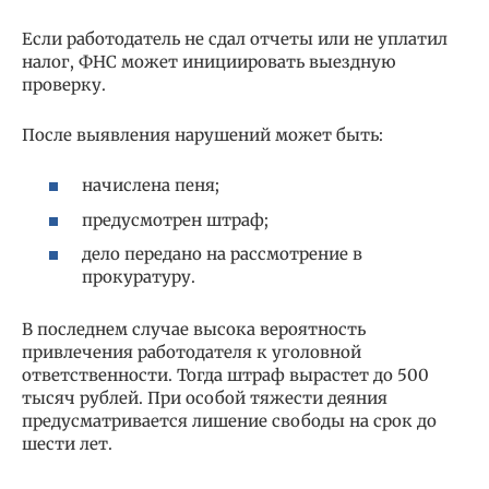
Если работодатель не сдал отчеты или не уплатил
налог, ФНС может инициировать выездную
проверку.
После выявления нарушений может быть:
начислена пеня;
предусмотрен штраф;
дело передано на рассмотрение в
прокуратуру.
В последнем случае высока вероятность
привлечения работодателя к уголовной
ответственности. Тогда штраф вырастет до 500
тысяч рублей. При особой тяжести деяния
предусматривается лишение свободы на срок до
шести лет.