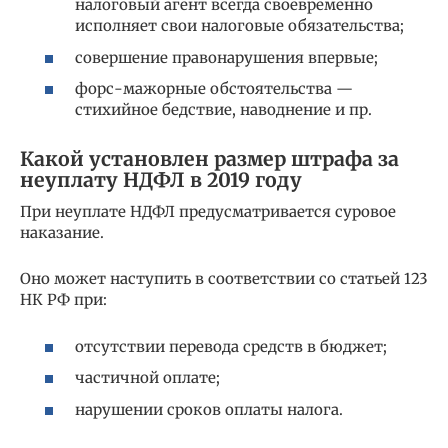
налоговый агент всегда своевременно
исполняет свои налоговые обязательства;
совершение правонарушения впервые;
форс-мажорные обстоятельства —
стихийное бедствие, наводнение и пр.
Какой установлен размер штрафа за
неуплату НДФЛ в 2019 году
При неуплате НДФЛ предусматривается суровое
наказание.
Оно может наступить в соответствии со статьей 123
НК РФ при:
отсутствии перевода средств в бюджет;
частичной оплате;
нарушении сроков оплаты налога.