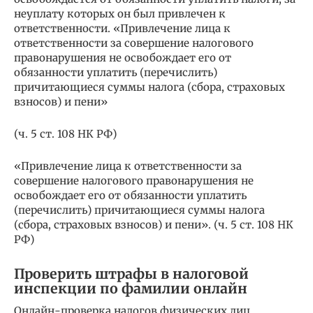
неуплату которых он был привлечен к
ответственности. «Привлечение лица к
ответственности за совершение налогового
правонарушения не освобождает его от
обязанности уплатить (перечислить)
причитающиеся суммы налога (сбора, страховых
взносов) и пени»
(ч. 5 ст. 108 НК РФ)
«Привлечение лица к ответственности за
совершение налогового правонарушения не
освобождает его от обязанности уплатить
(перечислить) причитающиеся суммы налога
(сбора, страховых взносов) и пени». (ч. 5 ст. 108 НК
РФ)
Проверить штрафы в налоговой
инспекции по фамилии онлайн
Онлайн-проверка налогов физических лиц