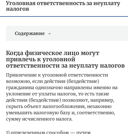
Уголовная ответственность за неуплату
налогов
Содержание
Когда физическое лицо могут
привлечь к уголовной
ответственности за неуплату налогов
Привлечение к уголовной ответственности
возможно, если действия (бездействие)
гражданина однозначно направлены именно на
уклонение от уплаты налогов, то есть такие
действия (бездействие) позволяют, например,
скрыть объект налогообложения, незаконно
уменьшить налоговую базу и, соответственно,
сумму исчисленного налога.
1) определенным способом — путем