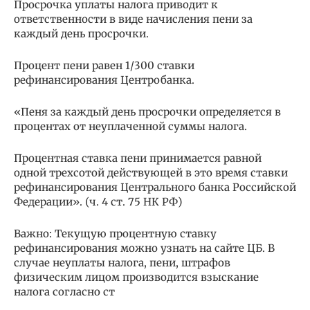
Просрочка уплаты налога приводит к
ответственности в виде начисления пени за
каждый день просрочки.
Процент пени равен 1/300 ставки
рефинансирования Центробанка.
«Пеня за каждый день просрочки определяется в
процентах от неуплаченной суммы налога.
Процентная ставка пени принимается равной
одной трехсотой действующей в это время ставки
рефинансирования Центрального банка Российской
Федерации». (ч. 4 ст. 75 НК РФ)
Важно: Текущую процентную ставку
рефинансирования можно узнать на сайте ЦБ. В
случае неуплаты налога, пени, штрафов
физическим лицом производится взыскание
налога согласно ст