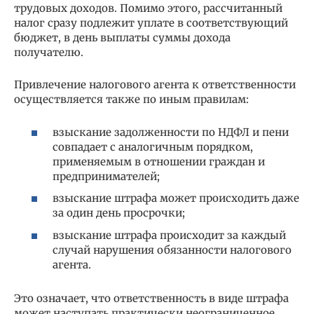
трудовых доходов. Помимо этого, рассчитанный
налог сразу подлежит уплате в соответствующий
бюджет, в день выплаты суммы дохода
получателю.
Привлечение налогового агента к ответственности
осуществляется также по иным правилам:
взыскание задолженности по НДФЛ и пени
совпадает с аналогичным порядком,
применяемым в отношении граждан и
предпринимателей;
взыскание штрафа может происходить даже
за один день просрочки;
взыскание штрафа происходит за каждый
случай нарушения обязанности налогового
агента.
Это означает, что ответственность в виде штрафа
может наступать практически неограниченное