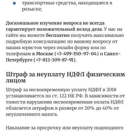
транспортные средства, находящиеся в
розыске;
Доскональное изучение вопроса не всегда
гарантирует положительный исход дела
. У нас на
сайте вы можете
бесплатно
получить максимально
подробную консультацию по вашему вопросу от
наших юристов через онлайн форму или по
телефонам
в Москве (
+7-499-350-97-04
)
и
Санкт-
Петербурге (
+7-812-309-87-91
)
.
Штраф за неуплату НДФЛ физическим
лицом
Штраф за несвоевременную уплату НДФЛ в 2018
устанавливается по ст. 122 НК РФ. В зависимости от
тяжести нарушения несвоевременная оплата НДФЛ
облагается штрафом в размере от 20% до 40% от
неуплаченного налога.
Наказание за просрочку или неуплату подоходного