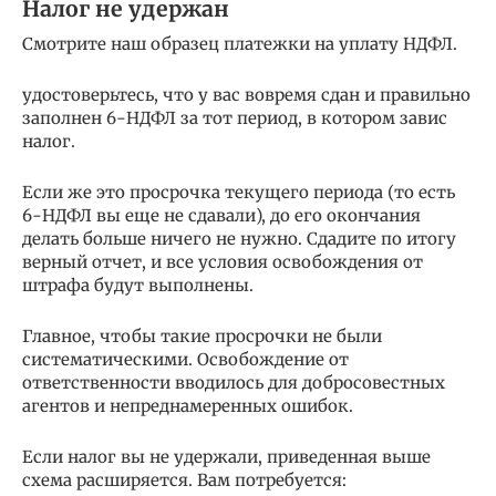
Налог не удержан
Смотрите наш образец платежки на уплату НДФЛ.
удостоверьтесь, что у вас вовремя сдан и правильно
заполнен 6-НДФЛ за тот период, в котором завис
налог.
Если же это просрочка текущего периода (то есть
6-НДФЛ вы еще не сдавали), до его окончания
делать больше ничего не нужно. Сдадите по итогу
верный отчет, и все условия освобождения от
штрафа будут выполнены.
Главное, чтобы такие просрочки не были
систематическими. Освобождение от
ответственности вводилось для добросовестных
агентов и непреднамеренных ошибок.
Если налог вы не удержали, приведенная выше
схема расширяется. Вам потребуется: