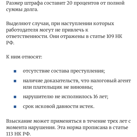
Размер штрафа составит 20 процентов от полной
суммы долга.
Выделяют случаи, при наступлении которых
работодателя могут не привлечь к
ответственности. Они отражены в статье 109 НК
РФ.
К ним относят:
отсутствие состава преступления;
наличие доказательств, что налоговый агент
или плательщик не виновны;
нарушителю не исполнилось 16 лет;
срок исковой давности истек.
Взыскание может применяться в течение трех лет с
момента нарушения. Эта норма прописана в статье
113 НК РФ.