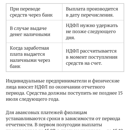
При переводе
Выплата производится
средств через банк
в дату перечисления.
НДФЛ нужно удержать
В случае выдаче
не позже следующего
денег наличными
дня.
Когда заработная
НДФЛ рассчитывается
плата выдается
в момент поступления
наличными через
средств на счет.
банк
Индивидуальные предприниматели и физические
лица вносят НДФЛ по окончании отчетного
периода. Средства должны поступить не позднее 15
июля следующего года.
Для авансовых платежей физлицам
устанавливаются сроки в зависимости от периода
отчетности. В первом полугодии выплаты