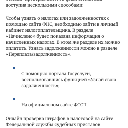
доступна несколькими способами:
Чтобы узнать о налогах или задолженностях с
помощью сайта ФНС, необходимо зайти в личный
кабинет налогоплательщика. В разделе
«Начислено» будет показана информация о
начисленных налогах. В этом же разделе их можно
оплатить. Узнать задолженности можно в разделе
«Переплата/задолженность».
С помощью портала Госуслуги,
воспользовавшись функцией «Узнай свою
задолженность»;
На официальном сайте ФССП.
Онлайн проверка штрафов в налоговой на сайте
Федеральной службы судебных приставов