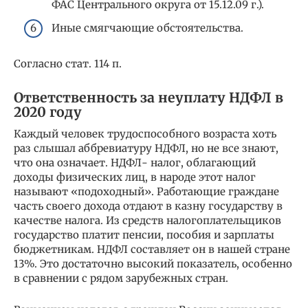
ФАС Центрального округа от 15.12.09 г.).
Иные смягчающие обстоятельства.
Согласно стат. 114 п.
Ответственность за неуплату НДФЛ в
2020 году
Каждый человек трудоспособного возраста хоть
раз слышал аббревиатуру НДФЛ, но не все знают,
что она означает. НДФЛ- налог, облагающий
доходы физических лиц, в народе этот налог
называют «подоходный». Работающие граждане
часть своего дохода отдают в казну государству в
качестве налога. Из средств налогоплательщиков
государство платит пенсии, пособия и зарплаты
бюджетникам. НДФЛ составляет он в нашей стране
13%. Это достаточно высокий показатель, особенно
в сравнении с рядом зарубежных стран.