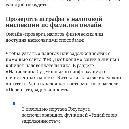
санкций не будет».
Проверить штрафы в налоговой
инспекции по фамилии онлайн
Онлайн-проверка налогов физических лиц
доступна несколькими способами:
Чтобы узнать о налогах или задолженностях с
помощью сайта ФНС, необходимо зайти в личный
кабинет налогоплательщика. В разделе
«Начислено» будет показана информация о
начисленных налогах. В этом же разделе их можно
оплатить. Узнать задолженности можно в разделе
«Переплата/задолженность».
С помощью портала Госуслуги,
воспользовавшись функцией «Узнай свою
задолженность»;