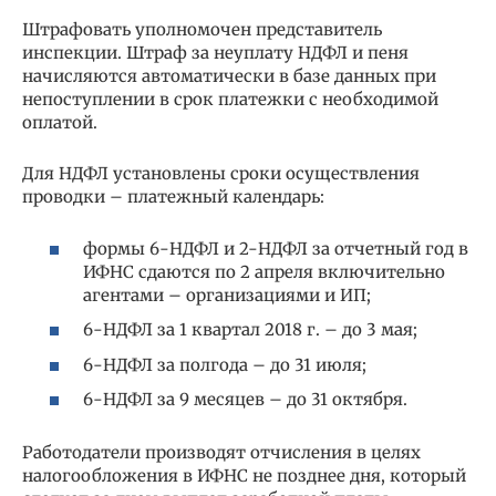
Штрафовать уполномочен представитель
инспекции. Штраф за неуплату НДФЛ и пеня
начисляются автоматически в базе данных при
непоступлении в срок платежки с необходимой
оплатой.
Для НДФЛ установлены сроки осуществления
проводки – платежный календарь:
формы 6-НДФЛ и 2-НДФЛ за отчетный год в
ИФНС сдаются по 2 апреля включительно
агентами – организациями и ИП;
6-НДФЛ за 1 квартал 2018 г. – до 3 мая;
6-НДФЛ за полгода – до 31 июля;
6-НДФЛ за 9 месяцев – до 31 октября.
Работодатели производят отчисления в целях
налогообложения в ИФНС не позднее дня, который