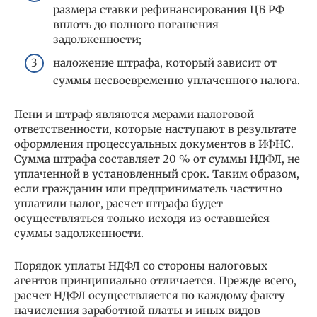
размера ставки рефинансирования ЦБ РФ
вплоть до полного погашения
задолженности;
наложение штрафа, который зависит от
суммы несвоевременно уплаченного налога.
Пени и штраф являются мерами налоговой
ответственности, которые наступают в результате
оформления процессуальных документов в ИФНС.
Сумма штрафа составляет 20 % от суммы НДФЛ, не
уплаченной в установленный срок. Таким образом,
если гражданин или предприниматель частично
уплатили налог, расчет штрафа будет
осуществляться только исходя из оставшейся
суммы задолженности.
Порядок уплаты НДФЛ со стороны налоговых
агентов принципиально отличается. Прежде всего,
расчет НДФЛ осуществляется по каждому факту
начисления заработной платы и иных видов