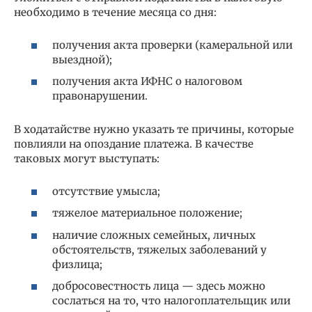
необходимо в течение месяца со дня:
получения акта проверки (камеральной или
выездной);
получения акта ИФНС о налоговом
правонарушении.
В ходатайстве нужно указать те причины, которые
повлияли на опоздание платежа. В качестве
таковых могут выступать:
отсутствие умысла;
тяжелое материальное положение;
наличие сложных семейных, личных
обстоятельств, тяжелых заболеваний у
физлица;
добросовестность лица — здесь можно
сослаться на то, что налогоплательщик или