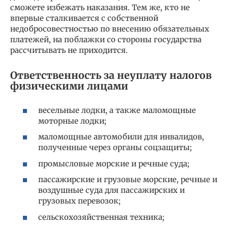
сможете избежать наказания. Тем же, кто не
впервые сталкивается с собственной
недобросовестностью по внесению обязательных
платежей, на поблажки со стороны государства
рассчитывать не приходится.
Ответственность за неуплату налогов
физическими лицами
весельные лодки, а также маломощные
моторные лодки;
маломощные автомобили для инвалидов,
полученные через органы соцзащиты;
промысловые морские и речные суда;
пассажирские и грузовые морские, речные и
воздушные суда для пассажирских и
грузовых перевозок;
сельскохозяйственная техника;