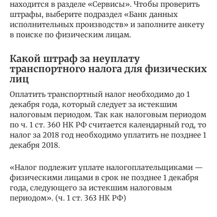
находится в разделе «Сервисы». Чтобы проверить
штрафы, выберите подраздел «Банк данных
исполнительных производств» и заполните анкету
в поиске по физическим лицам.
Какой штраф за неуплату
транспортного налога для физических
лиц
Оплатить транспортный налог необходимо до 1
декабря года, который следует за истекшим
налоговым периодом. Так как налоговым периодом
по ч. 1 ст. 360 НК РФ считается календарный год, то
налог за 2018 год необходимо уплатить не позднее 1
декабря 2018.
«Налог подлежит уплате налогоплательщиками —
физическими лицами в срок не позднее 1 декабря
года, следующего за истекшим налоговым
периодом». (ч. 1 ст. 363 НК РФ)