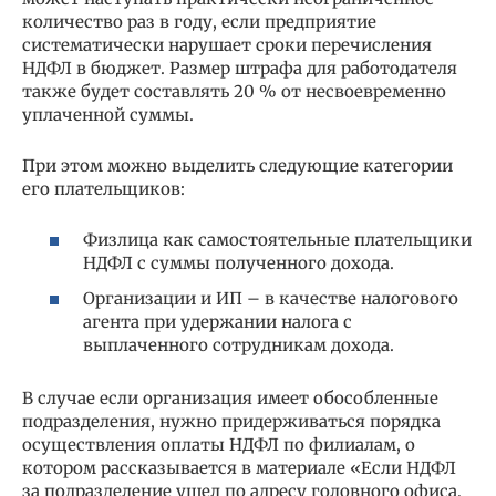
количество раз в году, если предприятие
систематически нарушает сроки перечисления
НДФЛ в бюджет. Размер штрафа для работодателя
также будет составлять 20 % от несвоевременно
уплаченной суммы.
При этом можно выделить следующие категории
его плательщиков:
Физлица как самостоятельные плательщики
НДФЛ с суммы полученного дохода.
Организации и ИП – в качестве налогового
агента при удержании налога с
выплаченного сотрудникам дохода.
В случае если организация имеет обособленные
подразделения, нужно придерживаться порядка
осуществления оплаты НДФЛ по филиалам, о
котором рассказывается в материале «Если НДФЛ
за подразделение ушел по адресу головного офиса,