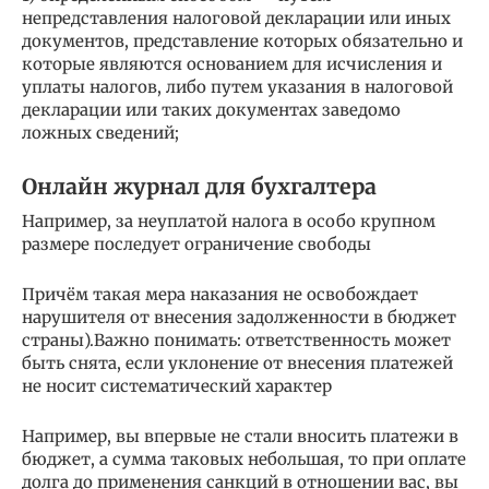
непредставления налоговой декларации или иных
документов, представление которых обязательно и
которые являются основанием для исчисления и
уплаты налогов, либо путем указания в налоговой
декларации или таких документах заведомо
ложных сведений;
Онлайн журнал для бухгалтера
Например, за неуплатой налога в особо крупном
размере последует ограничение свободы
Причём такая мера наказания не освобождает
нарушителя от внесения задолженности в бюджет
страны).Важно понимать: ответственность может
быть снята, если уклонение от внесения платежей
не носит систематический характер
Например, вы впервые не стали вносить платежи в
бюджет, а сумма таковых небольшая, то при оплате
долга до применения санкций в отношении вас, вы