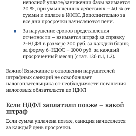
неполной уплате/занижении базы взимается
20 %, при умышленных действиях – 40 % от
суммы к оплате в ИФНС. Дополнительно за
все дни просрочки начисляются пени.
За нарушение сроков представления
отчетности – взимается штраф за справку
2-НДФЛ в размере 200 руб. за каждый бланк;
за форму 6-НДФЛ – 1000 руб. за каждый
просроченный месяц (стат. 126 п.1, 1.2).
Важно! Взыскание в отношении нарушителей
штрафных санкций не освобождает
налогоплательщика от необходимости погашения
налоговых обязательств по НДФЛ
Если НДФЛ заплатили позже – какой
штраф
Если сумма уплачена позже, санкция начисляется
за каждый день просрочки.