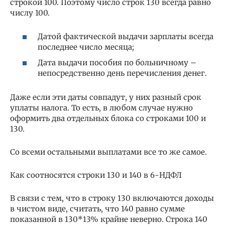
строкой 100. Поэтому число строк 130 всегда равно
числу 100.
Датой фактической выдачи зарплаты всегда
последнее число месяца;
Дата выдачи пособия по больничному –
непосредственно день перечисления денег.
Даже если эти даты совпадут, у них разный срок
уплаты налога. То есть, в любом случае нужно
оформить два отдельных блока со строками 100 и
130.
Со всеми остальными выплатами все то же самое.
Как соотносятся строки 130 и 140 в 6-НДФЛ
В связи с тем, что в строку 130 включаются доходы
в чистом виде, считать, что 140 равно сумме
показанной в 130*13% крайне неверно. Строка 140