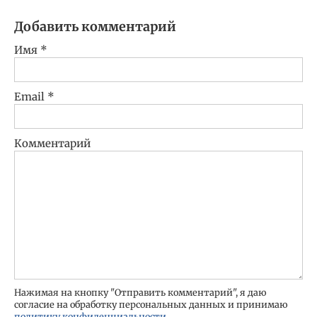
Добавить комментарий
Имя
*
Email
*
Комментарий
Нажимая на кнопку "Отправить комментарий", я даю
согласие на обработку персональных данных и принимаю
политику конфиденциальности
.