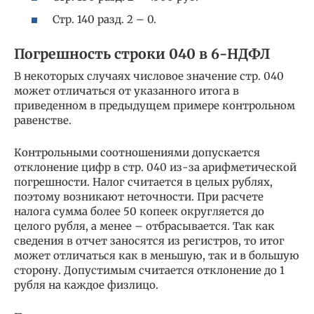
Стр. 140 разд. 2 – 0.
Погрешность строки 040 в 6-НДФЛ
В некоторых случаях числовое значение стр. 040
может отличаться от указанного итога в
приведенном в предыдущем примере контрольном
равенстве.
Контрольными соотношениями допускается
отклонение цифр в стр. 040 из-за арифметической
погрешности. Налог считается в целых рублях,
поэтому возникают неточности. При расчете
налога сумма более 50 копеек округляется до
целого рубля, а менее – отбрасывается. Так как
сведения в отчет заносятся из регистров, то итог
может отличаться как в меньшую, так и в большую
сторону. Допустимым считается отклонение до 1
рубля на каждое физлицо.