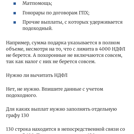
Матпомощь;
Гонорары по договорам ГПХ;
Прочие выплаты, с которых удерживается
подоходный.
Например, сумма подарка указывается в полном
объеме, несмотря на то, что с лимита в 4000 НДФЛ
не берется. А похоронные не включаются совсем,
так как налог с них не берется совсем.
Нужно ли вычитать НДФЛ
Нет, не нужно. Впишите данные с учетом
подоходного.
Для каких выплат нужно заполнять отдельную
графу 130
130 строка находится в непосредственной связи со