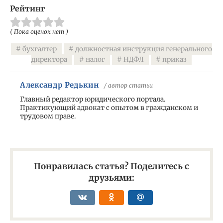
Рейтинг
( Пока оценок нет )
бухгалтер
должностная инструкция генерального
директора
налог
НДФЛ
приказ
Александр Редькин
/ автор статьи
Главный редактор юридического портала.
Практикующий адвокат с опытом в гражданском и
трудовом праве.
Понравилась статья? Поделитесь с
друзьями: