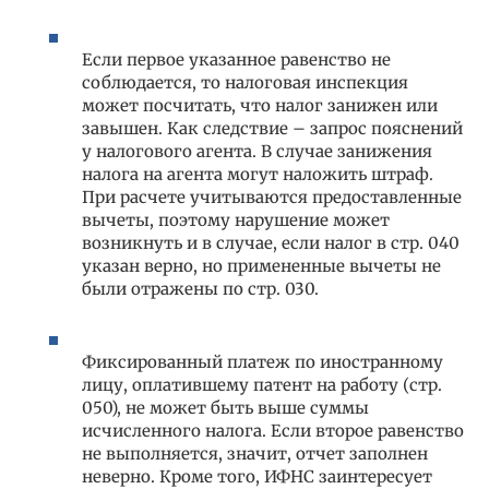
Если первое указанное равенство не
соблюдается, то налоговая инспекция
может посчитать, что налог занижен или
завышен. Как следствие – запрос пояснений
у налогового агента. В случае занижения
налога на агента могут наложить штраф.
При расчете учитываются предоставленные
вычеты, поэтому нарушение может
возникнуть и в случае, если налог в стр. 040
указан верно, но примененные вычеты не
были отражены по стр. 030.
Фиксированный платеж по иностранному
лицу, оплатившему патент на работу (стр.
050), не может быть выше суммы
исчисленного налога. Если второе равенство
не выполняется, значит, отчет заполнен
неверно. Кроме того, ИФНС заинтересует