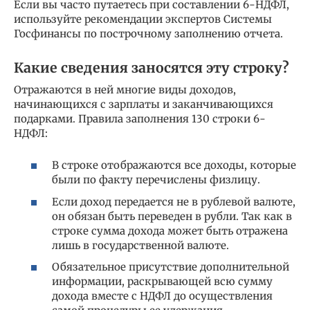
Если вы часто путаетесь при составлении 6-НДФЛ,
используйте рекомендации экспертов Системы
Госфинансы по построчному заполнению отчета.
Какие сведения заносятся эту строку?
Отражаются в ней многие виды доходов,
начинающихся с зарплаты и заканчивающихся
подарками. Правила заполнения 130 строки 6-
НДФЛ:
В строке отображаются все доходы, которые
были по факту перечислены физлицу.
Если доход передается не в рублевой валюте,
он обязан быть переведен в рубли. Так как в
строке сумма дохода может быть отражена
лишь в государственной валюте.
Обязательное присутствие дополнительной
информации, раскрывающей всю сумму
дохода вместе с НДФЛ до осуществления