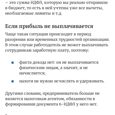
– это сумма НДФЛ, которую вы реально отправили
в бюджет, то есть в ней учтены уже все вычеты,
необлагаемые лимиты и т.д.
Если прибыль не выплачивается
Чаще такая ситуация происходит в период
разорения или временных трудностей организации.
В этом случае работодатель не может выплачивать
сотрудникам заработную плату, поэтому:
факта дохода нет: он не выплачивается
физическим лицам, а значит, и не
начисляется;
налоги не нужно исчислять и удерживать.
Другими словами, предприниматель больше не
является налоговым агентом, обязанности в
формировании документа 6-НДФЛ у него нет.