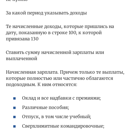
За какой период указывать доходы
Те начисленные доходы, которые пришлись на
дату, показанную в строке 100, к которой
привязана 130
Ставить сумму начисленной зарплаты или
выплаченной
Начисленная зарплата. Причем только те выплаты,
которые полностью или частично облагаются
подоходным. К ним относятся:
Оклад и все надбавки с премиями;
Различные пособия;
Отпуск, в том числе учебный;
Сверхлимитные командировочные;