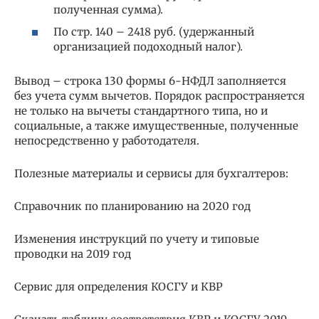
полученная сумма).
По стр. 140 – 2418 руб. (удержанный
организацией подоходный налог).
Вывод – строка 130 формы 6-НФДЛ заполняется
без учета сумм вычетов. Порядок распространяется
не только на вычеты стандартного типа, но и
социальные, а также имущественные, полученные
непосредственно у работодателя.
Полезные материалы и сервисы для бухгалтеров:
Справочник по планированию на 2020 год
Изменения инструкций по учету и типовые
проводки на 2019 год
Сервис для определения КОСГУ и КВР