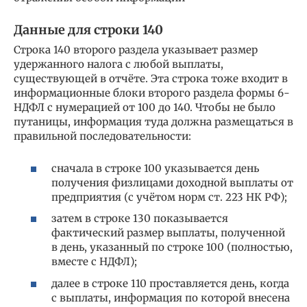
Данные для строки 140
Строка 140 второго раздела указывает размер
удержанного налога с любой выплаты,
существующей в отчёте. Эта строка тоже входит в
информационные блоки второго раздела формы 6-
НДФЛ с нумерацией от 100 до 140. Чтобы не было
путаницы, информация туда должна размещаться в
правильной последовательности:
сначала в строке 100 указывается день
получения физлицами доходной выплаты от
предприятия (с учётом норм ст. 223 НК РФ);
затем в строке 130 показывается
фактический размер выплаты, полученной
в день, указанный по строке 100 (полностью,
вместе с НДФЛ);
далее в строке 110 проставляется день, когда
с выплаты, информация по которой внесена