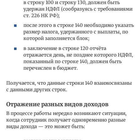
в строку 100 и строку 130, должен быть
удержан НДФЛ (сообразуясь с требованиями
ст. 226 НК РФ);
после этого в строке 140 необходимо указать
размер налога, удержанного с выплаты, по
которой заполняется блок;
в заключение в строке 120 отчёта
отражается день, не позднее которого НДФЛ,
показанный по строке 140, должен быть
перечислен в бюджет.
Получается, что данные строки 140 взаимосвязаны
с данными других строк.
Отражение разных видов доходов
В процессе работы нередко возникают ситуации,
когда сотрудник получает одновременно разные
виды дохода — это может быть: