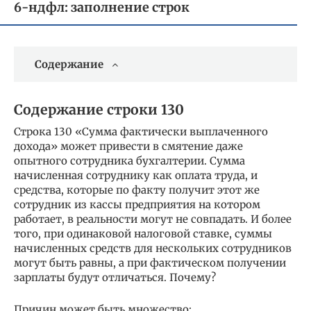
6-ндфл: заполнение строк
Содержание
Содержание строки 130
Строка 130 «Сумма фактически выплаченного
дохода» может привести в смятение даже
опытного сотрудника бухгалтерии. Сумма
начисленная сотруднику как оплата труда, и
средства, которые по факту получит этот же
сотрудник из кассы предприятия на котором
работает, в реальности могут не совпадать. И более
того, при одинаковой налоговой ставке, суммы
начисленных средств для нескольких сотрудников
могут быть равны, а при фактическом получении
зарплаты будут отличаться. Почему?
Причин может быть множество: