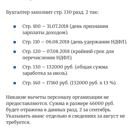
Бухгалтер заполнит стр. 130 разд. 2 так:
Стр. 100 – 31.07.2018 (день признания
зарплаты доходом).
Стр. 110 – 06.08.2018 (день удержания НДФЛ).
Стр. 120 – 07.08.2018 (крайний срок для
перечисления НДФЛ).
Стр. 130 – 132000 руб. (общая сумма
заработка за июль).
Стр. 140 – 17160 руб. (132000 руб. х 13 %).
Никакие вычеты персоналу организации не
предоставляются. Сумма в размере 46000 руб.
будет отражена в данных разд. 2 за сентябрь.
Указывать аванс отдельно в сведениях за август не
требуется.