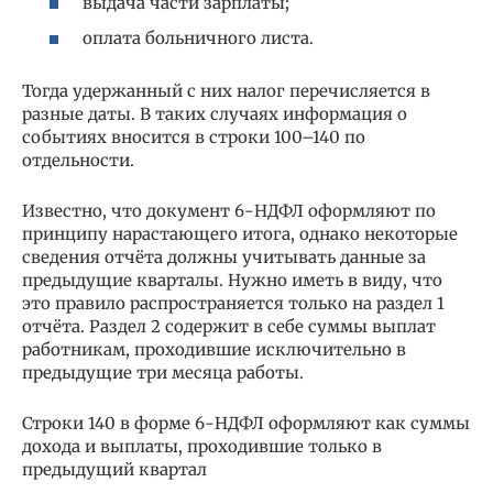
выдача части зарплаты;
оплата больничного листа.
Тогда удержанный с них налог перечисляется в
разные даты. В таких случаях информация о
событиях вносится в строки 100–140 по
отдельности.
Известно, что документ 6-НДФЛ оформляют по
принципу нарастающего итога, однако некоторые
сведения отчёта должны учитывать данные за
предыдущие кварталы. Нужно иметь в виду, что
это правило распространяется только на раздел 1
отчёта. Раздел 2 содержит в себе суммы выплат
работникам, проходившие исключительно в
предыдущие три месяца работы.
Строки 140 в форме 6-НДФЛ оформляют как суммы
дохода и выплаты, проходившие только в
предыдущий квартал