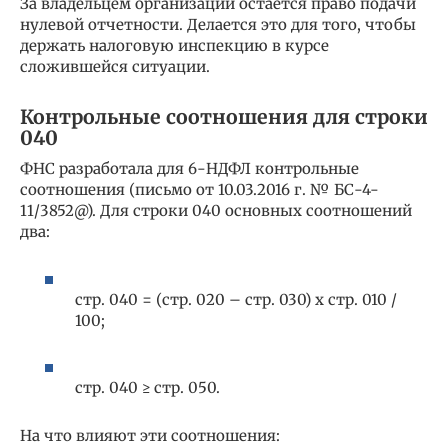
За владельцем организации остается право подачи
нулевой отчетности. Делается это для того, чтобы
держать налоговую инспекцию в курсе
сложившейся ситуации.
Контрольные соотношения для строки
040
ФНС разработала для 6-НДФЛ контрольные
соотношения (письмо от 10.03.2016 г. № БС-4-
11/3852@). Для строки 040 основных соотношений
два:
стр. 040 = (стр. 020 – стр. 030) х стр. 010 /
100;
стр. 040 ≥ стр. 050.
На что влияют эти соотношения: