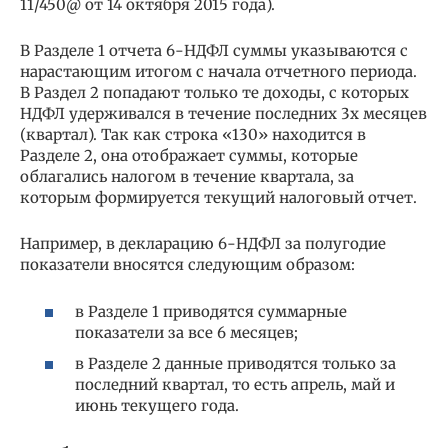
11/450@ от 14 октября 2015 года).
В Разделе 1 отчета 6-НДФЛ суммы указываются с
нарастающим итогом с начала отчетного периода.
В Раздел 2 попадают только те доходы, с которых
НДФЛ удерживался в течение последних 3х месяцев
(квартал). Так как строка «130» находится в
Разделе 2, она отображает суммы, которые
облагались налогом в течение квартала, за
которым формируется текущий налоговый отчет.
Например, в декларацию 6-НДФЛ за полугодие
показатели вносятся следующим образом:
в Разделе 1 приводятся суммарные
показатели за все 6 месяцев;
в Разделе 2 данные приводятся только за
последний квартал, то есть апрель, май и
июнь текущего года.