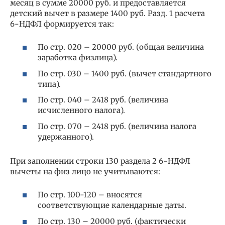
месяц в сумме 20000 руб. и предоставляется
детский вычет в размере 1400 руб. Разд. 1 расчета
6-НДФЛ формируется так:
По стр. 020 – 20000 руб. (общая величина
заработка физлица).
По стр. 030 – 1400 руб. (вычет стандартного
типа).
По стр. 040 – 2418 руб. (величина
исчисленного налога).
По стр. 070 – 2418 руб. (величина налога
удержанного).
При заполнении строки 130 раздела 2 6-НДФЛ
вычеты на физ лицо не учитываются:
По стр. 100-120 – вносятся
соответствующие календарные даты.
По стр. 130 – 20000 руб. (фактически