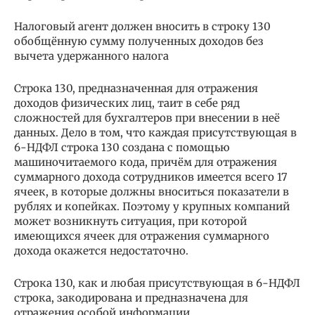
Налоговый агент должен вносить в строку 130
обобщённую сумму полученных доходов без
вычета удержанного налога
Строка 130, предназначенная для отражения
доходов физических лиц, таит в себе ряд
сложностей для бухгалтеров при внесении в неё
данных. Дело в том, что каждая присутствующая в
6-НДФЛ строка 130 создана с помощью
машиночитаемого кода, причём для отражения
суммарного дохода сотрудников имеется всего 17
ячеек, в которые должны вноситься показатели в
рублях и копейках. Поэтому у крупных компаний
может возникнуть ситуация, при которой
имеющихся ячеек для отражения суммарного
дохода окажется недостаточно.
Строка 130, как и любая присутствующая в 6-НДФЛ
строка, закодирована и предназначена для
отражения особой информации