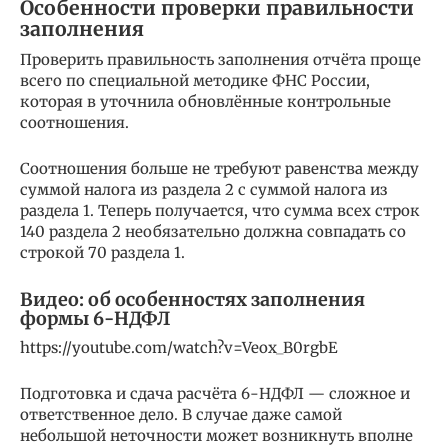
Особенности проверки правильности
заполнения
Проверить правильность заполнения отчёта проще
всего по специальной методике ФНС России,
которая в уточнила обновлённые контрольные
соотношения.
Соотношения больше не требуют равенства между
суммой налога из раздела 2 с суммой налога из
раздела 1. Теперь получается, что сумма всех строк
140 раздела 2 необязательно должна совпадать со
строкой 70 раздела 1.
Видео: об особенностях заполнения
формы 6-НДФЛ
https://youtube.com/watch?v=Veox_B0rgbE
Подготовка и сдача расчёта 6-НДФЛ — сложное и
ответственное дело. В случае даже самой
небольшой неточности может возникнуть вполне