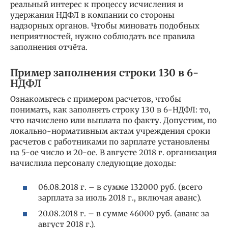
реальный интерес к процессу исчисления и
удержания НДФЛ в компании со стороны
надзорных органов. Чтобы миновать подобных
неприятностей, нужно соблюдать все правила
заполнения отчёта.
Пример заполнения строки 130 в 6-
НДФЛ
Ознакомьтесь с примером расчетов, чтобы
понимать, как заполнять строку 130 в 6-НДФЛ: то,
что начислено или выплата по факту. Допустим, по
локально-нормативным актам учреждения сроки
расчетов с работниками по зарплате установлены
на 5-ое число и 20-ое. В августе 2018 г. организация
начислила персоналу следующие доходы:
06.08.2018 г. – в сумме 132000 руб. (всего
зарплата за июль 2018 г., включая аванс).
20.08.2018 г. – в сумме 46000 руб. (аванс за
август 2018 г.).