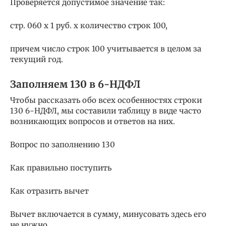
Проверяется допустимое значение так:
стр. 060 х 1 руб. х количество строк 100,
причем число строк 100 учитывается в целом за
текущий год.
Заполняем 130 в 6-НДФЛ
Чтобы рассказать обо всех особенностях строки
130 6-НДФЛ, мы составили таблицу в виде часто
возникающих вопросов и ответов на них.
Вопрос по заполнению 130
Как правильно поступить
Как отразить вычет
Вычет включается в сумму, минусовать здесь его
не нужно