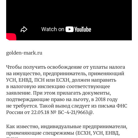
golden-mark.ru
Чтобы получить освобождение от уплаты налога
на имущество, предприниматель, применяющий
УСН, ЕНВД, ПСН или ЕСХН, должен направить
в налоговую инспекцию соответствующее
заявление. При этом прилагать документы,
подтверждающие право на льготу, в 2018 году
не требуется. Такой вывод следует из письма ФНС
России от 22.05.18 № БС-4-21/9663@.
Как известно, индивидуальные предприниматели,
применяющие спецрежимы (ЕСХН, УСН, ЕНВД,