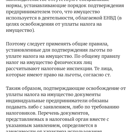
нормы, устанавливающие порядок подтверждения
предпринимателем того, что имущество
используется в деятельности, облагаемой ЕНВД (в
целях освобождения от уплаты налога на
имущество).
Поэтому следует применять общие правила,
установленные для подтверждения льготы по
уплате налога на имущество. По общему правилу
налог на имущество физических лиц
рассчитывают налоговые инспекции. Те лица,
которые имеют право на льготы, согласно ст.
Таким образом, подтверждающие освобождение от
уплаты налога на имущество документы
индивидуальные предприниматели обязаны
подавать либо с заявлением, либо по требованию
налоговиков. Перечень документов,
представляемых в налоговый орган вместе с
указанным заявлением, определяется в
зависимости от характера использования