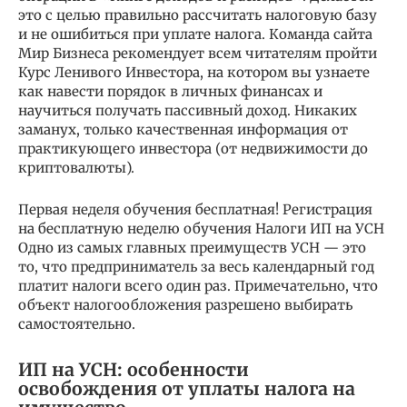
это с целью правильно рассчитать налоговую базу
и не ошибиться при уплате налога. Команда сайта
Мир Бизнеса рекомендует всем читателям пройти
Курс Ленивого Инвестора, на котором вы узнаете
как навести порядок в личных финансах и
научиться получать пассивный доход. Никаких
заманух, только качественная информация от
практикующего инвестора (от недвижимости до
криптовалюты).
Первая неделя обучения бесплатная! Регистрация
на бесплатную неделю обучения Налоги ИП на УСН
Одно из самых главных преимуществ УСН — это
то, что предприниматель за весь календарный год
платит налоги всего один раз. Примечательно, что
объект налогообложения разрешено выбирать
самостоятельно.
ИП на УСН: особенности
освобождения от уплаты налога на