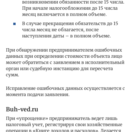
возникновении обязанности после 15 числа.
При начале налогообложения до 15 числа
месяц включается в полном объеме.
В случае прекращения обязательств до 15
числа месяц не облагается, после
наступления даты – в полном объеме.
При обнаружении предпринимателем ошибочных
данных при определении стоимости объекта лицо
может обратиться с заявлением в исполнительный
орган или судебную инстанцию для пересчета
сумм.
Исправление ошибочных данных осуществляется с
момента подачи заявления.
Buh-ved.ru
При «упрощенке» предприниматель ведет лишь
налоговый учет, регистрируя свои хозяйственные
операции в «Книге доходов и расходов». Делается