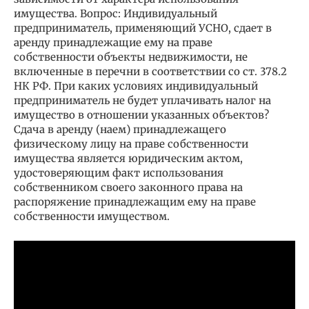
имущества. Вопрос: Индивидуальный
предприниматель, применяющий УСНО, сдает в
аренду принадлежащие ему на праве
собственности объекты недвижимости, не
включенные в перечни в соответствии со ст. 378.2
НК РФ. При каких условиях индивидуальный
предприниматель не будет уплачивать налог на
имущество в отношении указанных объектов?
Сдача в аренду (наем) принадлежащего
физическому лицу на праве собственности
имущества является юридическим актом,
удостоверяющим факт использования
собственником своего законного права на
распоряжение принадлежащим ему на праве
собственности имуществом.