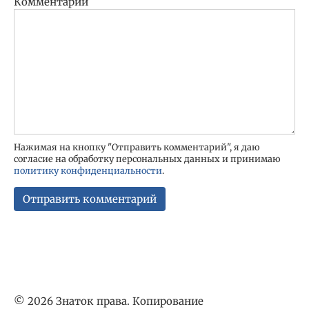
Комментарий
Нажимая на кнопку "Отправить комментарий", я даю
согласие на обработку персональных данных и принимаю
политику конфиденциальности
.
© 2026 Знаток права. Копирование