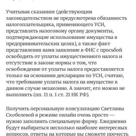
Учитывая сказанное (действующим
законодательством не предусмотрена обязанность
налогоплательщика, применяющего УСН,
представлять налоговому органу документы,
подтверждающие использование имущества в
предпринимательских целях), а также факт
представления вами заявление в ФНС с просьбой
освободить от уплаты имущественного налога и
отсутствие в законе нормы о том, что
освобождение от уплаты налога предоставляется
только на основании декларации по УСН, считаю,
что требование уплаты налога на имущество в
данном случае незаконно. А значит, его можно не
выполнять (пп. 11 п. 1 ст. 21 НК РФ).
Получить персональную консультацию Светланы
Скобелевой в режиме онлайн очень просто —
нужно заполнить специальную форму. Ежедневно
будут выбираться несколько наиболее интересных
вопросов, ответы на которые вы сможете прочесть