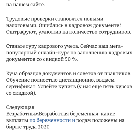
на нашем сайте.
Трудовые проверки становятся новыми
налоговыми. Ошиблись в кадровом документе?
Оштрафуют, умножив на количество сотрудников.
Станьте гуру кадрового учета. Сейчас наш мега-
популярный онлайн-курс по заполнению кадровых
документов со скидкой 50 %.
Куча образцов документов и советов от практиков.
Обучение полностью дистанционно, выдаем
сертификат. Успейте купить (у нас еще пять курсов
со скидкой).
Следующая
БезработнымБезработная беременная: какие
выплаты
по беременности и
родам положены на
бирже труда 2020