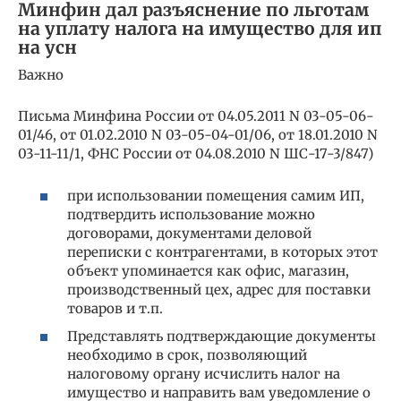
Минфин дал разъяснение по льготам
на уплату налога на имущество для ип
на усн
Важно
Письма Минфина России от 04.05.2011 N 03-05-06-
01/46, от 01.02.2010 N 03-05-04-01/06, от 18.01.2010 N
03-11-11/1, ФНС России от 04.08.2010 N ШС-17-3/847)
при использовании помещения самим ИП,
подтвердить использование можно
договорами, документами деловой
переписки с контрагентами, в которых этот
объект упоминается как офис, магазин,
производственный цех, адрес для поставки
товаров и т.п.
Представлять подтверждающие документы
необходимо в срок, позволяющий
налоговому органу исчислить налог на
имущество и направить вам уведомление о