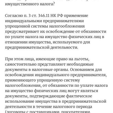
имущественного налога?
Согласно п. 3 ст. 346.11 НК РФ применение
индивидуальными предпринимателями
упрощенной системы налогообложения
предусматривает их освобождение от обязанности
по уплате налога на имущество физических лиц в
отношении имущества, используемого для
предпринимательской деятельности.
При этом лица, имеющие право на льготы,
самостоятельно представляют необходимые
документы в налоговые органы. Основанием для
освобождения индивидуального предпринимателя,
применяющего упрощенную систему
налогообложения, от обязанности по уплате налога
на имущество физических лиц могут являться
документы, подтверждающие фактическое
использование имущества в предпринимательской
деятельности в течение налогового периода
(договоры с поставщиками, покупателями,