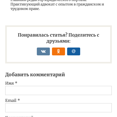
Практикующий адвокат с опытом в гражданском и
трудовом праве.
Понравилась статья? Поделитесь с
друзьями:
Добавить комментарий
Имя
*
Email
*