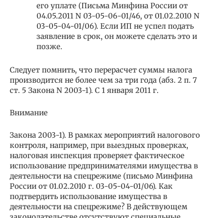
его уплате (Письма Минфина России от
04.05.2011 N 03-05-06-01/46, от 01.02.2010 N
03-05-04-01/06). Если ИП не успел подать
заявление в срок, он можете сделать это и
позже.
Следует помнить, что перерасчет суммы налога
производится не более чем за три года (абз. 2 п. 7
ст. 5 Закона N 2003-1). С 1 января 2011 г.
Внимание
Закона 2003-1). В рамках мероприятий налогового
контроля, например, при выездных проверках,
налоговая инспекция проверяет фактическое
использование предпринимателями имущества в
деятельности на спецрежиме (письмо Минфина
России от 01.02.2010 г. 03-05-04-01/06). Как
подтвердить использование имущества в
деятельности на спецрежиме? В действующем
законодательстве отсутствуют специальные