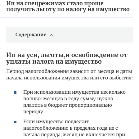
Ип на спецрежимах стало проще
получить льготу по налогу на имущество
Содержание
Ип на усн, льготы,и освобождение от
уплаты налога на имущество
Период налогообложения зависит от месяца и даты
начала использования имущества или его выбытия:
При использовании имущества несколько
полных месяцев в году сумму нужно
платить в бюджет пропорционально
периоду.
Если имущество подлежит
налогообложению в пределах года не с
начала периода, месяц не включается при