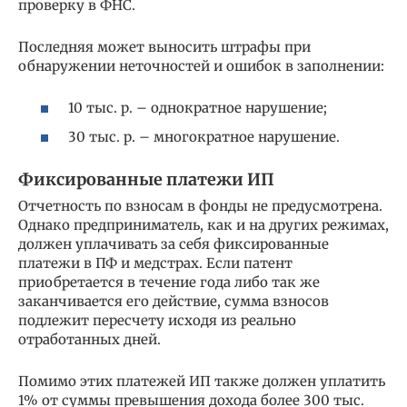
проверку в ФНС.
Последняя может выносить штрафы при
обнаружении неточностей и ошибок в заполнении:
10 тыс. р. – однократное нарушение;
30 тыс. р. – многократное нарушение.
Фиксированные платежи ИП
Отчетность по взносам в фонды не предусмотрена.
Однако предприниматель, как и на других режимах,
должен уплачивать за себя фиксированные
платежи в ПФ и медстрах. Если патент
приобретается в течение года либо так же
заканчивается его действие, сумма взносов
подлежит пересчету исходя из реально
отработанных дней.
Помимо этих платежей ИП также должен уплатить
1% от суммы превышения дохода более 300 тыс.