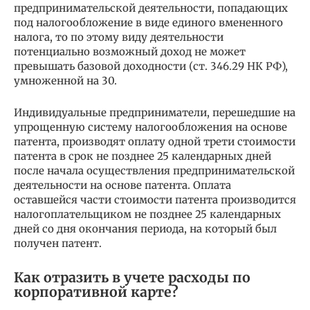
предпринимательской деятельности, попадающих
под налогообложение в виде единого вмененного
налога, то по этому виду деятельности
потенциально возможный доход не может
превышать базовой доходности (ст. 346.29 НК РФ),
умноженной на 30.
Индивидуальные предприниматели, перешедшие на
упрощенную систему налогообложения на основе
патента, производят оплату одной трети стоимости
патента в срок не позднее 25 календарных дней
после начала осуществления предпринимательской
деятельности на основе патента. Оплата
оставшейся части стоимости патента производится
налогоплательщиком не позднее 25 календарных
дней со дня окончания периода, на который был
получен патент.
Как отразить в учете расходы по
корпоративной карте?