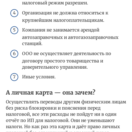
налоговый режим разрешен.
Организация не должна относиться к
крупнейшим налогоплательщикам.
Компания не занимается арендой
автозаправочных и автогазозаправочных
станций.
ООО не осуществляет деятельность по
договору простого товарищества и
доверительного управления.
Иные условия.
А личная карта — она зачем?
Осуществлять переводы другим физическим лицам
без риска блокировки и пояснения перед
налоговой, все эти расходы не пойдут ни в один
отчёт по ИП для налоговой. Они не уменьшают
налоги. Но как раз эта карта и даёт право личных