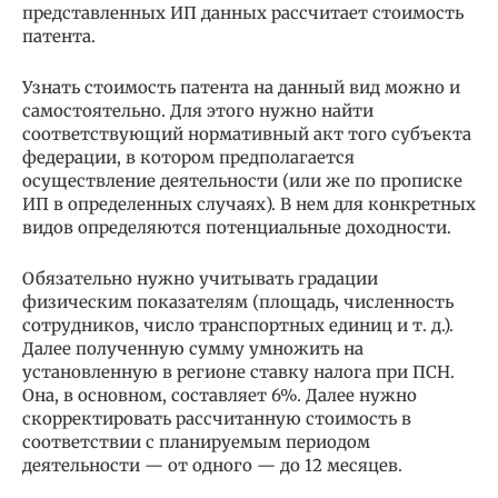
представленных ИП данных рассчитает стоимость
патента.
Узнать стоимость патента на данный вид можно и
самостоятельно. Для этого нужно найти
соответствующий нормативный акт того субъекта
федерации, в котором предполагается
осуществление деятельности (или же по прописке
ИП в определенных случаях). В нем для конкретных
видов определяются потенциальные доходности.
Обязательно нужно учитывать градации
физическим показателям (площадь, численность
сотрудников, число транспортных единиц и т. д.).
Далее полученную сумму умножить на
установленную в регионе ставку налога при ПСН.
Она, в основном, составляет 6%. Далее нужно
скорректировать рассчитанную стоимость в
соответствии с планируемым периодом
деятельности — от одного — до 12 месяцев.