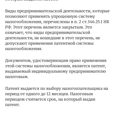
Виды предпринимательской деятельности, которые
позволяют применять упрощенную систему
налогообложения, перечислены в п. 2 ст.346.25.1 НК
РФ. Этот перечень является закрытым. Это
означает, что виды предпринимательской
деятельности, не вошедшие в этот перечень, не
допускают применения патентной системы
налогообложения.
Документом, удостоверяющим право применения
этой системы налогообложения, является патент,
выдаваемый индивидуальному предпринимателю
налоговым.
Патент выдается по выбору налогоплательщика на
период от одного до 12 месяцев. Налоговым
периодом считается срок, на который выдан
патент.