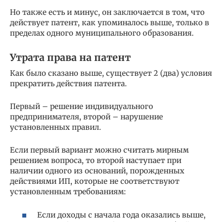
Но также есть и минус, он заключается в том, что
действует патент, как упоминалось выше, только в
пределах одного муниципального образования.
Утрата права на патент
Как было сказано выше, существует 2 (два) условия
прекратить действия патента.
Первый – решение индивидуального
предпринимателя, второй – нарушение
установленных правил.
Если первый вариант можно считать мирным
решением вопроса, то второй наступает при
наличии одного из оснований, порожденных
действиями ИП, которые не соответствуют
установленным требованиям:
Если доходы с начала года оказались выше,