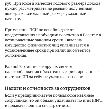
руб. При этом в качестве годового размера дохода
нужно рассматривать не реально полученный
доход, а максимальный размер, указанный в
патенте.
Применение ПСН не освобождает от
предоставления необходимых отчетов в Росстат в
установленные законом сроки. Налог на
имущество физических лиц уплачивается в
установленные сроки при наличии объектов
обложения.
Важно! В отличие от других систем
налогообложения обязательные фиксированные
платежи ИП за себя не уменьшают налог
Налоги и отчетность за сотрудников
Если у предпринимателя появляются наемные
сотрудники, то он обязан уплачивать по ним НДФЛ
и подавать полный спектр отчетов: