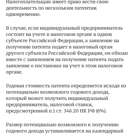
Налогоплательщик имеет право вести свою
деятельность по нескольким патентам
одновременно.
В случае, если индивидуальный предприниматель
состоит на учете в налоговом органе в одном
субъекте Российской Федерации, а заявление на
получение патента подает в налоговый орган
другого субъекта Российской Федерации, он обязан
вместе с заявлением на получение патента подать
заявление о постановке на учет в этом налоговом
органе.
Годовая стоимость патента определяется исходя из
потенциально возможного годового дохода,
который может получить индивидуальный
предприниматель, налоговой ставки,
предусмотренной п.1 ст. 346.20 НК РФ (6%).
Размер потенциально возможного к получению
годового дохода устанавливается на календарный