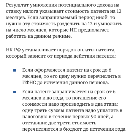
Результат умножения потенциального дохода на
ставку налога указывает стоимость патента на 12
месяцев. Если запрашиваемый период иной, то
нужно эту стоимость разделить на 12 и умножить
на число месяцев, которые ИП предполагает
работать на данном режиме.
НК РФ устанавливает порядок оплаты патента,
который зависит от периода действия патента:
Если оформляется патент на срок до 6
месяцев, то его цену нужно перечислить в
ИФНС до истечения данного периода.
Если патент запрашивается на срок от 6
месяцев и до года, то погашение его
стоимости надо производить в два этапа:
одну треть суммы патента надо уплатить в
налоговую в течение первых 90 дней, а
отставшие две трети стоимость
перечисляются в бюджет до истечения года.