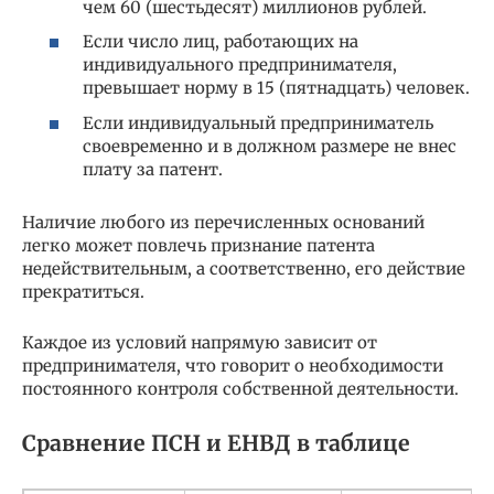
чем 60 (шестьдесят) миллионов рублей.
Если число лиц, работающих на
индивидуального предпринимателя,
превышает норму в 15 (пятнадцать) человек.
Если индивидуальный предприниматель
своевременно и в должном размере не внес
плату за патент.
Наличие любого из перечисленных оснований
легко может повлечь признание патента
недействительным, а соответственно, его действие
прекратиться.
Каждое из условий напрямую зависит от
предпринимателя, что говорит о необходимости
постоянного контроля собственной деятельности.
Сравнение ПСН и ЕНВД в таблице