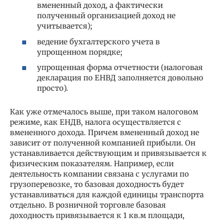
вмененный доход, а фактически
полученный организацией доход не
учитывается);
ведение бухгалтерского учета в
упрощенном порядке;
упрощенная форма отчетности (налоговая
декларация по ЕНВД заполняется довольно
просто).
Как уже отмечалось выше, при таком налоговом
режиме, как ЕНДВ, налога осуществляется с
вмененного дохода. Причем вмененный доход не
зависит от полученной компанией прибыли. Он
устанавливается действующим и привязывается к
физическим показателям. Например, если
деятельность компании связана с услугами по
грузоперевозке, то базовая доходность будет
устанавливаться для каждой единицы транспорта
отдельно. В розничной торговле базовая
доходность привязывается к 1 кв.м площади,