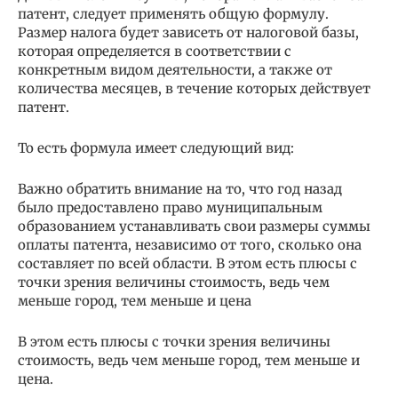
патент, следует применять общую формулу.
Размер налога будет зависеть от налоговой базы,
которая определяется в соответствии с
конкретным видом деятельности, а также от
количества месяцев, в течение которых действует
патент.
То есть формула имеет следующий вид:
Важно обратить внимание на то, что год назад
было предоставлено право муниципальным
образованием устанавливать свои размеры суммы
оплаты патента, независимо от того, сколько она
составляет по всей области. В этом есть плюсы с
точки зрения величины стоимость, ведь чем
меньше город, тем меньше и цена
В этом есть плюсы с точки зрения величины
стоимость, ведь чем меньше город, тем меньше и
цена.