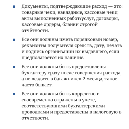
Документы, подтверждающие расход — это:
товарные чеки, накладные, кассовые чеки,
акты выполненных работ/услуг, договоры,
кассовые ордеры, бланки строгой
отчётности.
Все они должны иметь порядковый номер,
реквизиты получателя средств, дату, печать
и подпись организации их выдавшего, если
предполагается их наличие.
Все они должны быть предоставлены
бухгалтеру сразу после совершения расхода,
а не «ездить в багажнике» 2 месяца, такое
часто бывает.
Все они должны быть корректно и
своевременно отражены в учете,
соответствующими бухгалтерскими
проводками и предоставлены в налоговую в
отчетности.