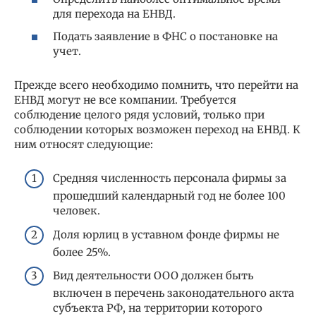
для перехода на ЕНВД.
Подать заявление в ФНС о постановке на
учет.
Прежде всего необходимо помнить, что перейти на
ЕНВД могут не все компании. Требуется
соблюдение целого рядя условий, только при
соблюдении которых возможен переход на ЕНВД. К
ним относят следующие:
Средняя численность персонала фирмы за
прошедший календарный год не более 100
человек.
Доля юрлиц в уставном фонде фирмы не
более 25%.
Вид деятельности ООО должен быть
включен в перечень законодательного акта
субъекта РФ, на территории которого