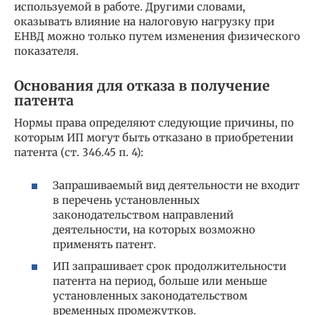
используемой в работе. Другими словами,
оказывать влияние на налоговую нагрузку при
ЕНВД можно только путем изменения физического
показателя.
Основания для отказа в получение
патента
Нормы права определяют следующие причины, по
которым ИП могут быть отказано в приобретении
патента (ст. 346.45 п. 4):
Запрашиваемый вид деятельности не входит
в перечень установленных
законодательством направлений
деятельности, на которых возможно
применять патент.
ИП запрашивает срок продолжительности
патента на период, больше или меньше
установленных законодательством
временных промежутков.