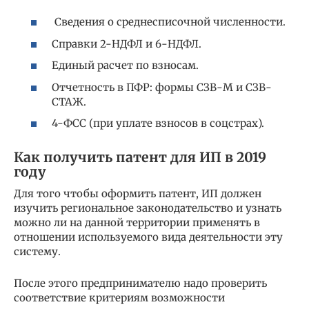
Сведения о среднесписочной численности.
Справки 2-НДФЛ и 6-НДФЛ.
Единый расчет по взносам.
Отчетность в ПФР: формы СЗВ-М и СЗВ-
СТАЖ.
4-ФСС (при уплате взносов в соцстрах).
Как получить патент для ИП в 2019
году
Для того чтобы оформить патент, ИП должен
изучить региональное законодательство и узнать
можно ли на данной территории применять в
отношении используемого вида деятельности эту
систему.
После этого предпринимателю надо проверить
соответствие критериям возможности