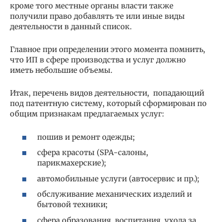
кроме того местные органы власти также
получили право добавлять те или иные виды
деятельности в данный список.
Главное при определении этого момента помнить,
что ИП в сфере производства и услуг должно
иметь небольшие объемы.
Итак, перечень видов деятельности, попадающий
под патентную систему, который сформирован по
общим признакам предлагаемых услуг:
пошив и ремонт одежды;
сфера красоты (SPA-салоны,
парикмахерские);
автомобильные услуги (автосервис и пр.);
обслуживание механических изделий и
бытовой техники;
сфера образования, воспитания, ухода за