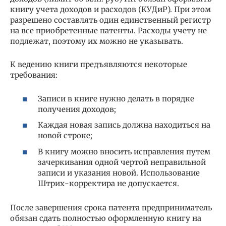
книгу учета доходов и расходов (КУДиР). При этом
разрешено составлять один единственный регистр
на все приобретенные патенты. Расходы учету не
подлежат, поэтому их можно не указывать.
К ведению книги предъявляются некоторые
требования:
Записи в книге нужно делать в порядке
получения доходов;
Каждая новая запись должна находиться на
новой строке;
В книгу можно вносить исправления путем
зачеркивания одной чертой неправильной
записи и указания новой. Использование
Штрих-корректира не допускается.
После завершения срока патента предприниматель
обязан сдать полностью оформленную книгу на