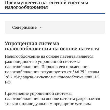
Преимущества патентной системы
налогообложения
Содержание
Упрощенная система
налогообложения на основе патента
Налогообложение на основе патента является
разновидностью упрощенной системы
налогообложения. Порядок его применения
налогообложения регулируется ст.346.25.1 главы
26.2 «
Упрощенная система налогообложения
» НК
РФ.
Применение упрощенной системы
налогообложения на основе патента разрешается
только индивидуальным предпринимателям.