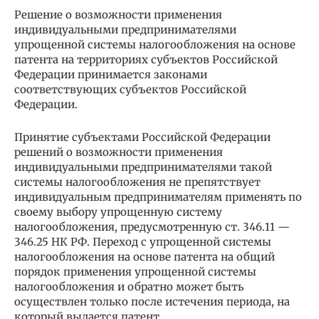
Решение о возможности применения
индивидуальными предпринимателями
упрощенной системы налогообложения на основе
патента на территориях субъектов Российской
Федерации принимается законами
соответствующих субъектов Российской
Федерации.
Принятие субъектами Российской Федерации
решений о возможности применения
индивидуальными предпринимателями такой
системы налогообложения не препятствует
индивидуальным предпринимателям применять по
своему выбору упрощенную систему
налогообложения, предусмотренную ст. 346.11 —
346.25 НК РФ. Переход с упрощенной системы
налогообложения на основе патента на общий
порядок применения упрощенной системы
налогообложения и обратно может быть
осуществлен только после истечения периода, на
который выдается патент.