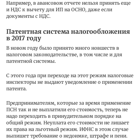
Например, в авансовом отчете нельзя принять еще
и НДС к вычету для ИП на ОСНО, даже если
документы с НДС.
Патентная система налогообложения
в 2017 году
В новом году было принято много новшеств в
налоговом законодательстве, в том числе и для
патентной системы.
С этого года при переходе на этот режим налоговые
инспекторы не выдают уведомление о применении
патента.
Предпринимателям, которые за время применение
ПСН так и не выплатили его стоимость, теперь не
надо переходить в принудительном порядке на
общий режим. Неуплата его стоимости не лишает
их права на льготный режим. ИФНС в этом случае
выпишет требование о недоимке, штрафе и пени.