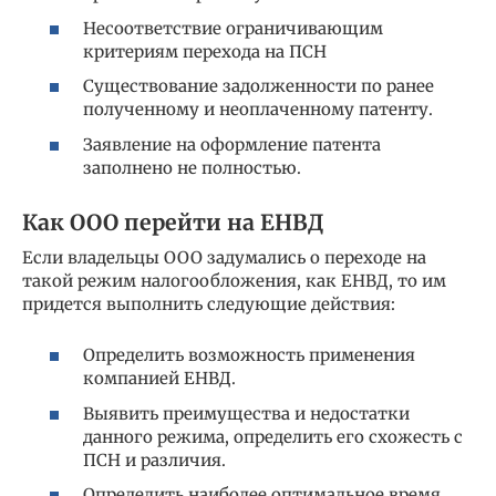
Несоответствие ограничивающим
критериям перехода на ПСН
Существование задолженности по ранее
полученному и неоплаченному патенту.
Заявление на оформление патента
заполнено не полностью.
Как ООО перейти на ЕНВД
Если владельцы ООО задумались о переходе на
такой режим налогообложения, как ЕНВД, то им
придется выполнить следующие действия:
Определить возможность применения
компанией ЕНВД.
Выявить преимущества и недостатки
данного режима, определить его схожесть с
ПСН и различия.
Определить наиболее оптимальное время