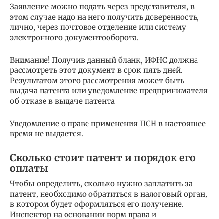
Заявление можно подать через представителя, в
этом случае надо на него получить доверенность,
лично, через почтовое отделение или систему
электронного документооборота.
Внимание! Получив данный бланк, ИФНС должна
рассмотреть этот документ в срок пять дней.
Результатом этого рассмотрения может быть
выдача патента или уведомление предпринимателя
об отказе в выдаче патента
Уведомление о праве применения ПСН в настоящее
время не выдается.
Сколько стоит патент и порядок его
оплаты
Чтобы определить, сколько нужно заплатить за
патент, необходимо обратиться в налоговый орган,
в котором будет оформляться его получение.
Инспектор на основании норм права и