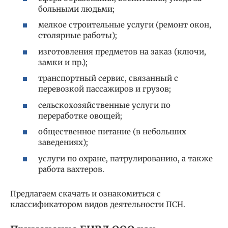
больными людьми;
мелкое строительные услуги (ремонт окон,
столярные работы);
изготовления предметов на заказ (ключи,
замки и пр.);
транспортный сервис, связанный с
перевозкой пассажиров и грузов;
сельскохозяйственные услуги по
переработке овощей;
общественное питание (в небольших
заведениях);
услуги по охране, патрулированию, а также
работа вахтеров.
Предлагаем скачать и ознакомиться с
классификатором видов деятельности ПСН.