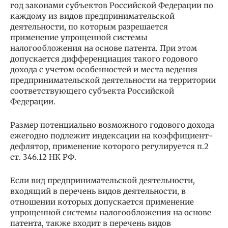
год законами субъектов Российской Федерации по
каждому из видов предпринимательской
деятельности, по которым разрешается
применение упрощенной системы
налогообложения на основе патента. При этом
допускается дифференциация такого годового
дохода с учетом особенностей и места ведения
предпринимательской деятельности на территории
соответствующего субъекта Российской
Федерации.
Размер потенциально возможного годового дохода
ежегодно подлежит индексации на коэффициент-
дефлятор, применение которого регулируется п.2
ст. 346.12 НК РФ.
Если вид предпринимательской деятельности,
входящий в перечень видов деятельности, в
отношении которых допускается применение
упрощенной системы налогообложения на основе
патента, также входит в перечень видов