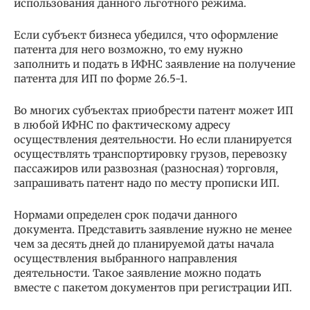
использования данного льготного режима.
Если субъект бизнеса убедился, что оформление
патента для него возможно, то ему нужно
заполнить и подать в ИФНС заявление на получение
патента для ИП по форме 26.5-1.
Во многих субъектах приобрести патент может ИП
в любой ИФНС по фактическому адресу
осуществления деятельности. Но если планируется
осуществлять транспортировку грузов, перевозку
пассажиров или развозная (разносная) торговля,
запрашивать патент надо по месту прописки ИП.
Нормами определен срок подачи данного
документа. Представить заявление нужно не менее
чем за десять дней до планируемой даты начала
осуществления выбранного направления
деятельности. Такое заявление можно подать
вместе с пакетом документов при регистрации ИП.