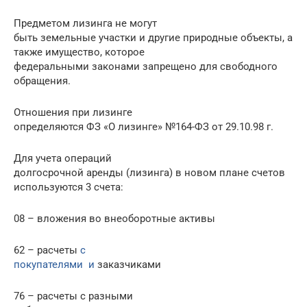
Предметом лизинга не могут
быть земельные участки и другие природные объекты, а
также имущество, которое
федеральными законами запрещено для свободного
обращения.
Отношения при лизинге
определяются ФЗ «О лизинге» №164-ФЗ от 29.10.98 г.
Для учета операций
долгосрочной аренды (лизинга) в новом плане счетов
используются 3 счета:
08 – вложения во внеоборотные активы
62 – расчеты
с
покупателями и
заказчиками
76 – расчеты с разными