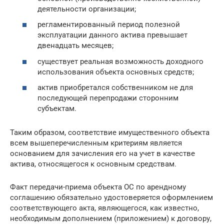
деятельности организации;
регламентированный период полезной
эксплуатации данного актива превышает
двенадцать месяцев;
существует реальная возможность доходного
использования объекта основных средств;
актив приобретался собственником не для
последующей перепродажи сторонним
субъектам.
Таким образом, соответствие имущественного объекта
всем вышеперечисленным критериям является
основанием для зачисления его на учет в качестве
актива, относящегося к основным средствам.
Факт передачи-приема объекта ОС по арендному
соглашению обязательно удостоверяется оформлением
соответствующего акта, являющегося, как известно,
необходимым дополнением (приложением) к договору,