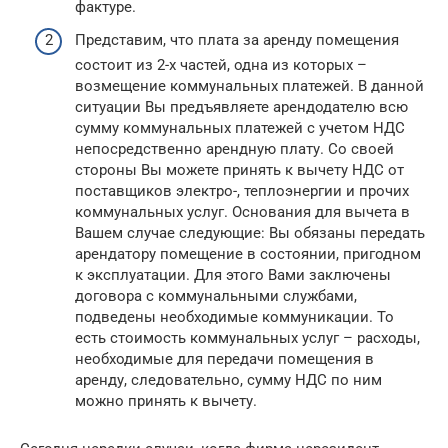
фактуре.
Представим, что плата за аренду помещения
состоит из 2-х частей, одна из которых –
возмещение коммунальных платежей. В данной
ситуации Вы предъявляете арендодателю всю
сумму коммунальных платежей с учетом НДС
непосредственно арендную плату. Со своей
стороны Вы можете принять к вычету НДС от
поставщиков электро-, теплоэнергии и прочих
коммунальных услуг. Основания для вычета в
Вашем случае следующие: Вы обязаны передать
арендатору помещение в состоянии, пригодном
к эксплуатации. Для этого Вами заключены
договора с коммунальными службами,
подведены необходимые коммуникации. То
есть стоимость коммунальных услуг – расходы,
необходимые для передачи помещения в
аренду, следовательно, сумму НДС по ним
можно принять к вычету.