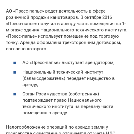
АО «Пресс-папье» ведет деятельность в сфере
розничной продажи канцтоваров. В октябре 2016
«Пресс-папье» получил в аренду часть помещения на 1-
м этаже здания Национального технического института.
«Пресс-папье» использует помещение под торговую
точку. Аренда оформлена трехсторонним договором,
согласно которого:
АО «Пресс-папье» выступает арендатором;
Национальный технический институт
(балансодержатель) передает имущество в
аренду;
Орган Росимущества (собственник)
подтверждает право Национального
технического института на передачу части
помещения в аренду.
Налогообложение операций по аренде земли у
государства существенно отличается от учета НДС