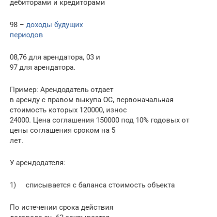
дебиторами и кредиторами
98 –
доходы будущих
периодов
08,76 для арендатора, 03 и
97 для арендатора.
Пример: Арендодатель отдает
в аренду с правом выкупа ОС, первоначальная
стоимость которых 120000, износ
24000. Цена соглашения 150000 под 10% годовых от
цены соглашения сроком на 5
лет.
У арендодателя:
1) списывается с баланса стоимость объекта
По истечении срока действия