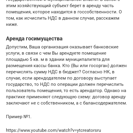
этим хозяйствующий субъект берет в аренду часть
помещения, которое находится в госсобственности. О
том, как исчислить НДС в данном случае, расскажем
ниже.
Аренда госимущества
Допустим, Ваша организация оказывает банковские
услуги, в связи с чем Вы арендуете помещение
площадью 5 кв. м в здании муниципалитета для
размещения кассы банка. Кто (Вы или госорган) должен
перечислять сумму НДС в бюджет? Согласно НК, в
случае, если арендодателем по договору выступает
государство, то НДС по операции должен перечислить
пользователь помещения, то есть арендатор. Однако на
практике применяют следующую схему: договор аренду
заключают не с собственником, а с балансодержателем.
Пример №1.
https://www.youtube.com/watch?v=ytcreatorsru