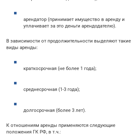
арендатор (принимает имущество в аренду и
уплачивает за это деньги арендодателю).
В зависимости от продолжительности выделяют такие
виды аренды:
краткосрочная (не более 1 года);
среднесрочная (1-3 года);
долгосрочная (более 3 лет).
К отношениям аренды применяются следующие
положения ГК РФ, в т.ч.: