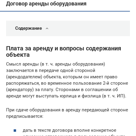
Договор аренды оборудования
Содержание
Плата за аренду и вопросы содержания
объекта
Смысл аренды (в т. ч. аренды оборудования)
заключается в передаче одной стороной
(арендодателем) объекта, которым он имеет право
распоряжаться, во временное пользование 2-й стороне
(арендатору) за плату. Сторонами в соглашении об
аренде могут выступать юрлица и физлица (в т. ч. ИП).
При сдаче оборудования в аренду передающей стороне
предписывается:
дать в тексте договора вполне конкретное