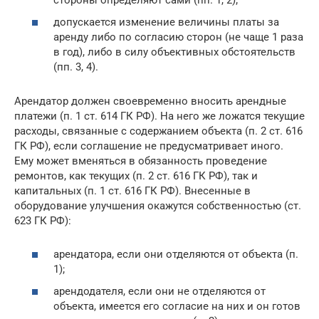
допускается изменение величины платы за
аренду либо по согласию сторон (не чаще 1 раза
в год), либо в силу объективных обстоятельств
(пп. 3, 4).
Арендатор должен своевременно вносить арендные
платежи (п. 1 ст. 614 ГК РФ). На него же ложатся текущие
расходы, связанные с содержанием объекта (п. 2 ст. 616
ГК РФ), если соглашение не предусматривает иного.
Ему может вменяться в обязанность проведение
ремонтов, как текущих (п. 2 ст. 616 ГК РФ), так и
капитальных (п. 1 ст. 616 ГК РФ). Внесенные в
оборудование улучшения окажутся собственностью (ст.
623 ГК РФ):
арендатора, если они отделяются от объекта (п.
1);
арендодателя, если они не отделяются от
объекта, имеется его согласие на них и он готов