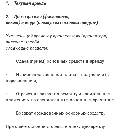
1.
Текущая аренда
2.
Долгосрочная (финансовая,
лизинг) аренда (с выкупом основных средств)
Учет текущей аренды у арендодателя (арендатора)
включает в себя
следующие разделы:
· Сдача (прием) основных средств в аренду
· Начисление арендной платы к получению (к
перечислению)
· Отражение затрат по ремонту и капитальным
вложениям по арендованным основным средствам
· Возврат арендованных основных средств.
При сдаче основных средств в текущую аренду