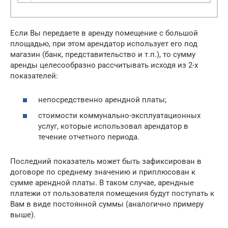
Если Вы передаете в аренду помещение с большой
площадью, при этом арендатор использует его под
магазин (банк, представительство и т.п.), то сумму
аренды целесообразно рассчитывать исходя из 2-х
показателей:
непосредственно арендной платы;
стоимости коммунально-эксплуатационных
услуг, которые использовал арендатор в
течение отчетного периода.
Последний показатель может быть зафиксирован в
договоре по среднему значению и приплюсован к
сумме арендной платы. В таком случае, арендные
платежи от пользователя помещения будут поступать к
Вам в виде постоянной суммы (аналогично примеру
выше).