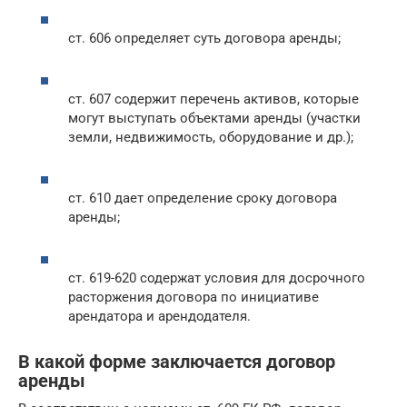
ст. 606 определяет суть договора аренды;
ст. 607 содержит перечень активов, которые
могут выступать объектами аренды (участки
земли, недвижимость, оборудование и др.);
ст. 610 дает определение сроку договора
аренды;
ст. 619-620 содержат условия для досрочного
расторжения договора по инициативе
арендатора и арендодателя.
В какой форме заключается договор
аренды