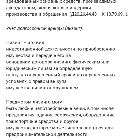
арендованных основных средств, производимых
арендатором, включаются в издержки
производства и обращения (Д20,26,44,43 К 10,70,69…).
Учет долгосрочной аренды (лизинг).
Лизинг – это вид
инвестиционной деятельности по приобретению
имущества и передаче его на
основании договора лизинга физическим или
юридическим лицам за определенную
плату, на определенный срок и на определенных
условиях, с правом выкупа
имущества лизингополучателем.
Предметом лизинга могут
быть любые непотребляемые вещи, в том числе
предприятия, здания, сооружения, оборудование,
транспортные средства и другое
имущество, которое может использоваться для
предпринимательской деятельности.