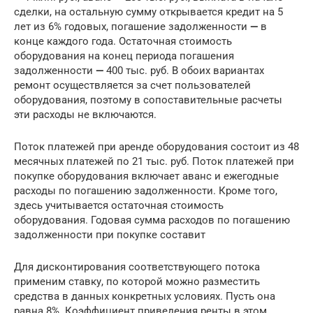
сделки, на остальную сумму открывается кредит на 5
лет из 6% годовых, погашение задолженности
—
в
конце каждого года. Остаточная стоимость
оборудования на конец периода погашения
задолженности
—
400 тыс. руб. В обоих вариантах
ремонт осуществляется за счет пользователей
оборудования, поэтому в сопоставительные расчеты
эти расходы не включаются.
Поток платежей при аренде оборудования состоит из 48
месячных платежей по 21 тыс. руб. Поток платежей при
покупке оборудования включает аванс и ежегодные
расходы по погашению задолженности. Кроме того,
здесь учитывается остаточная стоимость
оборудования. Годовая сумма расходов по погашению
задолженности при покупке составит
Для дисконтирования соответствующего потока
применим ставку, по которой можно разместить
средства в данных конкретных условиях. Пусть она
равна 8%. Коэффициент приведения ренты в этом