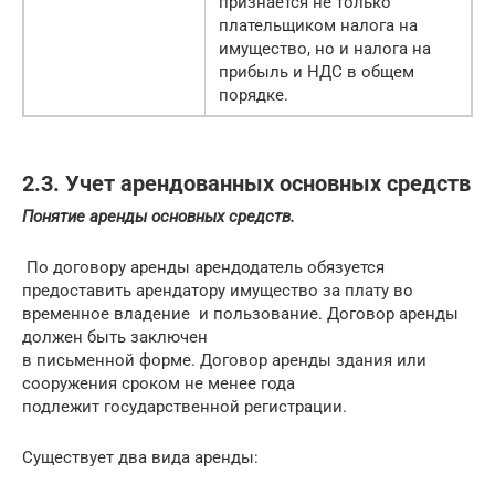
признается не только
плательщиком налога на
имущество, но и налога на
прибыль и НДС в общем
порядке.
2.3. Учет арендованных основных средств
Понятие аренды основных средств.
По договору аренды арендодатель обязуется
предоставить арендатору имущество за плату во
временное владение и пользование. Договор аренды
должен быть заключен
в письменной форме. Договор аренды здания или
сооружения сроком не менее года
подлежит государственной регистрации.
Существует два вида аренды: