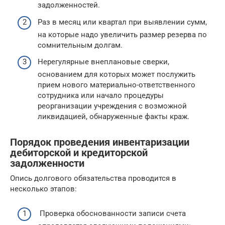
задолженностей.
Раз в месяц или квартал при выявлении сумм,
на которые надо увеличить размер резерва по
сомнительным долгам.
Нерегулярные внеплановые сверки,
основанием для которых может послужить
прием нового материально-ответственного
сотрудника или начало процедуры
реорганизации учреждения с возможной
ликвидацией, обнаруженные факты краж.
Порядок проведения инвентаризации
дебиторской и кредиторской
задолженности
Опись долгового обязательства проводится в
несколько этапов:
Проверка обоснованности записи счета