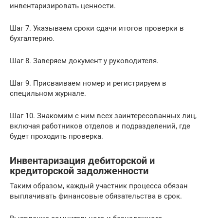
инвентаризировать ценности.
Шаг 7. Указываем сроки сдачи итогов проверки в
бухгалтерию.
Шаг 8. Заверяем документ у руководителя.
Шаг 9. Присваиваем номер и регистрируем в
специльном журнале.
Шаг 10. Знакомим с ним всех заинтересованных лиц,
включая работников отделов и подразделений, где
будет проходить проверка.
Инвентаризация дебиторской и
кредиторской задолженности
Таким образом, каждый участник процесса обязан
выплачивать финансовые обязательства в срок.