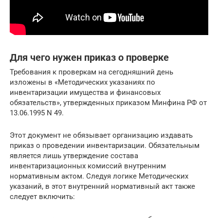
Для чего нужен приказ о проверке
Требования к проверкам на сегодняшний день
изложены в «Методических указаниях по
инвентаризации имущества и финансовых
обязательств», утвержденных приказом Минфина РФ от
13.06.1995 N 49.
Этот документ не обязывает организацию издавать
приказ о проведении инвентаризации. Обязательным
является лишь утверждение состава
инвентаризационных комиссий внутренним
нормативным актом. Следуя логике Методических
указаний, в этот внутренний нормативный акт также
следует включить: