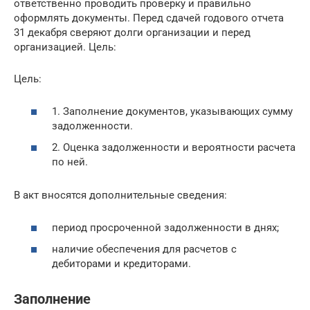
ответственно проводить проверку и правильно
оформлять документы. Перед сдачей годового отчета
31 декабря сверяют долги организации и перед
организацией. Цель:
Цель:
1. Заполнение документов, указывающих сумму
задолженности.
2. Оценка задолженности и вероятности расчета
по ней.
В акт вносятся дополнительные сведения:
период просроченной задолженности в днях;
наличие обеспечения для расчетов с
дебиторами и кредиторами.
Заполнение