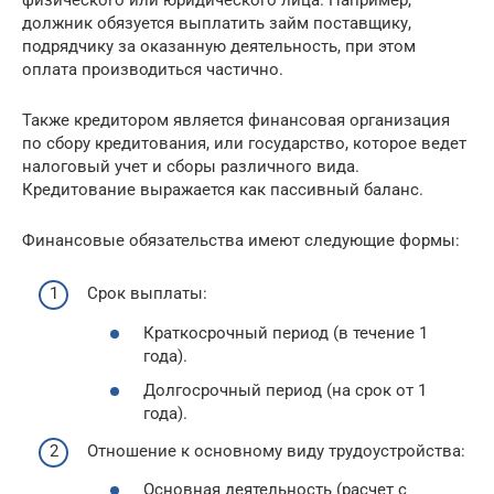
должник обязуется выплатить займ поставщику,
подрядчику за оказанную деятельность, при этом
оплата производиться частично.
Также кредитором является финансовая организация
по сбору кредитования, или государство, которое ведет
налоговый учет и сборы различного вида.
Кредитование выражается как пассивный баланс.
Финансовые обязательства имеют следующие формы:
Срок выплаты:
Краткосрочный период (в течение 1
года).
Долгосрочный период (на срок от 1
года).
Отношение к основному виду трудоустройства:
Основная деятельность (расчет с