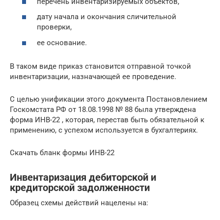
перечень инвентаризируемых объектов,
дату начала и окончания сличительной
проверки,
ее основание.
В таком виде приказ становится отправной точкой
инвентаризации, назначающей ее проведение.
С целью унификации этого документа Постановлением
Госкомстата РФ от 18.08.1998 № 88 была утверждена
форма ИНВ-22 , которая, перестав быть обязательной к
применению, с успехом используется в бухгалтериях.
Скачать бланк формы ИНВ-22
Инвентаризация дебиторской и
кредиторской задолженности
Образец схемы действий нацелены на: