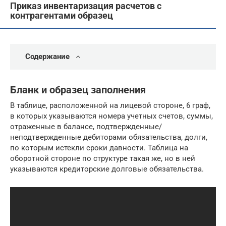
Приказ инвентаризация расчетов с
контрагентами образец
Содержание
Бланк и образец заполнения
В таблице, расположенной на лицевой стороне, 6 граф,
в которых указываются номера учетных счетов, суммы,
отраженные в балансе, подтвержденные/
неподтвержденные дебиторами обязательства, долги,
по которым истекли сроки давности. Таблица на
оборотной стороне по структуре такая же, но в ней
указываются кредиторские долговые обязательства.