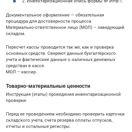
2. Инвентаризационная опись формы № ИНВ-1.
Документальное оформление — обязательная
процедура для достоверности процесса.
Материально-ответственное лицо (МОЛ) – заведующий
складом.
Пересчет кассы проводится так же, как и проверка
основных средств. Сверяют данные бухгалтерского
учета и фактические данные о наличных денежных
средствах в кассе.
МОЛ – кассир.
Товарно-материальные ценности
Инструкция (этапы) проведения инвентаризационной
проверки:
Перед ее проведением необходимо проверить карточки
складского учета, счета резерва оплаты отпусков,
отчеты и остальные регистры.