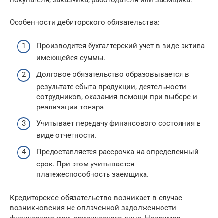
Особенности дебиторского обязательства:
Производится бухгалтерский учет в виде актива
имеющейся суммы.
Долговое обязательство образовывается в
результате сбыта продукции, деятельности
сотрудников, оказания помощи при выборе и
реализации товара.
Учитывает передачу финансового состояния в
виде отчетности.
Предоставляется рассрочка на определенный
срок. При этом учитывается
платежеспособность заемщика.
Кредиторское обязательство возникает в случае
возникновения не оплаченной задолженности
физического или юридического лица. Например,