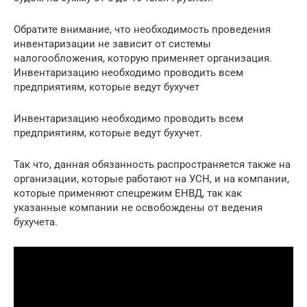
Обратите внимание, что необходимость проведения
инвентаризации не зависит от системы
налогообложения, которую применяет организация.
Инвентаризацию необходимо проводить всем
предприятиям, которые ведут бухучет
Инвентаризацию необходимо проводить всем
предприятиям, которые ведут бухучет.
Так что, данная обязанность распространяется также на
организации, которые работают на УСН, и на компании,
которые применяют спецрежим ЕНВД, так как
указанные компании не освобождены от ведения
бухучета.