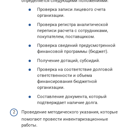
определяется следующими положениями:
Проверка записи лицевого счета
организации.
Проверка регистра аналитической
переписи расчета с сотрудниками,
покупателем, поставщиком.
Проверка сведений предусмотренной
финансовой программы (бюджет).
Получение дотаций, субсидий.
Проверка на соответствие долговой
ответственности и объема
финансирования бюджетной
организации.
Составление документа, который
подтверждает наличие долга.
Проведение методического указания, которые
помогают провести инвентаризационные
работы.