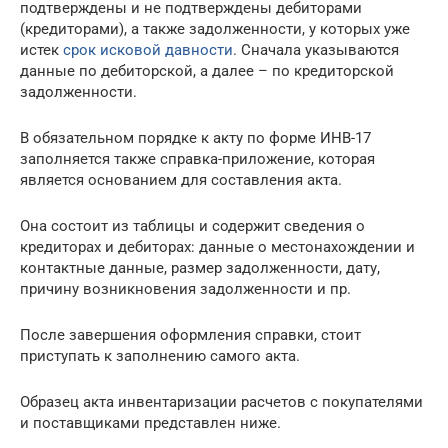
подтверждены и не подтверждены дебиторами
(кредиторами), а также задолженности, у которых уже
истек
срок исковой давности
. Сначала указываются
данные по дебиторской, а далее – по кредиторской
задолженности.
В обязательном порядке к акту по форме ИНВ-17
заполняется также справка-приложение, которая
является основанием для составления акта.
Она состоит из таблицы и содержит сведения о
кредиторах и дебиторах: данные о местонахождении и
контактные данные, размер задолженности, дату,
причину возникновения задолженности и пр.
После завершения оформления справки, стоит
приступать к заполнению самого акта.
Образец акта инвентаризации расчетов с покупателями
и поставщиками представлен ниже.