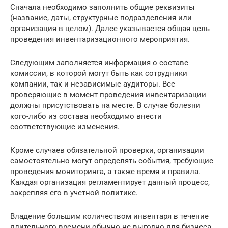
Сначала необходимо заполнить общие реквизиты
(название, даты, структурные подразделения или
организация в целом). Далее указывается общая цель
проведения инвентаризационного мероприятия.
Следующим заполняется информация о составе
комиссии, в которой могут быть как сотрудники
компании, так и независимые аудиторы. Все
проверяющие в момент проведения инвентаризации
должны присутствовать на месте. В случае болезни
кого-либо из состава необходимо внести
соответствующие изменения.
Кроме случаев обязательной проверки, организации
самостоятельно могут определять события, требующие
проведения мониторинга, а также время и правила.
Каждая организация регламентирует данный процесс,
закрепляя его в учетной политике.
Владение большим количеством инвентаря в течение
длительного времени обычно не выгодно для бизнеса