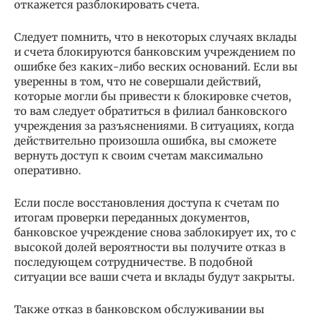
откажется разблокировать счета.
Следует помнить, что в некоторых случаях вклады
и счета блокируются банковским учреждением по
ошибке без каких-либо веских оснований. Если вы
уверенны в том, что не совершали действий,
которые могли бы привести к блокировке счетов,
то вам следует обратиться в филиал банковского
учреждения за разъяснениями. В ситуациях, когда
действительно произошла ошибка, вы сможете
вернуть доступ к своим счетам максимально
оперативно.
Если после восстановления доступа к счетам по
итогам проверки переданных документов,
банковское учреждение снова заблокирует их, то с
высокой долей вероятности вы получите отказ в
последующем сотрудничестве. В подобной
ситуации все ваши счета и вклады будут закрыты.
Также отказ в банковском обслуживании вы