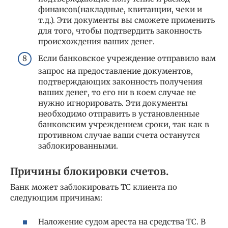
финансов(накладные, квитанции, чеки и
т.д.). Эти документы вы сможете применить
для того, чтобы подтвердить законность
происхождения ваших денег.
Если банковское учреждение отправило вам
запрос на предоставление документов,
подтверждающих законность получения
ваших денег, то его ни в коем случае не
нужно игнорировать. Эти документы
необходимо отправить в установленные
банковским учреждением сроки, так как в
противном случае ваши счета останутся
заблокированными.
Причины блокировки счетов.
Банк может заблокировать ТС клиента по
следующим причинам:
Наложение судом ареста на средства ТС. В