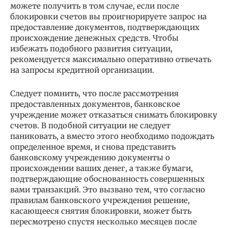
можете получить в том случае, если после
блокировки счетов вы проигнорируете запрос на
предоставление документов, подтверждающих
происхождение денежных средств. Чтобы
избежать подобного развития ситуации,
рекомендуется максимально оперативно отвечать
на запросы кредитной организации.
Следует помнить, что после рассмотрения
предоставленных документов, банковское
учреждение может отказаться снимать блокировку
счетов. В подобной ситуации не следует
паниковать, а вместо этого необходимо подождать
определенное время, и снова представить
банковскому учреждению документы о
происхождении ваших денег, а также бумаги,
подтверждающие обоснованность совершенных
вами транзакций. Это вызвано тем, что согласно
правилам банковского учреждения решение,
касающееся снятия блокировки, может быть
пересмотрено спустя несколько месяцев после