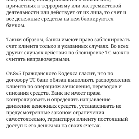
причастных к терроризму или экстремистской
деятельности или действует от их лица, то счет и
все денежные средства на нем блокируются
банком.
Таким образом, банки имеют право заблокировать
счет клиента только в указанных случаях. Во всех
других случаях действия по блокировке ТС можно
считать неправомерными.
Ст.845 Гражданского Кодекса гласит, что по
договору ТС банк обязан выполнять распоряжения
клиента по операциям зачисления, переводов и
списания средств. Банк не имеет права
контролировать и определять направление
движение денежных средств, устанавливать не
предусмотренные законом ограничения
самостоятельно, гарантируя клиенту постоянный
доступ к его деньгами на своих счетах.