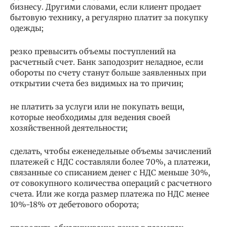
бизнесу. Другими словами, если клиент продает
бытовую технику, а регулярно платит за покупку
одежды;
резко превысить объемы поступлений на
расчетный счет. Банк заподозрит неладное, если
обороты по счету станут больше заявленных при
открытии счета без видимых на то причин;
не платить за услуги или не покупать вещи,
которые необходимы для ведения своей
хозяйственной деятельности;
сделать, чтобы еженедельные объемы зачислений
платежей с НДС составляли более 70%, а платежи,
связанные со списанием денег с НДС меньше 30%,
от совокупного количества операций с расчетного
счета. Или же когда размер платежа по НДС менее
10%-18% от дебетового оборота;