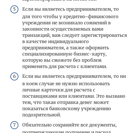
Если вы являетесь предпринимателем, то
для того чтобы у кредитно-финансового
учреждения не возникало сомнений в
законности осуществляемых вами
транзакций, вам следует зарегистрироваться
в качестве индивидуального
предпринимателя, а также оформить
специализированную бизнес-карту,
которую вы сможете без проблем
применять для расчета с клиентами.
Если вы являетесь предпринимателем, то ни
в коем случае не нужно использовать
личные карточки для расчета с
поставщиками или клиентами. Это вызвано
тем, что такая отправка денег может
показаться банковскому учреждению
подозрительной.
Обязательно сохраняйте все документы,
подтверждающие получение и расход