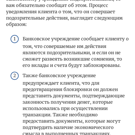
вам обязательно сообщат об этом. Процесс
уведомления клиента о том, что он совершает
подозрительные действия, выглядит следующим
образом:
Банковское учреждение сообщает клиенту о
том, что совершаемые им действия
являются подозрительными, и если он не
сможет развеять возникшие сомнения, то
его вклады и счета будут заблокированы.
Также банковское учреждение
предупреждает клиента, что для
предотвращения блокировки он должен
представить документы, подтверждающие
законность получения денег, которые
использовались при осуществлении
транзакции. Также необходимо
предоставить документы, которые могут
подтвердить наличие экономического
смысла в выполненных транзакциях.