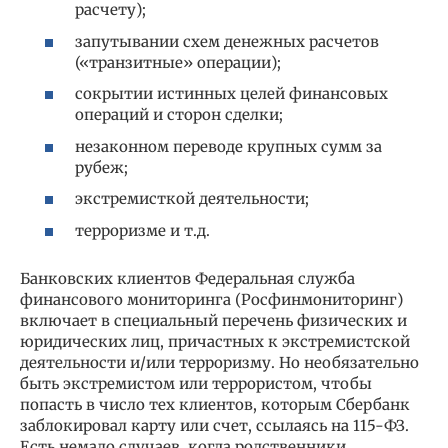
расчету);
запутывании схем денежных расчетов
(«транзитные» операции);
сокрытии истинных целей финансовых
операций и сторон сделки;
незаконном переводе крупных сумм за
рубеж;
экстремисткой деятельности;
терроризме и т.д.
Банковских клиентов Федеральная служба
финансового мониторинга (Росфинмониторинг)
включает в специальный перечень физических и
юридических лиц, причастных к экстремистской
деятельности и/или терроризму. Но необязательно
быть экстремистом или террористом, чтобы
попасть в число тех клиентов, которым Сбербанк
заблокировал карту или счет, ссылаясь на 115-ФЗ.
Есть немало случаев, когда родственники