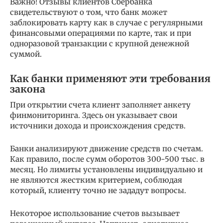
Важно! Отзывы клиентов Сбербанка
свидетельствуют о том, что банк может
заблокировать карту как в случае с регулярными
финансовыми операциями по карте, так и при
одноразовой транзакции с крупной денежной
суммой.
Как банки применяют эти требования
закона
При открытии счета клиент заполняет анкету
финмониторинга. Здесь он указывает свои
источники дохода и происхождения средств.
Банки анализируют движение средств по счетам.
Как правило, после сумм оборотов 300-500 тыс. в
месяц. Но лимиты установлены индивидуально и
не являются жестким критерием, соблюдая
который, клиенту точно не зададут вопросы.
Некоторое использование счетов вызывает