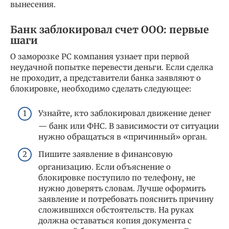
вынесения.
Банк заблокировал счет ООО: первые
шаги
О заморозке РС компания узнает при первой
неудачной попытке перевести деньги. Если сделка
не проходит, а представители банка заявляют о
блокировке, необходимо сделать следующее:
Узнайте, кто заблокировал движение денег
— банк или ФНС. В зависимости от ситуации
нужно обращаться в «причинный» орган.
Пишите заявление в финансовую
организацию. Если объяснение о
блокировке поступило по телефону, не
нужно доверять словам. Лучше оформить
заявление и потребовать пояснить причину
сложившихся обстоятельств. На руках
должна оставаться копия документа с