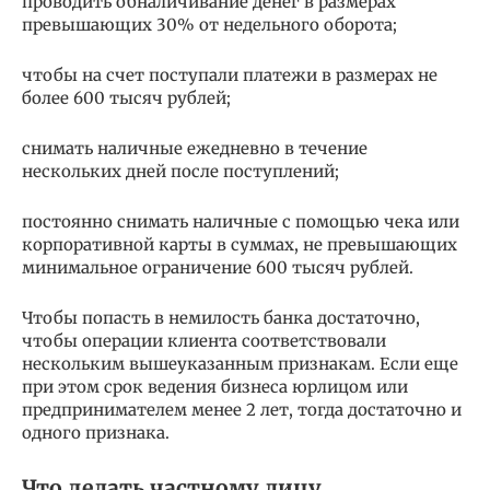
проводить обналичивание денег в размерах
превышающих 30% от недельного оборота;
чтобы на счет поступали платежи в размерах не
более 600 тысяч рублей;
снимать наличные ежедневно в течение
нескольких дней после поступлений;
постоянно снимать наличные с помощью чека или
корпоративной карты в суммах, не превышающих
минимальное ограничение 600 тысяч рублей.
Чтобы попасть в немилость банка достаточно,
чтобы операции клиента соответствовали
нескольким вышеуказанным признакам. Если еще
при этом срок ведения бизнеса юрлицом или
предпринимателем менее 2 лет, тогда достаточно и
одного признака.
Что делать частному лицу