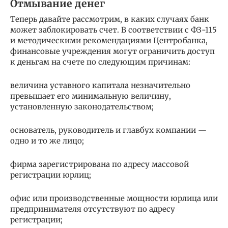
Отмывание денег
Теперь давайте рассмотрим, в каких случаях банк
может заблокировать счет. В соответствии с ФЗ-115
и методическими рекомендациями Центробанка,
финансовые учреждения могут ограничить доступ
к деньгам на счете по следующим причинам:
величина уставного капитала незначительно
превышает его минимальную величину,
установленную законодательством;
основатель, руководитель и главбух компании —
одно и то же лицо;
фирма зарегистрирована по адресу массовой
регистрации юрлиц;
офис или производственные мощности юрлица или
предпринимателя отсутствуют по адресу
регистрации;