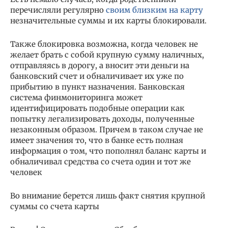
перечисляли регулярно
своим близким на карту
незначительные суммы и их карты блокировали.
Также блокировка возможна, когда человек не
желает брать с собой крупную сумму наличных,
отправляясь в дорогу, а вносит эти деньги на
банковский счет и обналичивает их уже по
прибытию в пункт назначения. Банковская
система финмониторинга может
идентифицировать подобные операции как
попытку легализировать доходы, полученные
незаконным образом. Причем в таком случае не
имеет значения то, что в банке есть полная
информация о том, что пополнял баланс карты и
обналичивал средства со счета один и тот же
человек
Во внимание берется лишь факт снятия крупной
суммы со счета карты