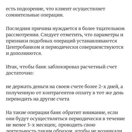
есть подозрение, что клиент осуществляет
сомнительные операции.
Последняя причина нуждается в более тщательном
рассмотрении. Следует отметить, что параметры и
признаки подобных операций устанавливаются
Центробанком и периодически совершенствуются
и дополняются.
Итак, чтобы банк заблокировал расчетный счет
достаточно:
не держать деньги на своем счете более 2-х дней, а
полученную от контрагентов оплату в тот же день
переводить на другие счета
На такие операции банк обратит внимание, если
они будут осуществляться периодически в течение
не менее 3-х месяцев;. проводить свою
деятельность таким образом, чтобы не возникали