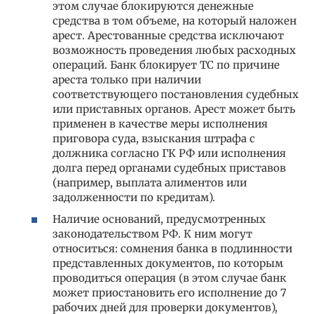
этом случае блокируются денежные
средства в том объеме, на который наложен
арест. Арестованные средства исключают
возможность проведения любых расходных
операций. Банк блокирует ТС по причине
ареста только при наличии
соответствующего постановления судебных
или приставных органов. Арест может быть
применен в качестве меры исполнения
приговора суда, взыскания штрафа с
должника согласно ГК РФ или исполнения
долга перед органами судебных приставов
(например, выплата алиментов или
задолженности по кредитам).
Наличие оснований, предусмотренных
законодательством РФ. К ним могут
относиться: сомнения банка в подлинности
представленных документов, по которым
проводиться операция (в этом случае банк
может приостановить его исполнение до 7
рабочих дней для проверки документов),