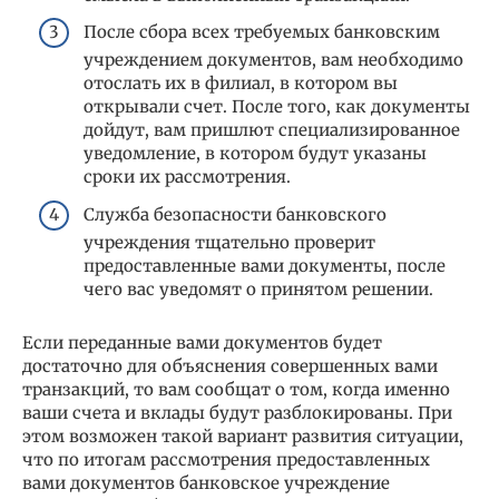
После сбора всех требуемых банковским
учреждением документов, вам необходимо
отослать их в филиал, в котором вы
открывали счет. После того, как документы
дойдут, вам пришлют специализированное
уведомление, в котором будут указаны
сроки их рассмотрения.
Служба безопасности банковского
учреждения тщательно проверит
предоставленные вами документы, после
чего вас уведомят о принятом решении.
Если переданные вами документов будет
достаточно для объяснения совершенных вами
транзакций, то вам сообщат о том, когда именно
ваши счета и вклады будут разблокированы. При
этом возможен такой вариант развития ситуации,
что по итогам рассмотрения предоставленных
вами документов банковское учреждение