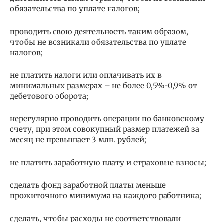
обязательства по уплате налогов;
проводить свою деятельность таким образом,
чтобы не возникали обязательства по уплате
налогов;
не платить налоги или оплачивать их в
минимальных размерах – не более 0,5%-0,9% от
дебетового оборота;
нерегулярно проводить операции по банковскому
счету, при этом совокупный размер платежей за
месяц не превышает 3 млн. рублей;
не платить заработную плату и страховые взносы;
сделать фонд заработной платы меньше
прожиточного минимума на каждого работника;
сделать, чтобы расходы не соответствовали