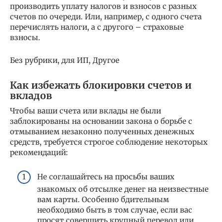
производить уплату налогов и взносов с разных
счетов по очереди. Или, например, с одного счета
перечислять налоги, а с другого – страховые
взносы.
Без рубрики, для ИП, Другое
Как избежать блокировки счетов и
вкладов
Чтобы ваши счета или вклады не были
заблокированы на основании закона о борьбе с
отмыванием незаконно полученных денежных
средств, требуется строгое соблюдение некоторых
рекомендаций:
Не соглашайтесь на просьбы ваших
знакомых об отсылке денег на неизвестные
вам карты. Особенно бдительным
необходимо быть в том случае, если вас
просят совершить крупный перевод или