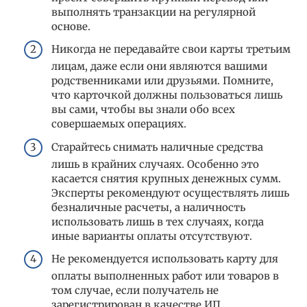
выполнять транзакции на регулярной
основе.
Никогда не передавайте свои карты третьим
лицам, даже если они являются вашими
родственниками или друзьями. Помните,
что карточкой должны пользоваться лишь
вы сами, чтобы вы знали обо всех
совершаемых операциях.
Старайтесь снимать наличные средства
лишь в крайних случаях. Особенно это
касается снятия крупных денежных сумм.
Эксперты рекомендуют осуществлять лишь
безналичные расчеты, а наличность
использовать лишь в тех случаях, когда
иные варианты оплаты отсутствуют.
Не рекомендуется использовать карту для
оплаты выполненных работ или товаров в
том случае, если получатель не
зарегистрирован в качестве ИП.