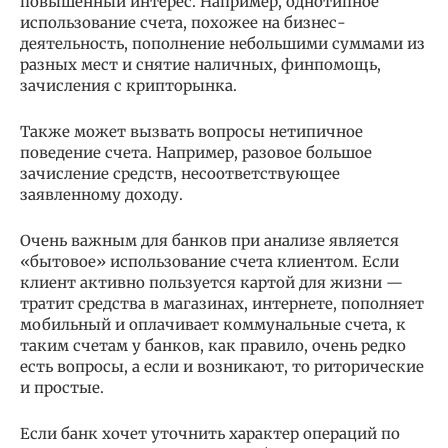
повышенный интерес. Например, однотипное
использование счета, похожее на бизнес-
деятельность, пополнение небольшими суммами из
разных мест и снятие наличных, финпомощь,
зачисления с крипторынка.
Также может вызвать вопросы нетипичное
поведение счета. Например, разовое большое
зачисление средств, несоответствующее
заявленному доходу.
Очень важным для банков при анализе является
«бытовое» использование счета клиентом. Если
клиент активно пользуется картой для жизни —
тратит средства в магазинах, интернете, пополняет
мобильный и оплачивает коммунальные счета, к
таким счетам у банков, как правило, очень редко
есть вопросы, а если и возникают, то риторические
и простые.
Если банк хочет уточнить характер операций по