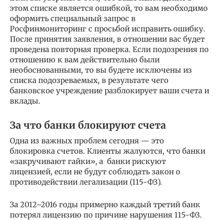
этом списке является ошибкой, то вам необходимо
оформить специальный запрос в
Росфинмониторинг с просьбой исправить ошибку.
После принятия заявления, в отношении вас будет
проведена повторная проверка. Если подозрения по
отношению к вам действительно были
необоснованными, то вы будете исключены из
списка подозреваемых, в результате чего
банковское учреждение разблокирует ваши счета и
вклады.
За что банки блокируют счета
Одна из важных проблем сегодня — это
блокировка счетов. Клиенты жалуются, что банки
«закручивают гайки», а банки рискуют
лицензией, если не будут соблюдать закон о
противодействии легализации (115-ФЗ).
За 2012–2016 годы примерно каждый третий банк
потерял лицензию по причине нарушения 115-ФЗ.