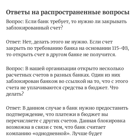
Ответы на распространенные вопросы
Вопрос: Если банк требует, то нужно ли закрывать
заблокированный счет?
Ответ: Нет, делать этого не нужно. Если счет
закрыть по требованию банка на основании 115-ФЗ,
то открыть счет в другом банке не получится.
Вопрос: В нашей организации открыто несколько
расчетных счетов в разных банках. Один из них
заблокирован банком во ссылкой на то, что с этого
счета не уплачиваются средства в бюджет. Что
делать?
Ответ: В данном случае в банк нужно предоставить
подтверждение, что платежи в бюджет вы
перечисляете с других счетов. Данная блокировка
возможна в связи с тем, что банк считает
компанию «однодневной». Лучше будет