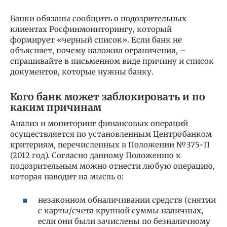
Банки обязаны сообщить о подозрительных
клиентах Росфинмониторингу, который
формирует «черный список». Если банк не
объясняет, почему наложил ограничения, –
спрашивайте в письменном виде причину и список
документов, которые нужны банку.
Кого банк может заблокировать и по
каким причинам
Анализ и мониторинг финансовых операций
осуществляется по установленным Центробанком
критериям, перечисленных в Положении №375-П
(2012 год). Согласно данному Положению к
подозрительным можно отнести любую операцию,
которая наводит на мысль о:
незаконном обналичивании средств (снятии
с карты/счета крупной суммы наличных,
если они были зачислены по безналичному