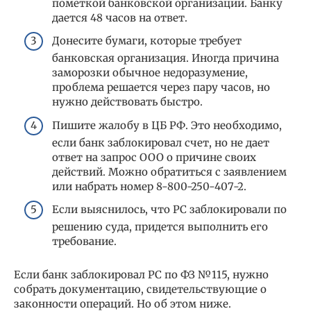
пометкой банковской организации. Банку
дается 48 часов на ответ.
Донесите бумаги, которые требует
банковская организация. Иногда причина
заморозки обычное недоразумение,
проблема решается через пару часов, но
нужно действовать быстро.
Пишите жалобу в ЦБ РФ. Это необходимо,
если банк заблокировал счет, но не дает
ответ на запрос ООО о причине своих
действий. Можно обратиться с заявлением
или набрать номер 8-800-250-407-2.
Если выяснилось, что РС заблокировали по
решению суда, придется выполнить его
требование.
Если банк заблокировал РС по ФЗ №115, нужно
собрать документацию, свидетельствующие о
законности операций. Но об этом ниже.