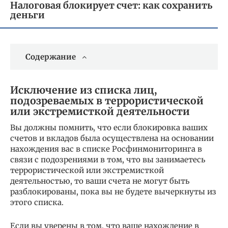
Налоговая блокирует счет: как сохранить
деньги
Содержание
Исключение из списка лиц,
подозреваемых в террористической
или экстремисткой деятельности
Вы должны помнить, что если блокировка ваших
счетов и вкладов была осуществлена на основании
нахождения вас в списке Росфинмониторинга в
связи с подозрениями в том, что вы занимаетесь
террористической или экстремисткой
деятельностью, то ваши счета не могут быть
разблокированы, пока вы не будете вычеркнуты из
этого списка.
Если вы уверены в том, что ваше нахождение в