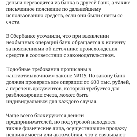
деньги переводятся из банка в другой банк, а также
письменное пояснение по дальнейшему
использованию средств, если они были сняты со
счета.
В Сбербанке уточнили, что при выявлении
необычных операций банк обращается к клиенту
за пояснениями об источнике происхождения
средств в соответствии с законодательством.
Подобные требования прописаны в
«антиотмывочном» законе №115. По закону банк
должен проверять все операции от 600 тыс. рублей,
а перечень документов, который требуется для
разблокировки счета, может быть
индивидуальным для каждого случая.
Чаще всего блокируются деньги
предпринимателей, но под угрозой находятся
также физические лица, осуществившие продажу
недвижимости или автомобиля, что и связывают