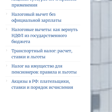
применения
Налоговый вычет без
официальной зарплаты
Налоговые вычеты: как вернуть
НДФЛ из государственного
бюджета
Транспортный налог: расчет,
ставки и льготы
Налог на имущество для
пенсионеров: правила и льготы
Акцизы в РФ: плательщики,
ставки и порядок исчисления