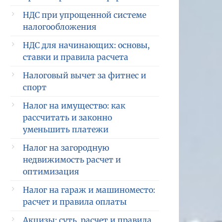
НДС при упрощенной системе
налогообложения
НДС для начинающих: основы,
ставки и правила расчета
Налоговый вычет за фитнес и
спорт
Налог на имущество: как
рассчитать и законно
уменьшить платежи
Налог на загородную
недвижимость расчет и
оптимизация
Налог на гараж и машиноместо:
расчет и правила оплаты
Акцизы: суть, расчет и правила