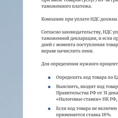
таможенного платежа.
Компания при уплате НДС должна 
Согласно законодательству, НДС у
таможенной декларации, и если пр
дней с момента поступления това
вправе начислить пени.
Для определения нужного процент
Определить код товара по 
Выяснить, входит код товар
Правительства РФ от 31 дека
«Налоговые ставки» НК РФ,
Если код товара не включен
применяется ставка 18%.