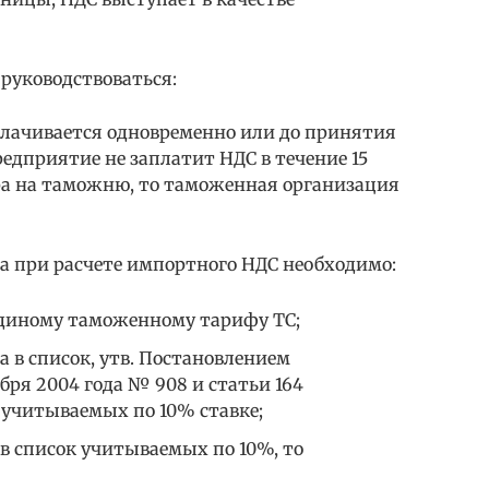
руководствоваться:
плачивается одновременно или до принятия
едприятие не заплатит НДС в течение 15
ра на таможню, то таможенная организация
а при расчете импортного НДС необходимо:
Единому таможенному тарифу ТС;
а в список, утв. Постановлением
бря 2004 года № 908 и статьи 164
 учитываемых по 10% ставке;
 в список учитываемых по 10%, то