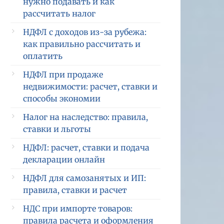
нужно подавать и как
рассчитать налог
НДФЛ с доходов из-за рубежа:
как правильно рассчитать и
оплатить
НДФЛ при продаже
недвижимости: расчет, ставки и
способы экономии
Налог на наследство: правила,
ставки и льготы
НДФЛ: расчет, ставки и подача
декларации онлайн
НДФЛ для самозанятых и ИП:
правила, ставки и расчет
НДС при импорте товаров:
правила расчета и оформления