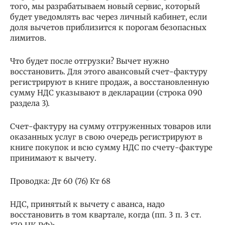
того, мы разрабатываем новый сервис, который
будет уведомлять вас через личный кабинет, если
доля вычетов приблизится к порогам безопасных
лимитов.
Что будет после отгрузки? Вычет нужно
восстановить. Для этого авансовый счет-фактуру
регистрируют в книге продаж, а восстановленную
сумму НДС указывают в декларации (строка 090
раздела 3).
Счет-фактуру на сумму отгруженных товаров или
оказанных услуг в свою очередь регистрируют в
книге покупок и всю сумму НДС по счету-фактуре
принимают к вычету.
Проводка: Дт 60 (76) Кт 68
НДС, принятый к вычету с аванса, надо
восстановить в том квартале, когда (пп. 3 п. 3 ст.