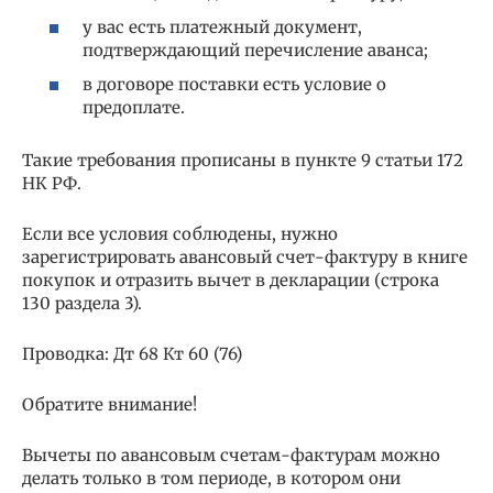
у вас есть платежный документ,
подтверждающий перечисление аванса;
в договоре поставки есть условие о
предоплате.
Такие требования прописаны в пункте 9 статьи 172
НК РФ.
Если все условия соблюдены, нужно
зарегистрировать авансовый счет-фактуру в книге
покупок и отразить вычет в декларации (строка
130 раздела 3).
Проводка: Дт 68 Кт 60 (76)
Обратите внимание!
Вычеты по авансовым счетам-фактурам можно
делать только в том периоде, в котором они