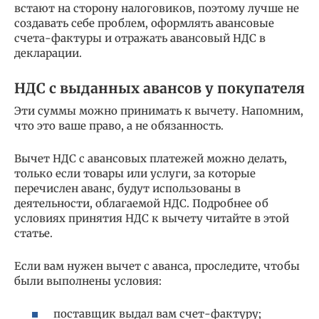
встают на сторону налоговиков, поэтому лучше не
создавать себе проблем, оформлять авансовые
счета-фактуры и отражать авансовый НДС в
декларации.
НДС с выданных авансов у покупателя
Эти суммы можно принимать к вычету. Напомним,
что это ваше право, а не обязанность.
Вычет НДС с авансовых платежей можно делать,
только если товары или услуги, за которые
перечислен аванс, будут использованы в
деятельности, облагаемой НДС. Подробнее об
условиях принятия НДС к вычету читайте в этой
статье.
Если вам нужен вычет с аванса, проследите, чтобы
были выполнены условия:
поставщик выдал вам счет-фактуру;