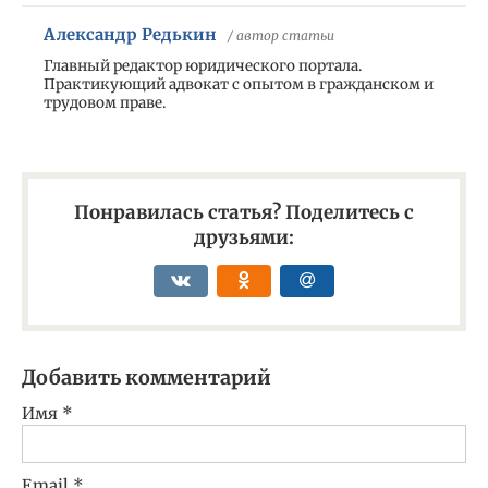
Александр Редькин
/ автор статьи
Главный редактор юридического портала.
Практикующий адвокат с опытом в гражданском и
трудовом праве.
Понравилась статья? Поделитесь с
друзьями:
Добавить комментарий
Имя
*
Email
*