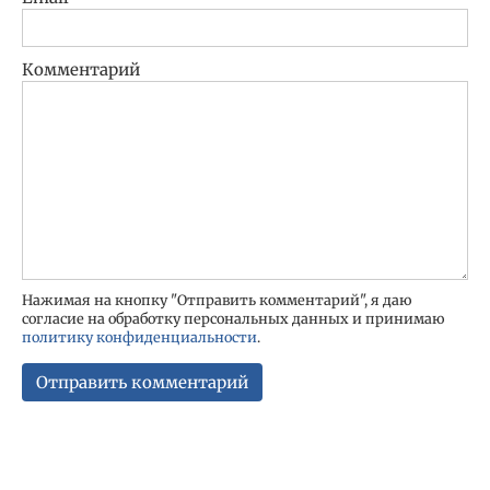
Комментарий
Нажимая на кнопку "Отправить комментарий", я даю
согласие на обработку персональных данных и принимаю
политику конфиденциальности
.