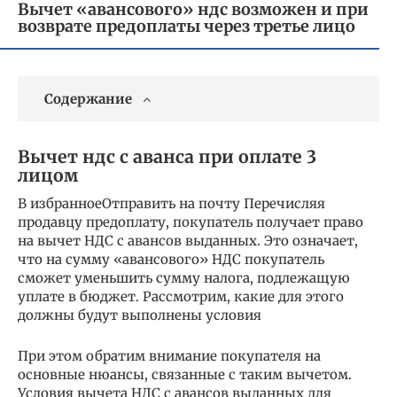
Вычет «авансового» ндс возможен и при
возврате предоплаты через третье лицо
Содержание
Вычет ндс с аванса при оплате 3
лицом
В избранноеОтправить на почту Перечисляя
продавцу предоплату, покупатель получает право
на вычет НДС с авансов выданных. Это означает,
что на сумму «авансового» НДС покупатель
сможет уменьшить сумму налога, подлежащую
уплате в бюджет. Рассмотрим, какие для этого
должны будут выполнены условия
При этом обратим внимание покупателя на
основные нюансы, связанные с таким вычетом.
Условия вычета НДС с авансов выданных для