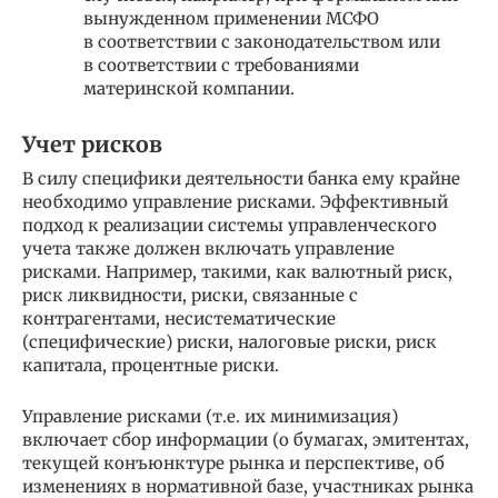
вынужденном применении МСФО
в соответствии с законодательством или
в соответствии с требованиями
материнской компании.
Учет рисков
В силу специфики деятельности банка ему крайне
необходимо управление рисками. Эффективный
подход к реализации системы управленческого
учета также должен включать управление
рисками. Например, такими, как валютный риск,
риск ликвидности, риски, связанные с
контрагентами, несистематические
(специфические) риски, налоговые риски, риск
капитала, процентные риски.
Управление рисками (т.е. их минимизация)
включает сбор информации (о бумагах, эмитентах,
текущей конъюнктуре рынка и перспективе, об
изменениях в нормативной базе, участниках рынка