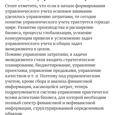
Стоит отметить, что если в начале формирования
управленческого учета основное внимание
уделялось управлению затратами, то сегодня
понятие управленческого учета трактуется гораздо
шире. Развитие производства и расширение
бизнеса, процессы глобализации, усиление
конкуренции привели к усложнению задач
управленческого учета и общих задач
менеджмента в целом.
Помимо управления затратами, в задачи
менеджмента стали входить стратегическое
планирование, бюджетирование, управление
проектами, управление продажами, управление
качеством и т. п. Поэтому под управленческим
учетом, кроме сбора и анализа финансовой
информации, касающейся затрат, теперь
подразумевается система управления практически
всеми аспектами бизнеса, для которой необходим
полный спектр финансовой и нефинансовой
информации, структурированной определенным
образом.