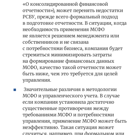
«О консолидированной финансовой
отчетности»), может перенять недостатки
РСБУ, прежде всего формальный подход
в подготовке отчетности. В ситуации, когда
необходимость применения МСФО
не является решением менеджмента или
собственников и не связана
с потребностями бизнеса, компания будет
стремиться минимизировать затраты
на формирование финансовых данных
МСФО, качество такой отчетности может
быть ниже, чем это требуется для целей
управления.
Значительные различия в методологии
МСФО и управленческого учета. В случае
если компания установила достаточно
существенные противоречия между
требованиями МСФО и потребностями
управления, применение МСФО может быть
неэффективно. Такая ситуация может
случиться, например, при формальном или