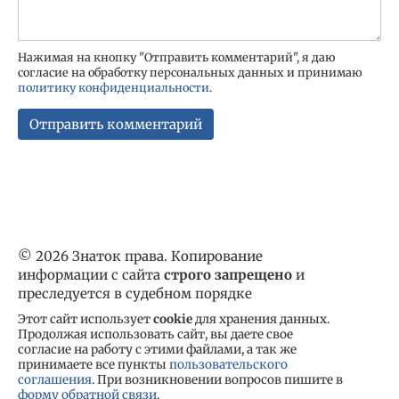
Нажимая на кнопку "Отправить комментарий", я даю
согласие на обработку персональных данных и принимаю
политику конфиденциальности
.
© 2026 Знаток права. Копирование
информации с сайта
строго запрещено
и
преследуется в судебном порядке
Этот сайт использует
cookie
для хранения данных.
Продолжая использовать сайт, вы даете свое
согласие на работу с этими файлами, а так же
принимаете все пункты
пользовательского
соглашения
. При возникновении вопросов пишите в
форму обратной связи
.