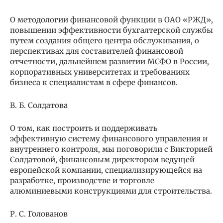
О методологии финансовой функции в ОАО «РЖД»,
повышении эффективности бухгалтерской службы
путем создания общего центра обслуживания, о
перспективах для составителей финансовой
отчетности, дальнейшем развитии МСФО в России,
корпоративных университетах и требованиях
бизнеса к специалистам в сфере финансов.
В. Б. Солдатова
О том, как построить и поддерживать
эффективную систему финансового управления и
внутреннего контроля, мы поговорили с Викторией
Солдатовой, финансовым директором ведущей
европейской компании, специализирующейся на
разработке, производстве и торговле
алюминиевыми конструкциями для строительства.
Р. С. Голованов