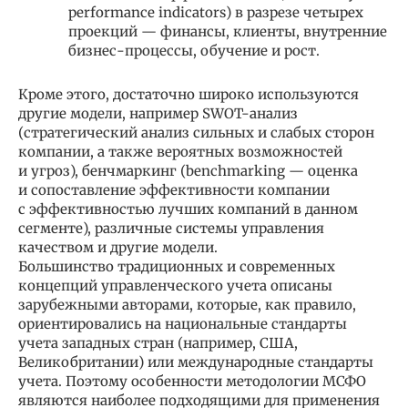
performance indicators) в разрезе четырех
проекций — финансы, клиенты, внутренние
бизнес-процессы, обучение и рост.
Кроме этого, достаточно широко используются
другие модели, например SWOT-анализ
(стратегический анализ сильных и слабых сторон
компании, а также вероятных возможностей
и угроз), бенчмаркинг (benchmarking — оценка
и сопоставление эффективности компании
с эффективностью лучших компаний в данном
сегменте), различные системы управления
качеством и другие модели.
Большинство традиционных и современных
концепций управленческого учета описаны
зарубежными авторами, которые, как правило,
ориентировались на национальные стандарты
учета западных стран (например, США,
Великобритании) или международные стандарты
учета. Поэтому особенности методологии МСФО
являются наиболее подходящими для применения