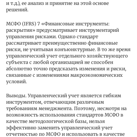
и т.д.), ее анализ и принятие на этой основе
решений.
МСФО (IFRS) 7 «Финансовые инструменты:
раскрытия» предусматривает инструментарий
управления рисками. Однако стандарт
рассматривает преимущественно финансовые
риски, не учитывая конъюнктурные. В то же время
управленческий учет отдельного хозяйствующего
субъекта с любой организацией не способен
абсолютно точно предсказать изменения и риски,
связанные с изменениями макроэкономических
условий.
Выводы. Управленческий учет является гибким
инструментом, отвечающим различным
требованиям менеджмента. Поэтому, несмотря на
возможность использования стандартов МСФО в
качестве методологической базы, нельзя
эффективно заменить управленческий учет
отчетностью по МСФО и использовать в качестве