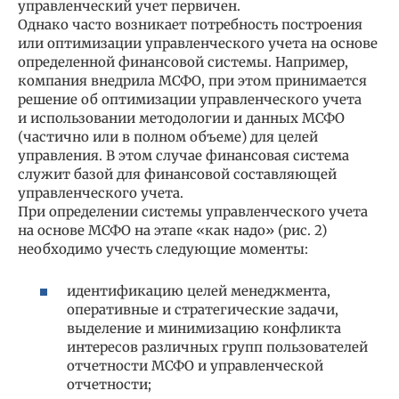
управленческий учет первичен.
Однако часто возникает потребность построения
или оптимизации управленческого учета на основе
определенной финансовой системы. Например,
компания внедрила МСФО, при этом принимается
решение об оптимизации управленческого учета
и использовании методологии и данных МСФО
(частично или в полном объеме) для целей
управления. В этом случае финансовая система
служит базой для финансовой составляющей
управленческого учета.
При определении системы управленческого учета
на основе МСФО на этапе «как надо» (рис. 2)
необходимо учесть следующие моменты:
идентификацию целей менеджмента,
оперативные и стратегические задачи,
выделение и минимизацию конфликта
интересов различных групп пользователей
отчетности МСФО и управленческой
отчетности;