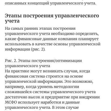
описанных концепций управленческого учета.
Этапы построения управленческого
учета
На самых ранних этапах построения
управленческого учета необходимо определить,
какие финансовые данные компания планирует
использовать в качестве основы управленческой
информации (рис. 2).
Рис. 2. Этапы построения/оптимизации
управленческого учета
На практике могут возникать случаи, когда
финансовая система строится на основе
управленческой информации. Это возможно,
например, когда уровень методологии
сложившейся системы управленческого учета
достаточно высок и предприятие при внедрении
МСФО использует наработки и данные
управленческого учета. В этом случае