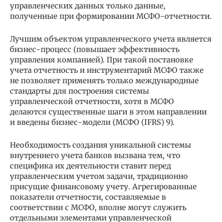
управленческих данных только данные,
полученные при формировании МСФО-отчетности.
Лучшим объектом управленческого учета является
бизнес-процесс (повышает эффективность
управления компанией). При такой постановке
учета отчетность и инструментарий МСФО также
не позволяет применять только международные
стандарты для построения системы
управленческой отчетности, хотя в МСФО
делаются существенные шаги в этом направлении
и введены бизнес-модели (МСФО (IFRS) 9).
Необходимость создания уникальной системы
внутреннего учета банков вызвана тем, что
специфика их деятельности ставит перед
управленческим учетом задачи, традиционно
присущие финансовому учету. Агрегированные
показатели отчетности, составляемые в
соответствии с МСФО, вполне могут служить
отдельными элементами управленческой