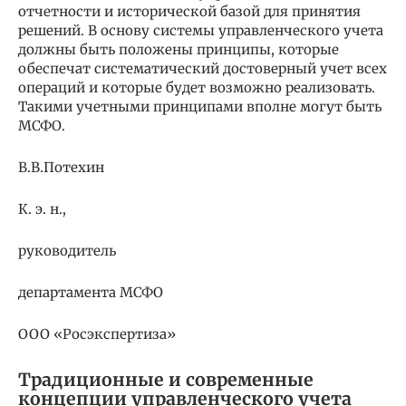
отчетности и исторической базой для принятия
решений. В основу системы управленческого учета
должны быть положены принципы, которые
обеспечат систематический достоверный учет всех
операций и которые будет возможно реализовать.
Такими учетными принципами вполне могут быть
МСФО.
В.В.Потехин
К. э. н.,
руководитель
департамента МСФО
ООО «Росэкспертиза»
Традиционные и современные
концепции управленческого учета