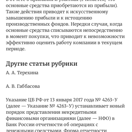
основные средства приобретаются из прибыли).
Такие действия приводят к искусственному
завышению прибыли и к истощению
производственных фондов. Нередки случаи, когда
основные средства списываются непосредственно
в момент покупки, что приводит к невозможности
эффективно оценить работу компании в текущем
периоде.
Другие статьи рубрики
А. А. Терехина
А. В. Габбасова
Указание ЦБ РФ от 13 января 2017 года № 4263-У
(далее — Указание № 4263-У) устанавливает новый
порядок представления некредитными
финансовыми организациями (далее — НФО) в
Банк России отчетности об операциях с
денежными средствами. Форма отчетности