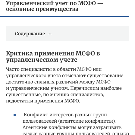
Управленческий учет по МСФО —
основные преимущества
Содержание
Критика применения МСФО в
управленческом учете
Часто специалисты в области МСФО или
управленческого учета отмечают существование
достаточно сильных различий между МСФО
и управленческим учетом. Перечислим наиболее
существенные, по мнению специалистов,
недостатки применения МСФО.
Конфликт интересов разных групп
пользователей (агентские конфликты).
Агентские конфликты могут затрагивать
самые разные группы пользователей, однако