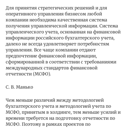
Для принятия стратегических решений и для
оперативного управления бизнесом любой
компании необходима качественная система
получения управленческой информации. Система
управленческого учета, основанная на финансовой
информации российского бухгалтерского учета,
далеко не всегда удовлетворяет потребностям
управления. Все чаще компании отдают
предпочтение финансовой информации,
сформированной в соответствии с требованиями
международных стандартов финансовой
отчетности (МСФО).
С. В. Манько
Чем меньше различий между методологией
бухгалтерского учета и методологией учета по
МСФО, принятым в холдинге, тем меньше усилий и
времени требуется на подготовку отчетности по
МСФО. Поэтому в рамках проектов по