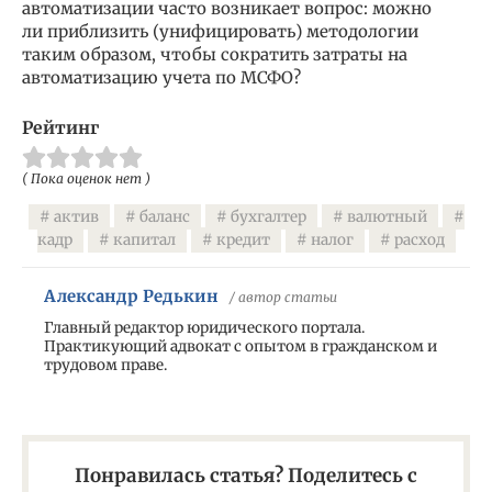
автоматизации часто возникает вопрос: можно
ли приблизить (унифицировать) методологии
таким образом, чтобы сократить затраты на
автоматизацию учета по МСФО?
Рейтинг
( Пока оценок нет )
актив
баланс
бухгалтер
валютный
кадр
капитал
кредит
налог
расход
Александр Редькин
/ автор статьи
Главный редактор юридического портала.
Практикующий адвокат с опытом в гражданском и
трудовом праве.
Понравилась статья? Поделитесь с