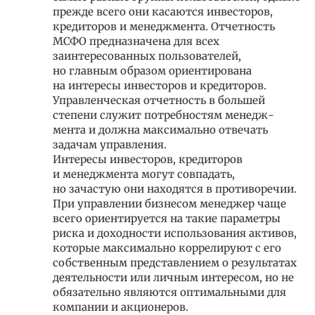
прежде всего они касаются инвесторов,
кредиторов и менеджмента. Отчетность
МСФО предназначена для всех
заинтересованных пользователей,
но главным образом ориентирована
на интересы инвесторов и кредиторов.
Управленческая отчетность в большей
степени служит потребностям менедж-
мента и должна максимально отвечать
задачам управления.
Интересы инвесторов, кредиторов
и менеджмента могут совпадать,
но зачастую они находятся в противоречии.
При управлении бизнесом менеджер чаще
всего ориентируется на такие параметры
риска и доходности использования активов,
которые максимально коррелируют с его
собственным представлением о результатах
деятельности или личным интересом, но не
обязательно являются оптимальными для
компании и акционеров.