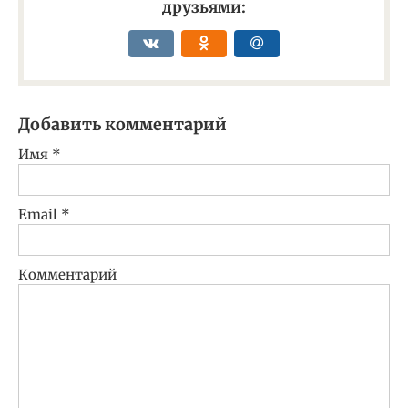
друзьями:
Добавить комментарий
Имя
*
Email
*
Комментарий