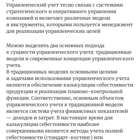
Управленческий учет тесно связан с системами
стратегического и оперативного управления
компанией и включает различные модели
и инструменты, которыми пользуется менеджмент
для реализации управленческих целей
Можно выделить два основных подхода
к сущности управленческого учета: традиционные
модели и современные концепции управленческого
учета.
В традиционных моделях основными целями
и задачами использования управленческого учета
являются обеспечение калькуляции себестоимости
продукции и реализация планово-контрольной
функции. Соответственно, основным объектом
управленческого учета в традиционной модели
является система учета финансовых показателей
— доходов и затрат. В настоящее время для
калькуляции себестоимости наиболее
совершенными являются методы учета полной
себестоимости (стандарт-костинг) или