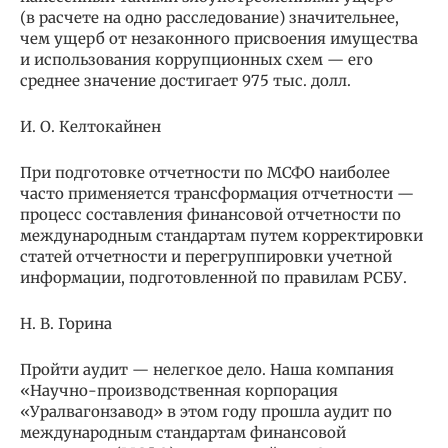
(в расчете на одно расследование) значительнее,
чем ущерб от незаконного присвоения имущества
и использования коррупционных схем — его
среднее значение достигает 975 тыс. долл.
И. О. Келтокайнен
При подготовке отчетности по МСФО наиболее
часто применяется трансформация отчетности —
процесс составления финансовой отчетности по
международным стандартам путем корректировки
статей отчетности и перегруппировки учетной
информации, подготовленной по правилам РСБУ.
Н. В. Горина
Пройти аудит — нелегкое дело. Наша компания
«Научно-производственная корпорация
«Уралвагонзавод» в этом году прошла аудит по
международным стандартам финансовой