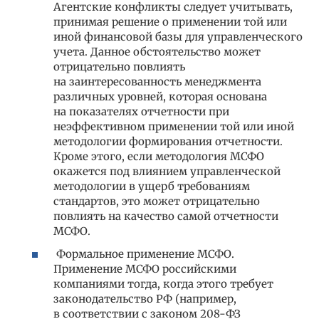
Агентские конфликты следует учитывать,
принимая решение о применении той или
иной финансовой базы для управленческого
учета. Данное обстоятельство может
отрицательно повлиять
на заинтересованность менеджмента
различных уровней, которая основана
на показателях отчетности при
неэффективном применении той или иной
методологии формирования отчетности.
Кроме этого, если методология МСФО
окажется под влиянием управленческой
методологии в ущерб требованиям
стандартов, это может отрицательно
повлиять на качество самой отчетности
МСФО.
Формальное применение МСФО.
Применение МСФО российскими
компаниями тогда, когда этого требует
законодательство РФ (например,
в соответствии с законом 208-ФЗ