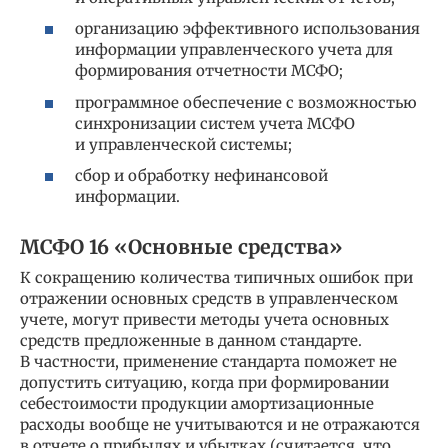
организацию эффективного использования
информации управленческого учета для
формирования отчетности МСФО;
программное обеспечение с возможностью
синхронизации систем учета МСФО
и управленческой системы;
сбор и обработку нефинансовой
информации.
МСФО 16 «Основные средства»
К сокращению количества типичных ошибок при
отражении основных средств в управленческом
учете, могут привести методы учета основных
средств предложенные в данном стандарте.
В частности, применение стандарта поможет не
допустить ситуацию, когда при формировании
себестоимости продукции амортизационные
расходы вообще не учитываются и не отражаются
в отчете о прибылях и убытках (считается, что