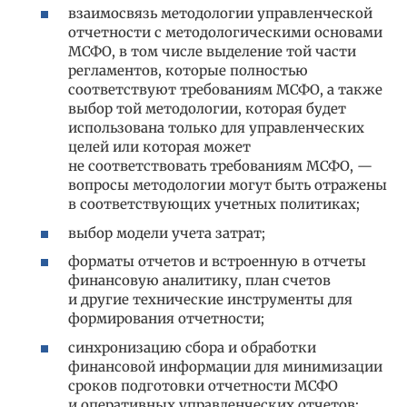
взаимосвязь методологии управленческой
отчетности с методологическими основами
МСФО, в том числе выделение той части
регламентов, которые полностью
соответствуют требованиям МСФО, а также
выбор той методологии, которая будет
использована только для управленческих
целей или которая может
не соответствовать требованиям МСФО, —
вопросы методологии могут быть отражены
в соответствующих учетных политиках;
выбор модели учета затрат;
форматы отчетов и встроенную в отчеты
финансовую аналитику, план счетов
и другие технические инструменты для
формирования отчетности;
синхронизацию сбора и обработки
финансовой информации для минимизации
сроков подготовки отчетности МСФО
и оперативных управленческих отчетов;