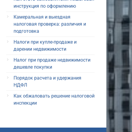
инструкция по оформлению
Камеральная и выездная
налоговая проверка: различия и
подготовка
Налоги при купле-продаже и
дарении недвижимости
Налог при продаже недвижимости
дешевле покупки
Порядок расчета и удержания
НДФЛ
Как обжаловать решение налоговой
инспекции