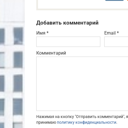
Добавить комментарий
Имя
*
Email
*
Комментарий
Нажимая на кнопку "Отправить комментарий", я
принимаю
политику конфиденциальности
.