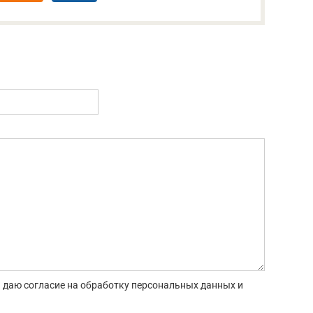
 даю согласие на обработку персональных данных и