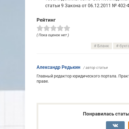
статьи 9 Закона от 06.12.2011 № 402-
Рейтинг
( Пока оценок нет )
Бланк
бухг
Александр Редькин
/ автор статьи
Главный редактор юридического портала. Прак
праве.
Понравилась стать