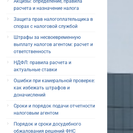
Акцизы: определение, правила
расчета и назначение налога
Защита прав налогоплательщика в
спорах с налоговой службой
Штрафы за несвоевременную
выплату налогов агентом: расчет и
ответственность
НДФЛ: правила расчета и
актуальные ставки
Ошибки при камеральной проверке:
как избежать штрафов и
доначислений
Сроки и порядок подачи отчетности
налоговым агентом
Порядок и сроки досудебного
обжалования решений ФНС