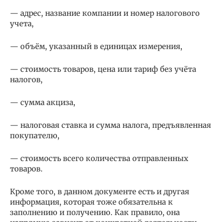
— адрес, название компании и номер налогового
учета,
— объём, указанный в единицах измерения,
— стоимость товаров, цена или тариф без учёта
налогов,
— сумма акциза,
— налоговая ставка и сумма налога, предъявленная
покупателю,
— стоимость всего количества отправленных
товаров.
Кроме того, в данном документе есть и другая
информация, которая тоже обязательна к
заполнению и получению. Как правило, она