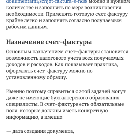
dokumentami/schjot-faktura-s-nds/
можно в нужном
количестве и заполнять по мере возникновения
необходимости. Применять готовую счет фактуру
крайне легко и заполнять согласно получаемым
рабочим данным.
Назначение счет-фактуры
Основным назначением счет-фактуры становится
возможность налогового учета всех получаемых
доходов и расходов. Как показывает практика,
оформлять счет-фактуру можно по
установленному образцу.
Именно поэтому справиться с этой задачей могут
даже не имеющие бухгалтерского образования
специалисты. В счет-фактуре есть обязательные
поля, которые должны иметь конкретную
информацию, а именно:
— дата создания документа,