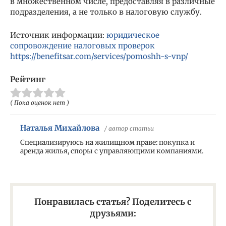
в множественном числе, предоставляя в различные
подразделения, а не только в налоговую службу.
Источник информации:
юридическое
сопровождение налоговых проверок
https://benefitsar.com/services/pomoshh-s-vnp/
Рейтинг
( Пока оценок нет )
Наталья Михайлова
/ автор статьи
Специализируюсь на жилищном праве: покупка и
аренда жилья, споры с управляющими компаниями.
Понравилась статья? Поделитесь с
друзьями: