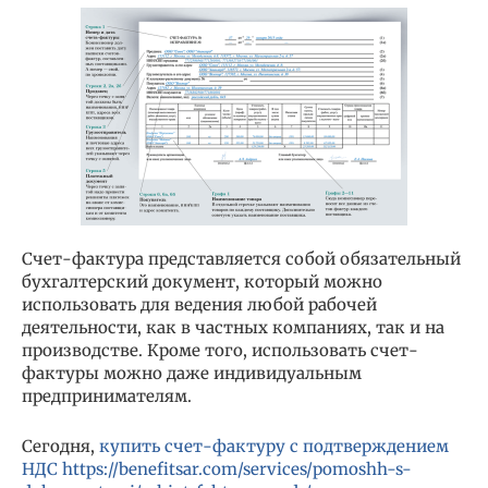
Счет-фактура представляется собой обязательный
бухгалтерский документ, который можно
использовать для ведения любой рабочей
деятельности, как в частных компаниях, так и на
производстве.
Кроме того, использовать счет-
фактуры можно даже индивидуальным
предпринимателям.
Сегодня,
купить счет-фактуру с подтверждением
НДС https://benefitsar.com/services/pomoshh-s-