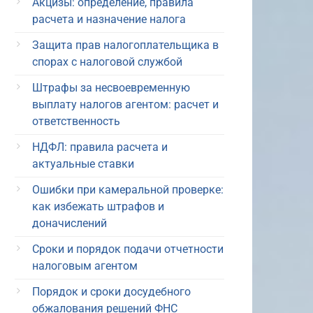
Акцизы: определение, правила
расчета и назначение налога
Защита прав налогоплательщика в
спорах с налоговой службой
Штрафы за несвоевременную
выплату налогов агентом: расчет и
ответственность
НДФЛ: правила расчета и
актуальные ставки
Ошибки при камеральной проверке:
как избежать штрафов и
доначислений
Сроки и порядок подачи отчетности
налоговым агентом
Порядок и сроки досудебного
обжалования решений ФНС