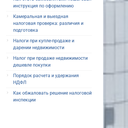
инструкция по оформлению
Камеральная и выездная
налоговая проверка: различия и
подготовка
Налоги при купле-продаже и
дарении недвижимости
Налог при продаже недвижимости
дешевле покупки
Порядок расчета и удержания
НДФЛ
Как обжаловать решение налоговой
инспекции