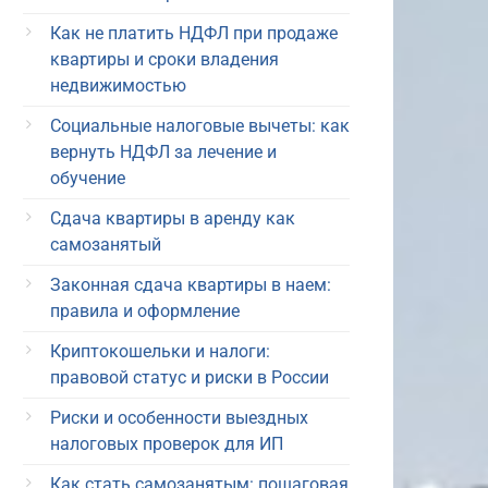
Как не платить НДФЛ при продаже
квартиры и сроки владения
недвижимостью
Социальные налоговые вычеты: как
вернуть НДФЛ за лечение и
обучение
Сдача квартиры в аренду как
самозанятый
Законная сдача квартиры в наем:
правила и оформление
Криптокошельки и налоги:
правовой статус и риски в России
Риски и особенности выездных
налоговых проверок для ИП
Как стать самозанятым: пошаговая