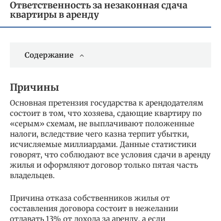
Ответственность за незаконная сдача
квартиры в аренду
Содержание
Причины
Основная претензия государства к арендодателям
состоит в том, что хозяева, сдающие квартиру по
«серым» схемам, не выплачивают положенные
налоги, вследствие чего казна терпит убытки,
исчисляемые миллиардами. Данные статистики
говорят, что соблюдают все условия сдачи в аренду
жилья и оформляют договор только пятая часть
владельцев.
Причина отказа собственников жилья от
составления договора состоит в нежелании
отдавать 13% от дохода за аренду, а если