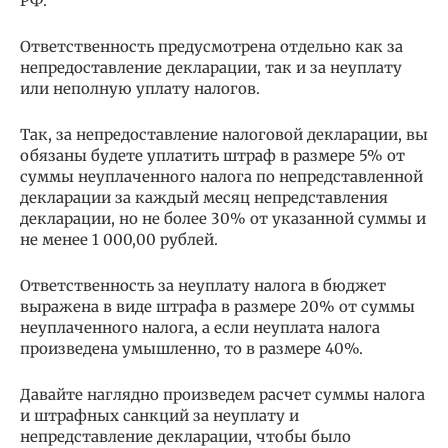
РФ.
Ответственность предусмотрена отдельно как за
непредоставление декларации, так и за неуплату
или неполную уплату налогов.
Так, за непредоставление налоговой декларации, вы
обязаны будете уплатить штраф в размере 5% от
суммы неуплаченного налога по непредставленной
декларации за каждый месяц непредставления
декларации, но не более 30% от указанной суммы и
не менее 1 000,00 рублей.
Ответственность за неуплату налога в бюджет
выражена в виде штрафа в размере 20% от суммы
неуплаченного налога, а если неуплата налога
произведена умышленно, то в размере 40%.
Давайте наглядно произведем расчет суммы налога
и штрафных санкций за неуплату и
непредставление декларации, чтобы было