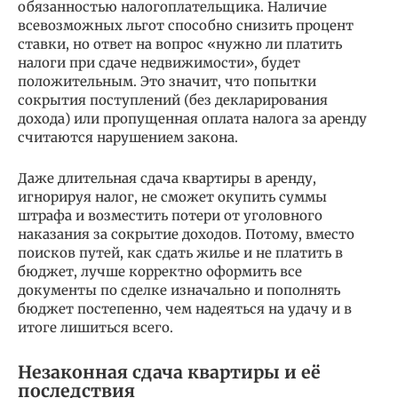
обязанностью налогоплательщика. Наличие
всевозможных льгот способно снизить процент
ставки, но ответ на вопрос «нужно ли платить
налоги при сдаче недвижимости», будет
положительным. Это значит, что попытки
сокрытия поступлений (без декларирования
дохода) или пропущенная оплата налога за аренду
считаются нарушением закона.
Даже длительная сдача квартиры в аренду,
игнорируя налог, не сможет окупить суммы
штрафа и возместить потери от уголовного
наказания за сокрытие доходов. Потому, вместо
поисков путей, как сдать жилье и не платить в
бюджет, лучше корректно оформить все
документы по сделке изначально и пополнять
бюджет постепенно, чем надеяться на удачу и в
итоге лишиться всего.
Незаконная сдача квартиры и её
последствия