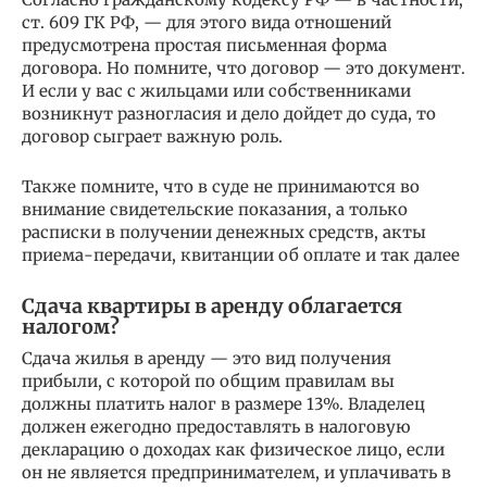
ст. 609 ГК РФ, — для этого вида отношений
предусмотрена простая письменная форма
договора. Но помните, что договор — это документ.
И если у вас с жильцами или собственниками
возникнут разногласия и дело дойдет до суда, то
договор сыграет важную роль.
Также помните, что в суде не принимаются во
внимание свидетельские показания, а только
расписки в получении денежных средств, акты
приема-передачи, квитанции об оплате и так далее
Сдача квартиры в аренду облагается
налогом?
Сдача жилья в аренду — это вид получения
прибыли, с которой по общим правилам вы
должны платить налог в размере 13%. Владелец
должен ежегодно предоставлять в налоговую
декларацию о доходах как физическое лицо, если
он не является предпринимателем, и уплачивать в