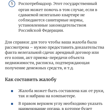
Роспотребнадзор. Этот государственный
орган может помочь в том случае, если в
сдаваемой нелегально квартире не
соблюдаются санитарные нормы,
установленные законодательством
Российской Федерации.
Для справки: для того чтобы ваша жалоба была
рассмотрена – нужно предоставить доказательства
факта нелегальной сдачи: арендный договор или
его копия, акт приема-передачи объекта
недвижимости, расписка, подтверждающая
получение денежных средств, и т.д.
Как составить жалобу
Жалоба может быть составлена как от руки,
так и набрана на компьютере.
В правом верхнем углу необходимо указать
наименование органа, в которое будет