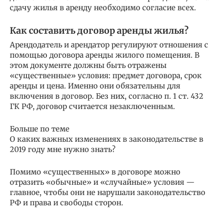
сдачу жилья в аренду необходимо согласие всех.
Как составить договор аренды жилья?
Арендодатель и арендатор регулируют отношения с
помощью договора аренды жилого помещения. В
этом документе должны быть отражены
«существенные» условия: предмет договора, срок
аренды и цена. Именно они обязательны для
включения в договор. Без них, согласно п. 1 ст. 432
ГК РФ, договор считается незаключенным.
Больше по теме
О каких важных изменениях в законодательстве в
2019 году мне нужно знать?
Помимо «существенных» в договоре можно
отразить «обычные» и «случайные» условия —
главное, чтобы они не нарушали законодательство
РФ и права и свободы сторон.