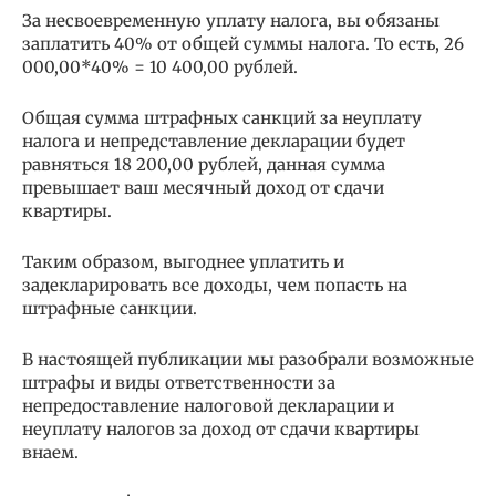
За несвоевременную уплату налога, вы обязаны
заплатить 40% от общей суммы налога. То есть, 26
000,00*40% = 10 400,00 рублей.
Общая сумма штрафных санкций за неуплату
налога и непредставление декларации будет
равняться 18 200,00 рублей, данная сумма
превышает ваш месячный доход от сдачи
квартиры.
Таким образом, выгоднее уплатить и
задекларировать все доходы, чем попасть на
штрафные санкции.
В настоящей публикации мы разобрали возможные
штрафы и виды ответственности за
непредоставление налоговой декларации и
неуплату налогов за доход от сдачи квартиры
внаем.