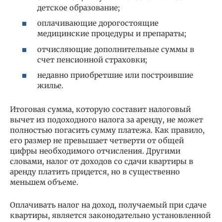
детское образование;
оплачивающие дорогостоящие
медицинские процедуры и препараты;
отчисляющие дополнительные суммы в
счет пенсионной страховки;
недавно приобретшие или построившие
жилье.
Итоговая сумма, которую составит налоговый
вычет из подоходного налога за аренду, не может
полностью погасить сумму платежа. Как правило,
его размер не превышает четверти от общей
цифры необходимого отчисления. Другими
словами, налог от доходов со сдачи квартиры в
аренду платить придется, но в существенно
меньшем объеме.
Оплачивать налог на доход, получаемый при сдаче
квартиры, является законодательно установленной