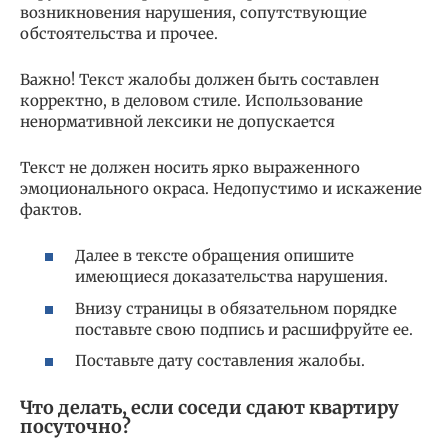
возникновения нарушения, сопутствующие
обстоятельства и прочее.
Важно! Текст жалобы должен быть составлен
корректно, в деловом стиле. Использование
ненормативной лексики не допускается
Текст не должен носить ярко выраженного
эмоционального окраса. Недопустимо и искажение
фактов.
Далее в тексте обращения опишите
имеющиеся доказательства нарушения.
Внизу страницы в обязательном порядке
поставьте свою подпись и расшифруйте ее.
Поставьте дату составления жалобы.
Что делать, если соседи сдают квартиру
посуточно?