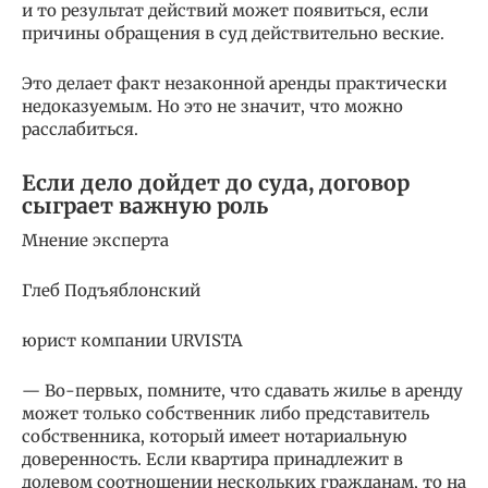
и то результат действий может появиться, если
причины обращения в суд действительно веские.
Это делает факт незаконной аренды практически
недоказуемым. Но это не значит, что можно
расслабиться.
Если дело дойдет до суда, договор
сыграет важную роль
Мнение эксперта
Глеб Подъяблонский
юрист компании URVISTA
— Во-первых, помните, что сдавать жилье в аренду
может только собственник либо представитель
собственника, который имеет нотариальную
доверенность. Если квартира принадлежит в
долевом соотношении нескольких гражданам, то на