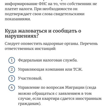
информирование ФНС на то, что собственник не
платит налоги. При необходимости он
подтверждает свои слова свидетельскими
показаниями.
Куда жаловаться и сообщать о
нарушениях?
Следует оповестить надзорные органы. Перечень
ответственных инстанций:
Федеральная налоговая служба.
Управляющая компания или ТСЖ.
Участковый.
Управление по вопросам Миграции (сюда
можно обращаться с заявлением в том
случае, если квартира сдается иностранным
гражданам).