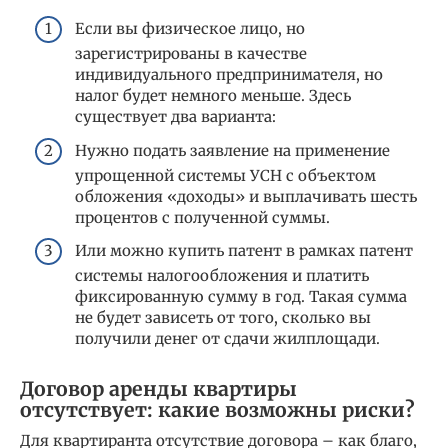
Если вы физическое лицо, но
зарегистрированы в качестве
индивидуального предпринимателя, но
налог будет немного меньше. Здесь
существует два варианта:
Нужно подать заявление на применение
упрощенной системы УСН с объектом
обложения «доходы» и выплачивать шесть
процентов с полученной суммы.
Или можно купить патент в рамках патент
системы налогообложения и платить
фиксированную сумму в год. Такая сумма
не будет зависеть от того, сколько вы
получили денег от сдачи жилплощади.
Договор аренды квартиры
отсутствует: какие возможны риски?
Для квартиранта отсутствие договора – как благо,