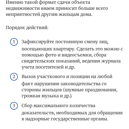
Именно такой формат сдачи объекта
недвижимости внаем приносит больше всего
неприятностей другим жильцам дома.
Порядок действий:
Зафиксируйте постоянную смену лиц,
посещающих квартиру. Сделать это можно с
помощью фото и видеосъемки, сбора
свидетельских показаний, ведения журнала
учета посетителей и др.
Вызов участкового и полиции на любой
факт нарушения законодательства со
стороны жильцов (шумные празднования,
громкая музыка и др.).
Сбор максимального количества
доказательств, необходимых для обращения
в надзорные государственные органы.