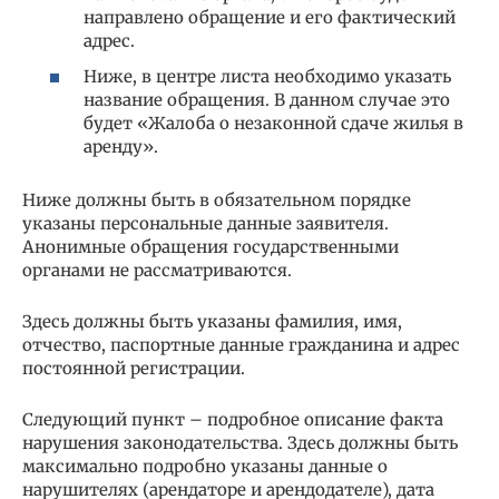
направлено обращение и его фактический
адрес.
Ниже, в центре листа необходимо указать
название обращения. В данном случае это
будет «Жалоба о незаконной сдаче жилья в
аренду».
Ниже должны быть в обязательном порядке
указаны персональные данные заявителя.
Анонимные обращения государственными
органами не рассматриваются.
Здесь должны быть указаны фамилия, имя,
отчество, паспортные данные гражданина и адрес
постоянной регистрации.
Следующий пункт – подробное описание факта
нарушения законодательства. Здесь должны быть
максимально подробно указаны данные о
нарушителях (арендаторе и арендодателе), дата