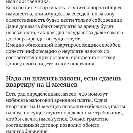
имя собственника.
Если по вине квартиранта случится порча общего
имущества, или имущества соседей, по закону
ответственность будет нести только собственник.
Даже доказать факт неуплаты за аренду будет
невозможно, так как для государства даже самого
договора аренды не существует.
Именно обиженный квартиросъемщик способен
донести информацию о неуплате налогов до
соответствующих органов, прикрепив к этому
доносу свои свидетельские показания.
Надо ли платить налоги, если сдаешь
квартиру на 11 месяцев
Есть ряд определённых лазеек, что помогут
избежать налоговой арендной платы. Сдача
квартиры на 11 месяцев позволит избежать уплаты
налога, но существуют определённые требования,
чтобы сделка имела успех. Только грамотно
составленный договор позволит обойти
налогообложение.