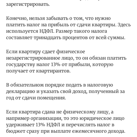
зарегистрировать.
Конечно, нельзя забывать о том, что нужно
платить налог на прибыль от сдачи квартиры. Здесь
используется НДФЛ. Размер такого налога
составляет тринадцать процентов от всей суммы.
Если квартиру сдает физическое
незарегистрированное лицо, то он обязан платить
государству налог 13% от прибыли, которую
получает от квартирантов.
В обязательном порядке подать в налоговую
декларацию и указать свой доход, полученный за
год от сдачи помещения.
Если квартира сдана не физическому лицу, а
например организации, то это юридическое лицо
удерживает 13% НДФЛ и перечислять налог в
бюджет сразу при выплате ежемесячного дохода.