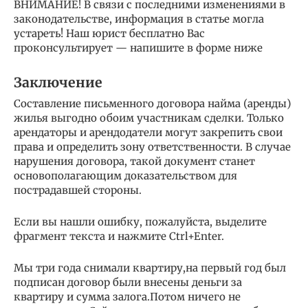
ВНИМАНИЕ! В связи с последними изменениями в
законодательстве, информация в статье могла
устареть! Наш юрист бесплатно Вас
проконсультирует — напишите в форме ниже
Заключение
Составление письменного договора найма (аренды)
жилья выгодно обоим участникам сделки. Только
арендаторы и арендодатели могут закрепить свои
права и определить зону ответственности. В случае
нарушения договора, такой документ станет
основополагающим доказательством для
пострадавшей стороны.
Если вы нашли ошибку, пожалуйста, выделите
фрагмент текста и нажмите Ctrl+Enter.
Мы три года снимали квартиру,на первый год был
подписан договор были внесены деньги за
квартиру и сумма залога.Потом ничего не