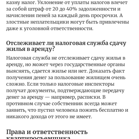
казну налог. Уклонение от уплаты налогов влечет
за собой штраф от 20 до 40% задолженности и
начисления пеней за каждый день просрочки. А
злостные неплательщики могут быть привлечены
даже к уголовной ответственности.
Отслеживает ли налоговая служба сдачу
жилья в аренду?
Налоговая служба не отслеживает сдачу жилья в
аренду, но может через государственные органы
выяснять, сдается жилье или нет. Доказать факт
получения денег за пользование жилищем очень
сложно. Если только налоговые инспекторы
получат документы, подтверждающие передачу
денег за аренду — например, расписки. В
противном случае собственник всегда может
заявить, что пустил человека пожить бесплатно и
никакого дохода от этого не имеет.
Права и ответственность
квартиросъемщика