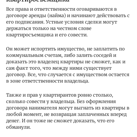
Все права и ответственности оговариваются в
договоре аренды (найма) и начинают действовать с
его подписания. Устные условия сделки могут
держаться только на честном слове
квартиросъемщика и его совести.
Он может испортить имущество, не заплатить по
коммунальным счетам, либо залить соседей и
доказать это владелец квартиры не сможет, как и
сам факт того, что между ними существует
договор. Все, что случается с имуществом остается
в зоне ответственности владельца.
Также и прав у квартирантов ровно столько,
сколько совести у владельца. Без оформления
договора нанимателя могут выгнать из квартиры в
любой момент, не возвращая заплаченных вперед
денег. И он тоже не сможет доказать, что его
обманули.