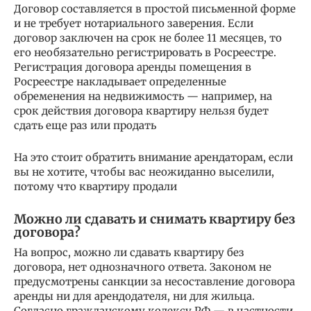
Договор составляется в простой письменной форме
и не требует нотариального заверения. Если
договор заключен на срок не более 11 месяцев, то
его необязательно регистрировать в Росреестре.
Регистрация договора аренды помещения в
Росреестре накладывает определенные
обременения на недвижимость — например, на
срок действия договора квартиру нельзя будет
сдать еще раз или продать
На это стоит обратить внимание арендаторам, если
вы не хотите, чтобы вас неожиданно выселили,
потому что квартиру продали
Можно ли сдавать и снимать квартиру без
договора?
На вопрос, можно ли сдавать квартиру без
договора, нет однозначного ответа. Законом не
предусмотрены санкции за несоставление договора
аренды ни для арендодателя, ни для жильца.
Согласно гражданскому кодексу РФ — в частности,