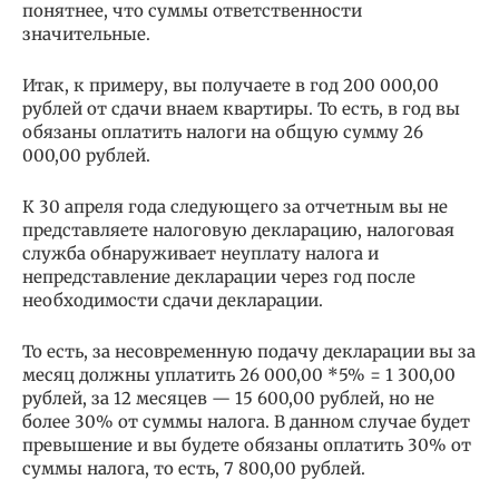
понятнее, что суммы ответственности
значительные.
Итак, к примеру, вы получаете в год 200 000,00
рублей от сдачи внаем квартиры. То есть, в год вы
обязаны оплатить налоги на общую сумму 26
000,00 рублей.
К 30 апреля года следующего за отчетным вы не
представляете налоговую декларацию, налоговая
служба обнаруживает неуплату налога и
непредставление декларации через год после
необходимости сдачи декларации.
То есть, за несовременную подачу декларации вы за
месяц должны уплатить 26 000,00 *5% = 1 300,00
рублей, за 12 месяцев — 15 600,00 рублей, но не
более 30% от суммы налога. В данном случае будет
превышение и вы будете обязаны оплатить 30% от
суммы налога, то есть, 7 800,00 рублей.