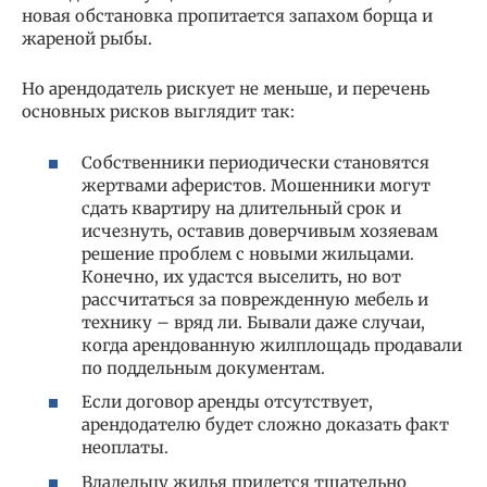
новая обстановка пропитается запахом борща и
жареной рыбы.
Но арендодатель рискует не меньше, и перечень
основных рисков выглядит так:
Собственники периодически становятся
жертвами аферистов. Мошенники могут
сдать квартиру на длительный срок и
исчезнуть, оставив доверчивым хозяевам
решение проблем с новыми жильцами.
Конечно, их удастся выселить, но вот
рассчитаться за поврежденную мебель и
технику – вряд ли. Бывали даже случаи,
когда арендованную жилплощадь продавали
по поддельным документам.
Если договор аренды отсутствует,
арендодателю будет сложно доказать факт
неоплаты.
Владельцу жилья придется тщательно