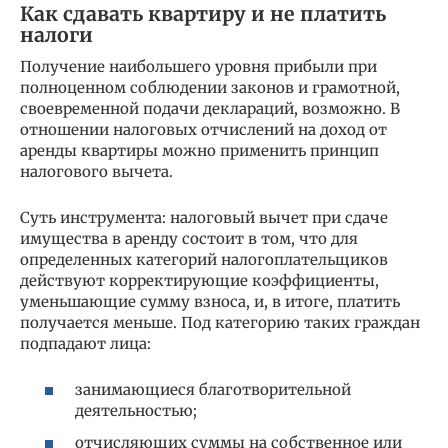
Как сдавать квартиру и не платить
налоги
Получение наибольшего уровня прибыли при
полноценном соблюдении законов и грамотной,
своевременной подачи деклараций, возможно. В
отношении налоговых отчислений на доход от
аренды квартиры можно применить принцип
налогового вычета.
Суть инструмента: налоговый вычет при сдаче
имущества в аренду состоит в том, что для
определенных категорий налогоплательщиков
действуют корректирующие коэффициенты,
уменьшающие сумму взноса, и, в итоге, платить
получается меньше. Под категорию таких граждан
подпадают лица:
занимающиеся благотворительной
деятельностью;
отчисляющих суммы на собственное или