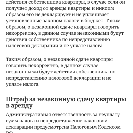
действия собственника квартиры, в случае если он
получает доход от аренды квартиры и никоим
образом его не декларирует и не уплачивает
установленные законом налоги в бюджет. Таким
образом, о незаконной сдаче квартиры говорить
некорректно, в данном случае незаконными будут
действия собственника по непредставлению
налоговой декларации и не уплате налога
Таким образом, о незаконной сдаче квартиры
говорить некорректно, в данном случае
незаконными будут действия собственника по
непредставлению налоговой декларации и не
уплате налога.
Штраф за незаконную сдачу квартиры
в аренду
Административная ответственность за неуплату
сумм налога и непредоставление налоговой
декларации предусмотрена Налоговым Кодексом