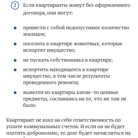
Если квартиранты живут без оформленного
договора, они могут:
привести с собой недопустимое количество
жильцов;
поселить в квартире животных, которые
испортят имущество;
не пускать собственника в квартиру;
испортить находящееся в квартире
имущество, в том числе результаты
проведенного ремонта;
вывезти из квартиры какие-то ценные
предметы, сославшись на то, что их там не
было.
Квартирант не взял на себя ответственность по
уплате коммунальных счетов. И если он не будет
платить добровольно, то долг будет начисляться на