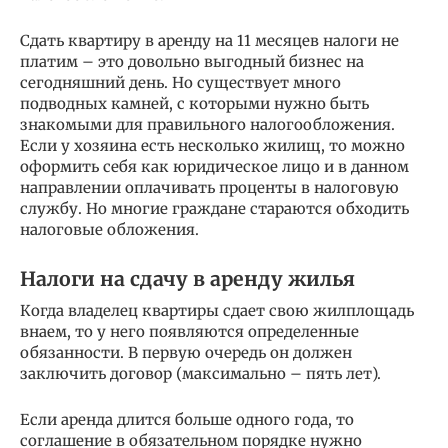
Сдать квартиру в аренду на 11 месяцев налоги не
платим – это довольно выгодный бизнес на
сегодняшний день. Но существует много
подводных камней, с которыми нужно быть
знакомыми для правильного налогообложения.
Если у хозяина есть несколько жилищ, то можно
оформить себя как юридическое лицо и в данном
направлении оплачивать проценты в налоговую
службу. Но многие граждане стараются обходить
налоговые обложения.
Налоги на сдачу в аренду жилья
Когда владелец квартиры сдает свою жилплощадь
внаем, то у него появляются определенные
обязанности. В первую очередь он должен
заключить договор (максимально – пять лет).
Если аренда длится больше одного года, то
соглашение в обязательном порядке нужно