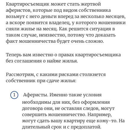
Квартиросъемщик может стать жертвой
аферистов, которые под видом собственника
возьмут с него деньги вперед за несколько месяцев,
а вскоре появится владелец, у которого мошенники
сняли жилье на месяц. Как решится ситуация в
таком случае, неизвестно, потому что доказать
факт мошенничества будет очень сложно.
Теперь вам известно о правах квартиросъемщика
без соглашения о найме жилья.
Рассмотрим, с какими рисками столкнется
собственник при сдаче жилья:
Аферисты. Именно такие условия
необходимы для них, без оформления
договора они, не оставляя следов, могут
совершить мошенничество. Например,
могут сдать вашу квартиру еще кому-то. На
длительный срок и с предоплатой.