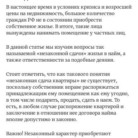
В настоящее время в условиях кризиса и возросшей
цены на недвижимость, большое количество
граждан РФ не в состоянии приобрести
собственное жилье. В итоге, такие лица
вынуждены нанимать помещение у частных лиц.
В данной статье мы изучим вопросы так
называемой «незаконной сдачи» жилья в найм, а
также ответственности за подобные деяния.
Стоит отметить, что как такового понятия
«незаконная сдача квартиры» не существует,
поскольку собственник вправе распоряжаться
принадлежащим ему помещением как ему угодно,
в том числе подарить, продать, сдать в наем. То
есть, в любом случае распоряжение квартирой и
заключение в отношении нее договора найма
вполне допустимо и законно.
Важно! Незаконный характер приобретают