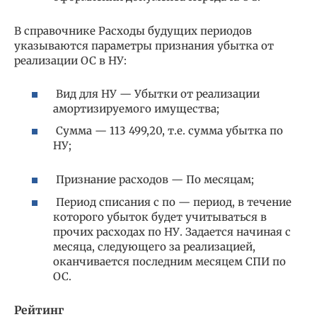
В справочнике Расходы будущих периодов
указываются параметры признания убытка от
реализации ОС в НУ:
Вид для НУ — Убытки от реализации
амортизируемого имущества;
Сумма — 113 499,20, т.е. сумма убытка по
НУ;
Признание расходов — По месяцам;
Период списания с по — период, в течение
которого убыток будет учитываться в
прочих расходах по НУ. Задается начиная с
месяца, следующего за реализацией,
оканчивается последним месяцем СПИ по
ОС.
Рейтинг