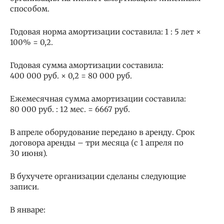
способом.
Годовая норма амортизации составила: 1 : 5 лет ×
100% = 0,2.
Годовая сумма амортизации составила:
400 000 руб. × 0,2 = 80 000 руб.
Ежемесячная сумма амортизации составила:
80 000 руб. : 12 мес. = 6667 руб.
В апреле оборудование передано в аренду. Срок
договора аренды – три месяца (с 1 апреля по
30 июня).
В бухучете организации сделаны следующие
записи.
В январе: