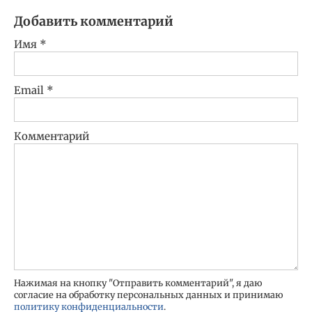
Добавить комментарий
Имя
*
Email
*
Комментарий
Нажимая на кнопку "Отправить комментарий", я даю
согласие на обработку персональных данных и принимаю
политику конфиденциальности
.