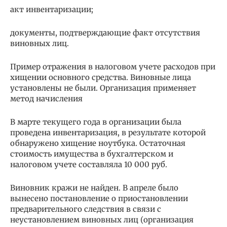
акт инвентаризации;
документы, подтверждающие факт отсутствия
виновных лиц.
Пример отражения в налоговом учете расходов при
хищении основного средства. Виновные лица
установлены не были. Организация применяет
метод начисления
В марте текущего года в организации была
проведена инвентаризация, в результате которой
обнаружено хищение ноутбука. Остаточная
стоимость имущества в бухгалтерском и
налоговом учете составляла 10 000 руб.
Виновник кражи не найден. В апреле было
вынесено постановление о приостановлении
предварительного следствия в связи с
неустановлением виновных лиц (организация