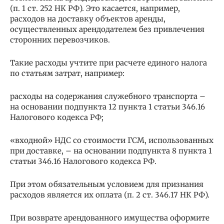
(п. 1 ст. 252 НК РФ). Это касается, например,
расходов на доставку объектов аренды,
осуществленных арендодателем без привлечения
сторонних перевозчиков.
Такие расходы учтите при расчете единого налога
по статьям затрат, например:
расходы на содержания служебного транспорта –
на основании подпункта 12 пункта 1 статьи 346.16
Налогового кодекса РФ;
«входной» НДС со стоимости ГСМ, использованных
при доставке, – на основании подпункта 8 пункта 1
статьи 346.16 Налогового кодекса РФ.
При этом обязательным условием для признания
расходов является их оплата (п. 2 ст. 346.17 НК РФ).
При возврате арендованного имущества оформите