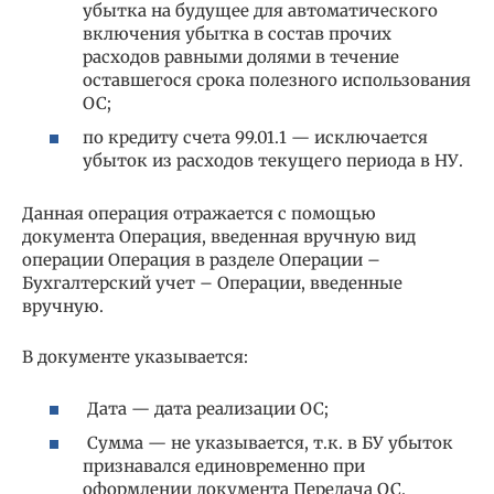
убытка на будущее для автоматического
включения убытка в состав прочих
расходов равными долями в течение
оставшегося срока полезного использования
ОС;
по кредиту счета 99.01.1 — исключается
убыток из расходов текущего периода в НУ.
Данная операция отражается с помощью
документа Операция, введенная вручную вид
операции Операция в разделе Операции –
Бухгалтерский учет – Операции, введенные
вручную.
В документе указывается:
Дата — дата реализации ОС;
Сумма — не указывается, т.к. в БУ убыток
признавался единовременно при
оформлении документа Передача ОС.