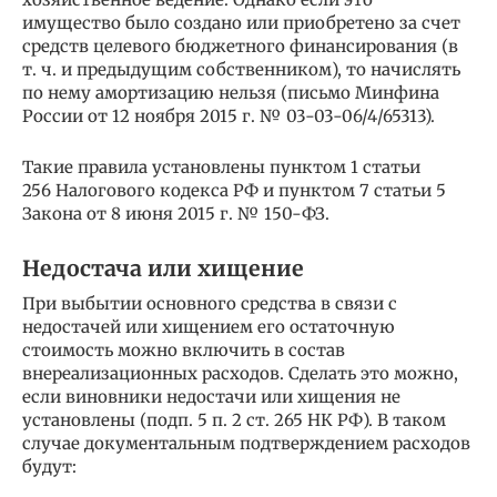
имущество было создано или приобретено за счет
средств целевого бюджетного финансирования (в
т. ч. и предыдущим собственником), то начислять
по нему амортизацию нельзя (письмо Минфина
России от 12 ноября 2015 г. № 03-03-06/4/65313).
Такие правила установлены пунктом 1 статьи
256 Налогового кодекса РФ и пунктом 7 статьи 5
Закона от 8 июня 2015 г. № 150-ФЗ.
Недостача или хищение
При выбытии основного средства в связи с
недостачей или хищением его остаточную
стоимость можно включить в состав
внереализационных расходов. Сделать это можно,
если виновники недостачи или хищения не
установлены (подп. 5 п. 2 ст. 265 НК РФ). В таком
случае документальным подтверждением расходов
будут: