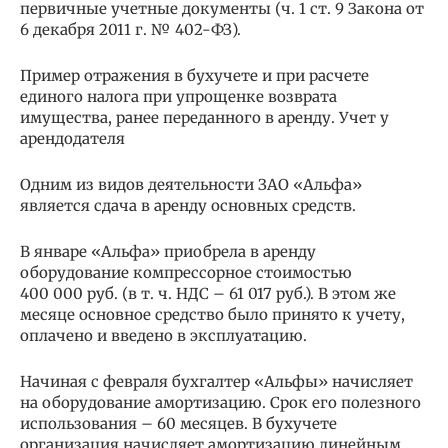
первичные учетные документы (ч. 1 ст. 9 Закона от
6 декабря 2011 г. № 402-ФЗ).
Пример отражения в бухучете и при расчете
единого налога при упрощенке возврата
имущества, ранее переданного в аренду. Учет у
арендодателя
Одним из видов деятельности ЗАО «Альфа»
является сдача в аренду основных средств.
В январе «Альфа» приобрела в аренду
оборудование компрессорное стоимостью
400 000 руб. (в т. ч. НДС – 61 017 руб.). В этом же
месяце основное средство было принято к учету,
оплачено и введено в эксплуатацию.
Начиная с февраля бухгалтер «Альфы» начисляет
на оборудование амортизацию. Срок его полезного
использования – 60 месяцев. В бухучете
организация начисляет амортизацию линейным