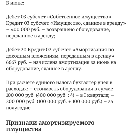
В июне:
Дебет 03 субсчет «Собственное имущество»
Кредит 03 субсчет «Имущество, сданное в аренду»
– 400 000 руб. – возвращено оборудование,
переданное в аренду;
Дебет 20 Кредит 02 субсчет «Амортизация по
доходным вложениям, переданным в аренду» –
6667 руб. – начислена амортизация за июнь на
оборудование, сданное в аренду.
При расчете единого налога бухгалтер учел в
расходах: – стоимость оборудования в сумме
100 000 руб. (400 000 руб. : 4) – в I квартале; –
200 000 руб. (100 000 руб. + 100 000 руб.) – за
полугодие.
Признаки амортизируемого
имущества