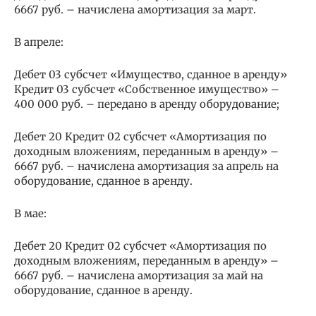
6667 руб. – начислена амортизация за март.
В апреле:
Дебет 03 субсчет «Имущество, сданное в аренду»
Кредит 03 субсчет «Собственное имущество» –
400 000 руб. – передано в аренду оборудование;
Дебет 20 Кредит 02 субсчет «Амортизация по
доходным вложениям, переданным в аренду» –
6667 руб. – начислена амортизация за апрель на
оборудование, сданное в аренду.
В мае:
Дебет 20 Кредит 02 субсчет «Амортизация по
доходным вложениям, переданным в аренду» –
6667 руб. – начислена амортизация за май на
оборудование, сданное в аренду.