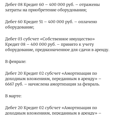
Дебет 08 Кредит 60 – 400 000 руб. – отражены
затраты на приобретение оборудования;
Дебет 60 Кредит 51 – 400 000 руб. – оплачено
оборудование;
Дебет 03 субсчет «Собственное имущество»
Кредит 08 – 400 000 руб. – принято к учету
оборудование, предназначенное для сдачи в аренду.
В феврале:
Дебет 20 Кредит 02 субсчет «Амортизация по
доходным вложениям, переданным в аренду» –
6667 руб. – начислена амортизация за февраль.
В марте:
Дебет 20 Кредит 02 субсчет «Амортизация по
доходным вложениям, переданным в аренду» –