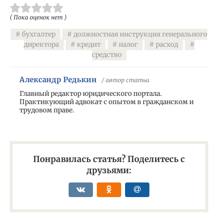
( Пока оценок нет )
бухгалтер
должностная инструкция генерального
директора
кредит
налог
расход
средство
Александр Редькин
/ автор статьи
Главный редактор юридического портала.
Практикующий адвокат с опытом в гражданском и
трудовом праве.
Понравилась статья? Поделитесь с
друзьями: