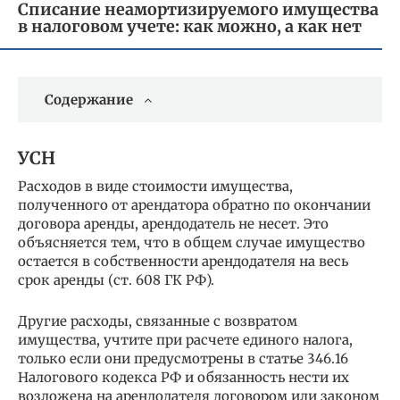
Списание неамортизируемого имущества
в налоговом учете: как можно, а как нет
Содержание
УСН
Расходов в виде стоимости имущества,
полученного от арендатора обратно по окончании
договора аренды, арендодатель не несет. Это
объясняется тем, что в общем случае имущество
остается в собственности арендодателя на весь
срок аренды (ст. 608 ГК РФ).
Другие расходы, связанные с возвратом
имущества, учтите при расчете единого налога,
только если они предусмотрены в статье 346.16
Налогового кодекса РФ и обязанность нести их
возложена на арендодателя договором или законом