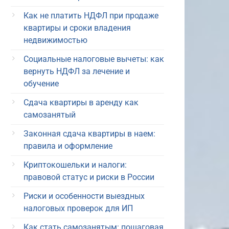
Как не платить НДФЛ при продаже
квартиры и сроки владения
недвижимостью
Социальные налоговые вычеты: как
вернуть НДФЛ за лечение и
обучение
Сдача квартиры в аренду как
самозанятый
Законная сдача квартиры в наем:
правила и оформление
Криптокошельки и налоги:
правовой статус и риски в России
Риски и особенности выездных
налоговых проверок для ИП
Как стать самозанятым: пошаговая