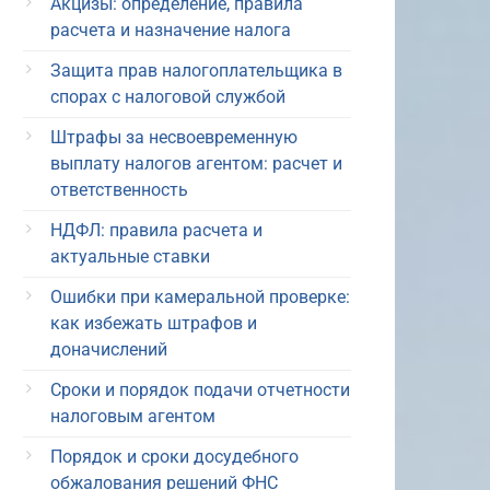
Акцизы: определение, правила
расчета и назначение налога
Защита прав налогоплательщика в
спорах с налоговой службой
Штрафы за несвоевременную
выплату налогов агентом: расчет и
ответственность
НДФЛ: правила расчета и
актуальные ставки
Ошибки при камеральной проверке:
как избежать штрафов и
доначислений
Сроки и порядок подачи отчетности
налоговым агентом
Порядок и сроки досудебного
обжалования решений ФНС