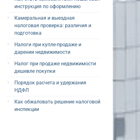
инструкция по оформлению
Камеральная и выездная
налоговая проверка: различия и
подготовка
Налоги при купле-продаже и
дарении недвижимости
Налог при продаже недвижимости
дешевле покупки
Порядок расчета и удержания
НДФЛ
Как обжаловать решение налоговой
инспекции