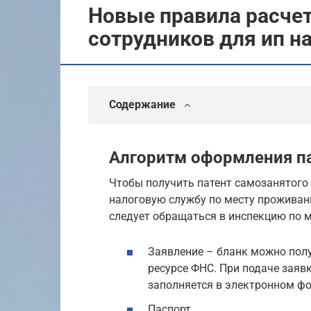
Новые правила расчет
сотрудников для ип на
Содержание
Алгоритм оформления п
Чтобы получить патент самозанятого
налоговую службу по месту проживан
следует обращаться в инспекцию по м
Заявление – бланк можно полу
ресурсе ФНС. При подаче заяв
заполняется в электронном фо
Паспорт.