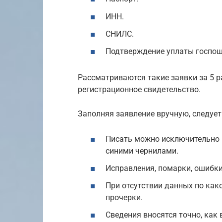
ИНН.
СНИЛС.
Подтверждение уплаты госпо
Рассматриваются такие заявки за 5 р
регистрационное свидетельство.
Заполняя заявление вручную, следуе
Писать можно исключительно
синими чернилами.
Исправления, помарки, ошибки
При отсутствии данных по как
прочерки.
Сведения вносятся точно, как 