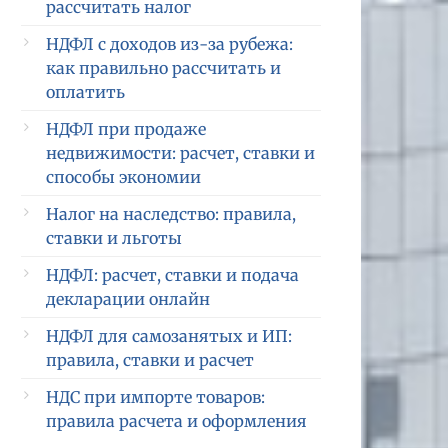
рассчитать налог
НДФЛ с доходов из-за рубежа:
как правильно рассчитать и
оплатить
НДФЛ при продаже
недвижимости: расчет, ставки и
способы экономии
Налог на наследство: правила,
ставки и льготы
НДФЛ: расчет, ставки и подача
декларации онлайн
НДФЛ для самозанятых и ИП:
правила, ставки и расчет
НДС при импорте товаров:
правила расчета и оформления