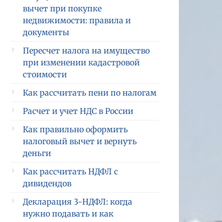
вычет при покупке
недвижимости: правила и
документы
Пересчет налога на имущество
при изменении кадастровой
стоимости
Как рассчитать пени по налогам
Расчет и учет НДС в России
Как правильно оформить
налоговый вычет и вернуть
деньги
Как рассчитать НДФЛ с
дивидендов
Декларация 3-НДФЛ: когда
нужно подавать и как