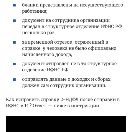
бланки представлены на несуществующего
работника;
документ на сотрудника организации
передан в структурное отделение ИФНС РФ
несколько раз;
за временной отрезок, отраженный в
справке, у человека не было официально
начисленного дохода;
документ отправлен не в то структурное
отделение ИФНС РФ;
отправлять данные о доходах и сборах
должен сам сотрудник организации.
Как исправить справку 2-НДФЛ после отправки в
ИФНС в 1С? Ответ — ниже в инструкции.