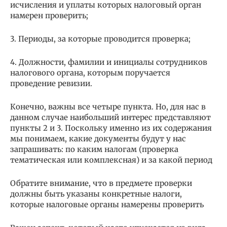
исчисления и уплаты которых налоговый орган
намерен проверить;
3. Периоды, за которые проводится проверка;
4. Должности, фамилии и инициалы сотрудников
налогового органа, которым поручается
проведение ревизии.
Конечно, важны все четыре пункта. Но, для нас в
данном случае наибольший интерес представляют
пункты 2 и 3. Поскольку именно из их содержания
мы понимаем, какие документы будут у нас
запрашивать: по каким налогам (проверка
тематическая или комплексная) и за какой период
Обратите внимание, что в предмете проверки
должны быть указаны конкретные налоги,
которые налоговые органы намерены проверить