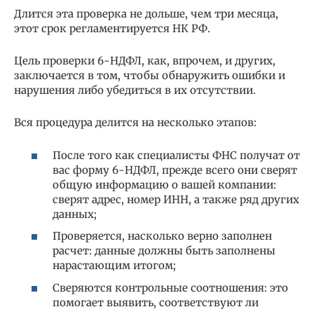
Длится эта проверка не дольше, чем три месяца,
этот срок регламентируется НК РФ.
Цель проверки 6-НДФЛ, как, впрочем, и других,
заключается в том, чтобы обнаружить ошибки и
нарушения либо убедиться в их отсутствии.
Вся процедура делится на несколько этапов:
После того как специалисты ФНС получат от
вас форму 6-НДФЛ, прежде всего они сверят
общую информацию о вашей компании:
сверят адрес, номер ИНН, а также ряд других
данных;
Проверяется, насколько верно заполнен
расчет: данные должны быть заполнены
нарастающим итогом;
Сверяются контрольные соотношения: это
помогает выявить, соответствуют ли