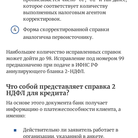
которое соответствует количеству
выполненных налоговым агентом
корректировок.
Форма скорректированной справки
аналогична первоисточнику.
Наибольшее количество исправленных справок
может дойти до 98. Исправление под номером 99
предназначено при подаче в ИФНС РФ
аннулирующего бланка 2-НДФЛ.
Что собой представляет справка 2
НДФЛ для кредита?
На основе этого документа банк получает
информацию о платежеспособности клиента, а
именно:
Действительно ли заявитель работает в
организации, указанной в анкете.