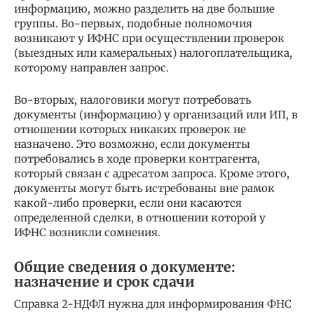
информацию, можно разделить на две большие
группы. Во-первых, подобные полномочия
возникают у ИФНС при осуществлении проверок
(выездных или камеральных) налогоплательщика,
которому направлен запрос.
Во-вторых, налоговики могут потребовать
документы (информацию) у организаций или ИП, в
отношении которых никаких проверок не
назначено. Это возможно, если документы
потребовались в ходе проверки контрагента,
который связан с адресатом запроса. Кроме этого,
документы могут быть истребованы вне рамок
какой-либо проверки, если они касаются
определенной сделки, в отношении которой у
ИФНС возникли сомнения.
Общие сведения о документе:
назначение и срок сдачи
Справка 2-НДФЛ нужна для информирования ФНС