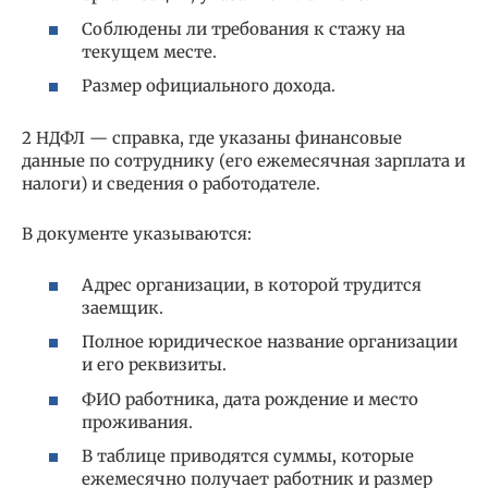
Соблюдены ли требования к стажу на
текущем месте.
Размер официального дохода.
2 НДФЛ — справка, где указаны финансовые
данные по сотруднику (его ежемесячная зарплата и
налоги) и сведения о работодателе.
В документе указываются:
Адрес организации, в которой трудится
заемщик.
Полное юридическое название организации
и его реквизиты.
ФИО работника, дата рождение и место
проживания.
В таблице приводятся суммы, которые
ежемесячно получает работник и размер