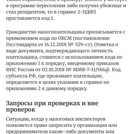
в программе переселения либо получил убежище и
стал резидентом, то в справке 2-НДФЛ
проставляется код 1.
Гражданство налогоплательщика прописывается с
применением кода по ОКСМ (постановление
Госстандарта от 14.12.2001 № 529-ст). Отметка о
виде документа, подтверждающего личность
плательщика, ставится с использованием кода по
приложению 1 к порядку, введенному приказом
ФНС России от 02.10.2018 № ММВ-7-11/566@. Код
субъекта РФ, где проживает плательщик,
определяется в целях указания в справке по
приложению 2 к данному порядку.
Запросы при проверках и вне
проверок
Ситуации, когда у налоговых инспекторов
появляется право запросить у организации или
предпринимателя какие-либо документы или