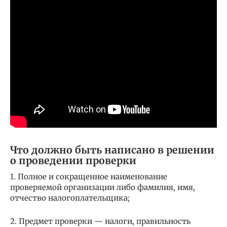
Что должно быть написано в решении
о проведении проверки
1. Полное и сокращенное наименование
проверяемой организации либо фамилия, имя,
отчество налогоплательщика;
2. Предмет проверки — налоги, правильность