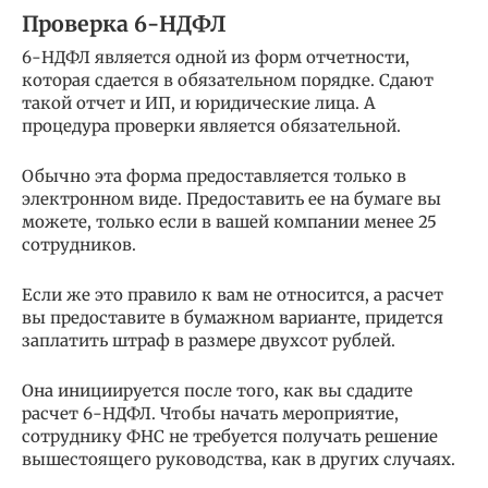
Проверка 6-НДФЛ
6-НДФЛ является одной из форм отчетности,
которая сдается в обязательном порядке. Сдают
такой отчет и ИП, и юридические лица. А
процедура проверки является обязательной.
Обычно эта форма предоставляется только в
электронном виде. Предоставить ее на бумаге вы
можете, только если в вашей компании менее 25
сотрудников.
Если же это правило к вам не относится, а расчет
вы предоставите в бумажном варианте, придется
заплатить штраф в размере двухсот рублей.
Она инициируется после того, как вы сдадите
расчет 6-НДФЛ. Чтобы начать мероприятие,
сотруднику ФНС не требуется получать решение
вышестоящего руководства, как в других случаях.