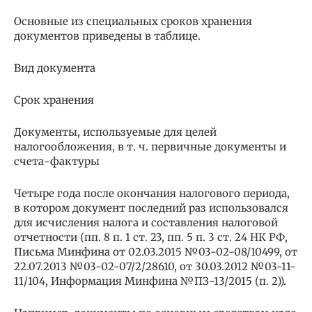
Основные из специальных сроков хранения
документов приведены в таблице.
Вид документа
Срок хранения
Документы, используемые для целей
налогообложения, в т. ч. первичные документы и
счета-фактуры
Четыре года после окончания налогового периода,
в котором документ последний раз использовался
для исчисления налога и составления налоговой
отчетности (пп. 8 п. 1 ст. 23, пп. 5 п. 3 ст. 24 НК РФ,
Письма Минфина от 02.03.2015 №03-02-08/10499, от
22.07.2013 №03-02-07/2/28610, от 30.03.2012 №03-11-
11/104, Информация Минфина №ПЗ-13/2015 (п. 2)).