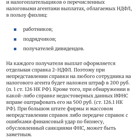
и налогоплательщиков о перечисленных
налоговыми агентами выплатах, облагаемых НДФЛ,
в пользу физлиц:
работников;
подрядчиков;
получателей дивидендов.
На каждого получателя выплат оформляется
отдельная справка 2-НДФЛ. Поэтому при
непредставлении справки на любого сотрудника на
налогового агента будет наложен штраф в 200 руб.
(п. 1 ст. 126 НК РФ). Кроме того, при обнаружении в
какой-либо справке недостоверных данных ИФНС
вправе оштрафовать его на 500 руб. (ст. 126.1 НК
РФ). При большом штате фирмы и массовом
непредставлении справок либо передаче справок с
ошибками финансовый удар по бизнесу,
обусловленный санкциями ФНС, может быть
заметным.