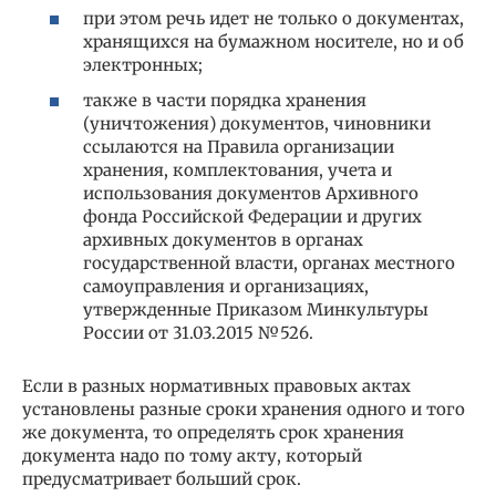
при этом речь идет не только о документах,
хранящихся на бумажном носителе, но и об
электронных;
также в части порядка хранения
(уничтожения) документов, чиновники
ссылаются на Правила организации
хранения, комплектования, учета и
использования документов Архивного
фонда Российской Федерации и других
архивных документов в органах
государственной власти, органах местного
самоуправления и организациях,
утвержденные Приказом Минкультуры
России от 31.03.2015 №526.
Если в разных нормативных правовых актах
установлены разные сроки хранения одного и того
же документа, то определять срок хранения
документа надо по тому акту, который
предусматривает больший срок.