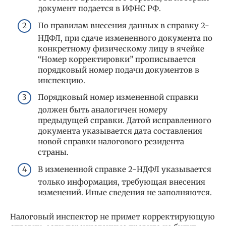
документ подается в ИФНС РФ.
По правилам внесения данных в справку 2-
НДФЛ, при сдаче измененного документа по
конкретному физическому лицу в ячейке
“Номер корректировки” прописывается
порядковый номер подачи документов в
инспекцию.
Порядковый номер измененной справки
должен быть аналогичен номеру
предыдущей справки. Датой исправленного
документа указывается дата составления
новой справки налогового резидента
страны.
В измененной справке 2-НДФЛ указывается
только информация, требующая внесения
изменений. Иные сведения не заполняются.
Налоговый инспектор не примет корректирующую