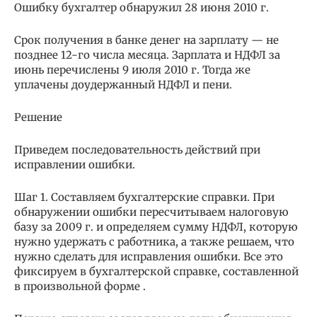
Ошибку бухгалтер обнаружил 28 июня 2010 г.
Срок получения в банке денег на зарплату — не
позднее 12-го числа месяца. Зарплата и НДФЛ за
июнь перечислены 9 июля 2010 г. Тогда же
уплачены доудержанный НДФЛ и пени.
Решение
Приведем последовательность действий при
исправлении ошибки.
Шаг 1. Составляем бухгалтерские справки. При
обнаружении ошибки пересчитываем налоговую
базу за 2009 г. и определяем сумму НДФЛ, которую
нужно удержать с работника, а также решаем, что
нужно сделать для исправления ошибки. Все это
фиксируем в бухгалтерской справке, составленной
в произвольной форме .