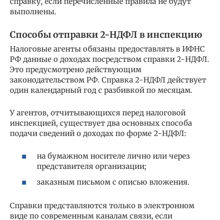
справку, если перечисленные правила не будут
выполнены.
Способы отправки 2-НДФЛ в инспекцию
Налоговые агенты обязаны предоставлять в ИФНС
РФ данные о доходах посредством справки 2-НДФЛ.
Это предусмотрено действующим
законодательством РФ. Справка 2-НДФЛ действует
один календарный год с разбивкой по месяцам.
У агентов, отчитывающихся перед налоговой
инспекцией, существует два основных способа
подачи сведений о доходах по форме 2-НДФЛ:
на бумажном носителе лично или через
представителя организации;
заказным письмом с описью вложения.
Справки представляются только в электронном
виде по современным каналам связи, если