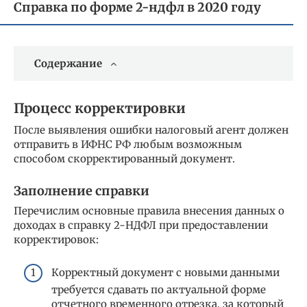
Справка по форме 2-ндфл в 2020 году
Содержание
Процесс корректировки
После выявления ошибки налоговый агент должен
отправить в ИФНС РФ любым возможным
способом скорректированный документ.
Заполнение справки
Перечислим основные правила внесения данных о
доходах в справку 2-НДФЛ при предоставлении
корректировок:
Корректный документ с новыми данными
требуется сдавать по актуальной форме
отчетного временного отрезка, за который