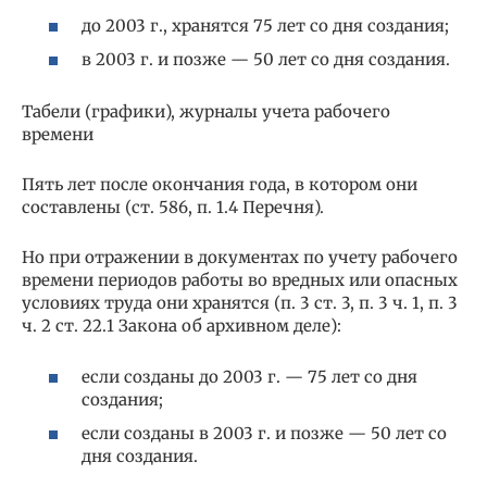
до 2003 г., хранятся 75 лет со дня создания;
в 2003 г. и позже — 50 лет со дня создания.
Табели (графики), журналы учета рабочего
времени
Пять лет после окончания года, в котором они
составлены (ст. 586, п. 1.4 Перечня).
Но при отражении в документах по учету рабочего
времени периодов работы во вредных или опасных
условиях труда они хранятся (п. 3 ст. 3, п. 3 ч. 1, п. 3
ч. 2 ст. 22.1 Закона об архивном деле):
если созданы до 2003 г. — 75 лет со дня
создания;
если созданы в 2003 г. и позже — 50 лет со
дня создания.