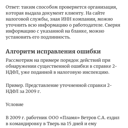
Ответ: таким способом проверяется организация,
которая выдала документ клиенту. На сайте
налоговой службы, зная ИНН компании, можно
уточнить всю информацию о работодателе. Сверяя
информацию с указанной на бланке, можно
установить его подлинность.
Алгоритм исправления ошибки
Рассмотрим на примере порядок действий при
обнаружении существенной ошибки в справке 2-
НДФЛ, уже поданной в налоговую инспекцию.
Пример. Представление уточненной справки 2-
НДФЛ за 2009 г.
Условие
В 2009 г. работник ООО «Пламя» Ветров С.А. ездил
в командировку в Тверь на 15 дней и ему