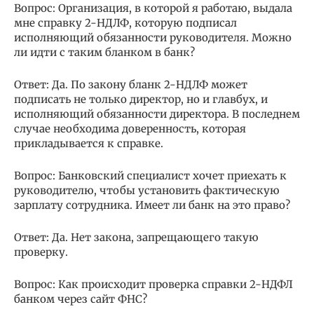
Вопрос: Организация, в которой я работаю, выдала
мне справку 2-НДЛФ, которую подписал
исполняющий обязанности руководителя. Можно
ли идти с таким бланком в банк?
Ответ: Да. По закону бланк 2-НДЛФ может
подписать не только директор, но и главбух, и
исполняющий обязанности директора. В последнем
случае необходима доверенность, которая
прикладывается к справке.
Вопрос: Банковский специалист хочет приехать к
руководителю, чтобы установить фактическую
зарплату сотрудника. Имеет ли банк на это право?
Ответ: Да. Нет закона, запрещающего такую
проверку.
Вопрос: Как происходит проверка справки 2-НДФЛ
банком через сайт ФНС?