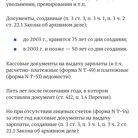
увольнении, премировании и т.п.
Документы, созданные (п. 3 ст. 3, п. 3 ч. 1, п. 3 ч. 2
ст. 22.1 Закона об архивном деле):
до 2003 г., хранятся 75 лет со дня создания;
в 2003 г. и позже — 50 лет со дня создания.
Кассовые документы на выдачу зарплаты (в т.ч.
расчетно-платежные (форма N Т-49) и платежные
(форма N Т-53) ведомости)
Пять лет после окончания года, в котором
составлен документ (ст. 412, п. 1.4 Перечня).
Но при отсутствии лицевых счетов (форма N Т-54)
за этот год кассовые документы на выдачу
зарплаты, созданные (п. 3 ст. 3, п. 3 ч. 1, п. 3 ч. 2 ст.
22.1 Закона об архивном деле):