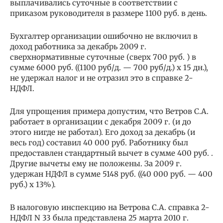
выплачивались суточные в соответствии с
приказом руководителя в размере 1100 руб. в день.
Бухгалтер организации ошибочно не включил в
доход работника за декабрь 2009 г.
сверхнормативные суточные (сверх 700 руб. ) в
сумме 6000 руб. ((1100 руб/д. — 700 руб/д.) x 15 дн.),
не удержал налог и не отразил это в справке 2-
НДФЛ.
Для упрощения примера допустим, что Ветров С.А.
работает в организации с декабря 2009 г. (и до
этого нигде не работал). Его доход за декабрь (и
весь год) составил 40 000 руб. Работнику был
предоставлен стандартный вычет в сумме 400 руб. .
Другие вычеты ему не положены. За 2009 г.
удержан НДФЛ в сумме 5148 руб. ((40 000 руб. — 400
руб.) x 13%).
В налоговую инспекцию на Ветрова С.А. справка 2-
НДФЛ N 33 была представлена 25 марта 2010 г.