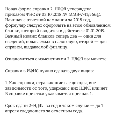
Новая форма справки 2-НДФЛ утверждена
приказом ФНС от 02.10.2018 № ММВ-7-11/566@.
Начиная с отчетной кампании за 2018 год,
формуляр следует оформлять на этом обновленном
бланке, который вводится в действие с 01.01.2019.
Важный нюанс: бланков теперь два — один для
сведений, подаваемых в налоговую, второй — для
справки, выдаваемой физлицу.
Ознакомиться с изменениями 2-НДФЛ вы можете .
Справки в ИФНС нужно сдавать двух видов:
1. Как справки, отражающие все доходы, вне
зависимости от того, удержан с них НДФЛ или нет.
В справке при этом указывается признак 1.
Срок сдачи 2-НДФЛ за год в таком случае — до 1
апреля следующего за отчетным года.