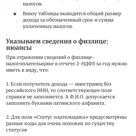
налогов.
Внизу таблицы выводится общий размер
дохода за обозначенный срок и сумма
уплаченных налогов.
Указываем сведения о физлице:
нюансы
При отражении сведений о физлице-
налогоплательщике в отчете 2-НДФЛ за год нужно
иметь в виду, что:
1. Если получатель дохода — иностранец без
российского ИНН, то соответствующее поле
справки не заполняется. А Ф.И.О. допускается
заполнять буквами латинского алфавита.
2. Для поля «Статус плательщика» предусмотрены
разные коды для очень похожих по существу
статусов