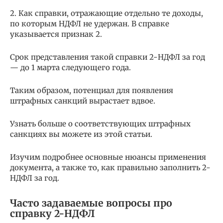
2. Как справки, отражающие отдельно те доходы,
по которым НДФЛ не удержан. В справке
указывается признак 2.
Срок представления такой справки 2-НДФЛ за год
— до 1 марта следующего года.
Таким образом, потенциал для появления
штрафных санкций вырастает вдвое.
Узнать больше о соответствующих штрафных
санкциях вы можете из этой статьи.
Изучим подробнее основные нюансы применения
документа, а также то, как правильно заполнить 2-
НДФЛ за год.
Часто задаваемые вопросы про
справку 2-НДФЛ