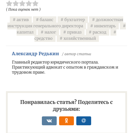
( Пока оценок нет )
актив
баланс
бухгалтер
должностная
инструкция генерального директора
инвентарь
капитал
налог
приказ
расход
средство
хозяйственный
Александр Редькин
/ автор статьи
Главный редактор юридического портала.
Практикующий адвокат с опытом в гражданском и
трудовом праве.
Понравилась статья? Поделитесь с
друзьями: