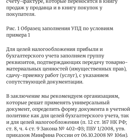
счету-фактуре, которые переносятся в книгу
продаж у продавца и в книгу покупок у
покупателя.
Рис. 1 Образец заполнения УПД по условиям
примера 1
Для целей налогообложения прибыли и
бухгалтерского учета заполняем группу
реквизитов, подтверждающих передачу товарно-
материальных ценностей (имущественных прав),
сдачу-приемку работ (услуг), с указанием
сопутствующей документации.
В заключение мы рекомендуем организациям,
которые решат применять универсальный
документ, определить форму документа в учетной
политике как для целей бухгалтерского учета, так
и для целей налогообложения (п. 12 ст. 167 НК РФ;
ст. 8, ч. 4 ст. 9 Закона № 402-ФЗ; ПБУ 1/2008, утв.
приказом Минфина России от 06.10.2008 № 106н).