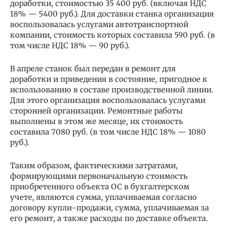
доработки, стоимостью 35 400 руб. (включая НДС
18% — 5400 руб.). Для доставки станка организация
воспользовалась услугами автотранспортной
компании, стоимость которых составила 590 руб. (в
том числе НДС 18% — 90 руб.).
В апреле станок был передан в ремонт для
доработки и приведения в состояние, пригодное к
использованию в составе производственной линии.
Для этого организация воспользовалась услугами
сторонней организации. Ремонтные работы
выполнены в этом же месяце, их стоимость
составила 7080 руб. (в том числе НДС 18% — 1080
руб.).
Таким образом, фактическими затратами,
формирующими первоначальную стоимость
приобретенного объекта ОС в бухгалтерском
учете, являются сумма, уплачиваемая согласно
договору купли-продажи, сумма, уплачиваемая за
его ремонт, а также расходы по доставке объекта.