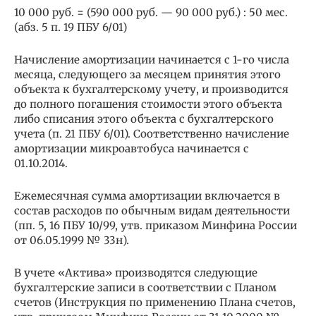
10 000 руб. = (590 000 руб. — 90 000 руб.) : 50 мес.
(абз. 5 п. 19 ПБУ 6/01)
Начисление амортизации начинается с 1-го числа
месяца, следующего за месяцем принятия этого
объекта к бухгалтерскому учету, и производится
до полного погашения стоимости этого объекта
либо списания этого объекта с бухгалтерского
учета (п. 21 ПБУ 6/01). Соответственно начисление
амортизации микроавтобуса начинается с
01.10.2014.
Ежемесячная сумма амортизации включается в
состав расходов по обычным видам деятельности
(пп. 5, 16 ПБУ 10/99, утв. приказом Минфина России
от 06.05.1999 № 33н).
В учете «Актива» производятся следующие
бухгалтерские записи в соответствии с Планом
счетов (Инструкция по применению Плана счетов,