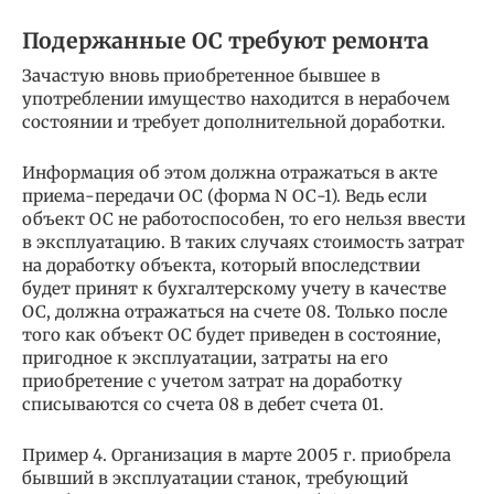
Подержанные ОС требуют ремонта
Зачастую вновь приобретенное бывшее в
употреблении имущество находится в нерабочем
состоянии и требует дополнительной доработки.
Информация об этом должна отражаться в акте
приема-передачи ОС (форма N ОС-1). Ведь если
объект ОС не работоспособен, то его нельзя ввести
в эксплуатацию. В таких случаях стоимость затрат
на доработку объекта, который впоследствии
будет принят к бухгалтерскому учету в качестве
ОС, должна отражаться на счете 08. Только после
того как объект ОС будет приведен в состояние,
пригодное к эксплуатации, затраты на его
приобретение с учетом затрат на доработку
списываются со счета 08 в дебет счета 01.
Пример 4. Организация в марте 2005 г. приобрела
бывший в эксплуатации станок, требующий