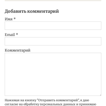
Добавить комментарий
Имя
*
Email
*
Комментарий
Нажимая на кнопку "Отправить комментарий", я даю
согласие на обработку персональных данных и принимаю