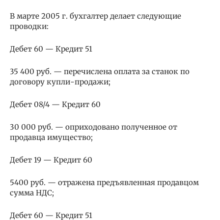
В марте 2005 г. бухгалтер делает следующие
проводки:
Дебет 60 — Кредит 51
35 400 руб. — перечислена оплата за станок по
договору купли-продажи;
Дебет 08/4 — Кредит 60
30 000 руб. — оприходовано полученное от
продавца имущество;
Дебет 19 — Кредит 60
5400 руб. — отражена предъявленная продавцом
сумма НДС;
Дебет 60 — Кредит 51