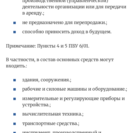
производственной (управленческой)
деятельности организации или для передачи
в аренду.;
не предназначено для перепродажи.;
способно приносить доход в будущем.
Примечание: Пункты 4 и 5 ПБУ 6/01.
В частности, в состав основных средств могут
входить.:
здания, сооружения.;
рабочие и силовые машины и оборудование.;
измерительные и регулирующие приборы и
устройства.;
вычислительная техника.;
транспортные средства.;
инструмент, производственный и