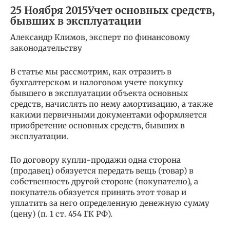
25 Ноября 2015Учет основных средств,
бывших в эксплуатации
Александр Климов, эксперт по финансовому
законодательству
В статье мы рассмотрим, как отразить в
бухгалтерском и налоговом учете покупку
бывшего в эксплуатации объекта основных
средств, начислять по нему амортизацию, а также
какими первичными документами оформляется
приобретение основных средств, бывших в
эксплуатации.
По договору купли-продажи одна сторона
(продавец) обязуется передать вещь (товар) в
собственность другой стороне (покупателю), а
покупатель обязуется принять этот товар и
уплатить за него определенную денежную сумму
(цену) (п. 1 ст. 454 ГК РФ).