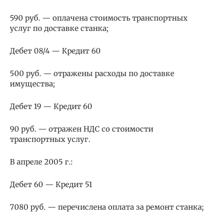
590 руб. — оплачена стоимость транспортных
услуг по доставке станка;
Дебет 08/4 — Кредит 60
500 руб. — отражены расходы по доставке
имущества;
Дебет 19 — Кредит 60
90 руб. — отражен НДС со стоимости
транспортных услуг.
В апреле 2005 г.:
Дебет 60 — Кредит 51
7080 руб. — перечислена оплата за ремонт станка;