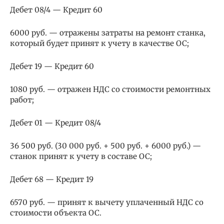
Дебет 08/4 — Кредит 60
6000 руб. — отражены затраты на ремонт станка,
который будет принят к учету в качестве ОС;
Дебет 19 — Кредит 60
1080 руб. — отражен НДС со стоимости ремонтных
работ;
Дебет 01 — Кредит 08/4
36 500 руб. (30 000 руб. + 500 руб. + 6000 руб.) —
станок принят к учету в составе ОС;
Дебет 68 — Кредит 19
6570 руб. — принят к вычету уплаченный НДС со
стоимости объекта ОС.