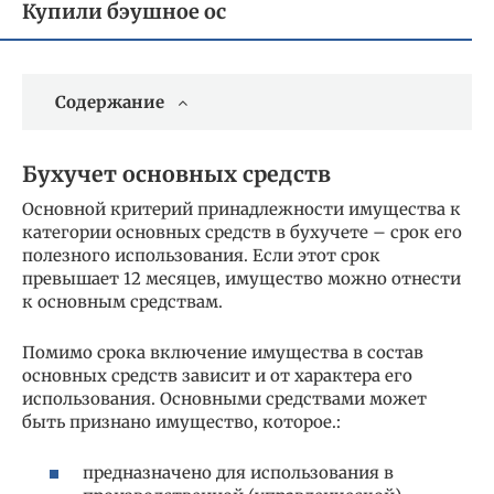
Купили бэушное ос
Содержание
Бухучет основных средств
Основной критерий принадлежности имущества к
категории основных средств в бухучете – срок его
полезного использования. Если этот срок
превышает 12 месяцев, имущество можно отнести
к основным средствам.
Помимо срока включение имущества в состав
основных средств зависит и от характера его
использования. Основными средствами может
быть признано имущество, которое.:
предназначено для использования в