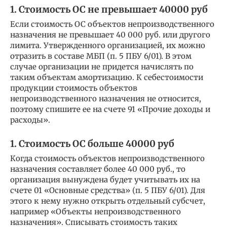
1. Стоимость ОС не превышает 40000 руб
Если стоимость ОС объектов непроизводственного
назначения не превышает 40 000 руб. или другого
лимита. Утвержденного организацией, их можно
отразить в составе МБП (п. 5 ПБУ 6/01). В этом
случае организации не придется начислять по
таким объектам амортизацию. К себестоимости
продукции стоимость объектов
непроизводственного назначения не относится,
поэтому спишите ее на счете 91 «Прочие доходы и
расходы».
1. Стоимость ОС больше 40000 руб
Когда стоимость объектов непроизводственного
назначения составляет более 40 000 руб., то
организация вынуждена будет учитывать их на
счете 01 «Основные средства» (п. 5 ПБУ 6/01). Для
этого к нему нужно открыть отдельный субсчет,
например «Объекты непроизводственного
назначения». Списывать стоимость таких