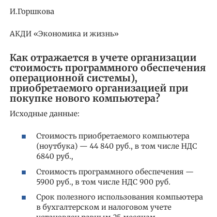
И.Горшкова
АКДИ «Экономика и жизнь»
Как отражается в учете организации
стоимость программного обеспечения
операционной системы),
приобретаемого организацией при
покупке нового компьютера?
Исходные данные:
Стоимость приобретаемого компьютера
(ноутбука) — 44 840 руб., в том числе НДС
6840 руб.,
Стоимость программного обеспечения —
5900 руб., в том числе НДС 900 руб.
Срок полезного использования компьютера
в бухгалтерском и налоговом учете