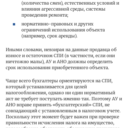
(количества смен), естественных условий и
влияния агрессивной среды, системы
проведения ремонта;
нормативно-правовых и других
ограничений использования объекта
(например, срок аренды).
Иными словами, невзирая на данные продавца об
износе и остаточном СПИ (в частности, если они
ничтожно малы), АУ и АНО должны определить
срок использования приобретенного объекта.
Чаще всего бухгалтеры ориентируются на СПИ,
который устанавливается для целей
налогообложения, однако ни один нормативный
акт не требует поступать именно так. Поэтому АУ и
АНО вправе принять «бухгалтерский» СПИ, не
совпадающий с установленным в налоговом учете.
Поскольку этот момент будет важен при проверке
правильности исчисления налога на имущество,