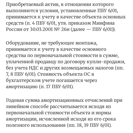
Приобретаемый актив, в отношении которого
выполняются условия, установленные ПБУ 6/01,
принимается к учету в качестве объекта основных
средств (п. 4 ПБУ 6/01, утв. приказом Минфина
России от 30.03.2001 № 26н (далее — ПБУ 6/01)).
Оборудование, не требующее монтажа,
принимается к учету в качестве основного
средства по первоначальной стоимости в сумме,
уплаченной продавцу по договору купли-продажи,
без учета НДС и других возмещаемых налогов (пп.
7, 8 ПБУ 6/01). Стоимость объекта ОС в
бухгалтерском учете погашается через
амортизацию (п. 17 ПБУ 6/01).
Годовая сумма амортизационных отчислений при
линейном способе рассчитывается исходя из
первоначальной стоимости объекта и нормы
амортизации, исчисленной исходя из его срока
полезного использования (пп. 18, 19 ПБУ 6/01).