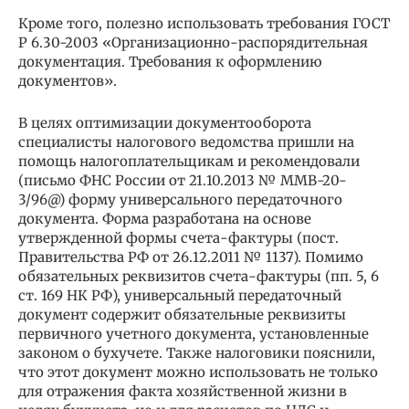
Кроме того, полезно использовать требования ГОСТ
Р 6.30-2003 «Организационно-распорядительная
документация. Требования к оформлению
документов».
В целях оптимизации документооборота
специалисты налогового ведомства пришли на
помощь налогоплательщикам и рекомендовали
(письмо ФНС России от 21.10.2013 № ММВ-20-
3/96@) форму универсального передаточного
документа. Форма разработана на основе
утвержденной формы счета-фактуры (пост.
Правительства РФ от 26.12.2011 № 1137). Помимо
обязательных реквизитов счета-фактуры (пп. 5, 6
ст. 169 НК РФ), универсальный передаточный
документ содержит обязательные реквизиты
первичного учетного документа, установленные
законом о бухучете. Также налоговики пояснили,
что этот документ можно использовать не только
для отражения факта хозяйственной жизни в