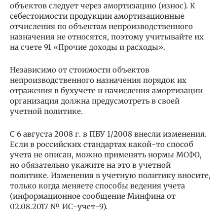
объектов следует через амортизацию (износ). К
себестоимости продукции амортизационные
отчисления по объектам непроизводственного
назначения не относятся, поэтому учитывайте их
на счете 91 «Прочие доходы и расходы».
Независимо от стоимости объектов
непроизводственного назначения порядок их
отражения в бухучете и начисления амортизации
организация должна предусмотреть в своей
учетной политике.
С 6 августа 2008 г. в ПБУ 1/2008 внесли изменения.
Если в российских стандартах какой-то способ
учета не описан, можно применять нормы МСФО,
но обязательно укажите на это в учетной
политике. Изменения в учетную политику вносите,
только когда меняете способы ведения учета
(информационное сообщение Минфина от
02.08.2017 № ИС-учет-9).