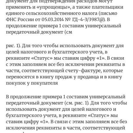
документ для подтверждения расходов могут
применять и «упрощенцы», а также плательщики
единого сельскохозяйственного налога (письмо
ФНС России от 05.03.2014 № ГД-4-3/3987@). В
продолжение примера 1 составим универсальный
передаточный документ (см
рис. 1). Для того чтобы использовать документ для
целей налогового и бухгалтерского учета, в
реквизите «Статус» мы ставим цифру «1». В связи
с этим заполняем все без исключения реквизиты в
части, соответствующей счету-фактуре, которые
переносятся в книгу продаж у продавца и в книгу
покупок у покупателя
В продолжение примера 1 составим универсальный
передаточный документ (см. рис. 1). Для того чтобы
использовать документ для целей налогового и
бухгалтерского учета, в реквизите «Статус» мы
ставим цифру «1». В связи с этим заполняем все без
исключения реквизиты в части, соответствующей