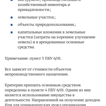
хозяйственный инвентарь и
принадлежности.;
земельные участки.;
объекты природопользования.;
капитальные вложения в земельные
участки (затраты на коренное улучшение
земель) и в арендованные основные
средства.
Примечание: пункт 5 ПБУ 6/01.
Все зависит от стоимости объектов
непроизводственного назначения.
Критерии признать основным средством
определены в пункте 4 ПБУ 6/01. Одним из них
является использование имущества в
деятельности. Направленной на получение доходов.
Или для управленческих нужд организации.