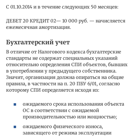
С 01.10.2014 и в течение следующих 50 месяцев:
ДЕБЕТ 20 КРЕДИТ 02— 10 000 руб. — начисляется
ежемесячная амортизация.
Бухгалтерский учет
В отличие от Налогового кодекса бухгалтерские
стандарты не содержат специальных указаний
относительно определения СПИ объектов, бывших
в употреблении у предыдущего собственника.
Значит, организация должна опираться на общие
правила, в частности на п. 20 ПБУ 6/01, согласно
которому СПИ определяется исходя из:
ожидаемого срока использования объекта
ОС в соответствии с ожидаемой
производительностью или мощностью;
ожидаемого физического износа,
зависящего от режима эксплуатации