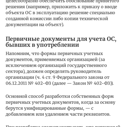
целесообразно обеспечить обоснование принятого
решения (например, приложить к приказу о вводе
объекта ОС в эксплуатацию решение специально
созданной комиссии либо копии технической
документации на объект).
Первичные документы для учета ОС,
бывших в употреблении
Напомним, что формы первичных учетных
документов, применяемых организацией (за
исключением организаций государственного
сектора), должен определять руководитель
организации (ч. 4 ст. 9 Федерального закона от
06.12.2011 № 402-ФЗ (далее — Закон № 402-ФЗ)).
Основной способ разработки собственных форм
первичных учетных документов, когда за основу
берутся унифицированные формы, — с
добавлением или удалением части реквизитов.