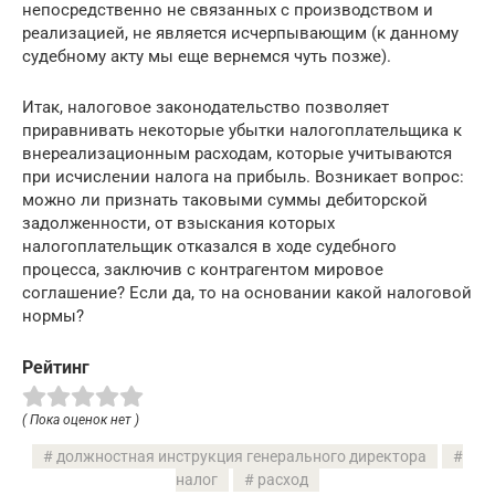
непосредственно не связанных с производством и
реализацией, не является исчерпывающим (к данному
судебному акту мы еще вернемся чуть позже).
Итак, налоговое законодательство позволяет
приравнивать некоторые убытки налогоплательщика к
внереализационным расходам, которые учитываются
при исчислении налога на прибыль. Возникает вопрос:
можно ли признать таковыми суммы дебиторской
задолженности, от взыскания которых
налогоплательщик отказался в ходе судебного
процесса, заключив с контрагентом мировое
соглашение? Если да, то на основании какой налоговой
нормы?
Рейтинг
( Пока оценок нет )
должностная инструкция генерального директора
налог
расход