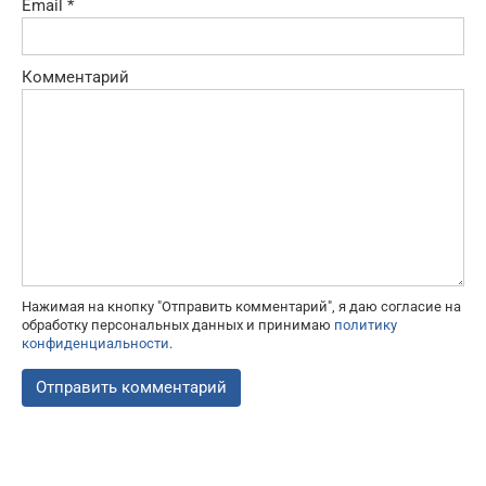
Email
*
Комментарий
Нажимая на кнопку "Отправить комментарий", я даю согласие на
обработку персональных данных и принимаю
политику
конфиденциальности
.