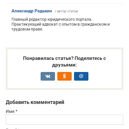
Александр Редькин
/ автор статьи
Главный редактор юридического портала.
Практикующий адвокат с опытом в гражданском и
трудовом праве.
Понравилась статья? Поделитесь с
друзьями:
Добавить комментарий
Имя
*