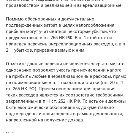
производством и реализацией и внереализационные.
Помимо обоснованных и документально
подтвержденных затрат в целях налогообложения
прибыли могут учитываться некоторые убытки, что
предусмотрено в ст. 265 НК РФ. В п. 1 этой статьи
приведен перечень внереализационных расходов, а в п.
2 — убытков, приравниваемых к ним.
Отметим: данные перечни не являются закрытыми, что
однозначно позволяет учесть при исчислении налога
на прибыль любые внереализационные расходы, прямо
не поименованные в п. 1 названной статьи (пп. 20 п. 1
ст. 265 НК РФ). Причем основанием для признания
таких расходов является их соответствие требованиям,
закрепленным в п. 1 ст. 252 НК РФ. То есть они должны
быть экономически обоснованны, документально
подтверждены и произведены в рамках деятельности,
направленной на получение дохода.