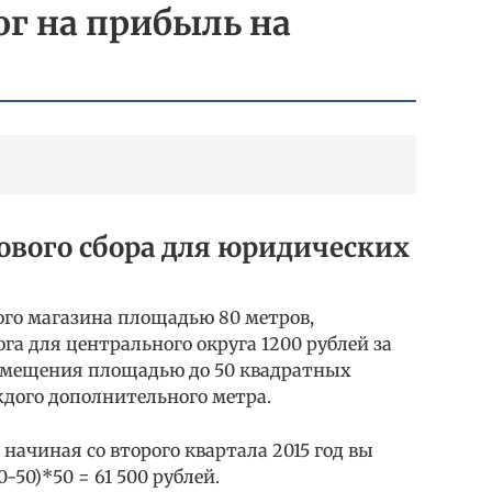
г на прибыль на
ового сбора для юридических
ого магазина площадью 80 метров,
га для центрального округа 1200 рублей за
помещения площадью до 50 квадратных
аждого дополнительного метра.
начиная со второго квартала 2015 год вы
-50)*50 = 61 500 рублей.