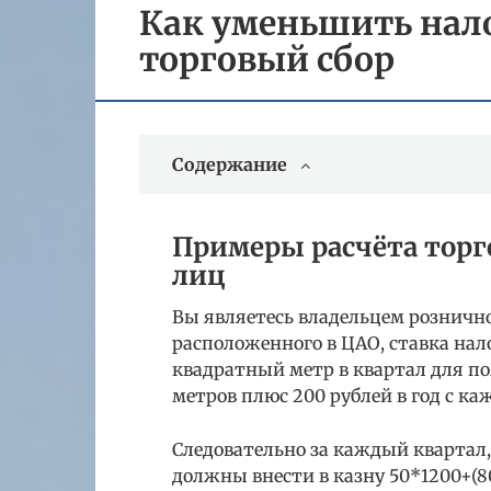
Как уменьшить нало
торговый сбор
Содержание
Примеры расчёта торг
лиц
Вы являетесь владельцем розничн
расположенного в ЦАО, ставка нало
квадратный метр в квартал для 
метров плюс 200 рублей в год с к
Следовательно за каждый квартал, 
должны внести в казну 50*1200+(80