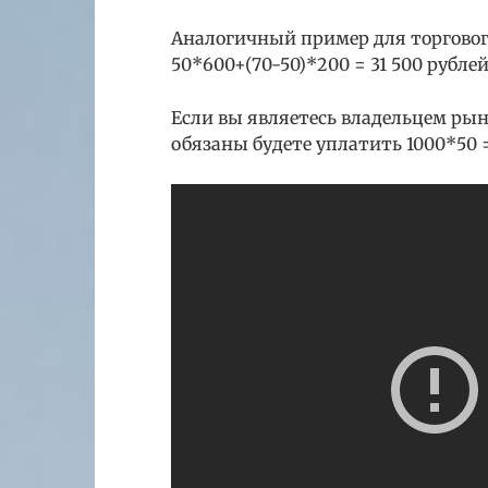
Аналогичный пример для торгового
50*600+(70-50)*200 = 31 500 рублей
Если вы являетесь владельцем ры
обязаны будете уплатить 1000*50 =