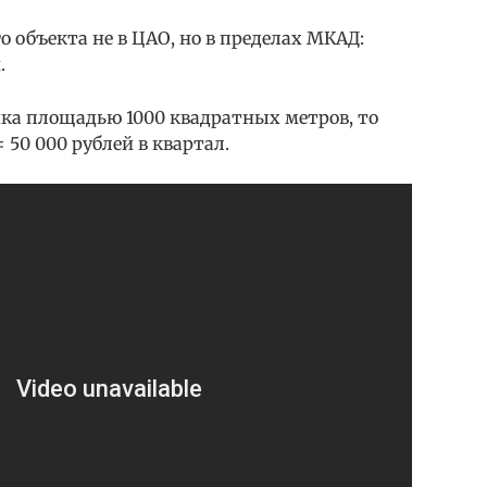
 объекта не в ЦАО, но в пределах МКАД:
.
нка площадью 1000 квадратных метров, то
 50 000 рублей в квартал.