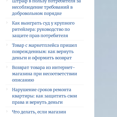
Штраф в пользу потребителя за
несоблюдение требований в
добровольном порядке
Как выиграть суд у крупного
ритейлера: руководство по
защите прав потребителя
Товар с маркетплейса пришел
поврежденным: как вернуть
деньги и оформить возврат
Возврат товара из интернет-
магазина при несоответствии
описанию
Нарушение сроков ремонта
квартиры: как защитить свои
права и вернуть деньги
Что делать, если магазин