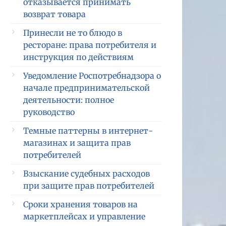
отказывается принимать
возврат товара
Принесли не то блюдо в
ресторане: права потребителя и
инструкция по действиям
Уведомление Роспотребнадзора о
начале предпринимательской
деятельности: полное
руководство
Темные паттерны в интернет-
магазинах и защита прав
потребителей
Взыскание судебных расходов
при защите прав потребителей
Сроки хранения товаров на
маркетплейсах и управление