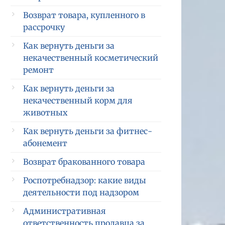
Возврат товара, купленного в
рассрочку
Как вернуть деньги за
некачественный косметический
ремонт
Как вернуть деньги за
некачественный корм для
животных
Как вернуть деньги за фитнес-
абонемент
Возврат бракованного товара
Роспотребнадзор: какие виды
деятельности под надзором
Административная
ответственность продавца за