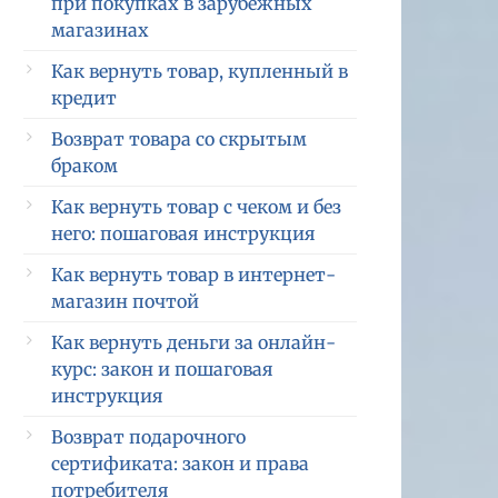
при покупках в зарубежных
магазинах
Как вернуть товар, купленный в
кредит
Возврат товара со скрытым
браком
Как вернуть товар с чеком и без
него: пошаговая инструкция
Как вернуть товар в интернет-
магазин почтой
Как вернуть деньги за онлайн-
курс: закон и пошаговая
инструкция
Возврат подарочного
сертификата: закон и права
потребителя