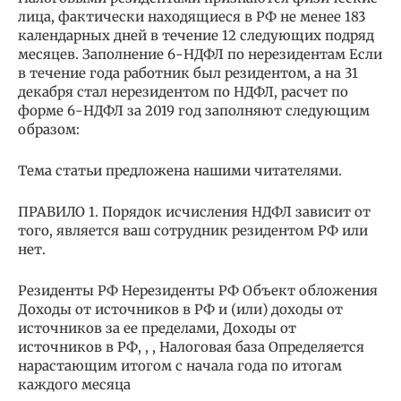
лица, фактически находящиеся в РФ не менее 183
календарных дней в течение 12 следующих подряд
месяцев. Заполнение 6-НДФЛ по нерезидентам Если
в течение года работник был резидентом, а на 31
декабря стал нерезидентом по НДФЛ, расчет по
форме 6-НДФЛ за 2019 год заполняют следующим
образом:
Тема статьи предложена нашими читателями.
ПРАВИЛО 1. Порядок исчисления НДФЛ зависит от
того, является ваш сотрудник резидентом РФ или
нет.
Резиденты РФ Нерезиденты РФ Объект обложения
Доходы от источников в РФ и (или) доходы от
источников за ее пределами, Доходы от
источников в РФ, , , Налоговая база Определяется
нарастающим итогом с начала года по итогам
каждого месяца