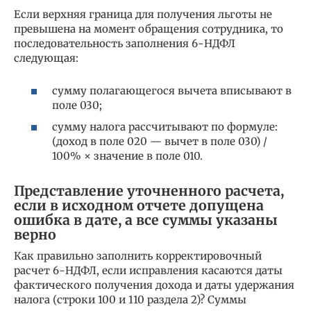
Если верхняя граница для получения льготы не
превышена на момент обращения сотрудника, то
последовательность заполнения 6-НДФЛ
следующая:
сумму полагающегося вычета вписывают в
поле 030;
сумму налога рассчитывают по формуле:
(доход в поле 020 — вычет в поле 030) /
100% × значение в поле 010.
Представление уточненного расчета,
если в исходном отчете допущена
ошибка в дате, а все суммы указаны
верно
Как правильно заполнить корректировочный
расчет 6-НДФЛ, если исправления касаются даты
фактического получения дохода и даты удержания
налога (строки 100 и 110 раздела 2)? Суммы