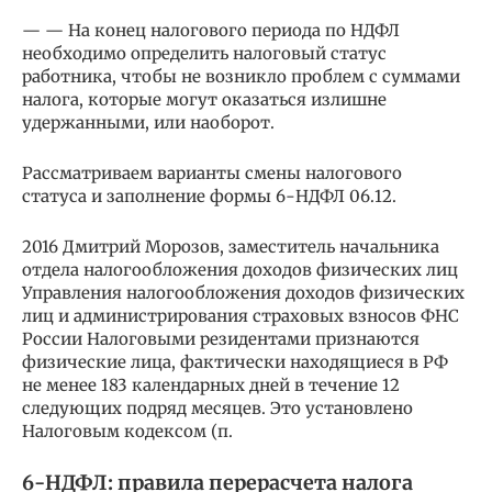
— — На конец налогового периода по НДФЛ
необходимо определить налоговый статус
работника, чтобы не возникло проблем с суммами
налога, которые могут оказаться излишне
удержанными, или наоборот.
Рассматриваем варианты смены налогового
статуса и заполнение формы 6-НДФЛ 06.12.
2016 Дмитрий Морозов, заместитель начальника
отдела налогообложения доходов физических лиц
Управления налогообложения доходов физических
лиц и администрирования страховых взносов ФНС
России Налоговыми резидентами признаются
физические лица, фактически находящиеся в РФ
не менее 183 календарных дней в течение 12
следующих подряд месяцев. Это установлено
Налоговым кодексом (п.
6-НДФЛ: правила перерасчета налога