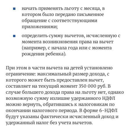
начать применять льготу с месяца, в
котором было передано письменное
обращение с соответствующими
приложениями;
определить сумму вычетов, исчисленную с
момента возникновения права на вычет
(например, с начала года или с момента
рождения ребенка).
При этом в части вычета на детей установлено
ограничение: максимальный размер дохода, с
которого может быть предоставлен вычет,
составляет на текущий момент 350 000 руб. В
случае большего дохода права на льготу нет, однако
возможную сумму излишне удержанного НДФЛ
можно вернуть, обратившись к налоговикам по
окончании налогового периода. В форме 6-НДФЛ
будут указаны фактически исчисленный доход и
удержанный налог без учета вычетов.