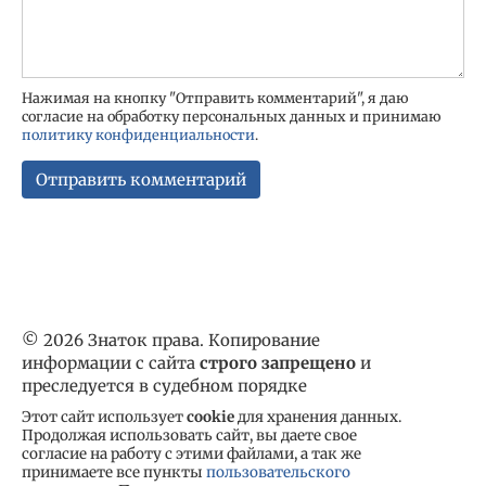
Нажимая на кнопку "Отправить комментарий", я даю
согласие на обработку персональных данных и принимаю
политику конфиденциальности
.
© 2026 Знаток права. Копирование
информации с сайта
строго запрещено
и
преследуется в судебном порядке
Этот сайт использует
cookie
для хранения данных.
Продолжая использовать сайт, вы даете свое
согласие на работу с этими файлами, а так же
принимаете все пункты
пользовательского