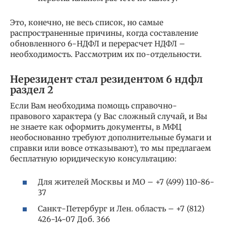
Это, конечно, не весь список, но самые
распространенные причины, когда составление
обновленного 6-НДФЛ и перерасчет НДФЛ –
необходимость. Рассмотрим их по-отдельности.
Нерезидент стал резидентом 6 ндфл
раздел 2
Если Вам необходима помощь справочно-
правового характера (у Вас сложный случай, и Вы
не знаете как оформить документы, в МФЦ
необоснованно требуют дополнительные бумаги и
справки или вовсе отказывают), то мы предлагаем
бесплатную юридическую консультацию:
Для жителей Москвы и МО – +7 (499) 110-86-
37
Санкт-Петербург и Лен. область – +7 (812)
426-14-07 Доб. 366