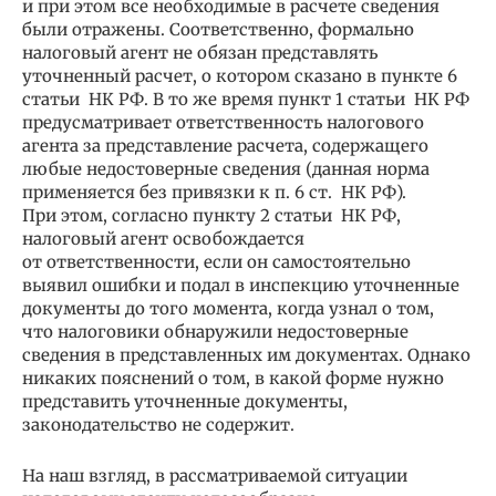
и при этом все необходимые в расчете сведения
были отражены. Соответственно, формально
налоговый агент не обязан представлять
уточненный расчет, о котором сказано в пункте 6
статьи НК РФ. В то же время пункт 1 статьи НК РФ
предусматривает ответственность налогового
агента за представление расчета, содержащего
любые недостоверные сведения (данная норма
применяется без привязки к п. 6 ст. НК РФ).
При этом, согласно пункту 2 статьи НК РФ,
налоговый агент освобождается
от ответственности, если он самостоятельно
выявил ошибки и подал в инспекцию уточненные
документы до того момента, когда узнал о том,
что налоговики обнаружили недостоверные
сведения в представленных им документах. Однако
никаких пояснений о том, в какой форме нужно
представить уточненные документы,
законодательство не содержит.
На наш взгляд, в рассматриваемой ситуации