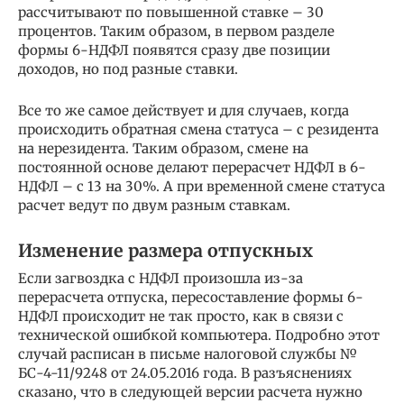
рассчитывают по повышенной ставке – 30
процентов. Таким образом, в первом разделе
формы 6-НДФЛ появятся сразу две позиции
доходов, но под разные ставки.
Все то же самое действует и для случаев, когда
происходить обратная смена статуса – с резидента
на нерезидента. Таким образом, смене на
постоянной основе делают перерасчет НДФЛ в 6-
НДФЛ – с 13 на 30%. А при временной смене статуса
расчет ведут по двум разным ставкам.
Изменение размера отпускных
Если загвоздка с НДФЛ произошла из-за
перерасчета отпуска, пересоставление формы 6-
НДФЛ происходит не так просто, как в связи с
технической ошибкой компьютера. Подробно этот
случай расписан в письме налоговой службы №
БС-4-11/9248 от 24.05.2016 года. В разъяснениях
сказано, что в следующей версии расчета нужно