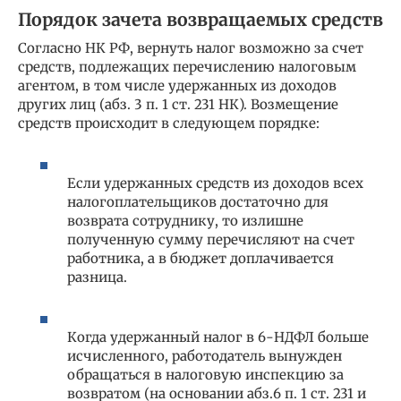
Порядок зачета возвращаемых средств
Согласно НК РФ, вернуть налог возможно за счет
средств, подлежащих перечислению налоговым
агентом, в том числе удержанных из доходов
других лиц (абз. 3 п. 1 ст. 231 НК). Возмещение
средств происходит в следующем порядке:
Если удержанных средств из доходов всех
налогоплательщиков достаточно для
возврата сотруднику, то излишне
полученную сумму перечисляют на счет
работника, а в бюджет доплачивается
разница.
Когда удержанный налог в 6-НДФЛ больше
исчисленного, работодатель вынужден
обращаться в налоговую инспекцию за
возвратом (на основании абз.6 п. 1 ст. 231 и