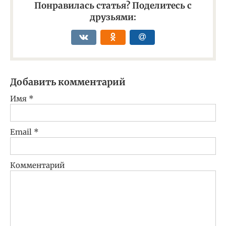
Понравилась статья? Поделитесь с
друзьями:
Добавить комментарий
Имя
*
Email
*
Комментарий