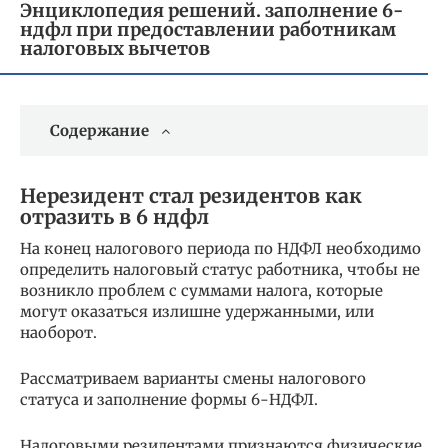
Энциклопедия решений. заполнение 6-
ндфл при предоставлении работникам
налоговых вычетов
Содержание
Нерезидент стал резидентов как
отразить в 6 ндфл
На конец налогового периода по НДФЛ необходимо
определить налоговый статус работника, чтобы не
возникло проблем с суммами налога, которые
могут оказаться излишне удержанными, или
наоборот.
Рассматриваем варианты смены налогового
статуса и заполнение формы 6-НДФЛ.
Налоговыми резидентами признаются физические