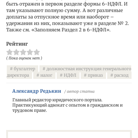
быть отражен в первом разделе формы 6-НДФЛ. И
там указывают полную сумму. А вот различные
доплаты за отпускное время или наоборот –
удержания из них, показывают уже в разделе № 2.
Также см. «Заполняем Раздел 2 в 6-НДФЛ».
Рейтинг
( Пока оценок нет )
бухгалтер
должностная инструкция генерального
директора
налог
НДФЛ
приказ
расход
Александр Редькин
/ автор статьи
Главный редактор юридического портала.
Практикующий адвокат с опытом в гражданском и
трудовом праве.