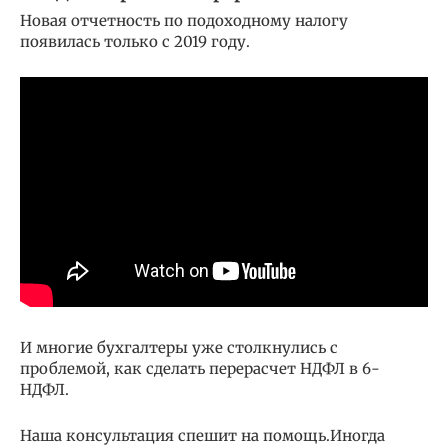
Новая отчетность по подоходному налогу
появилась только с 2019 году.
И многие бухгалтеры уже столкнулись с
проблемой, как сделать перерасчет НДФЛ в 6-
НДФЛ.
Наша консультация спешит на помощь.Иногда