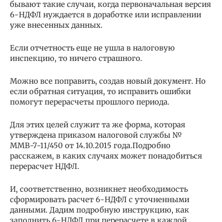
бывают такие случаи, когда первоначальная версия
6-НДФЛ нуждается в доработке или исправлении
уже внесенных данных.
Если отчетность еще не ушла в налоговую
инспекцию, то ничего страшного.
Можно все поправить, создав новый документ. Но
если обратная ситуация, то исправить ошибки
помогут перерасчеты прошлого периода.
Для этих целей служит та же форма, которая
утверждена приказом налоговой службы №
ММВ-7-11/450 от 14.10.2015 года.Подробно
расскажем, в каких случаях может понадобиться
перерасчет НДФЛ.
И, соответственно, возникнет необходимость
сформировать расчет 6-НДФЛ с уточненными
данными. Дадим подробную инструкцию, как
заполнить 6-НДФЛ при перерасчете в каждой