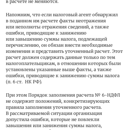
в расчете не меняются.
Напомним, что если налоговый агент обнаружил
в поданном им расчете факты неотражения
или неполноты отражения сведений, а также
ошибки, приводящие к занижению
или завышению суммы налога, подлежащей
перечислению, он обязан внести необходимые
изменения и представить уточненный расчет. Этот
расчет должен содержать данные только по тем
налогоплательщикам, в отношении которых были
установлены указанные выше факты, а также
ошибки, приводящие к занижению суммы налога
(п. 6 ст. НК РФ).
При этом Порядок заполнения расчета № 6-НДФЛ
не содержит положений, конкретизирующих
правила заполнения уточненного расчета.
В рассматриваемой ситуации организация
допустила ошибки, которые не повлекли
завышения или занижения суммы налога,