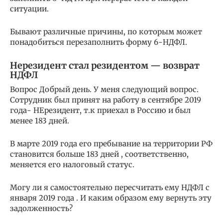
ситуации.
Бывают различные причины, по которым может
понадобиться перезаполнить форму 6-НДФЛ.
Нерезидент стал резидентом — возврат
НДФЛ
Вопрос Добрый день. У меня следующий вопрос.
Сотрудник был принят на работу в сентябре 2019
года- НЕрезидент, т.к приехал в Россию и был
менее 183 дней.
В марте 2019 года его пребывание на территории РФ
становится больше 183 дней , соответственно,
меняется его налоговый статус.
Могу ли я самостоятельно пересчитать ему НДФЛ с
января 2019 года . И каким образом ему вернуть эту
задолженность?