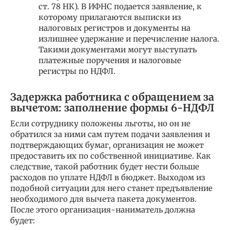
ст. 78 НК). В ИФНС подается заявление, к
которому прилагаются выписки из
налоговых регистров и документы на
излишнее удержание и перечисление налога.
Такими документами могут выступать
платежные поручения и налоговые
регистры по НДФЛ.
Задержка работника с обращением за
вычетом: заполнение формы 6-НДФЛ
Если сотруднику положены льготы, но он не
обратился за ними сам путем подачи заявления и
подтверждающих бумаг, организация не может
предоставить их по собственной инициативе. Как
следствие, такой работник будет нести больше
расходов по уплате НДФЛ в бюджет. Выходом из
подобной ситуации для него станет предъявление
необходимого для вычета пакета документов.
После этого организация-наниматель должна
будет: