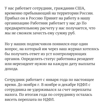
У нас работает сотрудник, гражданин США,
временно пребывающий на территории России.
Прибыл он в Россию Принят на работу в нашу
организацию Работник работает у нас до По
предварительному расчету у нас получается, что
мы не сможем зачесть ему сумму руб.
Но у наших подписчиков появился еще один
вопрос, на который им через наш журнал хотелось
бы получить ответ из уст контролирующих
органов. Определять статус работника резидент
или нерезидент нужно на каждую дату выплаты
дохода.
Сотрудник работает с января года по настоящее
время. До ноября г. В ноябре и декабре НДФЛ с
сотрудника не удерживался за счет переплаты
налога. По итогам года по сотруднику осталась
висеть переплата по НДФЛ.