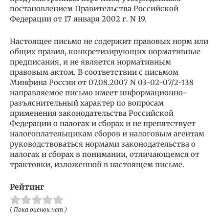
постановлением Правительства Российской
Федерации от 17 января 2002 г. N 19.
Настоящее письмо не содержит правовых норм или
общих правил, конкретизирующих нормативные
предписания, и не является нормативным
правовым актом. В соответствии с письмом
Минфина России от 07.08.2007 N 03-02-07/2-138
направляемое письмо имеет информационно-
разъяснительный характер по вопросам
применения законодательства Российской
Федерации о налогах и сборах и не препятствует
налогоплательщикам сборов и налоговым агентам
руководствоваться нормами законодательства о
налогах и сборах в понимании, отличающемся от
трактовки, изложенной в настоящем письме.
Рейтинг
( Пока оценок нет )