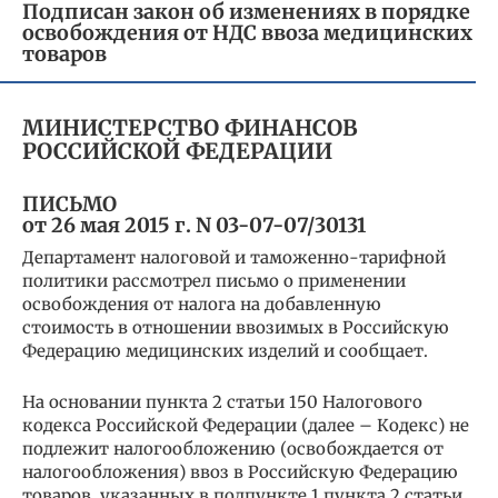
Подписан закон об изменениях в порядке
освобождения от НДС ввоза медицинских
товаров
МИНИСТЕРСТВО ФИНАНСОВ
РОССИЙСКОЙ ФЕДЕРАЦИИ
ПИСЬМО
от 26 мая 2015 г. N 03-07-07/30131
Департамент налоговой и таможенно-тарифной
политики рассмотрел письмо о применении
освобождения от налога на добавленную
стоимость в отношении ввозимых в Российскую
Федерацию медицинских изделий и сообщает.
На основании пункта 2 статьи 150 Налогового
кодекса Российской Федерации (далее – Кодекс) не
подлежит налогообложению (освобождается от
налогообложения) ввоз в Российскую Федерацию
товаров, указанных в подпункте 1 пункта 2 статьи