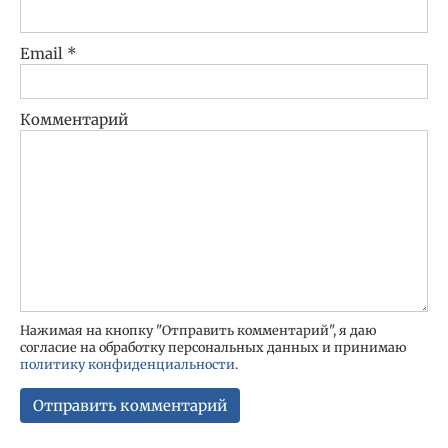
Email
*
Комментарий
Нажимая на кнопку "Отправить комментарий", я даю
согласие на обработку персональных данных и принимаю
политику конфиденциальности
.