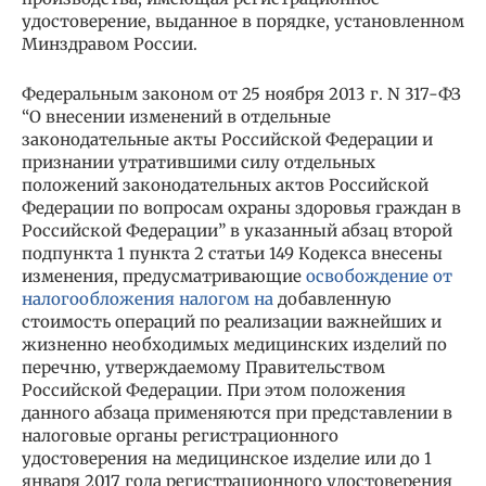
удостоверение, выданное в порядке, установленном
Минздравом России.
Федеральным законом от 25 ноября 2013 г. N 317-ФЗ
“О внесении изменений в отдельные
законодательные акты Российской Федерации и
признании утратившими силу отдельных
положений законодательных актов Российской
Федерации по вопросам охраны здоровья граждан в
Российской Федерации” в указанный абзац второй
подпункта 1 пункта 2 статьи 149 Кодекса внесены
изменения, предусматривающие
освобождение от
налогообложения налогом на
добавленную
стоимость операций по реализации важнейших и
жизненно необходимых медицинских изделий по
перечню, утверждаемому Правительством
Российской Федерации. При этом положения
данного абзаца применяются при представлении в
налоговые органы регистрационного
удостоверения на медицинское изделие или до 1
января 2017 года регистрационного удостоверения