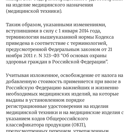
на изделие медицинского назначения
(медицинской техники).
Таким образом, указанными изменениями,
вступившими в силу с 1 января 2014 года,
терминология вышеуказанной нормы Кодекса
приведена в соответствие с терминологией,
предусмотренной Федеральным законом от 21
ноября 2011 г. N 323-ФЗ “Об основах охраны
здоровья граждан в Российской Федерации”.
Учитывая изложенное, освобождение от налога на
добавленную стоимость применяется при ввозе в
Российскую Федерацию важнейших и жизненно
необходимых медицинских изделий, на которые
выданы в установленном порядке
регистрационные удостоверения на изделия
медицинской техники и на медицинские изделия с
указанием кодов Общероссийского
классификатора продукции (ОКП),
предусмотренных перечнем, утвержденным