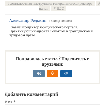
должностная инструкция генерального директора
налог
НДС
Александр Редькин
/ автор статьи
Главный редактор юридического портала.
Практикующий адвокат с опытом в гражданском и
трудовом праве.
Понравилась статья? Поделитесь с
друзьями:
Добавить комментарий
Имя
*