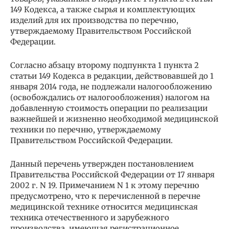
149 Кодекса, а также сырья и комплектующих
изделий для их производства по перечню,
утверждаемому Правительством Российской
Федерации.
Согласно абзацу второму подпункта 1 пункта 2
статьи 149 Кодекса в редакции, действовавшей до 1
января 2014 года, не подлежали налогообложению
(освобождались от налогообложения) налогом на
добавленную стоимость операции по реализации
важнейшей и жизненно необходимой медицинской
техники по перечню, утверждаемому
Правительством Российской Федерации.
Данный перечень утвержден постановлением
Правительства Российской Федерации от 17 января
2002 г. N 19. Примечанием N 1 к этому перечню
предусмотрено, что к перечисленной в перечне
медицинской технике относится медицинская
техника отечественного и зарубежного
производства, имеющая регистрационное