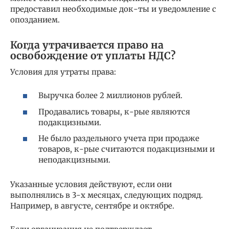
предоставил необходимые док-ты и уведомление с
опозданием.
Когда утрачивается право на
освобождение от уплаты НДС?
Условия для утраты права:
Выручка более 2 миллионов рублей.
Продавались товары, к-рые являются
подакцизными.
Не было раздельного учета при продаже
товаров, к-рые считаются подакцизными и
неподакцизными.
Указанные условия действуют, если они
выполнялись в 3-х месяцах, следующих подряд.
Например, в августе, сентябре и октябре.