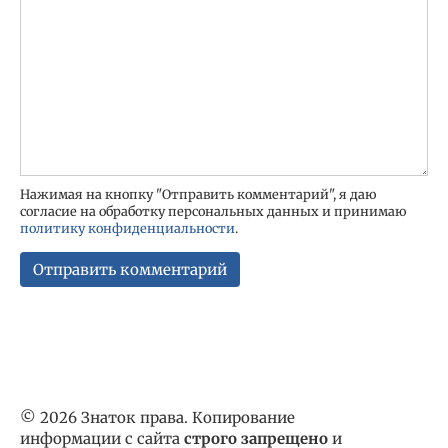
Нажимая на кнопку "Отправить комментарий", я даю
согласие на обработку персональных данных и принимаю
политику конфиденциальности
.
© 2026 Знаток права. Копирование
информации с сайта
строго запрещено
и