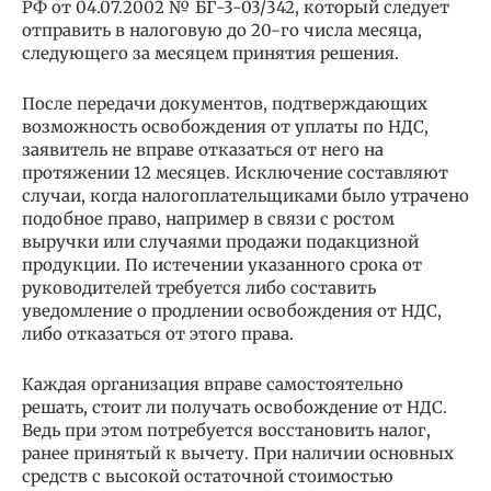
РФ от 04.07.2002 № БГ-3-03/342, который следует
отправить в налоговую до 20-го числа месяца,
следующего за месяцем принятия решения.
После передачи документов, подтверждающих
возможность освобождения от уплаты по НДС,
заявитель не вправе отказаться от него на
протяжении 12 месяцев. Исключение составляют
случаи, когда налогоплательщиками было утрачено
подобное право, например в связи с ростом
выручки или случаями продажи подакцизной
продукции. По истечении указанного срока от
руководителей требуется либо составить
уведомление о продлении освобождения от НДС,
либо отказаться от этого права.
Каждая организация вправе самостоятельно
решать, стоит ли получать освобождение от НДС.
Ведь при этом потребуется восстановить налог,
ранее принятый к вычету. При наличии основных
средств с высокой остаточной стоимостью