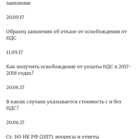
заявление
20.09.17
Образец заявления об отказе от освобождения от
НДС
11.09.17
Как получить освобождение от уплаты НДС в 2017-
2018 годах?
20.06.17
В каких случаях указывается стоимость с и без
НДС?
20.06.17
Ст. 145 НК РФ (2017): вопросы и ответы