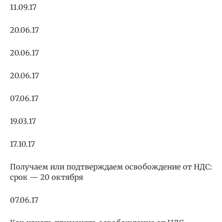
11.09.17
20.06.17
20.06.17
20.06.17
07.06.17
19.03.17
17.10.17
Получаем или подтверждаем освобождение от НДС:
срок — 20 октября
07.06.17