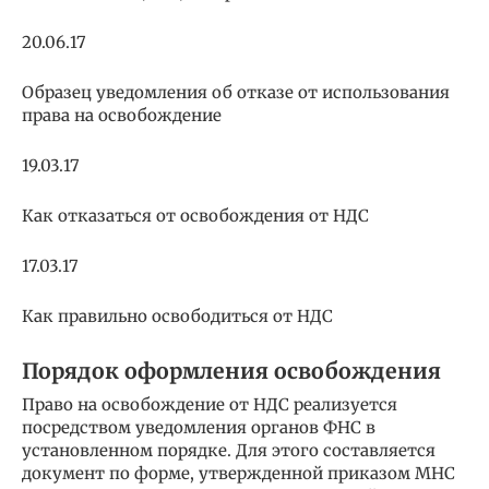
20.06.17
Образец уведомления об отказе от использования
права на освобождение
19.03.17
Как отказаться от освобождения от НДС
17.03.17
Как правильно освободиться от НДС
Порядок оформления освобождения
Право на освобождение от НДС реализуется
посредством уведомления органов ФНС в
установленном порядке. Для этого составляется
документ по форме, утвержденной приказом МНС