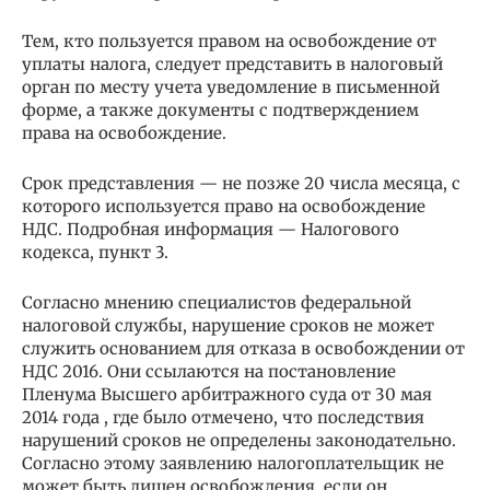
Тем, кто пользуется правом на освобождение от
уплаты налога, следует представить в налоговый
орган по месту учета уведомление в письменной
форме, а также документы с подтверждением
права на освобождение.
Срок представления — не позже 20 числа месяца, с
которого используется право на освобождение
НДС. Подробная информация — Налогового
кодекса, пункт 3.
Согласно мнению специалистов федеральной
налоговой службы, нарушение сроков не может
служить основанием для отказа в освобождении от
НДС 2016. Они ссылаются на постановление
Пленума Высшего арбитражного суда от 30 мая
2014 года , где было отмечено, что последствия
нарушений сроков не определены законодательно.
Согласно этому заявлению налогоплательщик не
может быть лишен освобождения, если он