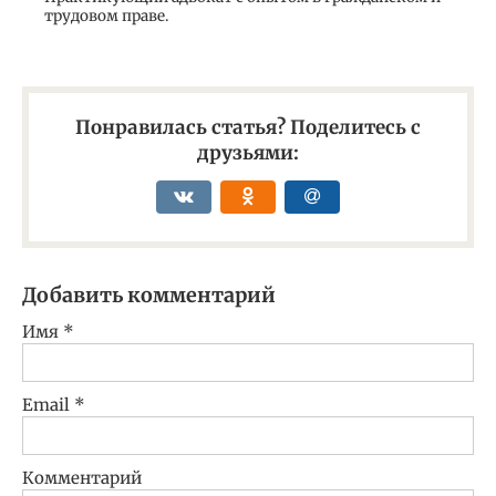
трудовом праве.
Понравилась статья? Поделитесь с
друзьями:
Добавить комментарий
Имя
*
Email
*
Комментарий