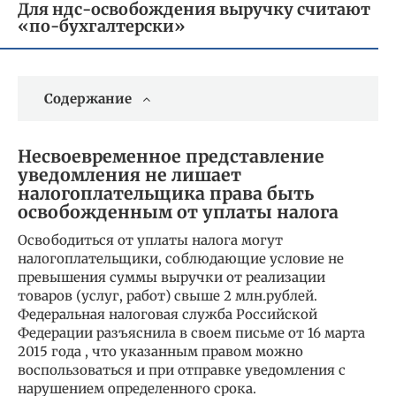
Для ндс-освобождения выручку считают
«по-бухгалтерски»
Содержание
Несвоевременное представление
уведомления не лишает
налогоплательщика права быть
освобожденным от уплаты налога
Освободиться от уплаты налога могут
налогоплательщики, соблюдающие условие не
превышения суммы выручки от реализации
товаров (услуг, работ) свыше 2 млн.рублей.
Федеральная налоговая служба Российской
Федерации разъяснила в своем письме от 16 марта
2015 года , что указанным правом можно
воспользоваться и при отправке уведомления с
нарушением определенного срока.