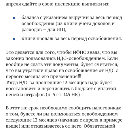
апреля сдайте в свою инспекцию выписки из:
баланса с указанием выручки за весь период
освобождения (из книги учета доходов и
расходов – для ИП);
книги продаж за весь период освобождения.
Это делается для того, чтобы ИФНС знала, что вы
законно пользовались НДС-освобождением. Если
вообще не сдать эти документы, будет считаться,
что вы утратили право на освобождение от НДС с
первого месяца его применения!!!
Тогда НДС за прошедшие 12 месяцев надо будет
восстановить и перечислить в бюджет с уплатой
пеней и штрафов (п. 5 ст. 145 НК).
В этот же срок необходимо сообщить налоговикам
о том, будете ли вы пользоваться освобождением
следующие 12 месяцев (начиная с апреля в примере
выше) или отказываетесь от него. Обязательной