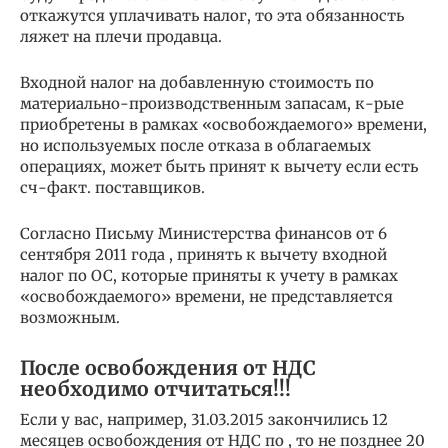
откажутся уплачивать налог, то эта обязанность
ляжет на плечи продавца.
Входной налог на добавленную стоимость по
материально-производственным запасам, к-рые
приобретены в рамках «освобождаемого» времени,
но используемых после отказа в облагаемых
операциях, может быть принят к вычету если есть
сч-факт. поставщиков.
Согласно Письму Министерства финансов от 6
сентября 2011 года , принять к вычету входной
налог по ОС, которые приняты к учету в рамках
«освобождаемого» времени, не представляется
возможным.
После освобождения от НДС
необходимо отчитаться!!!
Если у вас, например, 31.03.2015 закончились 12
месяцев освобождения от НДС по , то не позднее 20