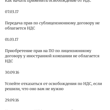
Как начать применять освобождение от НДС
07.03.17
Передача прав по сублицензионному договору не
облагается НДС
01.03.17
Приобретение прав на ПО по лицензионному
договору у иностранной компании не облагается
НДС
30.09.16
Успейте отказаться от освобождения по НДС, если
решили, что оно вам не нужно
29.09.16