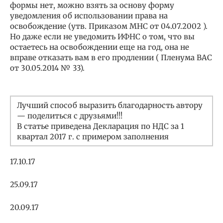
формы нет, можно взять за основу форму
уведомления об использовании права на
освобождение (утв. Приказом МНС от 04.07.2002 ).
Но даже если не уведомить ИФНС о том, что вы
остаетесь на освобождении еще на год, она не
вправе отказать вам в его продлении ( Пленума ВАС
от 30.05.2014 № 33).
Лучший способ выразить благодарность автору
— поделиться с друзьями!!!
В статье приведена Декларация по НДС за 1
квартал 2017 г. с примером заполнения
17.10.17
25.09.17
20.09.17