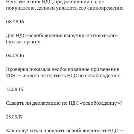
Неплательщик НДС, предъявивший налог
покупателю, должен уплатить его единовременно
08.08.16
Для НДС-освобождения выручку считают «по-
бухгалтерски»
04.08.16
Проверка показала необоснованное применение
УСН — можно не платить НДС по освобождению
12.08.15
Сдавать ли декларацию по НДС «освобожденцу»?
25.09.17
Как получить и продлить освобождение от НДС —