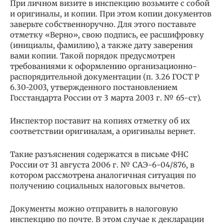
При личном визите в инспекцию возьмите с собой
и оригиналы, и копии. При этом копии документов
заверьте собственноручно. Для этого поставьте
отметку «Верно», свою подпись, ее расшифровку
(инициалы, фамилию), а также дату заверения
вами копии. Такой порядок предусмотрен
требованиями к оформлению организационно-
распорядительной документации (п. 3.26 ГОСТ Р
6.30-2003, утвержденного постановлением
Госстандарта России от 3 марта 2003 г. № 65-ст).
Инспектор поставит на копиях отметку об их
соответствии оригиналам, а оригиналы вернет.
Такие разъяснения содержатся в письме ФНС
России от 31 августа 2006 г. № САЭ-6-04/876, в
котором рассмотрена аналогичная ситуация по
получению социальных налоговых вычетов.
Документы можно отправить в налоговую
инспекцию по почте. В этом случае к декларации