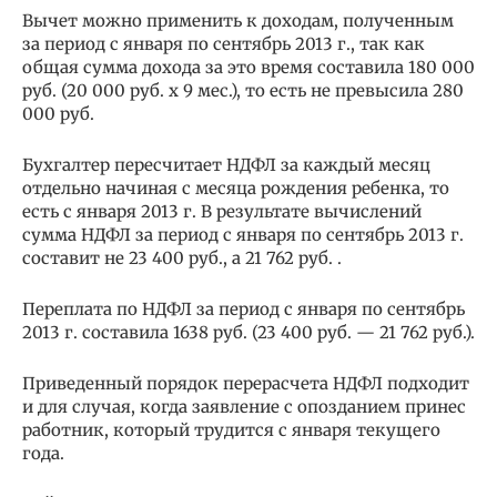
Вычет можно применить к доходам, полученным
за период с января по сентябрь 2013 г., так как
общая сумма дохода за это время составила 180 000
руб. (20 000 руб. x 9 мес.), то есть не превысила 280
000 руб.
Бухгалтер пересчитает НДФЛ за каждый месяц
отдельно начиная с месяца рождения ребенка, то
есть с января 2013 г. В результате вычислений
сумма НДФЛ за период с января по сентябрь 2013 г.
составит не 23 400 руб., а 21 762 руб. .
Переплата по НДФЛ за период с января по сентябрь
2013 г. составила 1638 руб. (23 400 руб. — 21 762 руб.).
Приведенный порядок перерасчета НДФЛ подходит
и для случая, когда заявление с опозданием принес
работник, который трудится с января текущего
года.