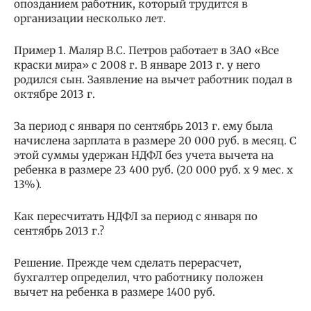
опозданием работник, который трудится в
организации несколько лет.
Пример 1. Маляр В.С. Петров работает в ЗАО «Все
краски мира» с 2008 г. В январе 2013 г. у него
родился сын. Заявление на вычет работник подал в
октябре 2013 г.
За период с января по сентябрь 2013 г. ему была
начислена зарплата в размере 20 000 руб. в месяц. С
этой суммы удержан НДФЛ без учета вычета на
ребенка в размере 23 400 руб. (20 000 руб. x 9 мес. x
13%).
Как пересчитать НДФЛ за период с января по
сентябрь 2013 г.?
Решение. Прежде чем сделать перерасчет,
бухгалтер определил, что работнику положен
вычет на ребенка в размере 1400 руб.