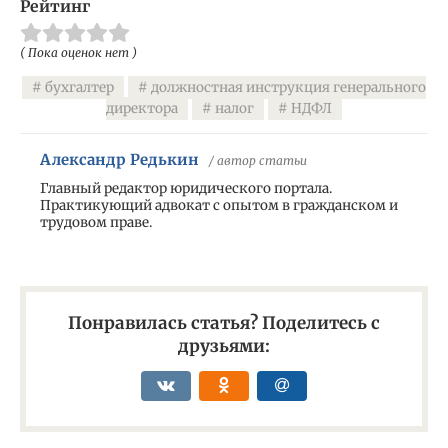
Рейтинг
( Пока оценок нет )
бухгалтер
должностная инструкция генерального
директора
налог
НДФЛ
Александр Редькин
/ автор статьи
Главный редактор юридического портала.
Практикующий адвокат с опытом в гражданском и
трудовом праве.
Понравилась статья? Поделитесь с
друзьями: