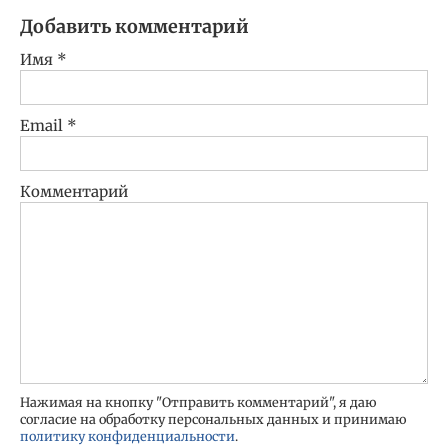
Добавить комментарий
Имя
*
Email
*
Комментарий
Нажимая на кнопку "Отправить комментарий", я даю
согласие на обработку персональных данных и принимаю
политику конфиденциальности
.