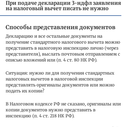
При подаче декларации 3-ндфл заявления
на налоговый вычет писать не нужно
Способы представления документов
Декларацию и все остальные документы на
получение стандартного налогового вычета можно
представить в налоговую инспекцию лично (через
представителя), выслать почтовым отправлением с
описью вложений или (п. 4 ст. 80 НК РФ).
Ситуация: нужно ли для получения стандартных
налоговых вычетов в налоговой инспекции
представлять оригиналы документов или можно
подать их копии?
В Налоговом кодексе РФ не сказано, оригиналы или
копии документов нужно представить в
инспекцию (п. 4 ст. 218 НК РФ).