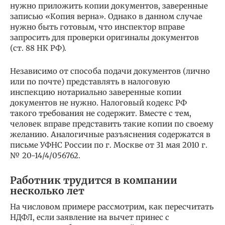
нужно приложить копии документов, заверенные
записью «Копия верна». Однако в данном случае
нужно быть готовым, что инспектор вправе
запросить для проверки оригиналы документов
(ст. 88 НК РФ).
Независимо от способа подачи документов (лично
или по почте) представлять в налоговую
инспекцию нотариально заверенные копии
документов не нужно. Налоговый кодекс РФ
такого требования не содержит. Вместе с тем,
человек вправе представить такие копии по своему
желанию. Аналогичные разъяснения содержатся в
письме УФНС России по г. Москве от 31 мая 2010 г.
№ 20-14/4/056762.
Работник трудится в компании
несколько лет
На числовом примере рассмотрим, как пересчитать
НДФЛ, если заявление на вычет принес с