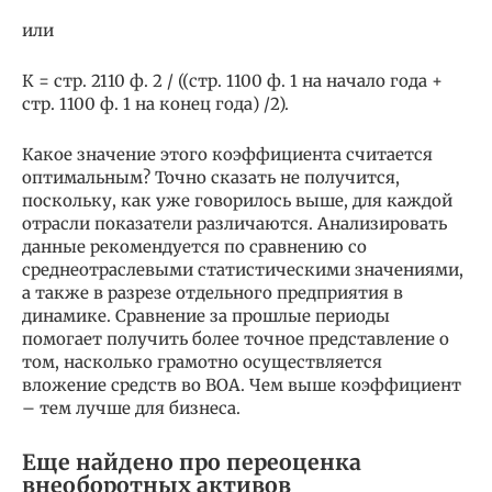
или
К = стр. 2110 ф. 2 / ((стр. 1100 ф. 1 на начало года +
стр. 1100 ф. 1 на конец года) /2).
Какое значение этого коэффициента считается
оптимальным? Точно сказать не получится,
поскольку, как уже говорилось выше, для каждой
отрасли показатели различаются. Анализировать
данные рекомендуется по сравнению со
среднеотраслевыми статистическими значениями,
а также в разрезе отдельного предприятия в
динамике. Сравнение за прошлые периоды
помогает получить более точное представление о
том, насколько грамотно осуществляется
вложение средств во ВОА. Чем выше коэффициент
– тем лучше для бизнеса.
Еще найдено про переоценка
внеоборотных активов