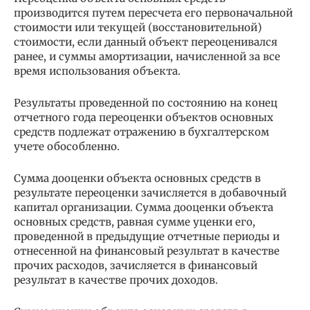
производится путем пересчета его первоначальной
стоимости или текущей (восстановительной)
стоимости, если данный объект переоценивался
ранее, и суммы амортизации, начисленной за все
время использования объекта.
Результаты проведенной по состоянию на конец
отчетного года переоценки объектов основных
средств подлежат отражению в бухгалтерском
учете обособленно.
Сумма дооценки объекта основных средств в
результате переоценки зачисляется в добавочный
капитал организации. Сумма дооценки объекта
основных средств, равная сумме уценки его,
проведенной в предыдущие отчетные периоды и
отнесенной на финансовый результат в качестве
прочих расходов, зачисляется в финансовый
результат в качестве прочих доходов.