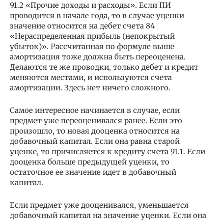
91.2 «Прочие доходы и расходы». Если ПИ
проводится в начале года, то в случае уценки
значение относится на дебет счета 84
«Нераспределенная прибыль (непокрытый
убыток)». Рассчитанная по формуле выше
амортизация тоже должна быть переоценена.
Делаются те же проводки, только дебет и кредит
меняются местами, и используются счета
амортизации. Здесь нет ничего сложного.
Самое интересное начинается в случае, если
предмет уже переоценивался ранее. Если это
произошло, то новая дооценка относится на
добавочный капитал. Если она равна старой
уценке, то причисляется к кредиту счета 91.1. Если
дооценка больше предыдущей уценки, то
остаточное ее значение идет в добавочный
капитал.
Если предмет уже дооценивался, уменьшается
добавочный капитал на значение уценки. Если она