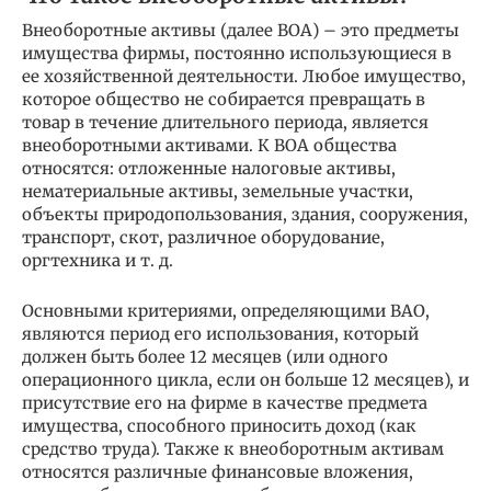
Внеоборотные активы (далее ВОА) – это предметы
имущества фирмы, постоянно использующиеся в
ее хозяйственной деятельности. Любое имущество,
которое общество не собирается превращать в
товар в течение длительного периода, является
внеоборотными активами. К ВОА общества
относятся: отложенные налоговые активы,
нематериальные активы, земельные участки,
объекты природопользования, здания, сооружения,
транспорт, скот, различное оборудование,
оргтехника и т. д.
Основными критериями, определяющими ВАО,
являются период его использования, который
должен быть более 12 месяцев (или одного
операционного цикла, если он больше 12 месяцев), и
присутствие его на фирме в качестве предмета
имущества, способного приносить доход (как
средство труда). Также к внеоборотным активам
относятся различные финансовые вложения,