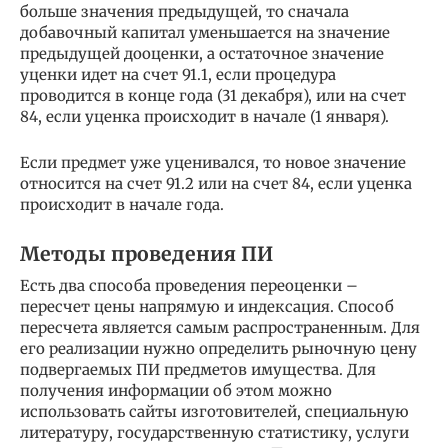
больше значения предыдущей, то сначала
добавочный капитал уменьшается на значение
предыдущей дооценки, а остаточное значение
уценки идет на счет 91.1, если процедура
проводится в конце года (31 декабря), или на счет
84, если уценка происходит в начале (1 января).
Если предмет уже уценивался, то новое значение
относится на счет 91.2 или на счет 84, если уценка
происходит в начале года.
Методы проведения ПИ
Есть два способа проведения переоценки –
пересчет цены напрямую и индексация. Способ
пересчета является самым распространенным. Для
его реализации нужно определить рыночную цену
подвергаемых ПИ предметов имущества. Для
получения информации об этом можно
использовать сайты изготовителей, специальную
литературу, государственную статистику, услуги