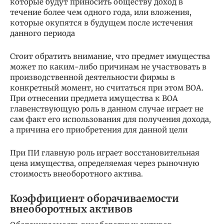
которые будут приносить обществу доход в
течение более чем одного года, или вложения,
которые окупятся в будущем после истечения
данного периода
Стоит обратить внимание, что предмет имущества
может по каким-либо причинам не участвовать в
производственной деятельности фирмы в
конкретный момент, но считаться при этом ВОА.
При отнесении предмета имущества к ВОА
главенствующую роль в данном случае играет не
сам факт его использования для получения дохода,
а причина его приобретения для данной цели
При ПИ главную роль играет восстановительная
цена имущества, определяемая через рыночную
стоимость внеоборотного актива.
Коэффициент оборачиваемости
внеоборотных активов