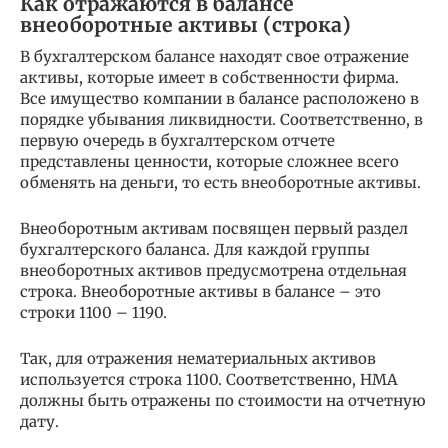
Как отражаются в балансе
внеоборотные активы (строка)
В бухгалтерском балансе находят свое отражение
активы, которые имеет в собственности фирма.
Все имущество компании в балансе расположено в
порядке убывания ликвидности. Соответственно, в
первую очередь в бухгалтерском отчете
представлены ценности, которые сложнее всего
обменять на деньги, то есть внеоборотные активы.
Внеоборотным активам посвящен первый раздел
бухгалтерского баланса. Для каждой группы
внеоборотных активов предусмотрена отдельная
строка. Внеоборотные активы в балансе – это
строки 1100 – 1190.
Так, для отражения нематериальных активов
используется строка 1100. Соответственно, НМА
должны быть отражены по стоимости на отчетную
дату.