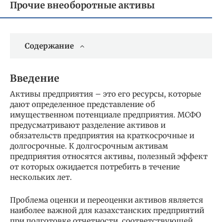
Прочие внеоборотные активы
Содержание
Введение
Активы предприятия – это его ресурсы, которые
дают определенное представление об
имущественном потенциале предприятия. МСФО
предусматривают разделение активов и
обязательств предприятия на краткосрочные и
долгосрочные. К долгосрочным активам
предприятия относятся активы, полезный эффект
от которых ожидается потребить в течение
нескольких лет.
Проблема оценки и переоценки активов является
наиболее важной для казахстанских предприятий
при подготовке отчетности, соответствующей