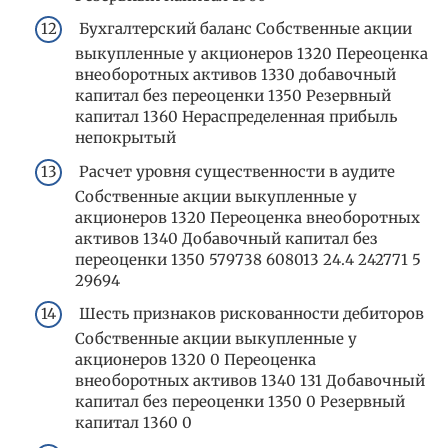
Бухгалтерский баланс Собственные акции
выкупленные у акционеров 1320 Переоценка
внеоборотных активов 1330 добавочный
капитал без переоценки 1350 Резервный
капитал 1360 Нераспределенная прибыль
непокрытый
Расчет уровня существенности в аудите
Собственные акции выкупленные у
акционеров 1320 Переоценка внеоборотных
активов 1340 Добавочный капитал без
переоценки 1350 579738 608013 24.4 242771 5
29694
Шесть признаков рискованности дебиторов
Собственные акции выкупленные у
акционеров 1320 0 Переоценка
внеоборотных активов 1340 131 Добавочный
капитал без переоценки 1350 0 Резервный
капитал 1360 0