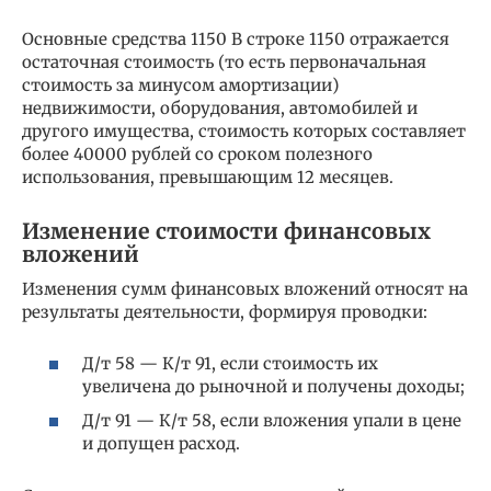
Основные средства 1150 В строке 1150 отражается
остаточная стоимость (то есть первоначальная
стоимость за минусом амортизации)
недвижимости, оборудования, автомобилей и
другого имущества, стоимость которых составляет
более 40000 рублей со сроком полезного
использования, превышающим 12 месяцев.
Изменение стоимости финансовых
вложений
Изменения сумм финансовых вложений относят на
результаты деятельности, формируя проводки:
Д/т 58 — К/т 91, если стоимость их
увеличена до рыночной и получены доходы;
Д/т 91 — К/т 58, если вложения упали в цене
и допущен расход.