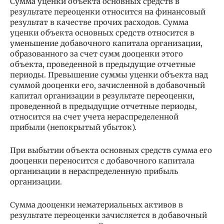
Сумма уценки объекта основных средств в
результате переоценки относится на финансовый
результат в качестве прочих расходов. Сумма
уценки объекта основных средств относится в
уменьшение добавочного капитала организации,
образованного за счет сумм дооценки этого
объекта, проведенной в предыдущие отчетные
периоды. Превышение суммы уценки объекта над
суммой дооценки его, зачисленной в добавочный
капитал организации в результате переоценки,
проведенной в предыдущие отчетные периоды,
относится на счет учета нераспределенной
прибыли (непокрытый убыток).
При выбытии объекта основных средств сумма его
дооценки переносится с добавочного капитала
организации в нераспределенную прибыль
организации.
Сумма дооценки нематериальных активов в
результате переоценки зачисляется в добавочный