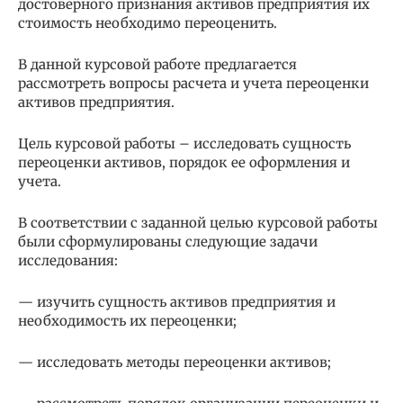
достоверного признания активов предприятия их
стоимость необходимо переоценить.
В данной курсовой работе предлагается
рассмотреть вопросы расчета и учета переоценки
активов предприятия.
Цель курсовой работы – исследовать сущность
переоценки активов, порядок ее оформления и
учета.
В соответствии с заданной целью курсовой работы
были сформулированы следующие задачи
исследования:
— изучить сущность активов предприятия и
необходимость их переоценки;
— исследовать методы переоценки активов;