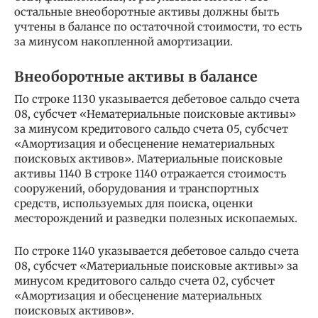
остальные внеоборотные активы должны быть
учтены в балансе по остаточной стоимости, то есть
за минусом накопленной амортизации.
Внеоборотные активы в балансе
По строке 1130 указывается дебетовое сальдо счета
08, субсчет «Нематериальные поисковые активы»
за минусом кредитового сальдо счета 05, субсчет
«Амортизация и обесценение нематериальных
поисковых активов». Материальные поисковые
активы 1140 В строке 1140 отражается стоимость
сооружений, оборудования и транспортных
средств, используемых для поиска, оценки
месторождений и разведки полезных ископаемых.
По строке 1140 указывается дебетовое сальдо счета
08, субсчет «Материальные поисковые активы» за
минусом кредитового сальдо счета 02, субсчет
«Амортизация и обесценение материальных
поисковых активов».