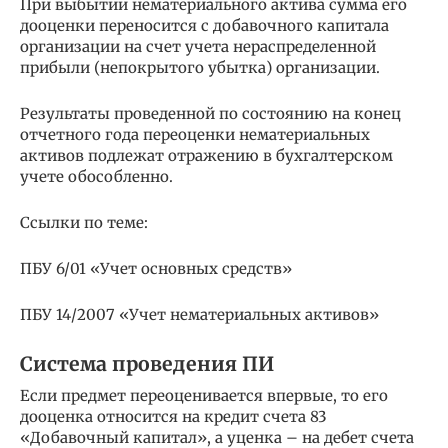
При выбытии нематериального актива сумма его
дооценки переносится с добавочного капитала
организации на счет учета нераспределенной
прибыли (непокрытого убытка) организации.
Результаты проведенной по состоянию на конец
отчетного года переоценки нематериальных
активов подлежат отражению в бухгалтерском
учете обособленно.
Ссылки по теме:
ПБУ 6/01 «Учет основных средств»
ПБУ 14/2007 «Учет нематериальных активов»
Система проведения ПИ
Если предмет переоценивается впервые, то его
дооценка относится на кредит счета 83
«Добавочный капитал», а уценка – на дебет счета