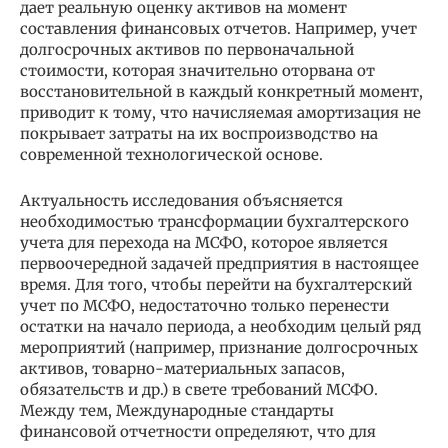
дает реальную оценку активов на момент
составления финансовых отчетов. Например, учет
долгосрочных активов по первоначальной
стоимости, которая значительно оторвана от
восстановительной в каждый конкретный момент,
приводит к тому, что начисляемая амортизация не
покрывает затраты на их воспроизводство на
современной технологической основе.
Актуальность исследования объясняется
необходимостью трансформации бухгалтерского
учета для перехода на МСФО, которое является
первоочередной задачей предприятия в настоящее
время. Для того, чтобы перейти на бухгалтерский
учет по МСФО, недостаточно только перенести
остатки на начало периода, а необходим целый ряд
мероприятий (например, признание долгосрочных
активов, товарно-материальных запасов,
обязательств и др.) в свете требований МСФО.
Между тем, Международные стандарты
финансовой отчетности определяют, что для