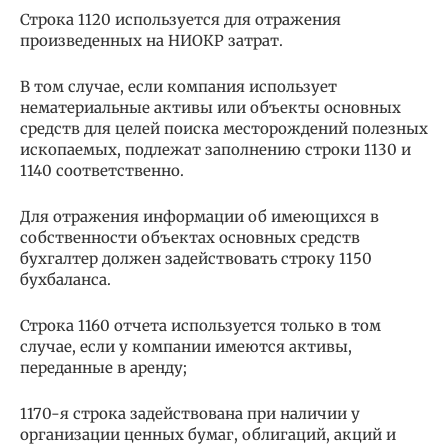
Строка 1120 используется для отражения
произведенных на НИОКР затрат.
В том случае, если компания использует
нематериальные активы или объекты основных
средств для целей поиска месторождений полезных
ископаемых, подлежат заполнению строки 1130 и
1140 соответственно.
Для отражения информации об имеющихся в
собственности объектах основных средств
бухгалтер должен задействовать строку 1150
бухбаланса.
Строка 1160 отчета используется только в том
случае, если у компании имеются активы,
переданные в аренду;
1170-я строка задействована при наличии у
организации ценных бумаг, облигаций, акций и