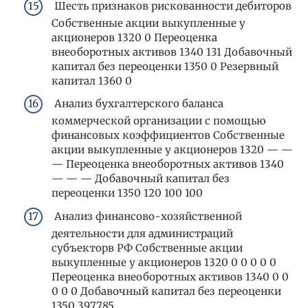
Шесть признаков рискованности дебиторов
Собственные акции выкупленные у
акционеров 1320 0 Переоценка
внеоборотных активов 1340 131 Добавочный
капитал без переоценки 1350 0 Резервный
капитал 1360 0
Анализ бухгалтерского баланса
коммерческой организации с помощью
финансовых коэффициентов Собственные
акции выкупленные у акционеров 1320 — —
— Переоценка внеоборотных активов 1340
— — — Добавочный капитал без
переоценки 1350 120 100 100
Анализ финансово-хозяйственной
деятельности для администраций
субъекторв РФ Собственные акции
выкупленные у акционеров 1320 0 0 0 0 0
Переоценка внеоборотных активов 1340 0 0
0 0 0 Добавочный капитал без переоценки
1350 397785