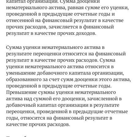
капитал организации. Сумма дооценки
нематериального актива, равная сумме его уценки,
проведенной в предыдущие отчетные годы и
отнесенной на финансовый результат в качестве
прочих расходов, зачисляется в финансовый
результат в качестве прочих доходов.
Сумма уценки нематериального актива в
результате переоценки относится на финансовый
результат в качестве прочих расходов. Сумма
уценки нематериального актива относится в
уменьшение добавочного капитала организации,
образованного за счет сумм дооценки этого актива,
проведенной в предыдущие отчетные годы.
Превышение суммы уценки нематериального
актива над суммой его дооценки, зачисленной в
добавочный капитал организации в результате
переоценки, проведенной в предыдущие отчетные
годы, относится на финансовый результат в
качестве прочих расходов.