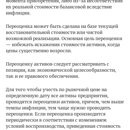
момента приобретения, либо из-за несоответствия
их реальной стоимости балансовой вследствие
инфляции.
Переоценка может быть сделана на базе текущей
восстановительной стоимости или чистой
возможной реализации. Основная цель переоценки
— избежать искажения стоимости активов, когда
цены существенно возросли.
Переоценку активов следует рассматривать с
позиции, как экономической целесообразности,
так и ее правового обеспечения.
Для того чтобы учесть по рыночной цене на
определенную дату все активы предприятия,
проводятся переоценки активов, причем, чем выше
темпы инфляции, тем чаще нужно проводить
переоценки. Если переоценка производится
периодически в соответствии с изменением
условий воспроизводства, приведенная стоимость