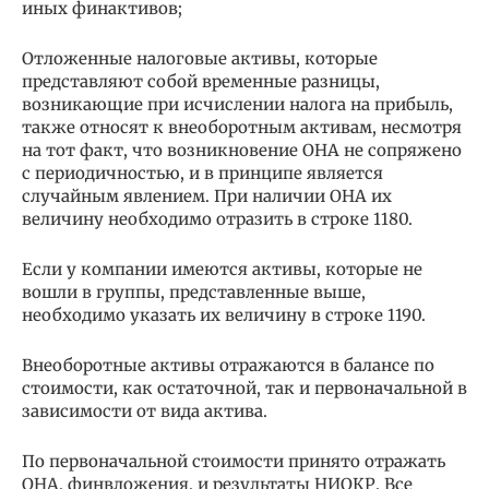
иных финактивов;
Отложенные налоговые активы, которые
представляют собой временные разницы,
возникающие при исчислении налога на прибыль,
также относят к внеоборотным активам, несмотря
на тот факт, что возникновение ОНА не сопряжено
с периодичностью, и в принципе является
случайным явлением. При наличии ОНА их
величину необходимо отразить в строке 1180.
Если у компании имеются активы, которые не
вошли в группы, представленные выше,
необходимо указать их величину в строке 1190.
Внеоборотные активы отражаются в балансе по
стоимости, как остаточной, так и первоначальной в
зависимости от вида актива.
По первоначальной стоимости принято отражать
ОНА, финвложения, и результаты НИОКР. Все