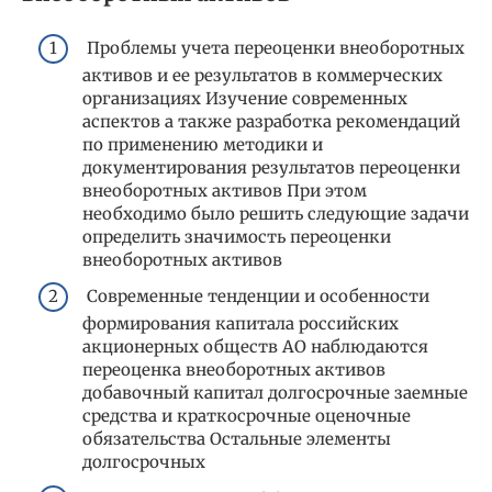
Проблемы учета переоценки внеоборотных
активов и ее результатов в коммерческих
организациях Изучение современных
аспектов а также разработка рекомендаций
по применению методики и
документирования результатов переоценки
внеоборотных активов При этом
необходимо было решить следующие задачи
определить значимость переоценки
внеоборотных активов
Современные тенденции и особенности
формирования капитала российских
акционерных обществ АО наблюдаются
переоценка внеоборотных активов
добавочный капитал долгосрочные заемные
средства и краткосрочные оценочные
обязательства Остальные элементы
долгосрочных