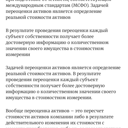
международным стандартам (МСФО). Задачей
переоценки активов является определение
реальной стоимости активов
В результате проведения переоценки каждый
субъект собственности получает более
достоверную информацию о количественном
значении своего имущества в стоимостном
измерении
Задачей переоценки активов является определение
реальной стоимости активов. В результате
проведения переоценки каждый субъект
собственности получает более достоверную
информацию о количественном значении своего
имущества в стоимостном измерении.
Вообще переоценка активов – это пересчет
стоимости активов компании либо в результате
действительного изменения их стоимости с