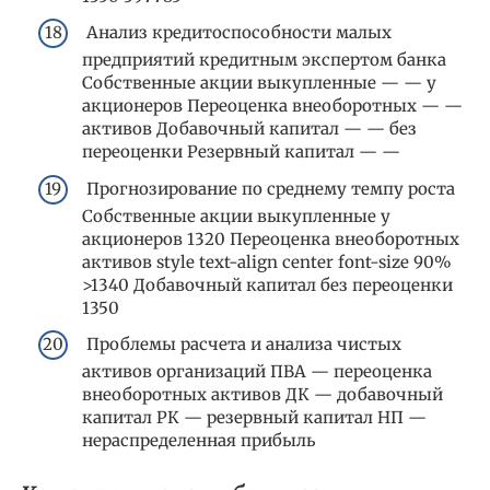
Анализ кредитоспособности малых
предприятий кредитным экспертом банка
Собственные акции выкупленные — — у
акционеров Переоценка внеоборотных — —
активов Добавочный капитал — — без
переоценки Резервный капитал — —
Прогнозирование по среднему темпу роста
Собственные акции выкупленные у
акционеров 1320 Переоценка внеоборотных
активов style text-align center font-size 90%
>1340 Добавочный капитал без переоценки
1350
Проблемы расчета и анализа чистых
активов организаций ПВА — переоценка
внеоборотных активов ДК — добавочный
капитал РК — резервный капитал НП —
нераспределенная прибыль