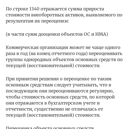
По строке 1340 отражается сумма прироста
стоимости внеоборотных активов, выявляемого по
результатам их переоценки:
(в части сумм дооценки объектов ОС и НМА)
Коммерческая организация может не чаще одного
раза в год (на конец отчетного года) переоценивать
группы однородных объектов основных средств по
текущей (восстановительной) стоимости.
При принятии решения о переоценке по таким
основным средствам следует учитывать, что в
последующем они переоцениваются регулярно,
чтобы стоимость основных средств, по которой
они отражаются в бухгалтерском учете и
отчетности, существенно не отличалась от
текущей (восстановительной) стоимости.
Переоценка объекта основных средств