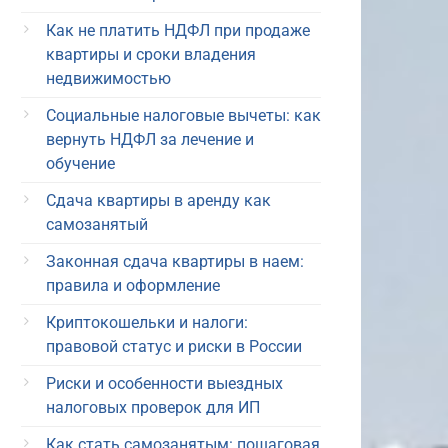
Как не платить НДФЛ при продаже
квартиры и сроки владения
недвижимостью
Социальные налоговые вычеты: как
вернуть НДФЛ за лечение и
обучение
Сдача квартиры в аренду как
самозанятый
Законная сдача квартиры в наем:
правила и оформление
Криптокошельки и налоги:
правовой статус и риски в России
Риски и особенности выездных
налоговых проверок для ИП
Как стать самозанятым: пошаговая