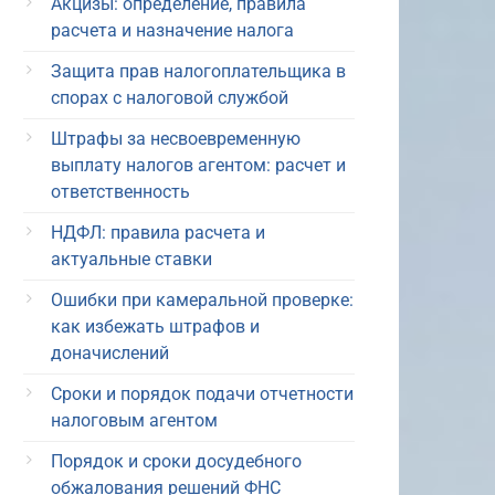
Акцизы: определение, правила
расчета и назначение налога
Защита прав налогоплательщика в
спорах с налоговой службой
Штрафы за несвоевременную
выплату налогов агентом: расчет и
ответственность
НДФЛ: правила расчета и
актуальные ставки
Ошибки при камеральной проверке:
как избежать штрафов и
доначислений
Сроки и порядок подачи отчетности
налоговым агентом
Порядок и сроки досудебного
обжалования решений ФНС