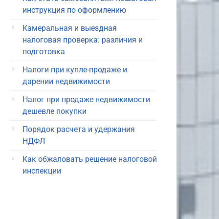
инструкция по оформлению
Камеральная и выездная
налоговая проверка: различия и
подготовка
Налоги при купле-продаже и
дарении недвижимости
Налог при продаже недвижимости
дешевле покупки
Порядок расчета и удержания
НДФЛ
Как обжаловать решение налоговой
инспекции