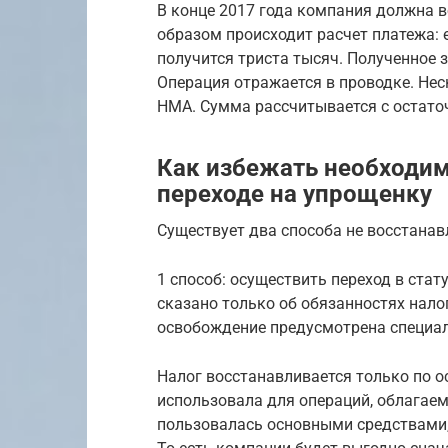
В конце 2017 года компания должна в
образом происходит расчет платежа: 
получится триста тысяч. Полученное 
Операция отражается в проводке. Нес
НМА. Сумма рассчитывается с остато
Как избежать необходим
переходе на упрощенку
Существует два способа не восстанав
1 способ: осуществить переход в ста
сказано только об обязанностях нало
освобождение предусмотрена специал
Налог восстанавливается только по о
использовала для операций, облагаем
пользовалась основными средствами,