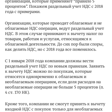
организаций, которые применяют “правило 5
процентов”. Покажем раздельный учет НДС с 2018
года с примерами.
Организации, которые проводят облагаемые и не
облагаемые НДС операции, ведут раздельный учет
НДС. В этом случае принимают к вычету налог по
товарам, работам и услугам, относящимся к
облагаемой деятельности. До сих пор были споры,
как делить НДС, но с 2018 года все поменялось.
С 1 января 2018 года компании должны вести
раздельный учет НДС по новым правилам. Заявить
к вычету НДС можно по покупкам, которые
относятся одновременно к облагаемым и
необлагаемым операциям, если доля расходов на
необлагаемые операции не больше 5 процентов (п.
4 ст. 170 НК).
Кроме того, компании не смогут принять к вычету
входной НДС с покупок только для необлагаемых