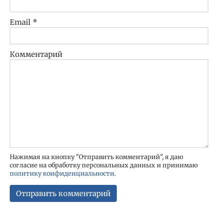
Email
*
Комментарий
Нажимая на кнопку "Отправить комментарий", я даю
согласие на обработку персональных данных и принимаю
политику конфиденциальности
.