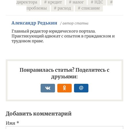
директора
кредит
налог
НДС
проблемы
расход
списание
Александр Редькин
/ автор статьи
Главный редактор юридического портала.
Практикующий адвокат с опытом в гражданском и
трудовом праве.
Понравилась статья? Поделитесь с
друзьями:
Добавить комментарий
Имя
*