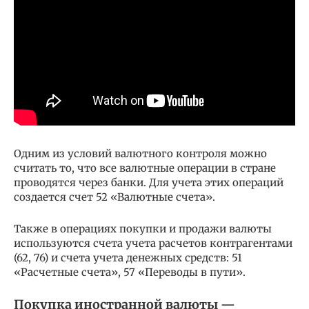
Одним из условий валютного контроля можно
считать то, что все валютные операции в стране
проводятся через банки. Для учета этих операций
создается счет 52 «Валютные счета».
Также в операциях покупки и продажи валюты
используются счета учета расчетов контрагентами
(62, 76) и счета учета денежных средств: 51
«Расчетные счета», 57 «Переводы в пути».
Покупка иностранной валюты —