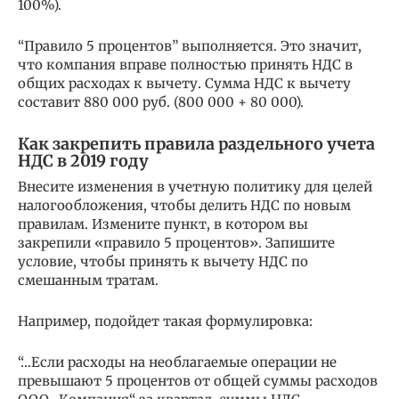
100%).
“Правило 5 процентов” выполняется. Это значит,
что компания вправе полностью принять НДС в
общих расходах к вычету. Сумма НДС к вычету
составит 880 000 руб. (800 000 + 80 000).
Как закрепить правила раздельного учета
НДС в 2019 году
Внесите изменения в учетную политику для целей
налогообложения, чтобы делить НДС по новым
правилам. Измените пункт, в котором вы
закрепили «правило 5 процентов». Запишите
условие, чтобы принять к вычету НДС по
смешанным тратам.
Например, подойдет такая формулировка:
“…Если расходы на необлагаемые операции не
превышают 5 процентов от общей суммы расходов