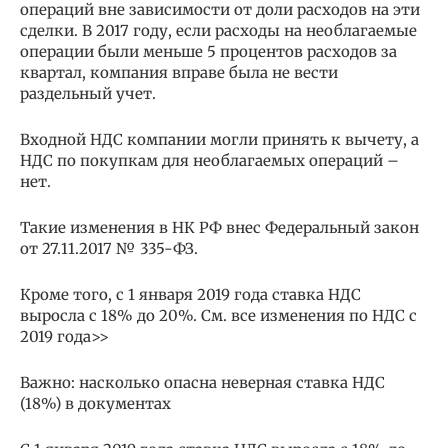
операций вне зависимости от доли расходов на эти
сделки. В 2017 году, если расходы на необлагаемые
операции были меньше 5 процентов расходов за
квартал, компания вправе была не вести
раздельный учет.
Входной НДС компании могли принять к вычету, а
НДС по покупкам для необлагаемых операций –
нет.
Такие изменения в НК РФ внес Федеральный закон
от 27.11.2017 № 335-ФЗ.
Кроме того, с 1 января 2019 года ставка НДС
выросла с 18% до 20%. См. все изменения по НДС c
2019 года>>
Важно: насколько опасна неверная ставка НДС
(18%) в документах