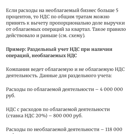
Если расходы на необлагаемый бизнес больше 5
процентов, то НДС по общим тратам можно
принять к вычету пропорционально доле выручки
от облагаемых операций за квартал. Такое правило
действовало и раньше (см. схему).
Пример: Раздельный учет НДС при наличии
операций, необлагаемых НДС
Компания ведет облагаемую и не облагаемую НДС
деятельность. Данные для раздельного учета:
Расходы по облагаемой деятельности – 4 000 000
руб.
НДС с расходов по облагаемой деятельности
(ставка НДС 20%) – 800 000 руб.
Расходы по необлагаемой деятельности – 118 000