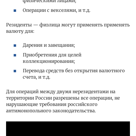
физическими лицами;
Операции с векселями, и т.д.
Резиденты — физлица могут применять применять
валюту для:
Дарения и завещания;
Приобретения для целей
коллекционирования;
Перевода средств без открытия валютного
счета, и т.д.
Для операций между двумя нерезидентами на
территории России разрешены все операции, не
нарушающие требования российского
антимонопольного законодательства.