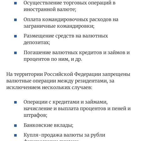
Осуществление торговых операций в
иностранной валюте;
Оплата командировочных расходов на
заграничные командировки;
Размещение средств на валютных
депозитах;
Погашение валютных кредитов и займов и
процентов по ним, и др.
На территории Российской Федерации запрещены
валютные операции между резидентами, за
исключением нескольких случаев:
Операции с кредитами и займами,
начисление и выплата процентов и пеней и
штрафов;
Банковские вклады;
Купля-продажа валюты за рубли