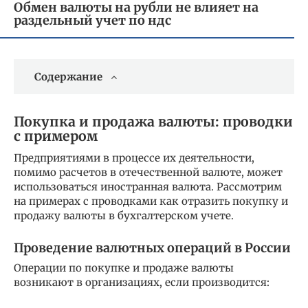
Обмен валюты на рубли не влияет на
раздельный учет по ндс
Содержание
Покупка и продажа валюты: проводки
с примером
Предприятиями в процессе их деятельности,
помимо расчетов в отечественной валюте, может
использоваться иностранная валюта. Рассмотрим
на примерах с проводками как отразить покупку и
продажу валюты в бухгалтерском учете.
Проведение валютных операций в России
Операции по покупке и продаже валюты
возникают в организациях, если производится: