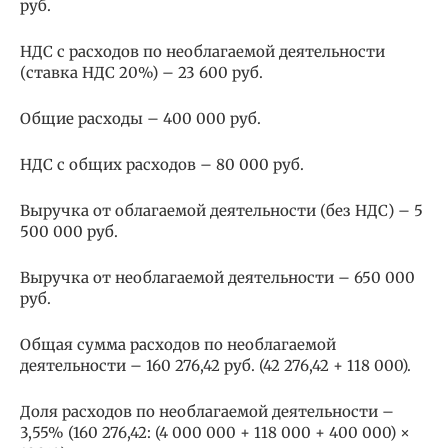
руб.
НДС с расходов по необлагаемой деятельности
(ставка НДС 20%) – 23 600 руб.
Общие расходы – 400 000 руб.
НДС с общих расходов – 80 000 руб.
Выручка от облагаемой деятельности (без НДС) – 5
500 000 руб.
Выручка от необлагаемой деятельности – 650 000
руб.
Общая сумма расходов по необлагаемой
деятельности – 160 276,42 руб. (42 276,42 + 118 000).
Доля расходов по необлагаемой деятельности –
3,55% (160 276,42: (4 000 000 + 118 000 + 400 000) ×