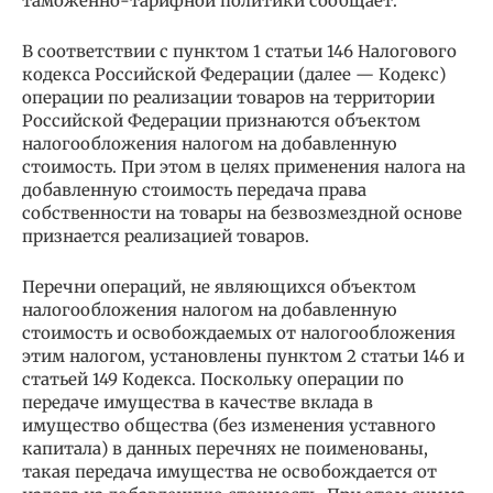
таможенно-тарифной политики сообщает.
В соответствии с пунктом 1 статьи 146 Налогового
кодекса Российской Федерации (далее — Кодекс)
операции по реализации товаров на территории
Российской Федерации признаются объектом
налогообложения налогом на добавленную
стоимость. При этом в целях применения налога на
добавленную стоимость передача права
собственности на товары на безвозмездной основе
признается реализацией товаров.
Перечни операций, не являющихся объектом
налогообложения налогом на добавленную
стоимость и освобождаемых от налогообложения
этим налогом, установлены пунктом 2 статьи 146 и
статьей 149 Кодекса. Поскольку операции по
передаче имущества в качестве вклада в
имущество общества (без изменения уставного
капитала) в данных перечнях не поименованы,
такая передача имущества не освобождается от