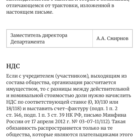
отличающемся от трактовки, изложенной в
настоящем письме.
Заместитель директора
А.А. Смирнов
Департамента
НДС
Если с учредителем (участником), выходящим из
состава общества, организация рассчитается
имуществом, то с разницы между действительной
и номинальной стоимостью доли нужно начислить
НДС по соответствующей ставке (0, 10/110 или
18/118) и выставить счет-фактуру (подп. 1 п. 2
ст. 146, подп. 1 п. 3 ст. 39 НК РФ, письмо Минфина
России от 17 апреля 2012 г. № 03-07-11/112). Такая
обязанность распространяется только на те
общества, которые являются плательщиками этого