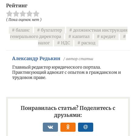
Рейтинг
( Пока оценок нет )
баланс
бухгалтер
должностная инструкция
генерального директора
капитал
кредит
налог
НДС
расход
Александр Редькин
/ автор статьи
Главный редактор юридического портала.
Практикующий адвокат с опытом в гражданском и
трудовом праве.
Понравилась статья? Поделитесь с
друзьями: