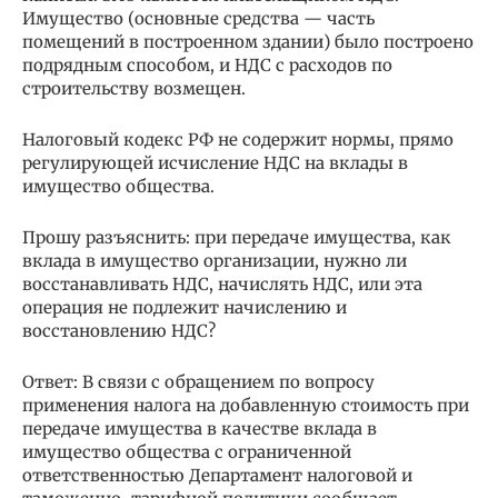
Имущество (основные средства — часть
помещений в построенном здании) было построено
подрядным способом, и НДС с расходов по
строительству возмещен.
Налоговый кодекс РФ не содержит нормы, прямо
регулирующей исчисление НДС на вклады в
имущество общества.
Прошу разъяснить: при передаче имущества, как
вклада в имущество организации, нужно ли
восстанавливать НДС, начислять НДС, или эта
операция не подлежит начислению и
восстановлению НДС?
Ответ: В связи с обращением по вопросу
применения налога на добавленную стоимость при
передаче имущества в качестве вклада в
имущество общества с ограниченной
ответственностью Департамент налоговой и