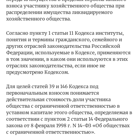
взноса участнику хозяйственного общества при
распределении имущества ликвидируемого
хозяйственного общества.
Согласно пункту 1 статьи 11 Кодекса институты,
понятия и термины гражданского, семейного и
других отраслей законодательства Российской
Федерации, используемые в Кодексе, применяются
в том значении, в каком они используются в этих
отраслях законодательства, если иное не
предусмотрено Кодексом.
Для целей статей 39 и 146 Кодекса под
первоначальным взносом понимается
действительная стоимость доли участника
общества с ограниченной ответственностью в
уставном капитале этого общества, определяемая в
соответствии с пунктом 2 статьи 14 Федерального
закона от 8 февраля 1998 г. N 14-ФЗ «Об обществах
с ограниченной ответственностью».