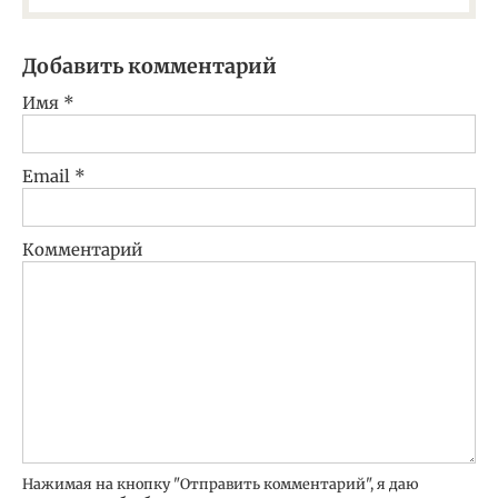
Добавить комментарий
Имя
*
Email
*
Комментарий
Нажимая на кнопку "Отправить комментарий", я даю