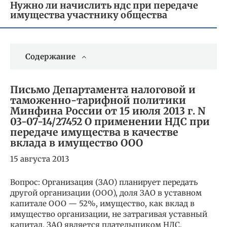
Нужно ли начислить ндс при передаче
имущества участнику общества
Содержание
Письмо Департамента налоговой и
таможенно-тарифной политики
Минфина России от 15 июля 2013 г. N
03-07-14/27452 О применении НДС при
передаче имущества в качестве
вклада в имущество ООО
15 августа 2013
Вопрос: Организация (ЗАО) планирует передать
другой организации (ООО), доля ЗАО в уставном
капитале ООО — 52%, имущество, как вклад в
имущество организации, не затрагивая уставный
капитал. ЗАО является плательщиком НДС.