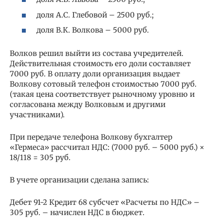
доля А.С. Глебовой – 2500 руб.;
доля В.К. Волкова – 5000 руб.
Волков решил выйти из состава учредителей.
Действительная стоимость его доли составляет
7000 руб. В оплату доли организация выдает
Волкову сотовый телефон стоимостью 7000 руб.
(такая цена соответствует рыночному уровню и
согласована между Волковым и другими
участниками).
При передаче телефона Волкову бухгалтер
«Гермеса» рассчитал НДС: (7000 руб. – 5000 руб.) ×
18/118 = 305 руб.
В учете организации сделана запись:
Дебет 91-2 Кредит 68 субсчет «Расчеты по НДС» –
305 руб. – начислен НДС в бюджет.