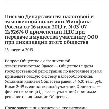
Письмо Департамента налоговой и
таможенной политики Минфина
России от 16 июля 2019 г. N 03-07-
11/52674 О применении НДС при
передаче имущества участнику ООО
при ликвидации этого общества
13 августа 2019
Вопрос: Общество с ограниченной
ответственностью (далее — Общество) с даты
государственной регистрации по настоящее время
применяет общую систему налогообложения.
Уставный капитал Общества равен 54 520 тыс. руб.
В мае 2019 г. единственный участник Общества —
физическое лицо (далее — участник) принимает
решение о ликвидации Общества.
После завершения расчетов с кредиторами