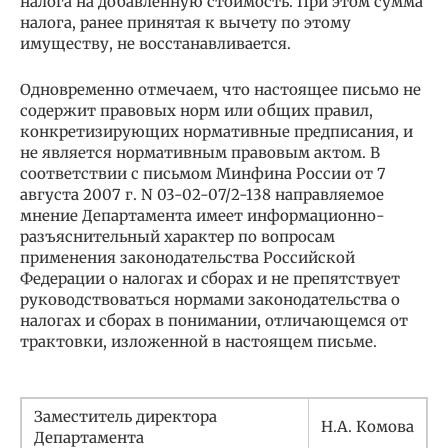
налога на добавленную стоимость. При этом сумма
налога, ранее принятая к вычету по этому
имуществу, не восстанавливается.
Одновременно отмечаем, что настоящее письмо не
содержит правовых норм или общих правил,
конкретизирующих нормативные предписания, и
не является нормативным правовым актом. В
соответствии с письмом Минфина России от 7
августа 2007 г. N 03-02-07/2-138 направляемое
мнение Департамента имеет информационно-
разъяснительный характер по вопросам
применения законодательства Российской
Федерации о налогах и сборах и не препятствует
руководствоваться нормами законодательства о
налогах и сборах в понимании, отличающемся от
трактовки, изложенной в настоящем письме.
Заместитель директора
Н.А. Комова
Департамента