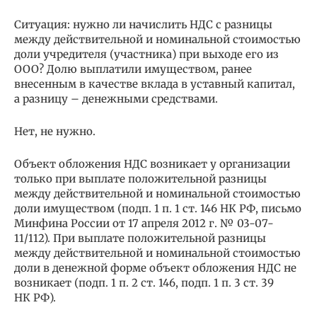
Ситуация: нужно ли начислить НДС с разницы
между действительной и номинальной стоимостью
доли учредителя (участника) при выходе его из
ООО? Долю выплатили имуществом, ранее
внесенным в качестве вклада в уставный капитал,
а разницу – денежными средствами.
Нет, не нужно.
Объект обложения НДС возникает у организации
только при выплате положительной разницы
между действительной и номинальной стоимостью
доли имуществом (подп. 1 п. 1 ст. 146 НК РФ, письмо
Минфина России от 17 апреля 2012 г. № 03-07-
11/112). При выплате положительной разницы
между действительной и номинальной стоимостью
доли в денежной форме объект обложения НДС не
возникает (подп. 1 п. 2 ст. 146, подп. 1 п. 3 ст. 39
НК РФ).