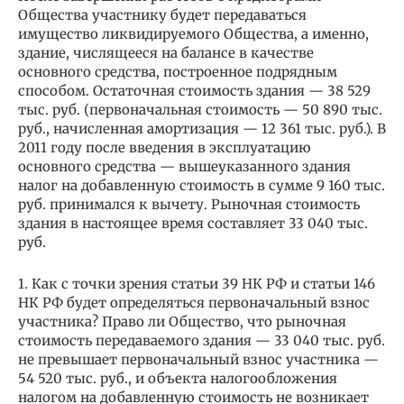
Общества участнику будет передаваться
имущество ликвидируемого Общества, а именно,
здание, числящееся на балансе в качестве
основного средства, построенное подрядным
способом. Остаточная стоимость здания — 38 529
тыс. руб. (первоначальная стоимость — 50 890 тыс.
руб., начисленная амортизация — 12 361 тыс. руб.). В
2011 году после введения в эксплуатацию
основного средства — вышеуказанного здания
налог на добавленную стоимость в сумме 9 160 тыс.
руб. принимался к вычету. Рыночная стоимость
здания в настоящее время составляет 33 040 тыс.
руб.
1. Как с точки зрения статьи 39 НК РФ и статьи 146
НК РФ будет определяться первоначальный взнос
участника? Право ли Общество, что рыночная
стоимость передаваемого здания — 33 040 тыс. руб.
не превышает первоначальный взнос участника —
54 520 тыс. руб., и объекта налогообложения
налогом на добавленную стоимость не возникает